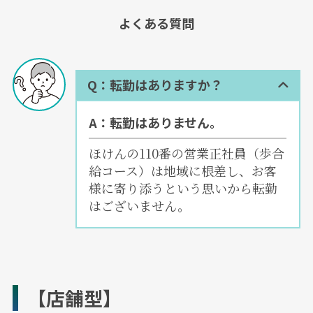
よくある質問
Q：転勤はありますか？
A：転勤はありません。
ほけんの110番の営業正社員（歩合
給コース）は地域に根差し、お客
様に寄り添うという思いから転勤
はございません。
【店舗型】