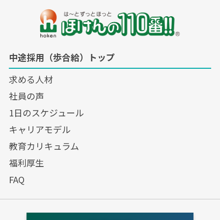
研修を実施や、セミナー講師を目
指す社員を集めて集合研修を行っ
ています。
全てのスタッフのご提案がお客様
にご満足いただけるように、会社
中途採用（歩合給）トップ
を挙げて取り組んでいます。
求める人材
社員の声
1日のスケジュール
キャリアモデル
教育カリキュラム
福利厚生
FAQ