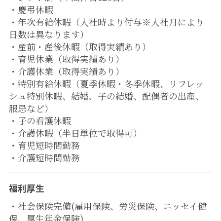
・慶弔休暇
・年次有給休暇（入社時より付与※入社月により
日数は異なります）
・産前・産後休暇（取得実績あり）
・育児休業（取得実績あり）
・介護休業（取得実績あり）
・特別有給休暇（夏季休暇・冬季休暇、リフレッ
シュ特別休暇、結婚、子の結婚、配偶者の出産、
服忌など）
・子の看護休暇
・介護休暇（半日単位で取得可）
・育児短時間勤務
・介護短時間勤務
福利厚生
・社会保険完備(雇用保険、労災保険、ニッセイ健
保、厚生年金保険)