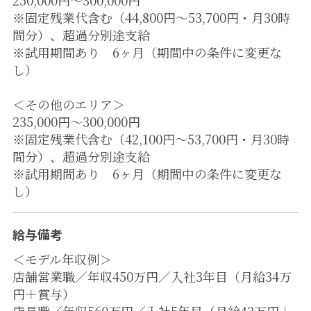
※固定残業代含む（44,800円～53,700円・月30時
間分）、超過分別途支給
※試用期間あり 6ヶ月（期間中の条件に変更な
し）
＜その他のエリア＞
235,000円～300,000円
※固定残業代含む（42,100円～53,700円・月30時
間分）、超過分別途支給
※試用期間あり 6ヶ月（期間中の条件に変更な
し）
給与備考
＜モデル年収例＞
店舗営業職／年収450万円／入社3年目（月給34万
円＋賞与）
店長職／年収560万円／入社5年目（月給42万円＋