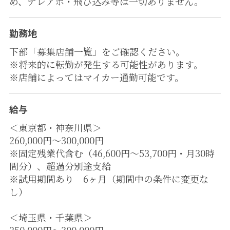
め、テレアポ・飛び込み等は一切ありません。
勤務地
下部「募集店舗一覧」をご確認ください。
※将来的に転勤が発生する可能性があります。
※店舗によってはマイカー通勤可能です。
給与
＜東京都・神奈川県＞
260,000円～300,000円
※固定残業代含む（46,600円～53,700円・月30時
間分）、超過分別途支給
※試用期間あり 6ヶ月（期間中の条件に変更な
し）
＜埼玉県・千葉県＞
250,000円～300,000円