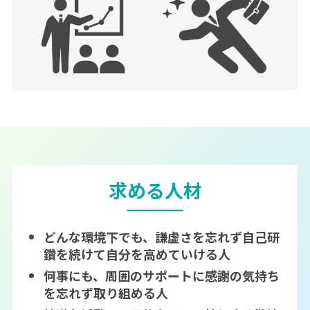
求める人材
どんな環境下でも、謙虚さを忘れず自己研
鑽を続けて自分を高めていける人
何事にも、周囲のサポートに感謝の気持ち
を忘れず取り組める人