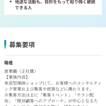
地道な活動も、目的をもって粘り強く継続
できる人
募集要項
職種
営業職（正社員）
【業務内容】
来店型保険ショップにて、お客様へのコンサルティ
ング営業および集客や庶務などに携わります。
※集客方法は主に「集客イベント」「チラシ配
布」「既存顧客へのアプローチ」が中心となるた