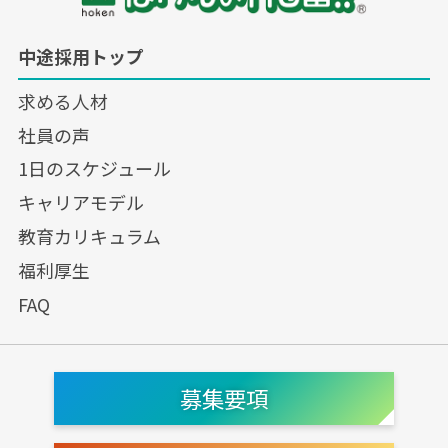
中途採用トップ
求める人材
社員の声
1日のスケジュール
キャリアモデル
教育カリキュラム
福利厚生
FAQ
募集要項