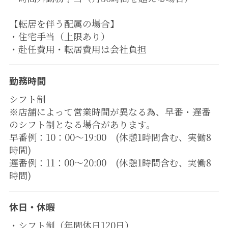
【転居を伴う配属の場合】
・住宅手当（上限あり）
・赴任費用・転居費用は会社負担
勤務時間
シフト制
※店舗によって営業時間が異なる為、早番・遅番
のシフト制となる場合があります。
早番例：10：00～19:00 (休憩1時間含む、実働8
時間)
遅番例：11：00～20:00 (休憩1時間含む、実働8
時間)
休日・休暇
・シフト制（年間休日120日）