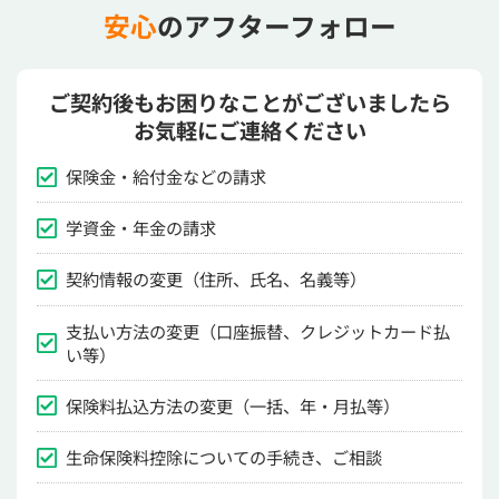
安心
のアフターフォロー
ご契約後もお困りなことがございましたら
お気軽にご連絡ください
保険金・給付金などの請求
学資金・年金の請求
契約情報の変更（住所、氏名、名義等）
支払い方法の変更（口座振替、クレジットカード払
い等）
保険料払込方法の変更（一括、年・月払等）
生命保険料控除についての手続き、ご相談