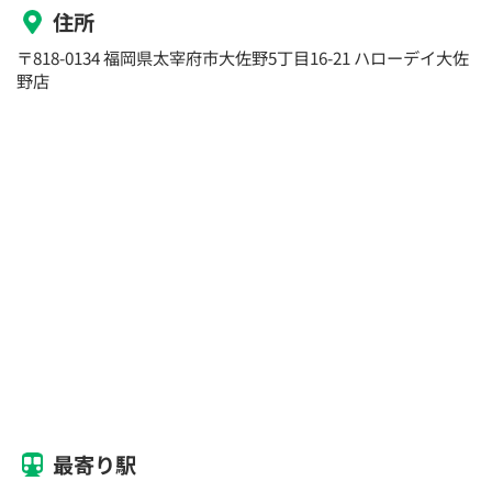
住所
〒818-0134 福岡県太宰府市大佐野5丁目16-21 ハローデイ大佐
野店
最寄り駅