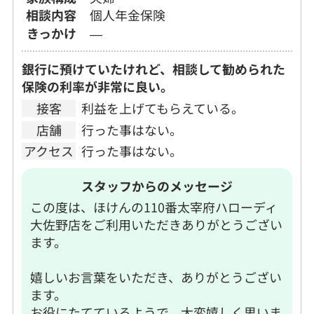
相談内容
個人年金保険
きっかけ
―
銀行に預けていたけれど、相談して勧められた
保険の利率が非常に良い。
接客
利益を上げてもらえている。
店舗
行った事はない。
アクセス
行った事はない。
スタッフからのメッセージ
この度は、ほけんの110番太宰府ハローディ
大佐野店をご利用いただきありがとうござい
ます。
嬉しいお言葉をいただき、ありがとうござい
ます。
お役にたてているようで、大変嬉しく思いま