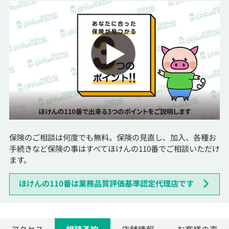
保険のご相談は何度でも無料。保険の見直し、加入、各種お
手続きなど保険の事はすべてほけんの110番でご相談いただけ
ます。
ほけんの110番は業務品質評価基準認定代理店です