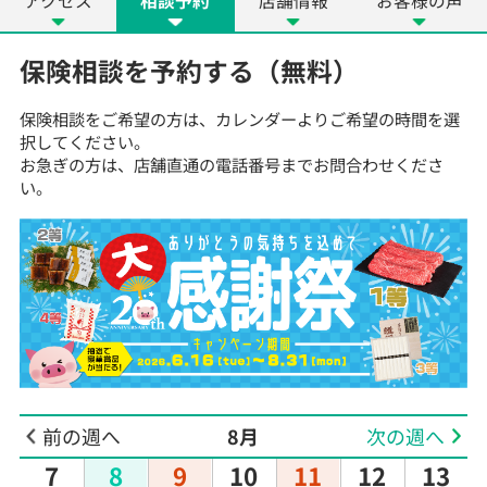
アクセス
相談予約
店舗情報
お客様の声
保険相談を予約する（無料）
保険相談をご希望の方は、カレンダーよりご希望の時間を選
択してください。
お急ぎの方は、店舗直通の電話番号までお問合わせくださ
い。
前の週へ
8月
次の週へ
7
8
9
10
11
12
13