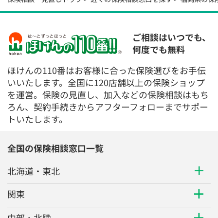
ご相談はいつでも、
何度でも無料
ほけんの110番はお客様に合った保険選びをお手伝
いいたします。全国に120店舗以上の保険ショップ
を運営。保険の見直し、加入などの保険相談はもち
ろん、契約手続きからアフターフォローまでサポー
トいたします。
全国の保険相談窓口一覧
北海道・東北
関東
中部・北陸