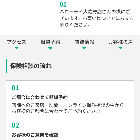
01
ハローデイ大佐野店さんの横にご
ざいます。お買い物ついでにお立ち
寄りください。
アクセス
相談予約
店舗情報
お客様の声
保険相談の流れ
01
ご都合に合わせて簡単予約
店舗へのご来店・訪問・オンライン保険相談の中から
お客様のご都合に合わせてご予約ください
02
お客様のご意向を確認