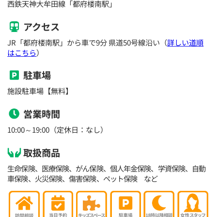
西鉄天神大牟田線「都府楼南駅」
アクセス
JR「都府楼南駅」から車で9分 県道50号線沿い（
詳しい道順
はこちら
）
駐車場
施設駐車場【無料】
営業時間
10:00～19:00（定休日：なし）
取扱商品
生命保険、医療保険、がん保険、個人年金保険、学資保険、自動
車保険、火災保険、傷害保険、ペット保険 など