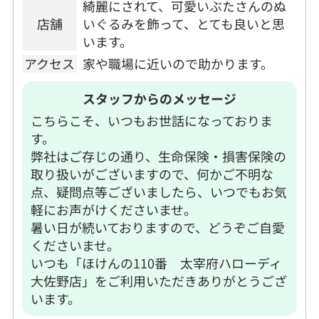
綺麗にされて、可愛いぶたさんのぬ
店舗
いぐるみを飾って、とても良いと思
います。
アクセス
家や職場に近いので助かります。
スタッフからのメッセージ
こちらこそ、いつもお世話になっておりま
す。
弊社はご存じの通り、生命保険・損害保険の
取り扱いがございますので、何かご不明な
点、疑問点等ございましたら、いつでもお気
軽にお声がけくださいませ。
暑い日が続いておりますので、どうぞご自愛
くださいませ。
いつも「ほけんの110番 太宰府ハローディ
大佐野店」をご利用いただきありがとうござ
います。