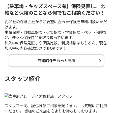
【駐車場・キッズスペース有】保険見直し、比
較など保険のことなら何でもご相談ください！
約40社の保険会社からご要望に合った保険を無料相談いただ
けます。
生命保険・自動車保険・火災保険・学資保険・ペット保険な
ど、様々な保険商品を取り扱っています。
加入中の保険見直しや保険比較、新規相談はもちろん、現在
加入中の内容確認だけでもOKです！
店舗紹介をもっと見る
スタッフ紹介
スタッフ一同、誠心誠意ご相談を賜ります。 お気軽にご利用
ください。 皆様のご来店を心よりお待ちしております。