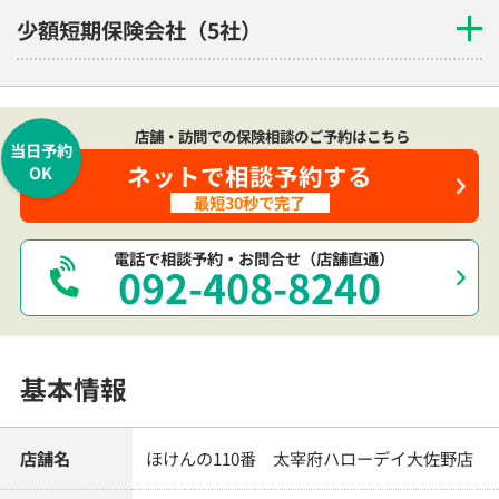
少額短期保険会社（5社）
店舗・訪問での保険相談のご予約はこちら
当日予約
ネットで相談予約する
OK
最短30秒で完了
電話で相談予約・お問合せ（店舗直通）
092-408-8240
基本情報
店舗名
ほけんの110番 太宰府ハローデイ大佐野店