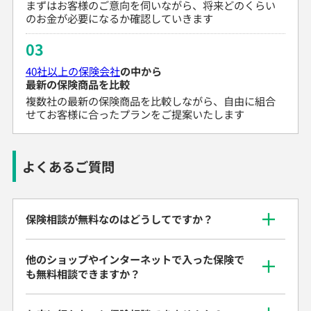
まずはお客様のご意向を伺いながら、将来どのくらい
のお金が必要になるか確認していきます
03
40社以上の保険会社
の中から
最新の保険商品を比較
複数社の最新の保険商品を比較しながら、自由に組合
せてお客様に合ったプランをご提案いたします
よくあるご質問
保険相談が無料なのはどうしてですか？
他のショップやインターネットで入った保険で
も無料相談できますか？