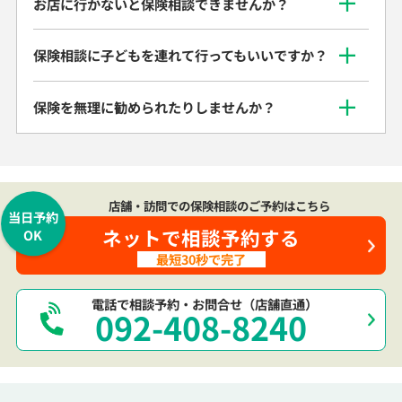
お店に行かないと保険相談できませんか？
保険相談に子どもを連れて行ってもいいですか？
保険を無理に勧められたりしませんか？
店舗・訪問での保険相談のご予約はこちら
当日予約
ネットで相談予約する
OK
最短30秒で完了
電話で相談予約・お問合せ（店舗直通）
092-408-8240