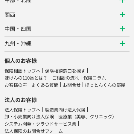
関西
中国・四国
九州・沖縄
個人のお客様
保険相談トップへ
保険相談窓口を探す
ほけんの110番とは？
ご相談の流れ
保険コラム
お客様の声
よくある質問
お問合せ
ほっとんくんの部屋
法人のお客様
法人保険トップへ
製造業向け法人保険
卸・小売業向け法人保険
医療業（美容、クリニック）
システム開発・クラウドサービス業
法人保険のお問合せフォーム