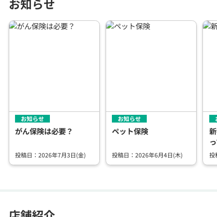
お知らせ
お知らせ
お知らせ
がん保険は必要？
ペット保険
新
っ
投稿日：2026年7月3日(金)
投稿日：2026年6月4日(木)
投
店舗紹介