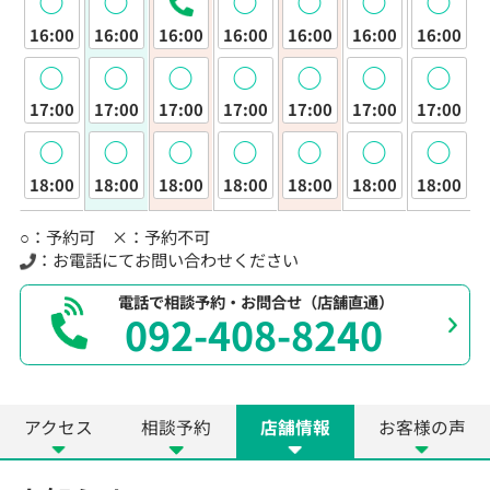
◯
◯
◯
◯
◯
◯
16:00
16:00
16:00
16:00
16:00
16:00
16:00
◯
◯
◯
◯
◯
◯
◯
17:00
17:00
17:00
17:00
17:00
17:00
17:00
◯
◯
◯
◯
◯
◯
◯
18:00
18:00
18:00
18:00
18:00
18:00
18:00
○：予約可 ×：予約不可
：お電話にてお問い合わせください
電話で相談予約・お問合せ（店舗直通）
092-408-8240
アクセス
相談予約
店舗情報
お客様の声