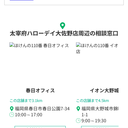
太宰府ハローデイ大佐野店周辺の相談窓口
春日オフィス
イオン大野城店
この店舗まで3.1km
この店舗まで4.5km
福岡県春日市春日公園7-34
福岡県大野城市錦町4
10:00～17:00
1-1
9:00～19:30