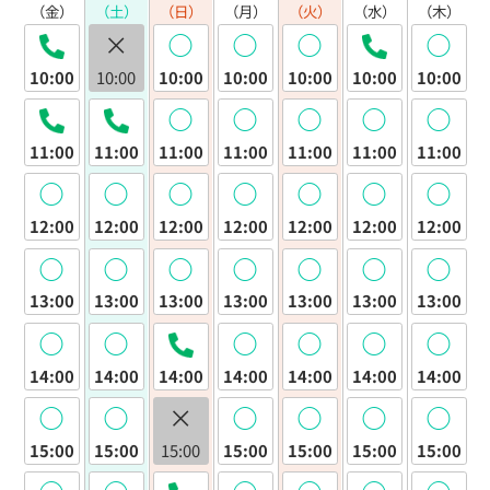
（金）
（土）
（日）
（月）
（火）
（水）
（木）
×
◯
◯
◯
◯
10:00
10:00
10:00
10:00
10:00
10:00
10:00
◯
◯
◯
◯
◯
11:00
11:00
11:00
11:00
11:00
11:00
11:00
◯
◯
◯
◯
◯
◯
◯
12:00
12:00
12:00
12:00
12:00
12:00
12:00
◯
◯
◯
◯
◯
◯
◯
13:00
13:00
13:00
13:00
13:00
13:00
13:00
◯
◯
◯
◯
◯
◯
14:00
14:00
14:00
14:00
14:00
14:00
14:00
◯
◯
×
◯
◯
◯
◯
15:00
15:00
15:00
15:00
15:00
15:00
15:00