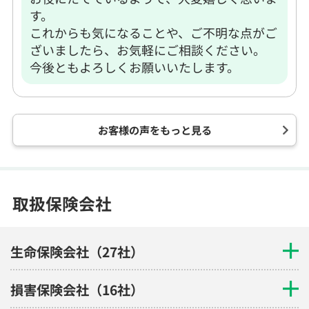
す。
これからも気になることや、ご不明な点がご
ざいましたら、お気軽にご相談ください。
今後ともよろしくお願いいたします。
お客様の声をもっと見る
取扱保険会社
生命保険会社（27社）
損害保険会社（16社）