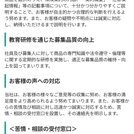
起情報」等の記載事項について、十分かつ分かりやすくご説
明することで、お客様が自主的かつ合理的な判断を行えるよ
う努めます。また、お客様の疑問や不明点には誠実に対応
し、納得いただけるまで説明を行います。
教育研修を通じた募集品質の向上
社員及び募集人に対して商品の専門知識や法令遵守・倫理等
に関する定期的な研修を実施し、適正な募集品質の維持・向
上を図ってまいります。
お客様の声への対応
当社は、お客様の様々なご意見等の収集に努め、お客様の満
足度をより高められるよう努めてまいります。また、お客様か
らの苦情及び相談に対し迅速かつ誠実に対応するため、苦
情・相談の受付窓口を設置し、その連絡先を明示します。
＜苦情・相談の受付窓口＞