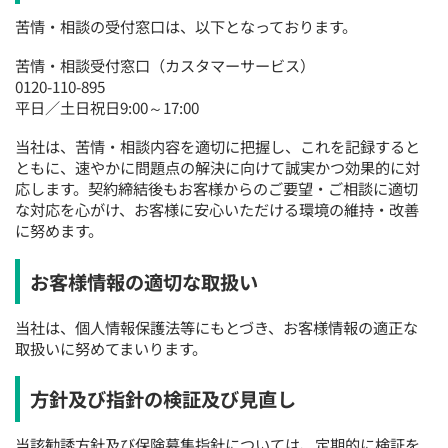
苦情・相談の受付窓口は、以下となっております。
苦情・相談受付窓口（カスタマーサービス）
0120-110-895
平日／土日祝日9:00～17:00
当社は、苦情・相談内容を適切に把握し、これを記録すると
ともに、速やかに問題点の解決に向けて誠実かつ効果的に対
応します。契約締結後もお客様からのご要望・ご相談に適切
な対応を心がけ、お客様に安心いただける環境の維持・改善
に努めます。
お客様情報の適切な取扱い
当社は、個人情報保護法等にもとづき、お客様情報の適正な
取扱いに努めてまいります。
方針及び指針の検証及び見直し
当該勧誘方針及び保険募集指針については、定期的に検証を