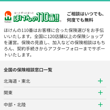
ご相談はいつでも、
何度でも無料
ほけんの110番はお客様に合った保険選びをお手伝
いいたします。全国に120店舗以上の保険ショップ
を運営。保険の見直し、加入などの保険相談はもち
ろん、契約手続きからアフターフォローまでサポー
トいたします。
全国の保険相談窓口一覧
北海道・東北
関東
中部・北陸