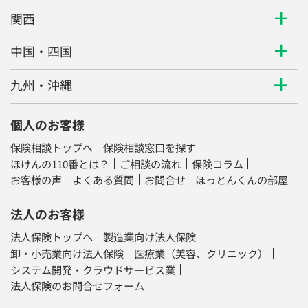
関西
中国・四国
九州・沖縄
個人のお客様
保険相談トップへ
保険相談窓口を探す
ほけんの110番とは？
ご相談の流れ
保険コラム
お客様の声
よくある質問
お問合せ
ほっとんくんの部屋
法人のお客様
法人保険トップへ
製造業向け法人保険
卸・小売業向け法人保険
医療業（美容、クリニック）
システム開発・クラウドサービス業
法人保険のお問合せフォーム