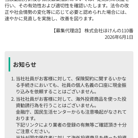
行い、その有効性および適切性を確認いたします。法令の改
正や社会情勢の変化等に応じて必要と認められた場合には、
速やかに見直しを実施し、改善を図ります。
【募集代理店】 株式会社ほけんの110番
2026年6月1日
お知らせ
当社社員がお客様に対して、保険契約に関するいかな
る手続きにおいても、社員の個人名義の口座に現金振
り込みを依頼することはございません。
当社社員がお客様に対して、海外投資商品を使った投
資勧誘行為を行うことはございません。
金融庁、国民生活センターからも注意喚起がなされて
おります。
下記リンクにより業者の登録の有無等ご確認頂き十分
ご注意ください。
当社が国内居住者に対して海外投資商品を使った投資