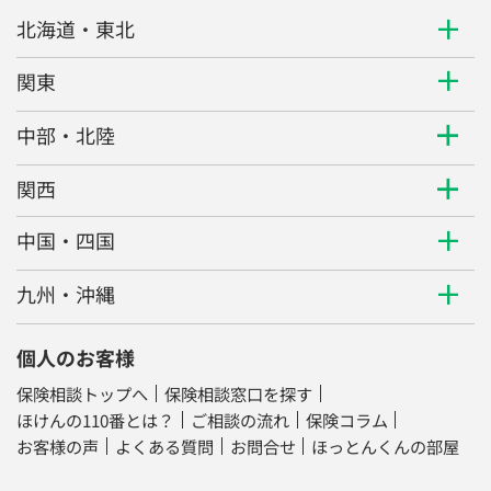
北海道・東北
関東
中部・北陸
関西
中国・四国
九州・沖縄
個人のお客様
保険相談トップへ
保険相談窓口を探す
ほけんの110番とは？
ご相談の流れ
保険コラム
お客様の声
よくある質問
お問合せ
ほっとんくんの部屋