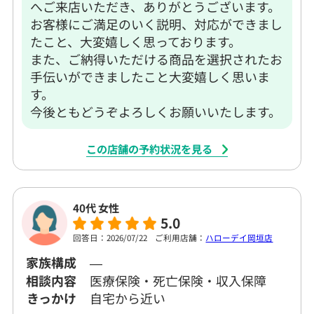
へご来店いただき、ありがとうございます。
お客様にご満足のいく説明、対応ができまし
たこと、大変嬉しく思っております。
また、ご納得いただける商品を選択されたお
手伝いができましたこと大変嬉しく思いま
す。
今後ともどうぞよろしくお願いいたします。
この店舗の予約状況を見る
40代 女性
5.0
回答日：2026/07/22
ご利用店舗：
ハローデイ岡垣店
家族構成
―
相談内容
医療保険・死亡保険・収入保障
きっかけ
自宅から近い