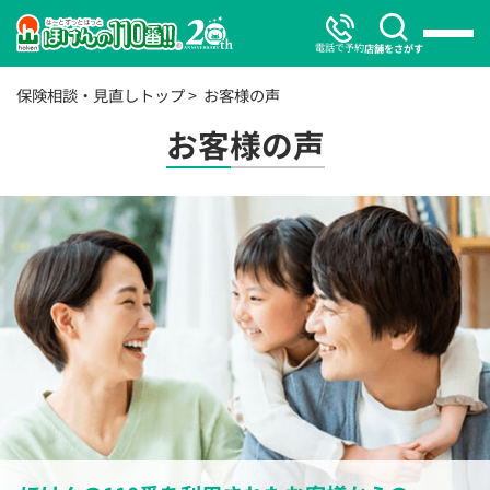
電話で予約
店舗をさがす
保険相談・見直しトップ
お客様の声
お客様の声