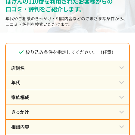
ほけんの110番を利用されたお客様からの
口コミ・評判をご紹介します。
年代やご相談のきっかけ・相談内容などのさまざまな条件から、
口コミ・評判を検索いただけます。
絞り込み条件を指定してください。（任意）
店舗名
年代
家族構成
きっかけ
相談内容