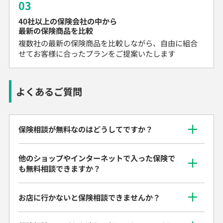
03
40社以上の保険会社の中から
最新の保険商品を比較
複数社の最新の保険商品を比較しながら、自由に組合
せてお客様に合ったプランをご提案いたします
よくあるご質問
保険相談が無料なのはどうしてですか？
他のショップやインターネットで入った保険で
も無料相談できますか？
お店に行かないと保険相談できませんか？