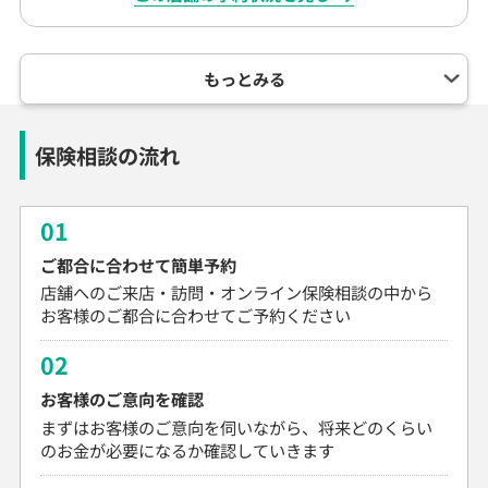
もっとみる
保険相談の流れ
01
ご都合に合わせて簡単予約
店舗へのご来店・訪問・オンライン保険相談の中から
お客様のご都合に合わせてご予約ください
02
お客様のご意向を確認
まずはお客様のご意向を伺いながら、将来どのくらい
のお金が必要になるか確認していきます