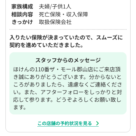
家族構成
夫婦/子供1人
相談内容
死亡保険・収入保障
きっかけ
取扱保険会社
入りたい保険が決まっていたので、スムーズに
契約を進めていただきました。
スタッフからのメッセージ
ほけんの110番ザ・モール郡山店にご来店頂
き誠にありがとうございます。分からないと
ころがありましたら、遠慮なくご連絡くださ
い。また、アフターフォローをしっかりと対
応して参ります。どうぞよろしくお願い致し
ます。
この店舗の予約状況を見る