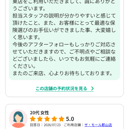
東店をご利用いただきまして、誠にありがと
うございます。
担当スタッフの説明が分かりやすいと感じて
頂けたこと、また、お客様にとって最適な保
険選びのお手伝いができました事、大変嬉し
く思います。
今後のアフターフォローもしっかりご対応さ
せていただきますので、ご不明点やご相談な
どございましたら、いつでもお気軽にご連絡
ください。
またのご来店、心よりお待ちしております。
この店舗の予約状況を見る
20代 女性
5.0
回答日：2026/07/23
ご利用店舗：
ザ・モール郡山店