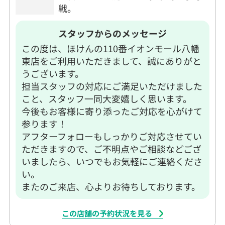
戦。
スタッフからのメッセージ
この度は、ほけんの110番イオンモール八幡
東店をご利用いただきまして、誠にありがと
うございます。
担当スタッフの対応にご満足いただけました
こと、スタッフ一同大変嬉しく思います。
今後もお客様に寄り添ったご対応を心がけて
参ります！
アフターフォローもしっかりご対応させてい
ただきますので、ご不明点やご相談などござ
いましたら、いつでもお気軽にご連絡くださ
い。
またのご来店、心よりお待ちしております。
この店舗の予約状況を見る