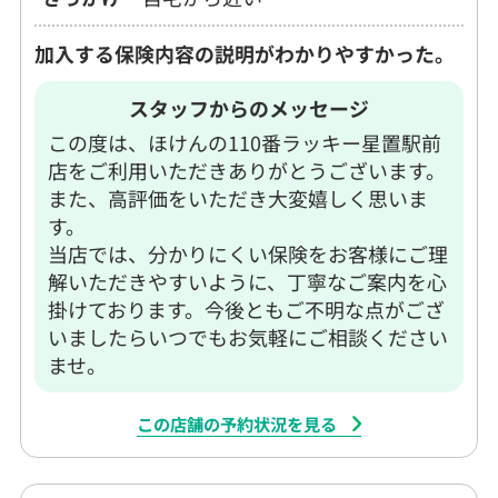
加入する保険内容の説明がわかりやすかった。
スタッフからのメッセージ
この度は、ほけんの110番ラッキー星置駅前
店をご利用いただきありがとうございます。
また、高評価をいただき大変嬉しく思いま
す。
当店では、分かりにくい保険をお客様にご理
解いただきやすいように、丁寧なご案内を心
掛けております。今後ともご不明な点がござ
いましたらいつでもお気軽にご相談ください
ませ。
この店舗の予約状況を見る