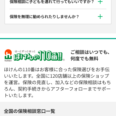
保険相談に子どもを連れて行ってもいいですか？
保険を無理に勧められたりしませんか？
ご相談はいつでも、
何度でも無料
ほけんの110番はお客様に合った保険選びをお手伝
いいたします。全国に120店舗以上の保険ショップ
を運営。保険の見直し、加入などの保険相談はもち
ろん、契約手続きからアフターフォローまでサポー
トいたします。
全国の保険相談窓口一覧