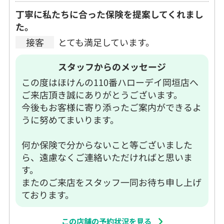
丁寧に私たちに合った保険を提案してくれまし
た。
接客
とても満足しています。
スタッフからのメッセージ
この度はほけんの110番ハローデイ岡垣店へ
ご来店頂き誠にありがとうございます。
今後もお客様に寄り添ったご案内ができるよ
うに努めてまいります。
何か保険で分からないこと等ございました
ら、遠慮なくご連絡いただければと思いま
す。
またのご来店をスタッフ一同お待ち申し上げ
ております。
この店舗の予約状況を見る