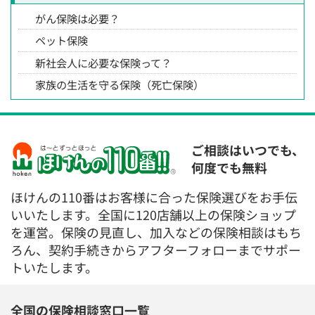
がん保険は必要？
ペット保険
新社会人に必要な保険って？
家族の生活を守る保険（死亡保険）
ご相談はいつでも、
何度でも無料
ほけんの110番はお客様に合った保険選びをお手伝
いいたします。全国に120店舗以上の保険ショップ
を運営。保険の見直し、加入などの保険相談はもち
ろん、契約手続きからアフターフォローまでサポー
トいたします。
全国の保険相談窓口一覧