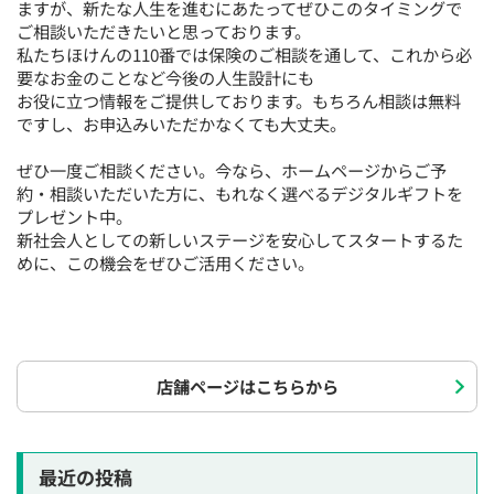
ますが、新たな人生を進むにあたってぜひこのタイミングで
ご相談いただきたいと思っております。
私たちほけんの110番では保険のご相談を通して、これから必
要なお金のことなど今後の人生設計にも
お役に立つ情報をご提供しております。もちろん相談は無料
ですし、お申込みいただかなくても大丈夫。
ぜひ一度ご相談ください。今なら、ホームページからご予
約・相談いただいた方に、もれなく選べるデジタルギフトを
プレゼント中。
新社会人としての新しいステージを安心してスタートするた
めに、この機会をぜひご活用ください。
店舗ページはこちらから
最近の投稿