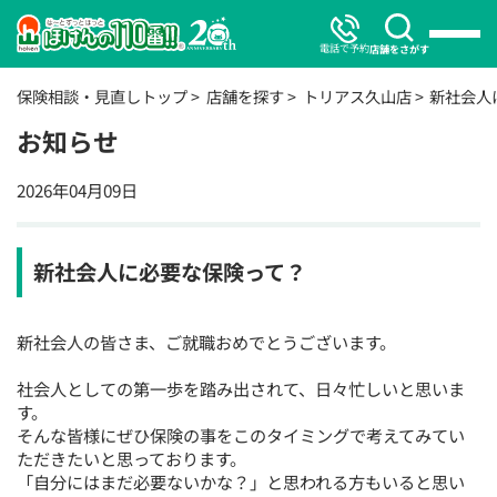
電話で予約
店舗をさがす
保険相談・見直しトップ
店舗を探す
トリアス久山店
新社会人
お知らせ
2026年04月09日
新社会人に必要な保険って？
新社会人の皆さま、ご就職おめでとうございます。
社会人としての第一歩を踏み出されて、日々忙しいと思いま
す。
そんな皆様にぜひ保険の事をこのタイミングで考えてみてい
ただきたいと思っております。
「自分にはまだ必要ないかな？」と思われる方もいると思い