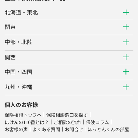
北海道・東北
関東
中部・北陸
関西
中国・四国
九州・沖縄
個人のお客様
保険相談トップへ
保険相談窓口を探す
ほけんの110番とは？
ご相談の流れ
保険コラム
お客様の声
よくある質問
お問合せ
ほっとんくんの部屋