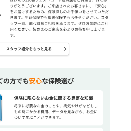
りがとうございます。ご来店されたお客さまに、「安心」
をお届けするための、保険探しのお手伝いをさせていただ
きます。生命保険でも損害保険でもお任せください。スタ
ッフ一同、誠心誠意ご相談を承ります。ぜひお気軽にご利
用ください。皆さまのご来店を心よりお待ち申し上げま
す。
スタッフ紹介をもっと見る
ての方でも
安心
な保険選び
保険に限らないお金に関する豊富な知識
将来に必要なお金のことや、病気やけがなどもし
もの時にかかる費用、データを見ながら、お金に
ついて学ぶことができます。