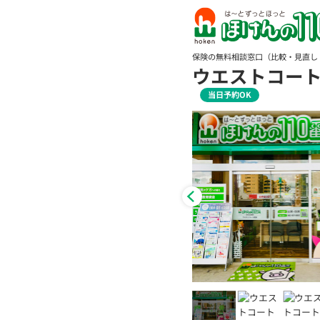
保険の無料相談窓口（比較・見直し
ウエストコー
当日予約OK