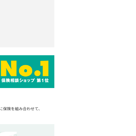
に保険を組み合わせて、