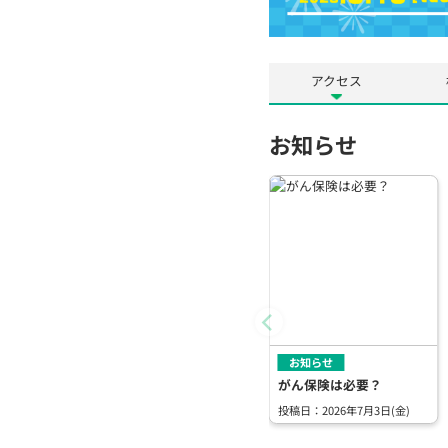
アクセス
お知らせ
お知らせ
がん保険は必要？
投稿日：2026年7月3日(金)