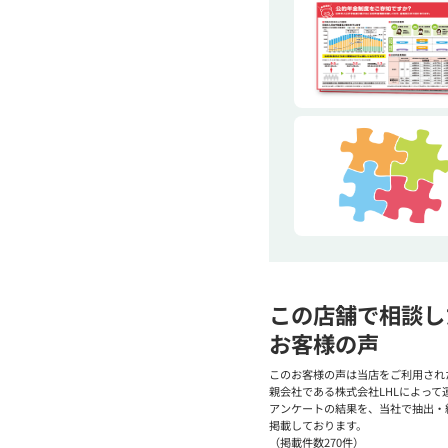
この店舗で相談し
お客様の声
このお客様の声は当店をご利用され
親会社である株式会社LHLによって
アンケートの結果を、当社で抽出・
掲載しております。
（掲載件数270件）