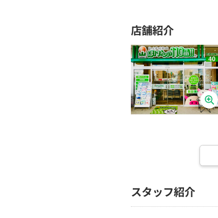
店舗紹介
スタッフ紹介