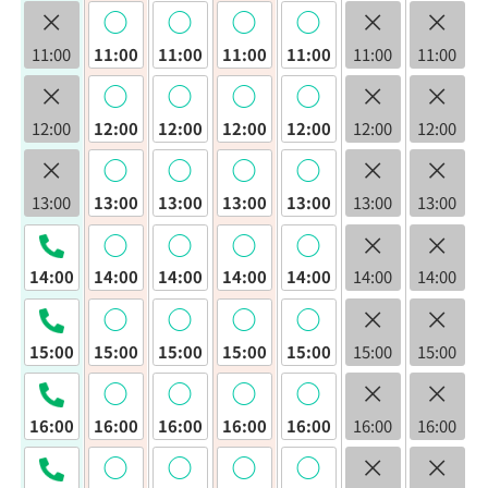
×
◯
◯
◯
◯
×
×
11:00
11:00
11:00
11:00
11:00
11:00
11:00
×
◯
◯
◯
◯
×
×
12:00
12:00
12:00
12:00
12:00
12:00
12:00
×
◯
◯
◯
◯
×
×
13:00
13:00
13:00
13:00
13:00
13:00
13:00
◯
◯
◯
◯
×
×
14:00
14:00
14:00
14:00
14:00
14:00
14:00
◯
◯
◯
◯
×
×
15:00
15:00
15:00
15:00
15:00
15:00
15:00
◯
◯
◯
◯
×
×
16:00
16:00
16:00
16:00
16:00
16:00
16:00
◯
◯
◯
◯
×
×