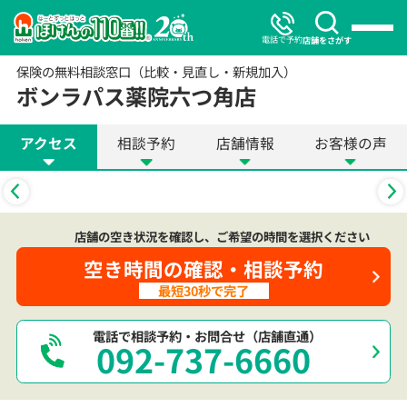
電話で予約
店舗をさがす
保険の無料相談窓口（比較・見直し・新規加入）
ボンラパス薬院六つ角店
アクセス
相談予約
店舗情報
お客様の声
店舗の空き状況を確認し、ご希望の時間を選択ください
空き時間の確認・相談予約
最短30秒で完了
電話で相談予約・お問合せ（店舗直通）
092-737-6660