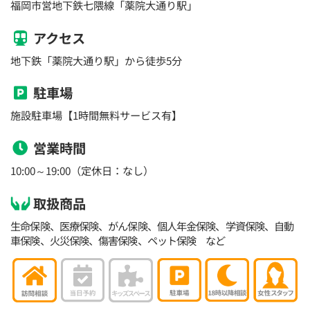
福岡市営地下鉄七隈線「薬院大通り駅」
アクセス
地下鉄「薬院大通り駅」から徒歩5分
駐車場
施設駐車場【1時間無料サービス有】
営業時間
10:00～19:00（定休日：なし）
取扱商品
生命保険、医療保険、がん保険、個人年金保険、学資保険、自動
車保険、火災保険、傷害保険、ペット保険 など