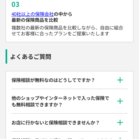
03
40社以上の保険会社
の中から
最新の保険商品を比較
複数社の最新の保険商品を比較しながら、自由に組合
せてお客様に合ったプランをご提案いたします
よくあるご質問
保険相談が無料なのはどうしてですか？
他のショップやインターネットで入った保険で
も無料相談できますか？
お店に行かないと保険相談できませんか？