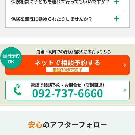
保険相談に子どもを連れて行ってもいいですか？
保険を無理に勧められたりしませんか？
店舗・訪問での保険相談のご予約はこちら
当日予約
ネットで相談予約する
OK
最短30秒で完了
電話で相談予約・お問合せ（店舗直通）
092-737-6660
安心
のアフターフォロー