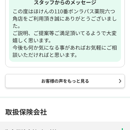
スタッフからのメッセージ
この度はほけんの110番ボンラパス薬院六つ
角店をご利用頂き誠にありがとうございまし
た。
ご説明、ご提案等ご満足頂いてるようで大変
嬉しく思います。
今後も何か気になる事があればお気軽にご相
談いただければと思います。
お客様の声をもっと見る
取扱保険会社