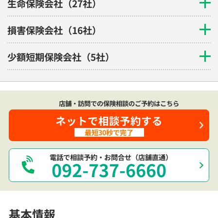
生命保険会社（27社）
損害保険会社（16社）
少額短期保険会社（5社）
店舗・訪問での保険相談のご予約はこちら
ネットで相談予約する
最短30秒で完了
電話で相談予約・お問合せ（店舗直通）
092-737-6660
基本情報