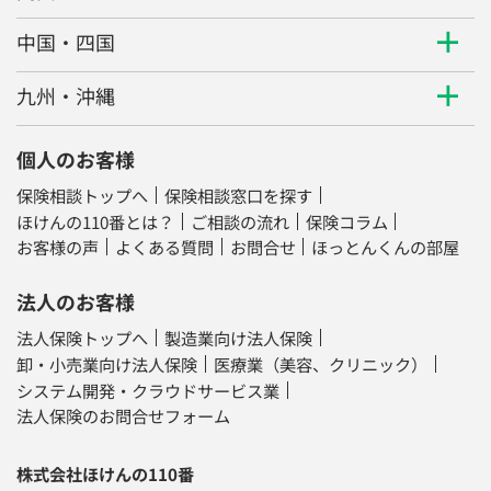
中国・四国
九州・沖縄
個人のお客様
保険相談トップへ
保険相談窓口を探す
ほけんの110番とは？
ご相談の流れ
保険コラム
お客様の声
よくある質問
お問合せ
ほっとんくんの部屋
法人のお客様
法人保険トップへ
製造業向け法人保険
卸・小売業向け法人保険
医療業（美容、クリニック）
システム開発・クラウドサービス業
法人保険のお問合せフォーム
株式会社ほけんの110番