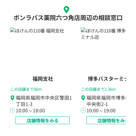
ボンラパス薬院六つ角店周辺の相談窓口
福岡支社
博多バスターミナル
この店舗まで0km
この店舗まで2.3km
福岡県福岡市中央区警固1
福岡県福岡市博多区博
丁目1-3
中央街2-1
10:00～18:00
10:00～19:00
店舗情報をみる
店舗情報をみる