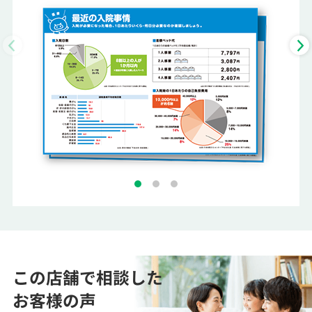
この店舗で相談した
お客様の声