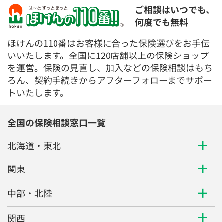
ご相談はいつでも、
何度でも無料
ほけんの110番はお客様に合った保険選びをお手伝
いいたします。全国に120店舗以上の保険ショップ
を運営。保険の見直し、加入などの保険相談はもち
ろん、契約手続きからアフターフォローまでサポー
トいたします。
全国の保険相談窓口一覧
北海道・東北
関東
中部・北陸
関西