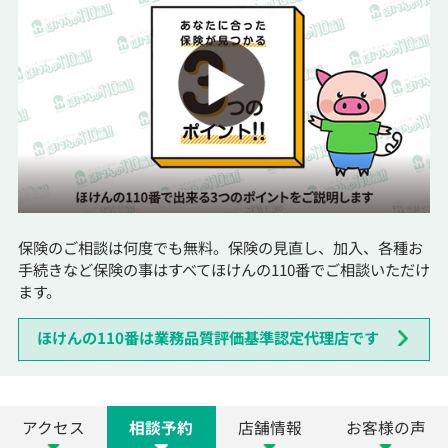
保険のご相談は何度でも無料。保険の見直し、加入、各種お
手続きなど保険の事はすべてほけんの110番でご相談いただけ
ます。
ほけんの110番は業務品質評価基準認定代理店です
アクセス
相談予約
店舗情報
お客様の声