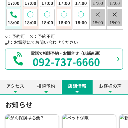
17:00
17:00
17:00
17:00
17:00
17:00
17:00
◯
◯
◯
◯
×
×
18:00
18:00
18:00
18:00
18:00
18:00
18:00
○：予約可 ×：予約不可
：お電話にてお問い合わせください
電話で相談予約・お問合せ（店舗直通）
092-737-6660
アクセス
相談予約
店舗情報
お客様の声
お知らせ