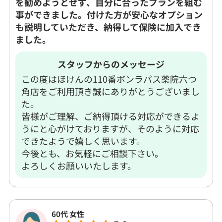
を勧めようとせず、自分に合ったプランを組む
事ができました。付けた方が安心なオプション
も説明していただき、納得して保険に加入でき
ました。
スタッフからのメッセージ
この度はほけんの110番ボンラパス薬院六つ
角店をご利用頂き誠にありがとうございまし
た。
皆様がご理解、ご納得頂ける対応ができるよ
うにと心がけておりますが、そのように対応
できたようで嬉しく思います。
今後とも、お気軽にご相談下さい。
よろしくお願いいたします。
60代 女性