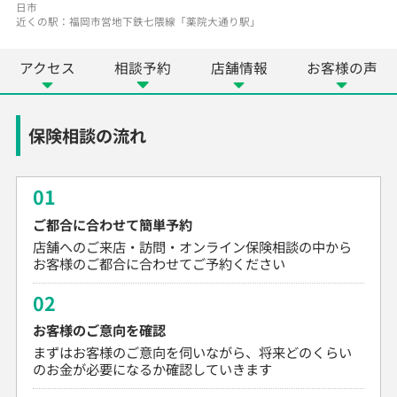
日市
近くの駅：福岡市営地下鉄七隈線「薬院大通り駅」
アクセス
相談予約
店舗情報
お客様の声
保険相談の流れ
01
ご都合に合わせて簡単予約
店舗へのご来店・訪問・オンライン保険相談の中から
お客様のご都合に合わせてご予約ください
02
お客様のご意向を確認
まずはお客様のご意向を伺いながら、将来どのくらい
のお金が必要になるか確認していきます