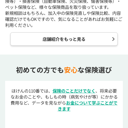
険等）・損害保険（自動車保険、火災保険、傷害保険等）・
ペット保険など、様々な保険商品を取り扱っています。
新規相談はもちろん、加入中の保険見直しや保険比較、内容
確認だけでもOKですので、気になることがあればお気軽にご
利用ください。
店舗紹介をもっと見る
初めての方でも
安心
な保険選び
ほけんの110番では、
保険のことだけでなく
、将来必要
なお金のことや、もしもの時（病気やけが等）にかかる
費用など、データを見ながら
お金について学ぶことがで
きます