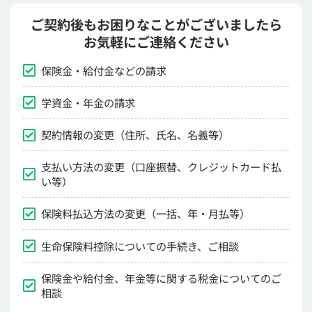
ご契約後もお困りなことがございましたら
お気軽にご連絡ください
保険金・給付金などの請求
学資金・年金の請求
契約情報の変更（住所、氏名、名義等）
支払い方法の変更（口座振替、クレジットカード払
い等）
保険料払込方法の変更（一括、年・月払等）
生命保険料控除についての手続き、ご相談
保険金や給付金、年金等に関する税金についてのご
相談