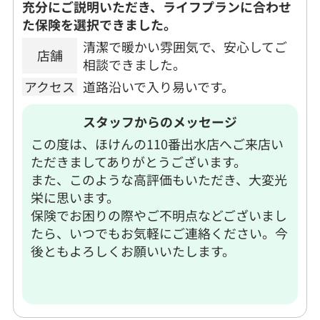
充分にご説明いただき、ライフプランに合わせ
た保険を選択できました。
清潔で暖かい雰囲気で、安心してご
店舗
相談できました。
アクセス
道路沿いで入り易いです。
スタッフからのメッセージ
この度は、ほけんの110番出水店へご来店い
ただきましてありがとうございます。
また、このような高評価もいただき、大変光
栄に思います。
保険でお困りの際やご不明点などございまし
たら、いつでもお気軽にご連絡ください。今
後ともよろしくお願いいたします。