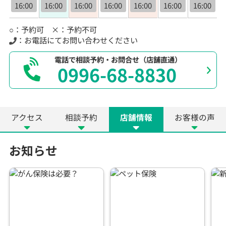
16:00
16:00
16:00
16:00
16:00
16:00
16:00
○：予約可 ×：予約不可
：お電話にてお問い合わせください
電話で相談予約・お問合せ（店舗直通）
0996-68-8830
アクセス
相談予約
店舗情報
お客様の声
お知らせ