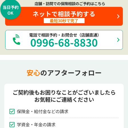
店舗・訪問での保険相談のご予約はこちら
当日予約
ネットで相談予約する
OK
最短30秒で完了
電話で相談予約・お問合せ（店舗直通）
0996-68-8830
安心
のアフターフォロー
ご契約後もお困りなことがございましたら
お気軽にご連絡ください
保険金・給付金などの請求
学資金・年金の請求