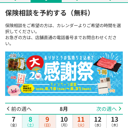
保険相談を予約する（無料）
保険相談をご希望の方は、カレンダーよりご希望の時間を選
択してください。
お急ぎの方は、店舗直通の電話番号までお問合わせくださ
い。
前の週へ
8月
次の週へ
7
8
9
10
11
12
13
（金）
（土）
（日）
（月）
（火）
（水）
（木）