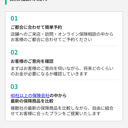
01
ご都合に合わせて簡単予約
店舗へのご来店・訪問・オンライン保険相談の中から
お客様のご都合に合わせてご予約ください
02
お客様のご意向を確認
まずはお客様のご意向を伺いながら、将来どのくらい
のお金が必要になるか確認していきます
03
40社以上の保険会社
の中から
最新の保険商品を比較
複数社の最新の保険商品を比較しながら、自由に組合
せてお客様に合ったプランをご提案いたします