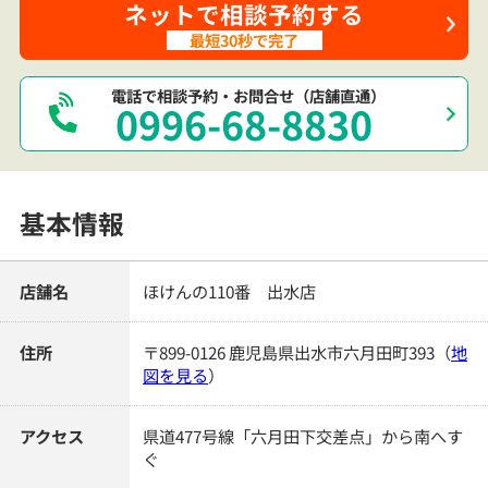
ネットで相談予約する
最短30秒で完了
電話で相談予約・お問合せ（店舗直通）
0996-68-8830
基本情報
店舗名
ほけんの110番 出水店
住所
〒899-0126 鹿児島県出水市六月田町393
（
地
図を見る
）
アクセス
県道477号線「六月田下交差点」から南へす
ぐ