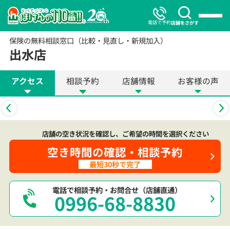
電話で予約
店舗をさがす
保険の無料相談窓口（比較・見直し・新規加入）
出水店
アクセス
相談予約
店舗情報
お客様の声
店舗の空き状況を確認し、ご希望の時間を選択ください
空き時間の確認・相談予約
最短30秒で完了
電話で相談予約・お問合せ（店舗直通）
0996-68-8830