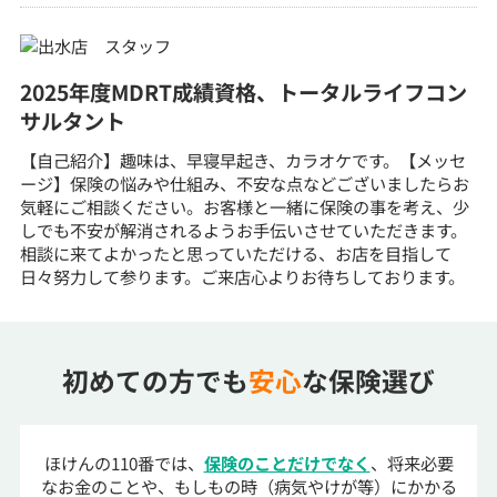
2025年度MDRT成績資格、トータルライフコン
サルタント
【自己紹介】趣味は、早寝早起き、カラオケです。【メッセ
ージ】保険の悩みや仕組み、不安な点などございましたらお
気軽にご相談ください。お客様と一緒に保険の事を考え、少
しでも不安が解消されるようお手伝いさせていただきます。
相談に来てよかったと思っていただける、お店を目指して
日々努力して参ります。ご来店心よりお待ちしております。
初めての方でも
安心
な保険選び
ほけんの110番では、
保険のことだけでなく
、将来必要
なお金のことや、もしもの時（病気やけが等）にかかる