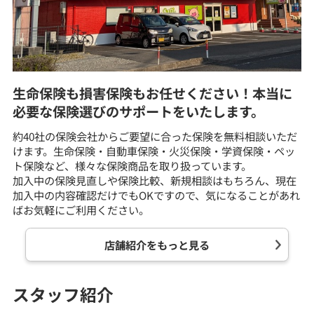
生命保険も損害保険もお任せください！本当に
必要な保険選びのサポートをいたします。
約40社の保険会社からご要望に合った保険を無料相談いただ
けます。生命保険・自動車保険・火災保険・学資保険・ペッ
ト保険など、様々な保険商品を取り扱っています。
加入中の保険見直しや保険比較、新規相談はもちろん、現在
加入中の内容確認だけでもOKですので、気になることがあれ
ばお気軽にご利用ください。
店舗紹介をもっと見る
スタッフ紹介