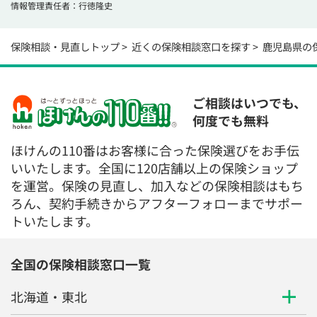
情報管理責任者：行徳隆史
保険相談・見直しトップ
近くの保険相談窓口を探す
鹿児島県の
ご相談はいつでも、
何度でも無料
ほけんの110番はお客様に合った保険選びをお手伝
いいたします。全国に120店舗以上の保険ショップ
を運営。保険の見直し、加入などの保険相談はもち
ろん、契約手続きからアフターフォローまでサポー
トいたします。
全国の保険相談窓口一覧
北海道・東北