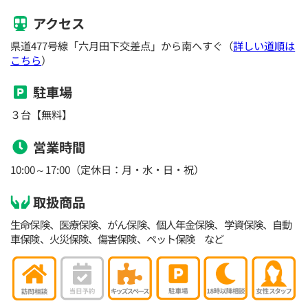
アクセス
県道477号線「六月田下交差点」から南へすぐ（
詳しい道順は
こちら
）
駐車場
３台【無料】
営業時間
10:00～17:00（定休日：月・水・日・祝）
取扱商品
生命保険、医療保険、がん保険、個人年金保険、学資保険、自動
車保険、火災保険、傷害保険、ペット保険 など