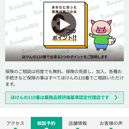
保険のご相談は何度でも無料。保険の見直し、加入、各種お
手続きなど保険の事はすべてほけんの110番でご相談いただけ
ます。
ほけんの110番は業務品質評価基準認定代理店です
アクセス
相談予約
店舗情報
お客様の声