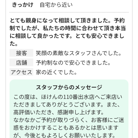
きっかけ
自宅から近い
とても親身になって相談して頂きました。予約
制でしたが、私たちの時間に合わせて頂き本当
に相談して良かったです。とても安心できまし
た。
接客
笑顔の素敵なスタッフさんでした。
店舗
予約制なので安心できました。
アクセス
家の近くでした。
スタッフからのメッセージ
この度は、ほけんの110番出水店へご来店い
ただきましてありがとうございます。また、
高評価いただき、感謝申し上げます。
なかなかご予約が取りづらく、お客様にご迷
惑をおかけすることもあるかとは思います
が、今後ともよろしくお願いいたします。