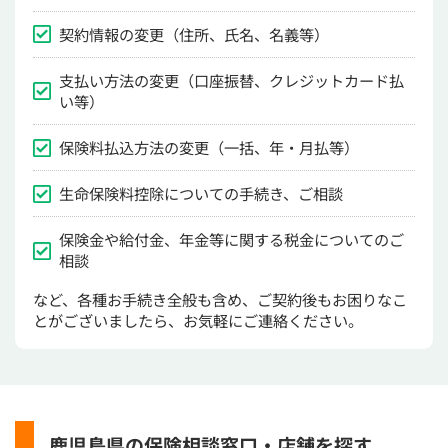
契約情報の変更（住所、氏名、名義等）
支払い方法の変更（口座振替、クレジットカード払
い等）
保険料払込方法の変更（一括、年・月払等）
生命保険料控除についての手続き、ご相談
保険金や給付金、年金等に関する税金についてのご
相談
など、各種お手続き全般も含め、ご契約後もお困りなこ
とがございましたら、お気軽にご連絡ください。
鹿児島県の保険相談窓口・店舗を探す