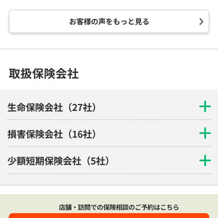
お客様の声をもっと見る
取扱保険会社
生命保険会社（27社）
損害保険会社（16社）
少額短期保険会社（5社）
店舗・訪問での保険相談のご予約はこちら