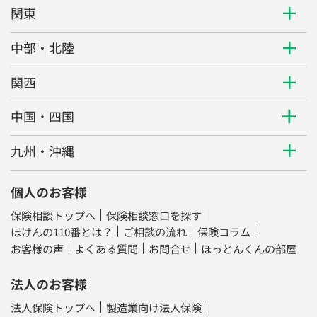
関東
中部・北陸
関西
中国・四国
九州・沖縄
個人のお客様
保険相談トップへ
保険相談窓口を探す
ほけんの110番とは？
ご相談の流れ
保険コラム
お客様の声
よくある質問
お問合せ
ほっとんくんの部屋
法人のお客様
法人保険トップへ
製造業向け法人保険