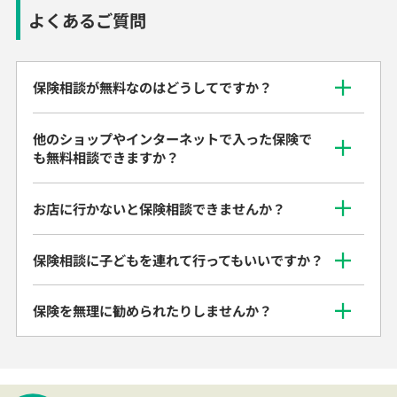
よくあるご質問
保険相談が無料なのはどうしてですか？
他のショップやインターネットで入った保険で
も無料相談できますか？
お店に行かないと保険相談できませんか？
保険相談に子どもを連れて行ってもいいですか？
保険を無理に勧められたりしませんか？