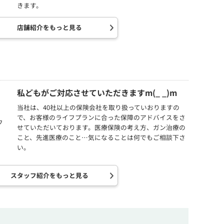
きます。
店舗紹介をもっと見る
私どもがご対応させていただきますm(_ _)m
当社は、40社以上の保険会社を取り扱っていおりますの
で、お客様のライフプランに合った保障のアドバイスをさ
せていただいております。医療保険の考え方、ガン治療の
こと、先進医療のこと…気になることは何でもご相談下さ
い。
スタッフ紹介をもっと見る