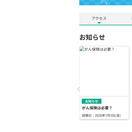
アクセス
お知らせ
お知らせ
がん保険は必要？
投稿日：2026年7月3日(金)