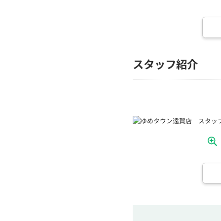
スタッフ紹介