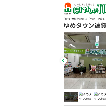
保険の無料相談窓口（比較・見直し
ゆめタウン遠