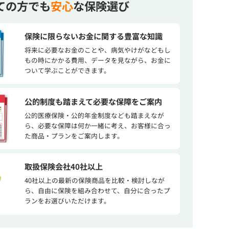
ての方でも
安心
な保険選び
保険に限らないお金に関する豊富な知識
将来に必要なお金のことや、病気やけがなどもし
もの時にかかる費用、データを見ながら、お金に
ついて学ぶことができます。
公的制度も踏まえて必要な保障をご案内
公的医療保険・公的年金制度なども踏まえなが
ら、必要な保障は何か一緒に考え、お客様に合っ
た商品・プランをご案内します。
取扱保険会社40社以上
40社以上の最新の保険商品を比較・検討しなが
ら、自由に保険を組み合わせて、自分に合ったプ
ランをお選びいただけます。