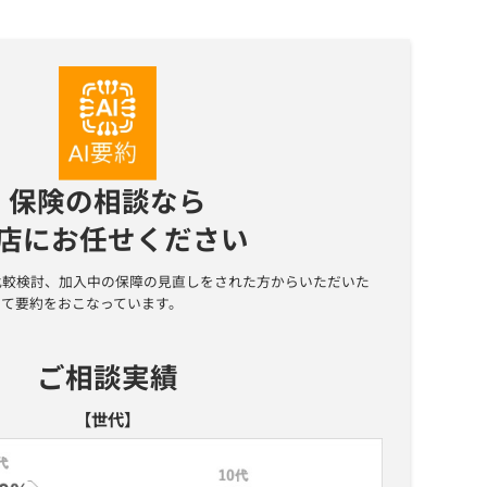
保険の相談なら
店にお任せください
比較検討、加入中の保障の見直しをされた方からいただいた
にて要約をおこなっています。
ご相談実績
【世代】