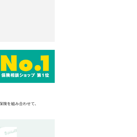
保険を組み合わせて、