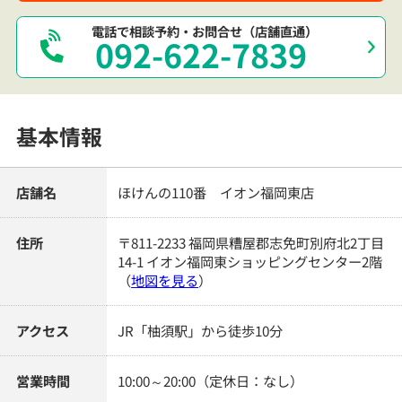
電話で相談予約・お問合せ（店舗直通）
092-622-7839
基本情報
店舗名
ほけんの110番 イオン福岡東店
住所
〒811-2233 福岡県糟屋郡志免町別府北2丁目
14-1 イオン福岡東ショッピングセンター2階
（
地図を見る
）
アクセス
JR「柚須駅」から徒歩10分
営業時間
10:00～20:00（定休日：なし）