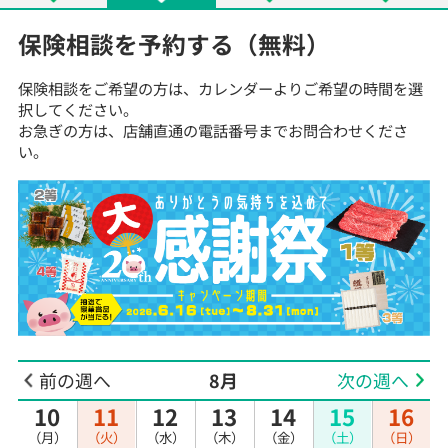
保険相談を予約する（無料）
保険相談をご希望の方は、カレンダーよりご希望の時間を選
択してください。
お急ぎの方は、店舗直通の電話番号までお問合わせくださ
い。
前の週へ
8月
次の週へ
10
11
12
13
14
15
16
（月）
（火）
（水）
（木）
（金）
（土）
（日）