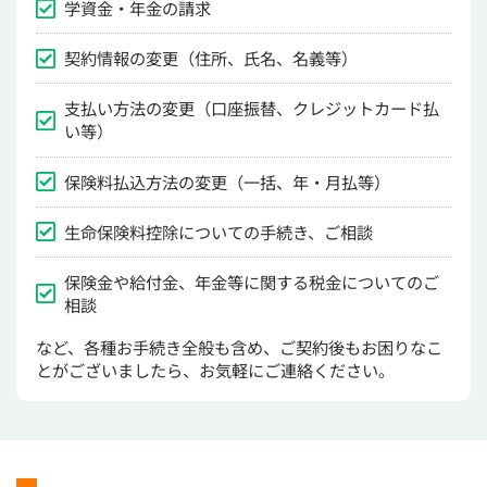
学資金・年金の請求
契約情報の変更（住所、氏名、名義等）
支払い方法の変更（口座振替、クレジットカード払
い等）
保険料払込方法の変更（一括、年・月払等）
生命保険料控除についての手続き、ご相談
保険金や給付金、年金等に関する税金についてのご
相談
など、各種お手続き全般も含め、ご契約後もお困りなこ
とがございましたら、お気軽にご連絡ください。