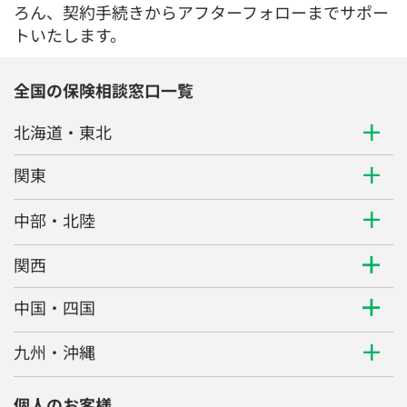
ろん、契約手続きからアフターフォローまでサポー
トいたします。
全国の保険相談窓口一覧
北海道・東北
関東
中部・北陸
関西
中国・四国
九州・沖縄
個人のお客様