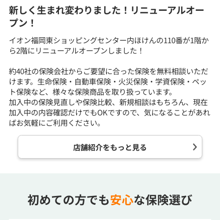
新しく生まれ変わりました！リニューアルオー
プン！
イオン福岡東ショッピングセンター内ほけんの110番が1階か
ら2階にリニューアルオープンしました！
約40社の保険会社からご要望に合った保険を無料相談いただ
けます。生命保険・自動車保険・火災保険・学資保険・ペッ
ト保険など、様々な保険商品を取り扱っています。
加入中の保険見直しや保険比較、新規相談はもちろん、現在
加入中の内容確認だけでもOKですので、気になることがあれ
ばお気軽にご利用ください。
店舗紹介をもっと見る
初めての方でも
安心
な保険選び