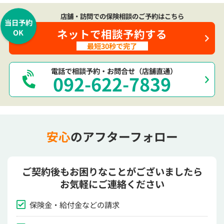
店舗・訪問での保険相談のご予約はこちら
当日予約
ネットで相談予約する
OK
最短30秒で完了
電話で相談予約・お問合せ（店舗直通）
092-622-7839
安心
のアフターフォロー
ご契約後もお困りなことがございましたら
お気軽にご連絡ください
保険金・給付金などの請求