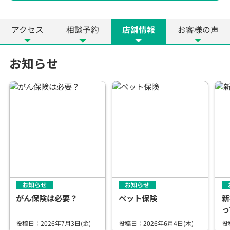
アクセス
相談予約
店舗情報
お客様の声
お知らせ
お知らせ
お知らせ
がん保険は必要？
ペット保険
新
っ
投稿日：2026年7月3日(金)
投稿日：2026年6月4日(木)
投