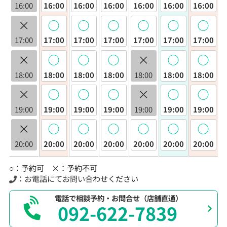
16:00
16:00
16:00
16:00
16:00
16:00
16:00
×
◯
◯
◯
◯
◯
◯
17:00
17:00
17:00
17:00
17:00
17:00
17:00
×
◯
◯
◯
×
◯
◯
18:00
18:00
18:00
18:00
18:00
18:00
18:00
×
◯
◯
◯
×
◯
◯
19:00
19:00
19:00
19:00
19:00
19:00
19:00
×
◯
◯
◯
◯
◯
◯
20:00
20:00
20:00
20:00
20:00
20:00
20:00
○：予約可 ×：予約不可
：お電話にてお問い合わせください
電話で相談予約・お問合せ（店舗直通）
092-622-7839