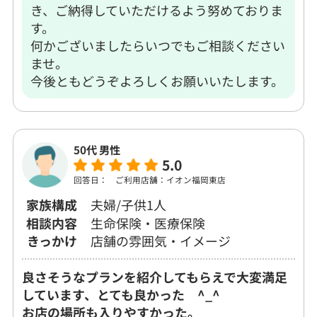
き、ご納得していただけるよう努めておりま
す。
何かございましたらいつでもご相談ください
ませ。
今後ともどうぞよろしくお願いいたします。
50代 男性
5.0
回答日：
ご利用店舗：イオン福岡東店
家族構成
夫婦/子供1人
相談内容
生命保険・医療保険
きっかけ
店舗の雰囲気・イメージ
良さそうなプランを紹介してもらえで大変満足
しています、とても良かった ^_^
お店の場所も入りやすかった。