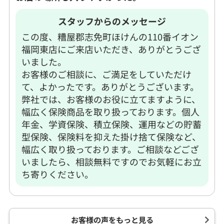
スタッフからのメッセージ
この度、糟屋郡志免町ほけんの110番イオン
福岡東店にご来店いただき、ありがとうござ
いました。
お客様のご相談に、ご満足をしていただけ
て、よかったです。ありがとうございます。
弊社では、お客様のお役に立てますように、
幅広く保険商品を取り扱っております。個人
年金、学資保険、積立保険、運用などの貯蓄
型保険、保険料を抑えた掛け捨て保険など、
幅広く取り扱っております。ご相談などござ
いましたら、相談無料ですのでお気軽にお立
ち寄りください。
お客様の声をもっと見る