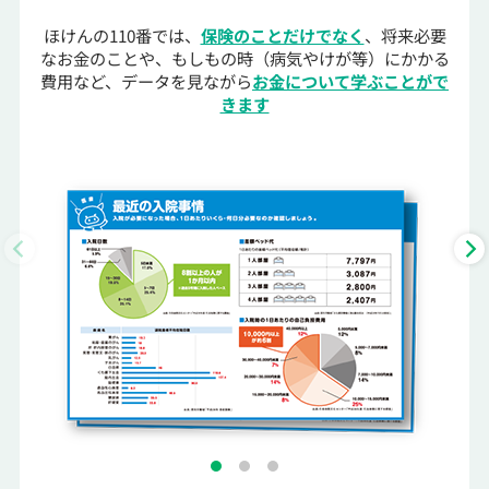
ほけんの110番では、
保険のことだけでなく
、将来必要
なお金のことや、もしもの時（病気やけが等）にかかる
費用など、データを見ながら
お金について学ぶことがで
きます