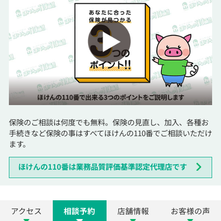
保険のご相談は何度でも無料。保険の見直し、加入、各種お
手続きなど保険の事はすべてほけんの110番でご相談いただけ
ます。
ほけんの110番は業務品質評価基準認定代理店です
アクセス
相談予約
店舗情報
お客様の声