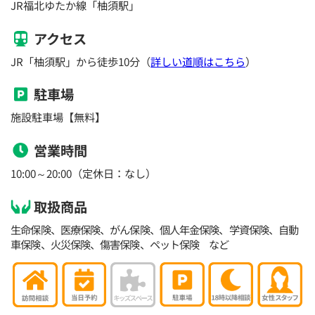
JR福北ゆたか線「柚須駅」
アクセス
JR「柚須駅」から徒歩10分（
詳しい道順はこちら
）
駐車場
施設駐車場【無料】
営業時間
10:00～20:00（定休日：なし）
取扱商品
生命保険、医療保険、がん保険、個人年金保険、学資保険、自動
車保険、火災保険、傷害保険、ペット保険 など