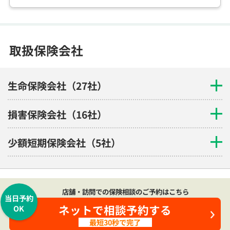
取扱保険会社
生命保険会社（27社）
損害保険会社（16社）
少額短期保険会社（5社）
店舗・訪問での保険相談のご予約はこちら
当日予約
ネットで相談予約する
OK
最短30秒で完了