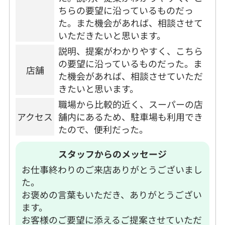
ちらの要望に沿っているものだっ
た。また機会があれば、相談させて
いただきたいと思います。
説明、提案がわかりやすく、こちら
の要望に沿っているものだった。ま
店舗
た機会があれば、相談させていただ
きたいと思います。
職場から比較的近く、スーパーの店
アクセス
舗内にあるため、駐車場も利用でき
たので、便利だった。
スタッフからのメッセージ
お仕事終わりのご来店ありがとうございまし
た。
お褒めの言葉もいただき、ありがとうござい
ます。
お客様のご要望に添えるご提案させていただ