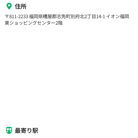
住所
〒811-2233 福岡県糟屋郡志免町別府北2丁目14-1 イオン福岡
東ショッピングセンター2階
最寄り駅