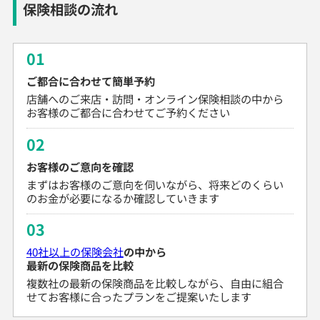
保険相談の流れ
01
ご都合に合わせて簡単予約
店舗へのご来店・訪問・オンライン保険相談の中から
お客様のご都合に合わせてご予約ください
02
お客様のご意向を確認
まずはお客様のご意向を伺いながら、将来どのくらい
のお金が必要になるか確認していきます
03
40社以上の保険会社
の中から
最新の保険商品を比較
複数社の最新の保険商品を比較しながら、自由に組合
せてお客様に合ったプランをご提案いたします