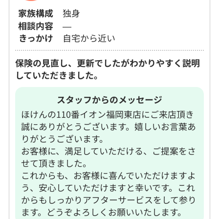
家族構成
独身
相談内容
―
きっかけ
自宅から近い
保険の見直し、更新でしたがわかりやすく説明
していただきました。
スタッフからのメッセージ
ほけんの110番イオン福岡東店にご来店頂き
誠にありがとうございます。嬉しいお言葉あ
りがとうございます。
お客様に、満足していただける、ご提案をさ
せて頂きました。
これからも、お客様に喜んでいただけますよ
う、安心していただけますと幸いです。これ
からもしっかりアフターサービスをして参り
ます。どうぞよろしくお願いいたします。