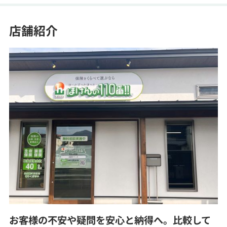
店舗紹介
お客様の不安や疑問を安心と納得へ。比較して