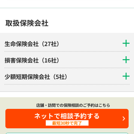
取扱保険会社
生命保険会社（27社）
損害保険会社（16社）
少額短期保険会社（5社）
店舗・訪問での保険相談のご予約はこちら
ネットで相談予約する
最短30秒で完了