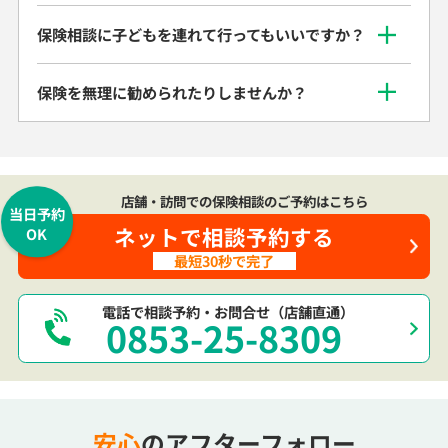
保険相談に子どもを連れて行ってもいいですか？
保険を無理に勧められたりしませんか？
店舗・訪問での保険相談のご予約はこちら
当日予約
ネットで相談予約する
OK
最短30秒で完了
電話で相談予約・お問合せ（店舗直通）
0853-25-8309
安心
のアフターフォロー