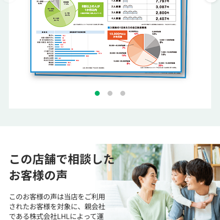
この店舗で相談した
お客様の声
このお客様の声は当店をご利用
されたお客様を対象に、
親会社
である株式会社LHLによって運