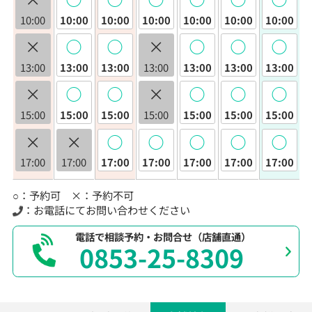
10:00
10:00
10:00
10:00
10:00
10:00
10:00
×
◯
◯
×
◯
◯
◯
13:00
13:00
13:00
13:00
13:00
13:00
13:00
×
◯
◯
×
◯
◯
◯
15:00
15:00
15:00
15:00
15:00
15:00
15:00
×
×
◯
◯
◯
◯
◯
17:00
17:00
17:00
17:00
17:00
17:00
17:00
○：予約可 ×：予約不可
：お電話にてお問い合わせください
電話で相談予約・お問合せ（店舗直通）
0853-25-8309