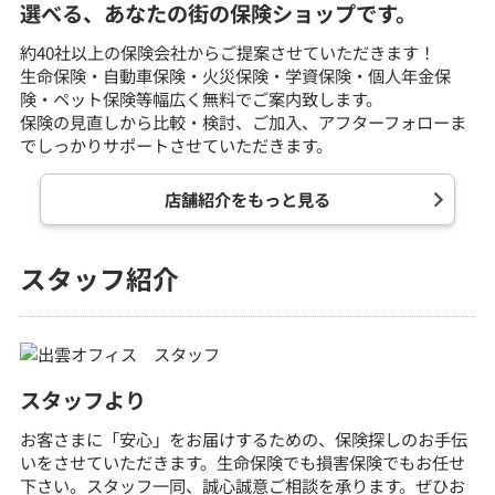
選べる、あなたの街の保険ショップです。
約40社以上の保険会社からご提案させていただきます！
生命保険・自動車保険・火災保険・学資保険・個人年金保
険・ペット保険等幅広く無料でご案内致します。
保険の見直しから比較・検討、ご加入、アフターフォローま
でしっかりサポートさせていただきます。
店舗紹介をもっと見る
スタッフ紹介
スタッフより
お客さまに「安心」をお届けするための、保険探しのお手伝
いをさせていただきます。生命保険でも損害保険でもお任せ
下さい。スタッフ一同、誠心誠意ご相談を承ります。ぜひお