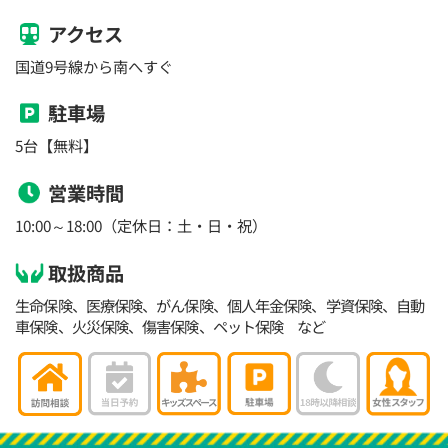
アクセス
国道9号線から南へすぐ
駐車場
5台【無料】
営業時間
10:00～18:00（定休日：土・日・祝）
取扱商品
生命保険、医療保険、がん保険、個人年金保険、学資保険、自動
車保険、火災保険、傷害保険、ペット保険 など