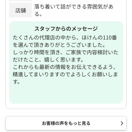
落ち着いて話ができる雰囲気があ
店舗
る。
スタッフからのメッセージ
たくさんの代理店の中から、ほけんの110番
を選んで頂きありがとうございました。
しっかり時間を頂き、ご家族で内容検討いた
だけたこと、嬉しく思います。
これからも最新の情報をお伝えできるよう、
精進してまいりますのでよろしくお願いしま
す。
お客様の声をもっと見る