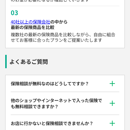
03
40社以上の保険会社
の中から
最新の保険商品を比較
複数社の最新の保険商品を比較しながら、自由に組合
せてお客様に合ったプランをご提案いたします
よくあるご質問
保険相談が無料なのはどうしてですか？
他のショップやインターネットで入った保険で
も無料相談できますか？
お店に行かないと保険相談できませんか？