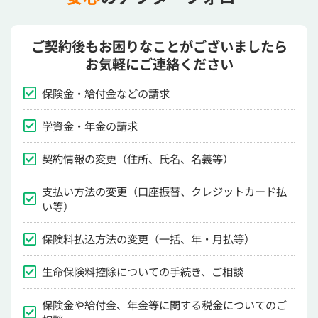
ご契約後もお困りなことがございましたら
お気軽にご連絡ください
保険金・給付金などの請求
学資金・年金の請求
契約情報の変更（住所、氏名、名義等）
支払い方法の変更（口座振替、クレジットカード払
い等）
保険料払込方法の変更（一括、年・月払等）
生命保険料控除についての手続き、ご相談
保険金や給付金、年金等に関する税金についてのご