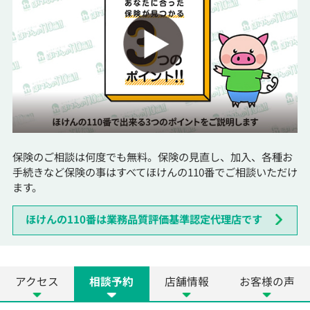
保険のご相談は何度でも無料。保険の見直し、加入、各種お
手続きなど保険の事はすべてほけんの110番でご相談いただけ
ます。
ほけんの110番は業務品質評価基準認定代理店です
アクセス
相談予約
店舗情報
お客様の声