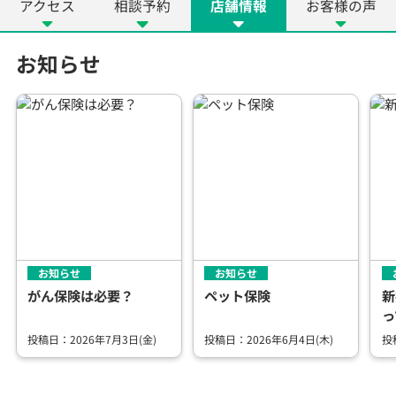
アクセス
相談予約
店舗情報
お客様の声
お知らせ
お知らせ
お知らせ
がん保険は必要？
ペット保険
新
っ
投稿日：2026年7月3日(金)
投稿日：2026年6月4日(木)
投