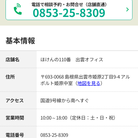
電話で相談予約・お問合せ（店舗直通）
0853-25-8309
基本情報
店舗名
ほけんの110番 出雲オフィス
住所
〒693-0068 島根県出雲市姫原2丁目9-4 アル
ポルト姫原中室
（
地図を見る
）
アクセス
国道9号線から南へすぐ
営業時間
10:00～18:00（定休日：土・日・祝）
電話番号
0853-25-8309