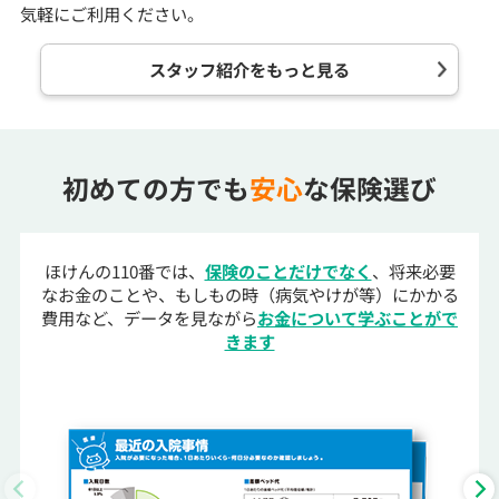
気軽にご利用ください。
スタッフ紹介をもっと見る
初めての方でも
安心
な保険選び
ほけんの110番では、
保険のことだけでなく
、将来必要
なお金のことや、もしもの時（病気やけが等）にかかる
費用など、データを見ながら
お金について学ぶことがで
きます