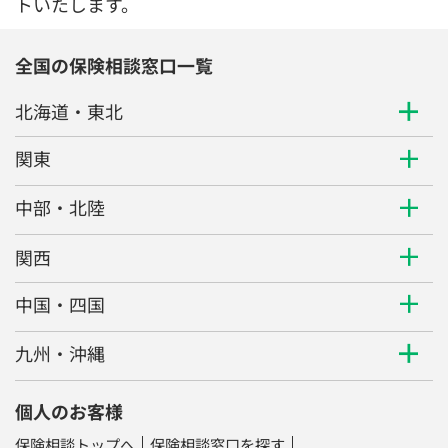
トいたします。
全国の保険相談窓口一覧
北海道・東北
関東
中部・北陸
関西
中国・四国
九州・沖縄
個人のお客様
保険相談トップへ
保険相談窓口を探す