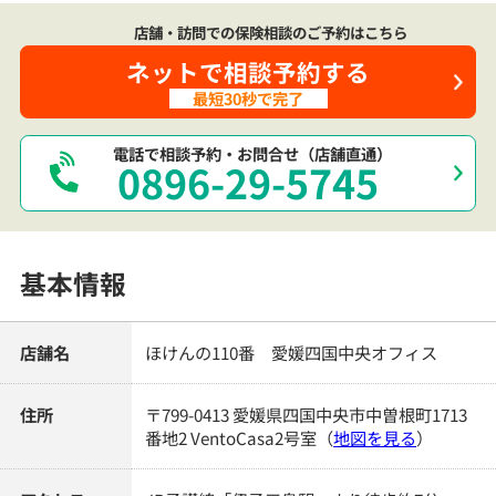
店舗・訪問での保険相談のご予約はこちら
ネットで相談予約する
最短30秒で完了
電話で相談予約・お問合せ（店舗直通）
0896-29-5745
基本情報
店舗名
ほけんの110番 愛媛四国中央オフィス
住所
〒799-0413 愛媛県四国中央市中曽根町1713
番地2 VentoCasa2号室
（
地図を見る
）