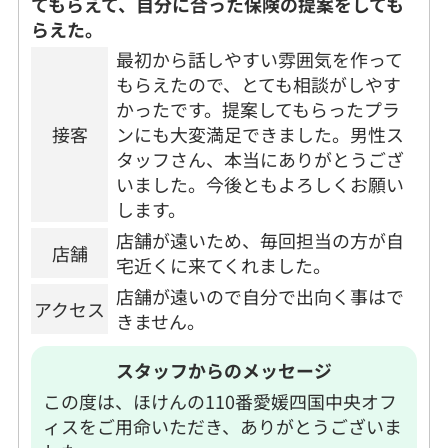
てもらえて、自分に合った保険の提案をしても
らえた。
最初から話しやすい雰囲気を作って
もらえたので、とても相談がしやす
かったです。提案してもらったプラ
接客
ンにも大変満足できました。男性ス
タッフさん、本当にありがとうござ
いました。今後ともよろしくお願い
します。
店舗が遠いため、毎回担当の方が自
店舗
宅近くに来てくれました。
店舗が遠いので自分で出向く事はで
アクセス
きません。
スタッフからのメッセージ
この度は、ほけんの110番愛媛四国中央オフ
ィスをご用命いただき、ありがとうございま