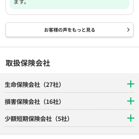
ます。
お客様の声をもっと見る
取扱保険会社
生命保険会社（27社）
損害保険会社（16社）
少額短期保険会社（5社）