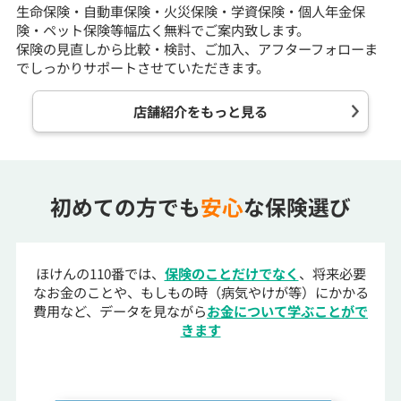
生命保険・自動車保険・火災保険・学資保険・個人年金保
険・ペット保険等幅広く無料でご案内致します。
保険の見直しから比較・検討、ご加入、アフターフォローま
でしっかりサポートさせていただきます。
店舗紹介をもっと見る
初めての方でも
安心
な保険選び
ほけんの110番では、
保険のことだけでなく
、将来必要
なお金のことや、もしもの時（病気やけが等）にかかる
費用など、データを見ながら
お金について学ぶことがで
きます