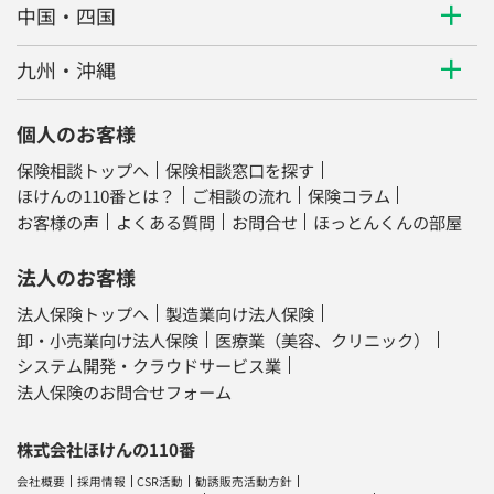
中国・四国
九州・沖縄
個人のお客様
保険相談トップへ
保険相談窓口を探す
ほけんの110番とは？
ご相談の流れ
保険コラム
お客様の声
よくある質問
お問合せ
ほっとんくんの部屋
法人のお客様
法人保険トップへ
製造業向け法人保険
卸・小売業向け法人保険
医療業（美容、クリニック）
システム開発・クラウドサービス業
法人保険のお問合せフォーム
株式会社ほけんの110番
会社概要
採用情報
CSR活動
勧誘販売活動方針