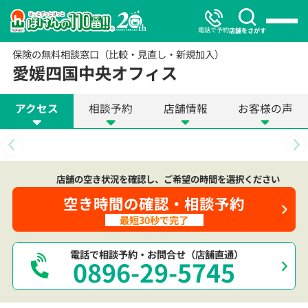
電話で予約
店舗をさがす
保険の無料相談窓口（比較・見直し・新規加入）
愛媛四国中央オフィス
アクセス
相談予約
店舗情報
お客様の声
店舗の空き状況を確認し、ご希望の時間を選択ください
空き時間の確認・相談予約
最短30秒で完了
電話で相談予約・お問合せ（店舗直通）
0896-29-5745