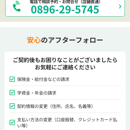
電話で相談予約・お問合せ（店舗直通）
0896-29-5745
安心
のアフターフォロー
ご契約後もお困りなことがございましたら
お気軽にご連絡ください
保険金・給付金などの請求
学資金・年金の請求
契約情報の変更（住所、氏名、名義等）
支払い方法の変更（口座振替、クレジットカード払
い等）