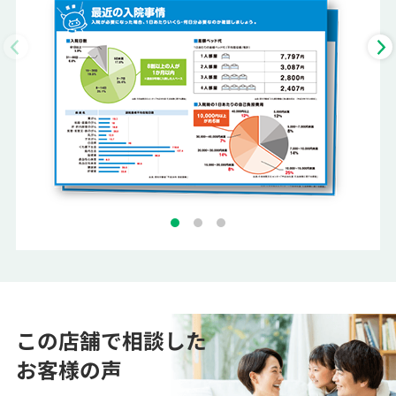
この店舗で相談した
お客様の声