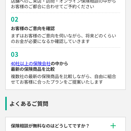
店舗へのご来店・訪問・オンライン保険相談の中から
お客様のご都合に合わせてご予約ください
02
お客様のご意向を確認
まずはお客様のご意向を伺いながら、将来どのくらい
のお金が必要になるか確認していきます
03
40社以上の保険会社
の中から
最新の保険商品を比較
複数社の最新の保険商品を比較しながら、自由に組合
せてお客様に合ったプランをご提案いたします
よくあるご質問
保険相談が無料なのはどうしてですか？