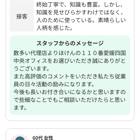
終始丁寧で、知識も豊富。しかし、
知識を見せびらかすわけではなく、
接客
人のために使っている。素晴らしい
人柄を感じた。
スタッフからのメッセージ
数多い代理店よりほけんの１１０番愛媛四国
中央オフィスをお選びいただき誠にありがと
うございます。
また高評価のコメントをいただき私たち従業
員の日々活動の励みになります。
今後も長いお付き合いになるかと思いますの
で些細なことでもご相談いただけたらと思い
ます。
60代 女性