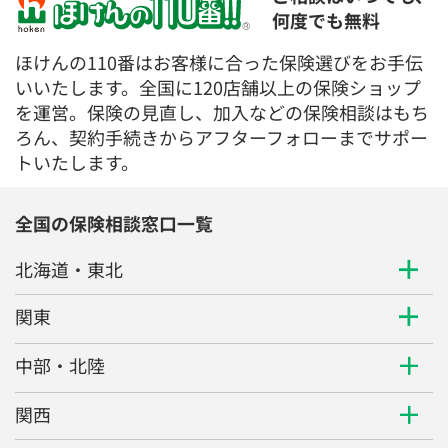
何度でも無料
ほけんの110番はお客様に合った保険選びをお手伝
いいたします。全国に120店舗以上の保険ショップ
を運営。保険の見直し、加入などの保険相談はもち
ろん、契約手続きからアフターフォローまでサポー
トいたします。
全国の保険相談窓口一覧
北海道・東北
関東
中部・北陸
関西