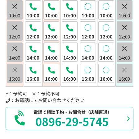
×
◯
◯
×
10:00
10:00
10:00
10:00
10:00
10:00
10:00
×
◯
◯
×
12:00
12:00
12:00
12:00
12:00
12:00
12:00
×
◯
◯
×
14:00
14:00
14:00
14:00
14:00
14:00
14:00
×
◯
◯
×
16:00
16:00
16:00
16:00
16:00
16:00
16:00
○：予約可 ×：予約不可
：お電話にてお問い合わせください
電話で相談予約・お問合せ（店舗直通）
0896-29-5745