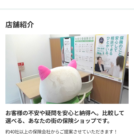
店舗紹介
お客様の不安や疑問を安心と納得へ。比較して
選べる、あなたの街の保険ショップです。
約40社以上の保険会社からご提案させていただきます！