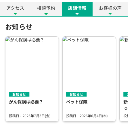
アクセス
相談予約
店舗情報
お客様の声
お知らせ
お知らせ
お知らせ
がん保険は必要？
ペット保険
新
っ
投稿日：2026年7月3日(金)
投稿日：2026年6月4日(木)
投