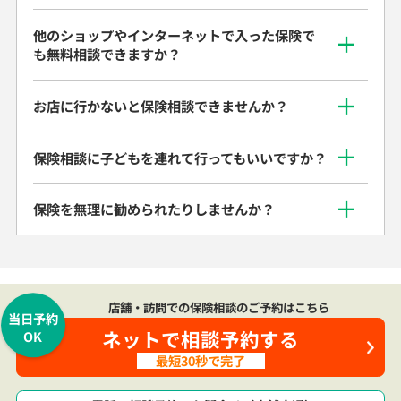
他のショップやインターネットで入った保険で
も無料相談できますか？
お店に行かないと保険相談できませんか？
保険相談に子どもを連れて行ってもいいですか？
保険を無理に勧められたりしませんか？
店舗・訪問での保険相談のご予約はこちら
当日予約
ネットで相談予約する
OK
最短30秒で完了