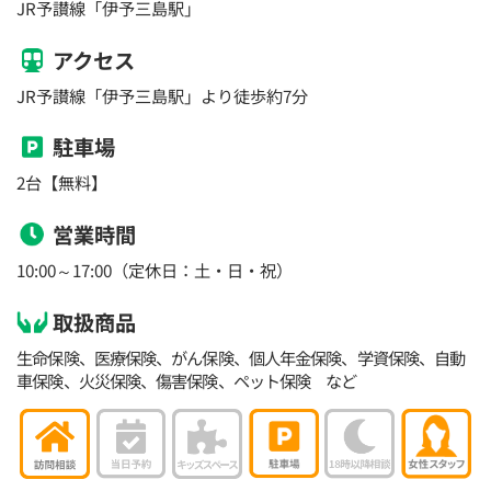
JR予讃線「伊予三島駅」
アクセス
JR予讃線「伊予三島駅」より徒歩約7分
駐車場
2台【無料】
営業時間
10:00～17:00（定休日：土・日・祝）
取扱商品
生命保険、医療保険、がん保険、個人年金保険、学資保険、自動
車保険、火災保険、傷害保険、ペット保険 など