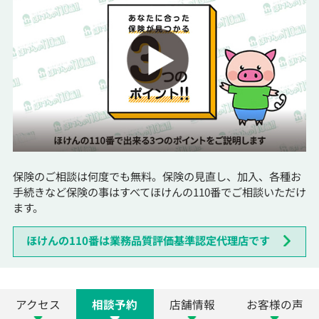
保険のご相談は何度でも無料。保険の見直し、加入、各種お
手続きなど保険の事はすべてほけんの110番でご相談いただけ
ます。
ほけんの110番は業務品質評価基準認定代理店です
アクセス
相談予約
店舗情報
お客様の声