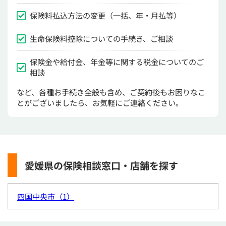
保険料払込方法の変更（一括、年・月払等）
生命保険料控除についての手続き、ご相談
保険金や給付金、年金等に関する税金についてのご
相談
など、各種お手続き全般も含め、ご契約後もお困りなこ
とがございましたら、お気軽にご連絡ください。
愛媛県の保険相談窓口・店舗を探す
四国中央市（1）