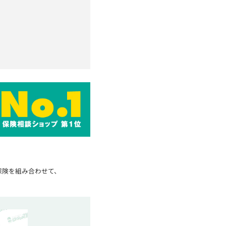
保険を組み合わせて、