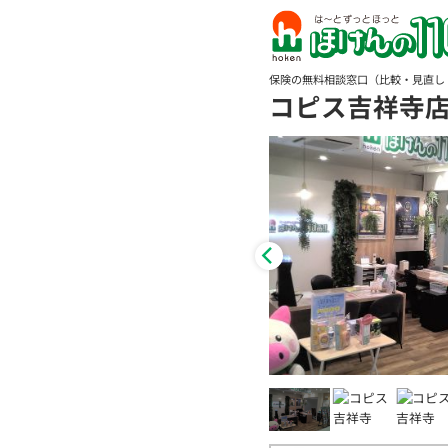
保険の無料相談窓口（比較・見直し
コピス吉祥寺