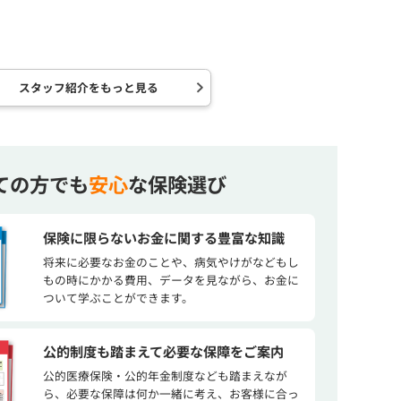
スタッフ紹介をもっと見る
ての方でも
安心
な保険選び
保険に限らないお金に関する豊富な知識
将来に必要なお金のことや、病気やけがなどもし
もの時にかかる費用、データを見ながら、お金に
ついて学ぶことができます。
公的制度も踏まえて必要な保障をご案内
公的医療保険・公的年金制度なども踏まえなが
ら、必要な保障は何か一緒に考え、お客様に合っ