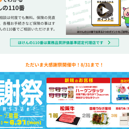
の110番
相談は何度でも無料。保険の見直
、各種お手続きなど保険の事はす
んの110番でご相談いただけます。
ほけんの110番は業務品質評価基準認定代理店です
ただいま大感謝祭開催中！8/31まで！