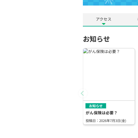
アクセス
お知らせ
お知らせ
がん保険は必要？
投稿日：2026年7月3日(金)