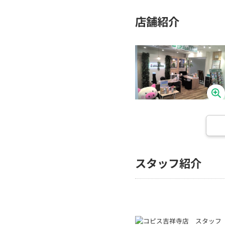
店舗紹介
スタッフ紹介