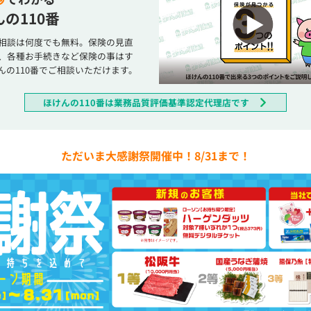
の110番
相談は何度でも無料。保険の見直
、各種お手続きなど保険の事はす
んの110番でご相談いただけます。
ほけんの110番は業務品質評価基準認定代理店です
ただいま大感謝祭開催中！8/31まで！