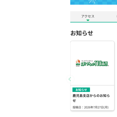
アクセス
お知らせ
お知らせ
鹿児島支店からのお知ら
せ
投稿日：2026年7月27日(月)