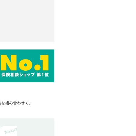
険を組み合わせて、