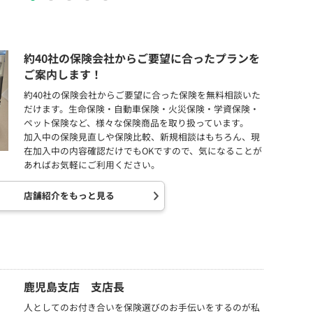
約40社の保険会社からご要望に合ったプランを
ご案内します！
約40社の保険会社からご要望に合った保険を無料相談いた
だけます。生命保険・自動車保険・火災保険・学資保険・
ペット保険など、様々な保険商品を取り扱っています。
加入中の保険見直しや保険比較、新規相談はもちろん、現
在加入中の内容確認だけでもOKですので、気になることが
あればお気軽にご利用ください。
店舗紹介をもっと見る
鹿児島支店 支店長
人としてのお付き合いを保険選びのお手伝いをするのが私