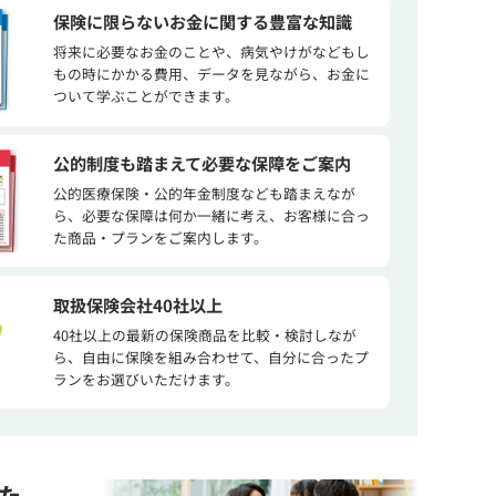
保険に限らないお金に関する豊富な知識
将来に必要なお金のことや、病気やけがなどもし
もの時にかかる費用、データを見ながら、お金に
ついて学ぶことができます。
公的制度も踏まえて必要な保障をご案内
公的医療保険・公的年金制度なども踏まえなが
ら、必要な保障は何か一緒に考え、お客様に合っ
た商品・プランをご案内します。
取扱保険会社40社以上
40社以上の最新の保険商品を比較・検討しなが
ら、自由に保険を組み合わせて、自分に合ったプ
ランをお選びいただけます。
た