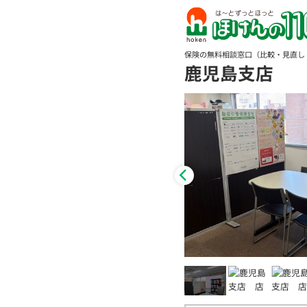
保険の無料相談窓口（比較・見直し
鹿児島支店