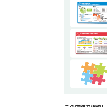
この店舗で相談し