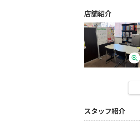
店舗紹介
スタッフ紹介