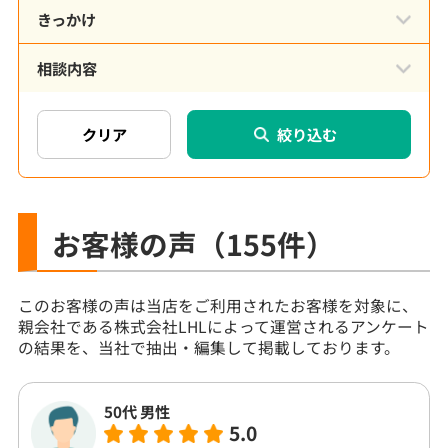
きっかけ
相談内容
絞り込む
お客様の声
（155件）
このお客様の声は当店をご利用されたお客様を対象に、
親会社である株式会社LHLによって運営されるアンケート
の結果を、当社で抽出・編集して掲載しております。
50代 男性
5.0