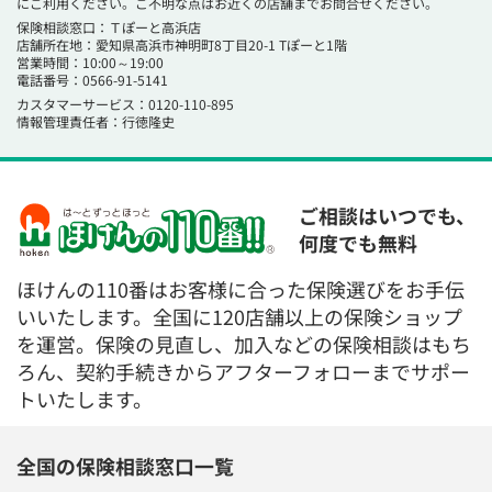
にご利用ください。ご不明な点はお近くの店舗までお問合せください。
保険相談窓口：Ｔぽーと高浜店
店舗所在地：愛知県高浜市神明町8丁目20-1 Tぽーと1階
営業時間：10:00～19:00
電話番号：0566-91-5141
カスタマーサービス：0120-110-895
情報管理責任者：行徳隆史
ご相談はいつでも、
何度でも無料
ほけんの110番はお客様に合った保険選びをお手伝
いいたします。全国に120店舗以上の保険ショップ
を運営。保険の見直し、加入などの保険相談はもち
ろん、契約手続きからアフターフォローまでサポー
トいたします。
全国の保険相談窓口一覧