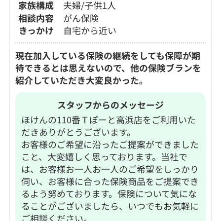
家族構成
夫婦/子供1人
相談内容
がん保険
きっかけ
自宅から近い
現在加入している保険の継続をしても保障が期
待できるとは思えないので、他の保険ブランを
紹介していただき大変良かった。
スタッフからのメッセージ
ほけんの110番Ｔぽーと高浜店をご利用いた
だきありがとうございます。
お客様のご希望に沿ったご提案ができました
こと、大変嬉しく思っております。当社で
は、お客様お一人お一人のご希望をしっかり
伺い、お客様に合った保険商品をご提案でき
るよう努めております。保険について気にな
ることがございましたら、いつでもお気軽に
ご相談ください。