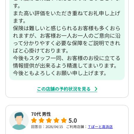
す。
また高い評価をいただき重ねてお礼申し上げ
ます。
保険は難しいと感じられるお客様も多くおら
れますが、お客様お一人お一人のご意向に沿
って分かりやすく必要な保障をご説明できれ
ばと心掛けております。
今後もスタッフ一同、お客様のお役に立てる
情報提供が出来るよう精進してまいります。
今後ともよろしくお願い申し上げます。
この店舗の予約状況を見る
70代 男性
5.0
回答日：2026/04/15
ご利用店舗：
Ｔぽーと高浜店