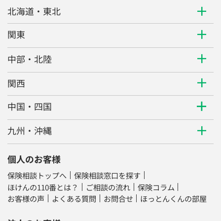
北海道・東北
関東
中部・北陸
関西
中国・四国
九州・沖縄
個人のお客様
保険相談トップへ
保険相談窓口を探す
ほけんの110番とは？
ご相談の流れ
保険コラム
お客様の声
よくある質問
お問合せ
ほっとんくんの部屋