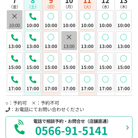
（金）
（土）
（日）
（月）
（火）
（水）
（木）
×
◯
◯
◯
◯
◯
10:00
10:00
10:00
10:00
10:00
10:00
10:00
◯
×
◯
◯
◯
13:00
13:00
13:00
13:00
13:00
13:00
13:00
◯
◯
◯
◯
◯
15:00
15:00
15:00
15:00
15:00
15:00
15:00
◯
◯
◯
◯
◯
17:00
17:00
17:00
17:00
17:00
17:00
17:00
○：予約可 ×：予約不可
：お電話にてお問い合わせください
電話で相談予約・お問合せ（店舗直通）
0566-91-5141