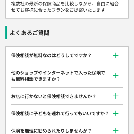
複数社の最新の保険商品を比較しながら、自由に組合
せてお客様に合ったプランをご提案いたします
よくあるご質問
保険相談が無料なのはどうしてですか？
他のショップやインターネットで入った保険で
も無料相談できますか？
お店に行かないと保険相談できませんか？
保険相談に子どもを連れて行ってもいいですか？
保険を無理に勧められたりしませんか？