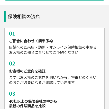
保険相談の流れ
01
ご都合に合わせて簡単予約
店舗へのご来店・訪問・オンライン保険相談の中から
お客様のご都合に合わせてご予約ください
02
お客様のご意向を確認
まずはお客様のご意向を伺いながら、将来どのくらい
のお金が必要になるか確認していきます
03
40社以上の保険会社の中から
最新の保険商品を比較