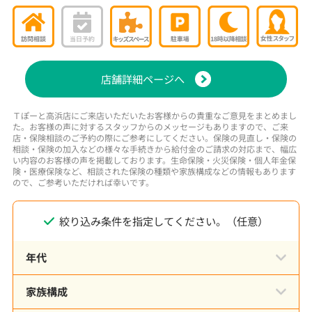
店舗詳細ページへ
Ｔぽーと高浜店にご来店いただいたお客様からの貴重なご意見をまとめまし
た。お客様の声に対するスタッフからのメッセージもありますので、ご来
店・保険相談のご予約の際にご参考にしてください。保険の見直し・保険の
相談・保険の加入などの様々な手続きから給付金のご請求の対応まで、幅広
い内容のお客様の声を掲載しております。生命保険・火災保険・個人年金保
険・医療保険など、相談された保険の種類や家族構成などの情報もあります
ので、ご参考いただければ幸いです。
絞り込み条件を指定してください。（任意）
年代
家族構成