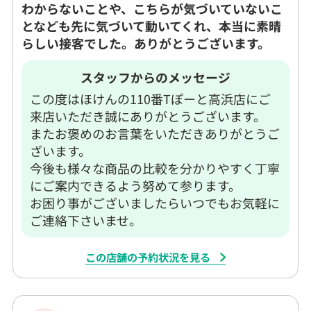
わからないことや、こちらが気づいていないこ
となども先に気づいて動いてくれ、本当に素晴
らしい接客でした。ありがとうございます。
スタッフからのメッセージ
この度はほけんの110番Tぽーと高浜店にご
来店いただき誠にありがとうございます。
またお褒めのお言葉をいただきありがとうご
ざいます。
今後も様々な商品の比較を分かりやすく丁寧
にご案内できるよう努めて参ります。
お困り事がございましたらいつでもお気軽に
ご連絡下さいませ。
この店舗の予約状況を見る