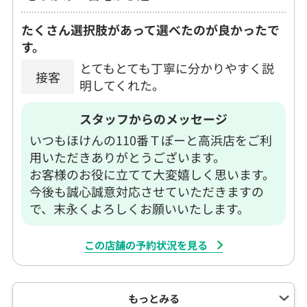
たくさん選択肢があって選べたのが良かったで
す。
とてもとても丁寧に分かりやすく説
接客
明してくれた。
スタッフからのメッセージ
いつもほけんの110番Ｔぽーと高浜店をご利
用いただきありがとうございます。
お客様のお役に立てて大変嬉しく思います。
今後も誠心誠意対応させていただきますの
で、末永くよろしくお願いいたします。
この店舗の予約状況を見る
もっとみる