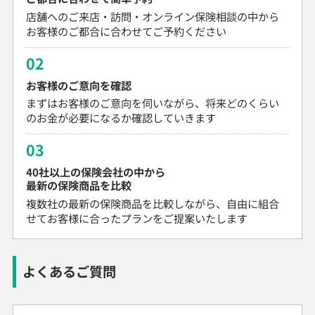
店舗へのご来店・訪問・オンライン保険相談の中から
お客様のご都合に合わせてご予約ください
02
お客様のご意向を確認
まずはお客様のご意向を伺いながら、将来どのくらい
のお金が必要になるか確認していきます
03
40社以上の保険会社の中から
最新の保険商品を比較
複数社の最新の保険商品を比較しながら、自由に組合
せてお客様に合ったプランをご提案いたします
よくあるご質問