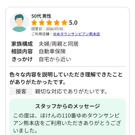
50代 男性
5.0
回答日：2026/07/01
ご利用店舗：
ゆめタウンサンピアン熊本店
家族構成
夫婦/両親と同居
相談内容
自動車保険
きっかけ
自宅から近い
色々な内容を説明していただき理解できたこと
がありがたかったです。
接客
親切な対応でありがたいです。
スタッフからのメッセージ
この度は、ほけんの110番ゆめタウンサンピ
アン熊本店をご利用いただきありがとうござ
いました。