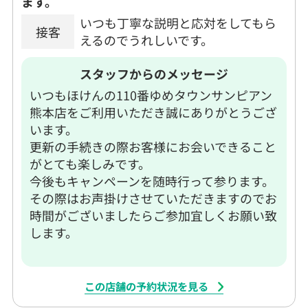
ます。
いつも丁寧な説明と応対をしてもら
接客
えるのでうれしいです。
スタッフからのメッセージ
いつもほけんの110番ゆめタウンサンピアン
熊本店をご利用いただき誠にありがとうござ
います。
更新の手続きの際お客様にお会いできること
がとても楽しみです。
今後もキャンペーンを随時行って参ります。
その際はお声掛けさせていただきますのでお
時間がございましたらご参加宜しくお願い致
します。
この店舗の予約状況を見る