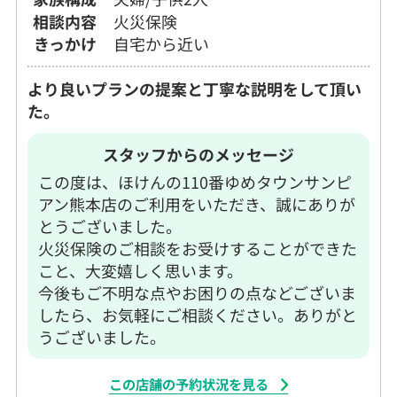
相談内容
火災保険
きっかけ
自宅から近い
より良いプランの提案と丁寧な説明をして頂い
た。
スタッフからのメッセージ
この度は、ほけんの110番ゆめタウンサンピ
アン熊本店のご利用をいただき、誠にありが
とうございました。
火災保険のご相談をお受けすることができた
こと、大変嬉しく思います。
今後もご不明な点やお困りの点などございま
したら、お気軽にご相談ください。ありがと
うございました。
この店舗の予約状況を見る