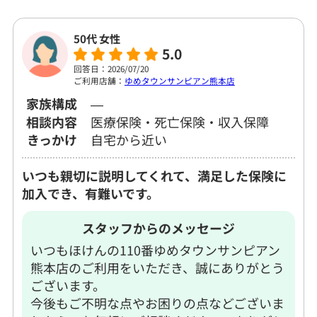
50代 女性
5.0
回答日：2026/07/20
ご利用店舗：
ゆめタウンサンピアン熊本店
家族構成
―
相談内容
医療保険・死亡保険・収入保障
きっかけ
自宅から近い
いつも親切に説明してくれて、満足した保険に
加入でき、有難いです。
スタッフからのメッセージ
いつもほけんの110番ゆめタウンサンピアン
熊本店のご利用をいただき、誠にありがとう
ございます。
今後もご不明な点やお困りの点などございま