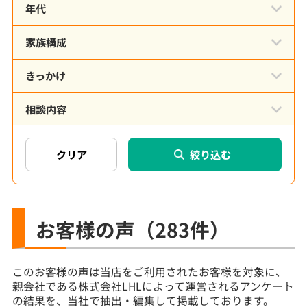
年代
家族構成
きっかけ
相談内容
絞り込む
お客様の声
（283件）
このお客様の声は当店をご利用されたお客様を対象に、
親会社である株式会社LHLによって運営されるアンケート
の結果を、当社で抽出・編集して掲載しております。