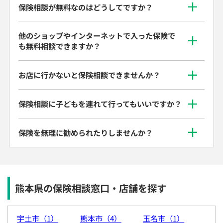
保険相談が無料なのはどうしてですか？
他のショップやインターネットで入った保険で
も無料相談できますか？
お店に行かないと保険相談できませんか？
保険相談に子どもを連れて行ってもいいですか？
保険を無理に勧められたりしませんか？
熊本県の保険相談窓口・店舗を探す
宇土市（1）
熊本市（4）
玉名市（1）