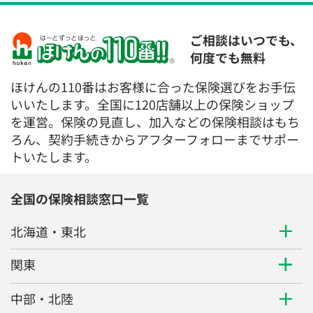
ご相談はいつでも、
何度でも無料
ほけんの110番はお客様に合った保険選びをお手伝
いいたします。全国に120店舗以上の保険ショップ
を運営。保険の見直し、加入などの保険相談はもち
ろん、契約手続きからアフターフォローまでサポー
トいたします。
全国の保険相談窓口一覧
北海道・東北
関東
中部・北陸