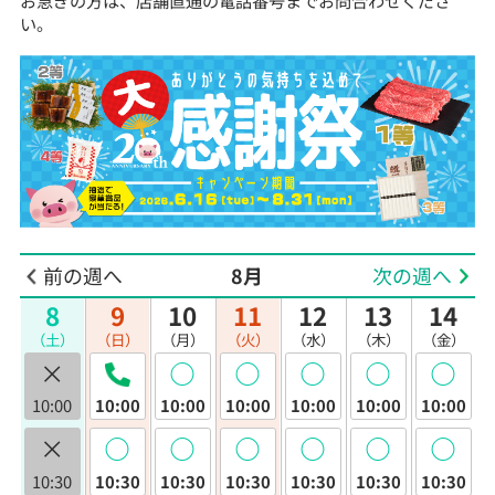
お急ぎの方は、店舗直通の電話番号までお問合わせくださ
い。
前の週へ
8月
次の週へ
8
9
10
11
12
13
14
（土）
（日）
（月）
（火）
（水）
（木）
（金）
×
◯
◯
◯
◯
◯
10:00
10:00
10:00
10:00
10:00
10:00
10:00
×
◯
◯
◯
◯
◯
◯
10:30
10:30
10:30
10:30
10:30
10:30
10:30