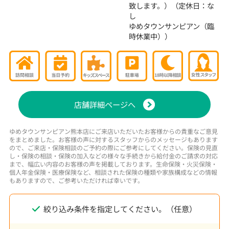
致します。）（定休日：な
し
ゆめタウンサンピアン（臨
時休業中））
店舗詳細ページへ
ゆめタウンサンピアン熊本店にご来店いただいたお客様からの貴重なご意見
をまとめました。お客様の声に対するスタッフからのメッセージもあります
ので、ご来店・保険相談のご予約の際にご参考にしてください。保険の見直
し・保険の相談・保険の加入などの様々な手続きから給付金のご請求の対応
まで、幅広い内容のお客様の声を掲載しております。生命保険・火災保険・
個人年金保険・医療保険など、相談された保険の種類や家族構成などの情報
もありますので、ご参考いただければ幸いです。
絞り込み条件を指定してください。（任意）