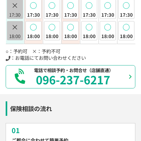
×
◯
◯
◯
◯
◯
◯
17:30
17:30
17:30
17:30
17:30
17:30
17:30
×
◯
◯
◯
◯
◯
◯
18:00
18:00
18:00
18:00
18:00
18:00
18:00
○：予約可 ×：予約不可
：お電話にてお問い合わせください
電話で相談予約・お問合せ（店舗直通）
096-237-6217
保険相談の流れ
01
ご都合に合わせて簡単予約