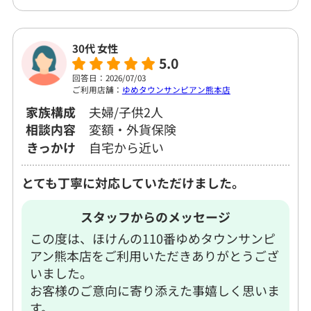
30代 女性
5.0
回答日：2026/07/03
ご利用店舗：
ゆめタウンサンピアン熊本店
家族構成
夫婦/子供2人
相談内容
変額・外貨保険
きっかけ
自宅から近い
とても丁寧に対応していただけました。
スタッフからのメッセージ
この度は、ほけんの110番ゆめタウンサンピ
アン熊本店をご利用いただきありがとうござ
いました。
お客様のご意向に寄り添えた事嬉しく思いま
す。