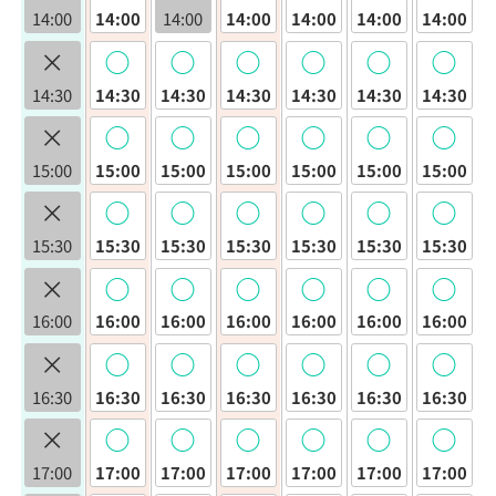
14:00
14:00
14:00
14:00
14:00
14:00
14:00
×
◯
◯
◯
◯
◯
◯
14:30
14:30
14:30
14:30
14:30
14:30
14:30
×
◯
◯
◯
◯
◯
◯
15:00
15:00
15:00
15:00
15:00
15:00
15:00
×
◯
◯
◯
◯
◯
◯
15:30
15:30
15:30
15:30
15:30
15:30
15:30
×
◯
◯
◯
◯
◯
◯
16:00
16:00
16:00
16:00
16:00
16:00
16:00
×
◯
◯
◯
◯
◯
◯
16:30
16:30
16:30
16:30
16:30
16:30
16:30
×
◯
◯
◯
◯
◯
◯
17:00
17:00
17:00
17:00
17:00
17:00
17:00