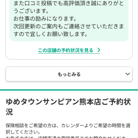
また口コミ投稿でも高評価頂き誠にありがと
うございます。
お仕事の励みになります。
次回更新のご案内もご連絡させていただきま
すので宜しくお願い致します。
この店舗の予約状況を見る
もっとみる
ゆめタウンサンピアン熊本店
ご予約状
況
保険相談をご希望の方は、カレンダーよりご希望の時間を選
択してください。