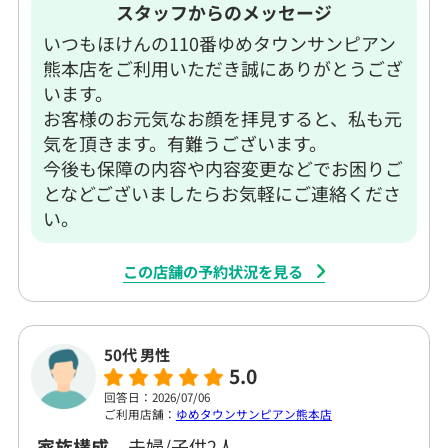
スタッフからのメッセージ
いつもほけんの110番ゆめタウンサンピアン
熊本店をご利用いただき誠にありがとうござ
います。
お客様のお元気なお顔を拝見すると、私も元
気を頂きます。有難うございます。
今後も保障の内容や内容変更などでお困りご
となどございましたらお気軽にご連絡くださ
い。
この店舗の予約状況を見る
50代 男性
5.0
回答日：2026/07/06
ご利用店舗：
ゆめタウンサンピアン熊本店
家族構成
夫婦/子供2人