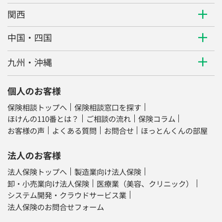
関西
中国・四国
九州・沖縄
個人のお客様
保険相談トップへ
保険相談窓口を探す
ほけんの110番とは？
ご相談の流れ
保険コラム
お客様の声
よくある質問
お問合せ
ほっとんくんの部屋
法人のお客様
法人保険トップへ
製造業向け法人保険
卸・小売業向け法人保険
医療業（美容、クリニック）
システム開発・クラウドサービス業
法人保険のお問合せフォーム