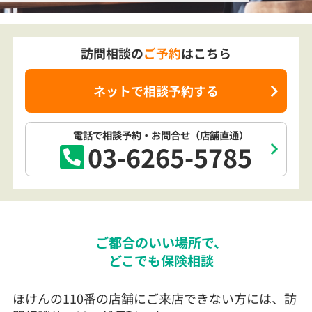
訪問相談の
ご予約
はこちら
ネットで相談予約する
電話で相談予約
・お問合せ
（店舗直通）
03-6265-5785
ご都合のいい場所で、
どこでも保険相談
ほけんの110番の店舗にご来店できない方には、訪