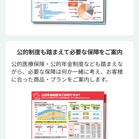
公的制度も踏まえて必要な保障をご案内
公的医療保険・公的年金制度なども踏まえな
がら、必要な保障は何か一緒に考え、お客様
に合った商品・プランをご案内します。