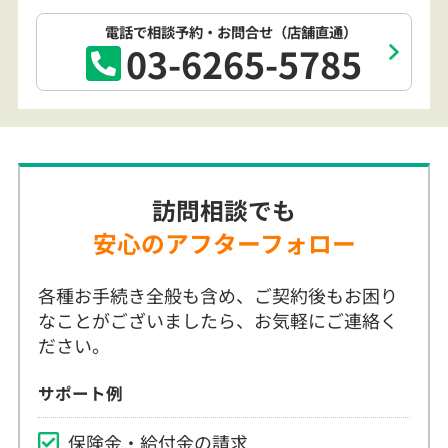
03-6265-5785
訪問相談でも
安心のアフターフォロー
各種お手続き全般も含め、ご契約後もお困り
なことがございましたら、お気軽にご連絡く
ださい。
サポート例
保険金・給付金の請求