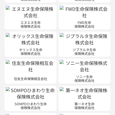
エヌエヌ生命
FWD生命
保険株式会社
保険株式会社
オリックス生命
ジブラルタ生命
保険株式会社
保険株式会社
ソニー生命
住友生命保険相互会社
保険株式会社
SOMPOひまわり生命
第一ネオ生命
保険株式会社
保険株式会社