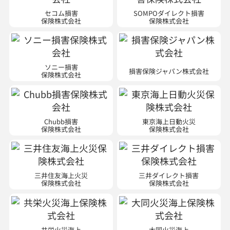
セコム損害
SOMPOダイレクト損害
保険株式会社
保険株式会社
ソニー損害
損害保険ジャパン株式会社
保険株式会社
Chubb損害
東京海上日動火災
保険株式会社
保険株式会社
三井住友海上火災
三井ダイレクト損害
保険株式会社
保険株式会社
共栄火災海上
大同火災海上