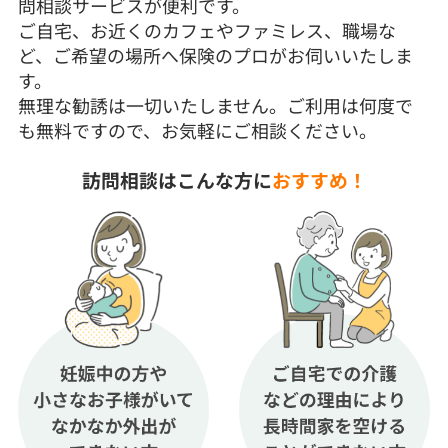
問相談サービスが便利です。
ご自宅、お近くのカフェやファミレス、職場な
ど、ご希望の場所へ保険のプロがお伺いいたしま
す。
無理な勧誘は一切いたしません。ご利用は何度で
も無料ですので、お気軽にご相談ください。
訪問相談はこんな方に
おすすめ！