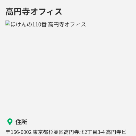
高円寺オフィス
住所
〒166-0002 東京都杉並区高円寺北2丁目3-4 高円寺ビ