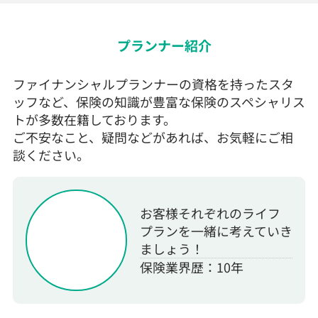
プランナー紹介
ファイナンシャルプランナーの資格を持ったスタ
ッフなど、保険の知識が豊富な保険のスペシャリス
トが多数在籍しております。
ご不安なこと、疑問などがあれば、お気軽にご相
談ください。
お客様それぞれのライフ
プランを一緒に考えていき
ましょう！
保険業界歴：10年