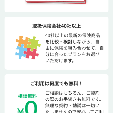
取扱保険会社40社以上
40社以上の最新の保険商品
を比較・検討しながら、自
由に保険を組み合わせて、自
分に合ったプランをお選び
いただけます。
ご利用は何度でも無料！
ご相談はもちろん、ご契約
の際のお手続きも無料です。
無理な契約・勧誘は一切い
たしませんので安心してご利