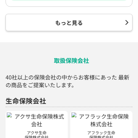
もっと見る
取扱保険会社
40社以上の保険会社の中からお客様にあった 最新
の商品をご提案いたします。
生命保険会社
アクサ生命
アフラック生命
保険株式会社
保険株式会社