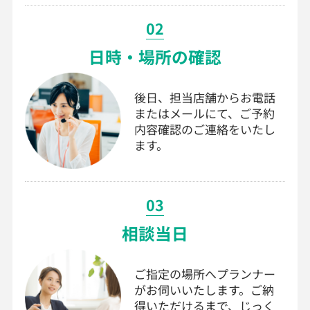
02
日時・場所の確認
後日、担当店舗からお電話
またはメールにて、ご予約
内容確認のご連絡をいたし
ます。
03
相談当日
ご指定の場所へプランナー
がお伺いいたします。ご納
得いただけるまで、じっく