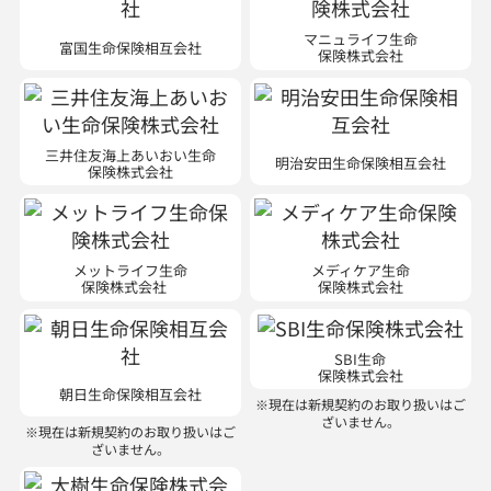
マニュライフ生命
富国生命保険相互会社
保険株式会社
三井住友海上あいおい生命
明治安田生命保険相互会社
保険株式会社
メットライフ生命
メディケア生命
保険株式会社
保険株式会社
SBI生命
保険株式会社
朝日生命保険相互会社
※現在は新規契約のお取り扱いはご
ざいません。
※現在は新規契約のお取り扱いはご
ざいません。