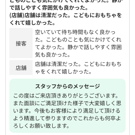
で話しやすく雰囲気も良かった。
(店舗)店舗は清潔だった。こどもにおもちゃを
くれて嬉しかった。
空いていて待ち時間もなく良かっ
た。こどものことも気にかけてくれ
接客
てよかった。静かで話しやすく雰囲
気も良かった。
店舗は清潔だった。こどもにおもち
店舗
ゃをくれて嬉しかった。
スタッフからのメッセージ
この度はご来店頂きありがとうございます。
また面談にご満足頂けた様子で大変嬉しく思
います。今後もお客様により満足して頂ける
よう精進して参りますのでこれからも何卒よ
ろしくお願い致します。