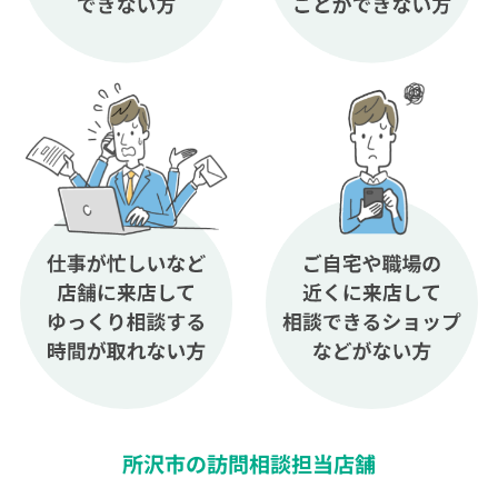
所沢市の訪問相談担当店舗