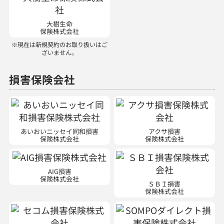
大樹生命
保険株式会社
※現在は新規契約のお取り扱いはご
ざいません。
損害保険会社
あいおいニッセイ同和損害
アクサ損害
保険株式会社
保険株式会社
AIG損害
保険株式会社
ＳＢＩ損害
保険株式会社