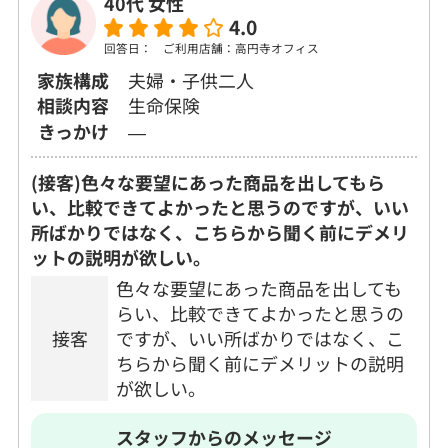
40代 女性
4.0
回答日：
ご利用店舗：高円寺オフィス
家族構成
夫婦・子供二人
相談内容
生命保険
きっかけ
―
(接客)色々な要望にあった商品を出してもら
い、比較できてよかったと思うのですが、いい
所ばかりではなく、こちらから聞く前にデメリ
ットの説明が欲しい。
色々な要望にあった商品を出しても
らい、比較できてよかったと思うの
接客
ですが、いい所ばかりではなく、こ
ちらから聞く前にデメリットの説明
が欲しい。
スタッフからのメッセージ