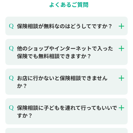
保険相談が無料なのはどうしてですか？
他のショップやインターネットで入った
保険でも無料相談できますか？
お店に行かないと保険相談できません
か？
保険相談に子どもを連れて行ってもいいで
すか？
保険を無理に勧められたりしませんか？