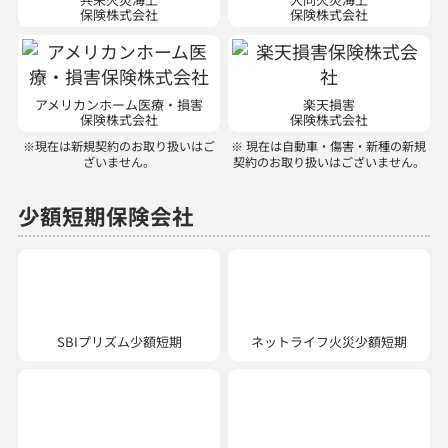
保険株式会社
保険株式会社
アメリカンホーム医療・損害
楽天損害
保険株式会社
保険株式会社
※現在は新規契約のお取り扱いはご
※ 現在は自動車・傷害・新種の新規
ざいません。
契約のお取り扱いはございません。
少額短期保険会社
SBIプリズム少額短期
ネットライフ火災少額短期
ミカタ少額短期
富士少額短期株式会社