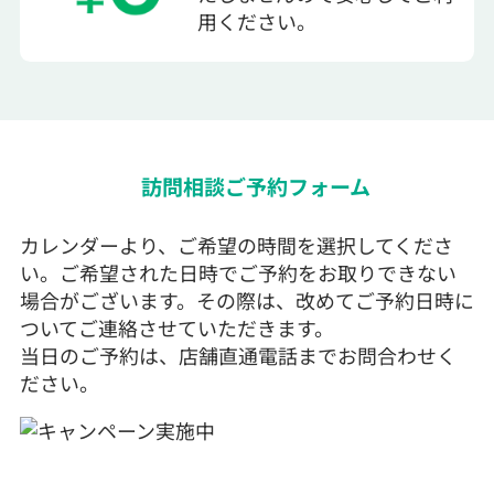
用ください。
訪問相談ご予約フォーム
カレンダーより、ご希望の時間を選択してくださ
い。ご希望された日時でご予約をお取りできない
場合がございます。その際は、改めてご予約日時に
ついてご連絡させていただきます。
当日のご予約は、店舗直通電話までお問合わせく
ださい。