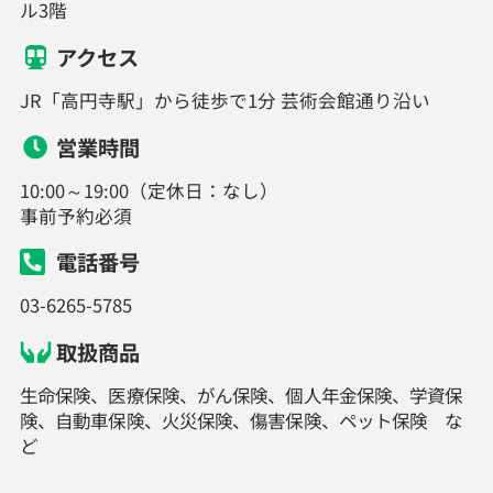
ル3階
アクセス
JR「高円寺駅」から徒歩で1分 芸術会館通り沿い
営業時間
10:00～19:00（定休日：なし）
事前予約必須
電話番号
03-6265-5785
取扱商品
生命保険、医療保険、がん保険、個人年金保険、学資保
険、自動車保険、火災保険、傷害保険、ペット保険 な
ど