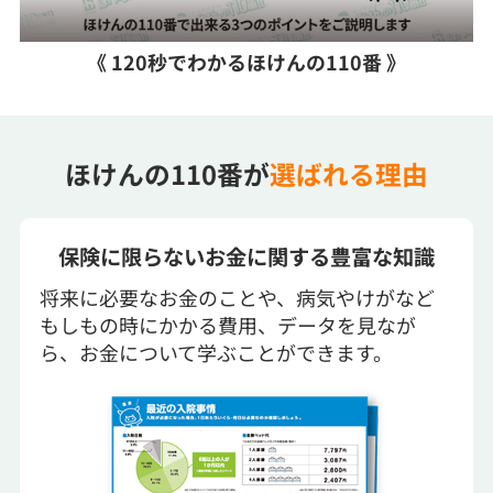
《 120秒でわかるほけんの110番 》
ほけんの110番が
選ばれる理由
保険に限らないお金に関する豊富な知識
将来に必要なお金のことや、病気やけがなど
もしもの時にかかる費用、データを見なが
ら、お金について学ぶことができます。