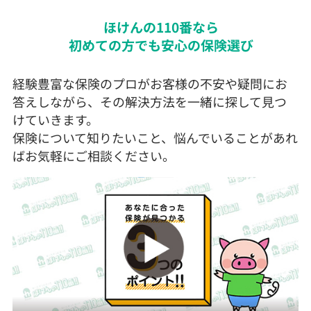
ほけんの110番なら
初めての方でも安心の保険選び
経験豊富な保険のプロがお客様の不安や疑問にお
答えしながら、その解決方法を一緒に探して見つ
けていきます。
保険について知りたいこと、悩んでいることがあれ
ばお気軽にご相談ください。