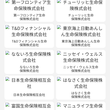
第一フロンティア生命
チューリッヒ生命
保険株式会社
保険株式会社
T&Dフィナンシャル生命
東京海上日動あんしん生命
保険株式会社
保険株式会社
なないろ生命
ニッセイ・ウェルス生命
保険株式会社
保険株式会社
はなさく生命
日本生命保険相互会社
保険株式会社