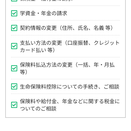
学資金・年金の請求
契約情報の変更（住所、氏名、名義 等）
支払い方法の変更（口座振替、クレジット
カード払い 等）
保険料払込方法の変更（一括、年・月払
等）
生命保険料控除についての手続き、ご相談
保険料や給付金、年金などに関する税金に
ついてのご相談
よくあるご質問