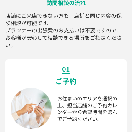
訪問相談の流れ
店舗にご来店できない方も、店舗と同じ内容の保
険相談が可能です。
プランナーの出張費のお支払いは不要ですので、
お客様が安心して相談できる場所をご指定くださ
い。
01
ご予約
お住まいのエリアを選択の
上、担当店舗のご予約カレ
ンダーから希望時間を選ん
でご予約ください。