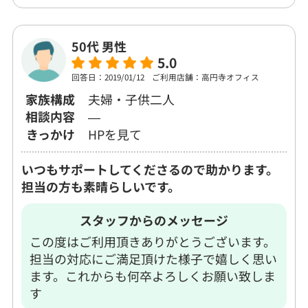
50代 男性
5.0
回答日：2019/01/12
ご利用店舗：高円寺オフィス
家族構成
夫婦・子供二人
相談内容
―
きっかけ
HPを見て
いつもサポートしてくださるので助かります。
担当の方も素晴らしいです。
スタッフからのメッセージ
この度はご利用頂きありがとうございます。
担当の対応にご満足頂けた様子で嬉しく思い
ます。これからも何卒よろしくお願い致しま
す