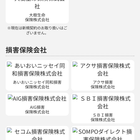
大樹生命
保険株式会社
※現在は新規契約のお取り扱いはご
ざいません。
損害保険会社
あいおいニッセイ同和損害
アクサ損害
保険株式会社
保険株式会社
AIG損害
保険株式会社
ＳＢＩ損害
保険株式会社