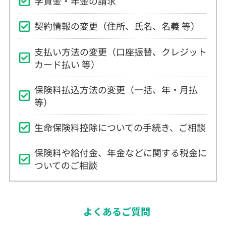
学資金・年金の請求
契約情報の変更（住所、氏名、名義 等）
支払い方法の変更（口座振替、クレジット
カード払い 等）
保険料払込方法の変更（一括、年・月払
等）
生命保険料控除についての手続き、ご相談
保険料や給付金、年金などに関する税金に
ついてのご相談
よくあるご質問