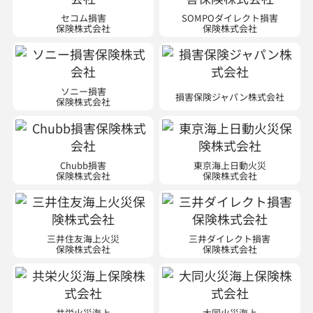
セコム損害
SOMPOダイレクト損害
保険株式会社
保険株式会社
ソニー損害
損害保険ジャパン株式会社
保険株式会社
Chubb損害
東京海上日動火災
保険株式会社
保険株式会社
三井住友海上火災
三井ダイレクト損害
保険株式会社
保険株式会社
共栄火災海上
大同火災海上