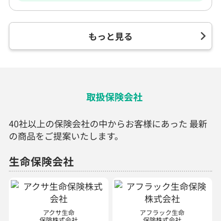
もっと見る
取扱保険会社
40社以上の保険会社の中からお客様にあった 最新
の商品をご提案いたします。
生命保険会社
アクサ生命
アフラック生命
保険株式会社
保険株式会社