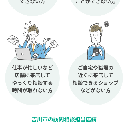
吉川市の訪問相談担当店舗