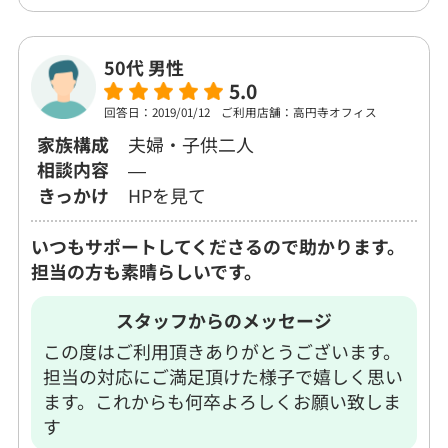
50代 男性
5.0
回答日：2019/01/12
ご利用店舗：高円寺オフィス
家族構成
夫婦・子供二人
相談内容
―
きっかけ
HPを見て
いつもサポートしてくださるので助かります。
担当の方も素晴らしいです。
スタッフからのメッセージ
この度はご利用頂きありがとうございます。
担当の対応にご満足頂けた様子で嬉しく思い
ます。これからも何卒よろしくお願い致しま
す