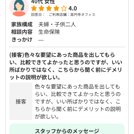
40代 女性
4.0
回答日：
ご利用店舗：高円寺オフィス
家族構成
夫婦・子供二人
相談内容
生命保険
きっかけ
―
(接客)色々な要望にあった商品を出してもら
い、比較できてよかったと思うのですが、いい
所ばかりではなく、こちらから聞く前にデメリ
ットの説明が欲しい。
色々な要望にあった商品を出しても
らい、比較できてよかったと思うの
接客
ですが、いい所ばかりではなく、こ
ちらから聞く前にデメリットの説明
が欲しい。
スタッフからのメッセージ