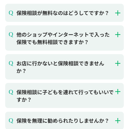
保険相談が無料なのはどうしてですか？
他のショップやインターネットで入った
保険でも無料相談できますか？
お店に行かないと保険相談できません
か？
保険相談に子どもを連れて行ってもいいで
すか？
保険を無理に勧められたりしませんか？