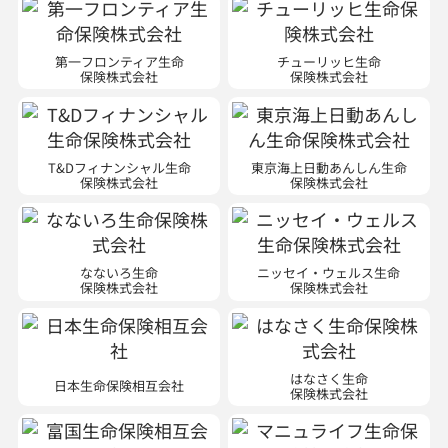
第一フロンティア生命
チューリッヒ生命
保険株式会社
保険株式会社
T&Dフィナンシャル生命
東京海上日動あんしん生命
保険株式会社
保険株式会社
なないろ生命
ニッセイ・ウェルス生命
保険株式会社
保険株式会社
はなさく生命
日本生命保険相互会社
保険株式会社