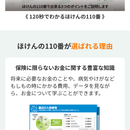
《 120秒でわかるほけんの110番 》
ほけんの110番が
選ばれる理由
保険に限らないお金に関する豊富な知識
将来に必要なお金のことや、病気やけがなど
もしもの時にかかる費用、データを見なが
ら、お金について学ぶことができます。