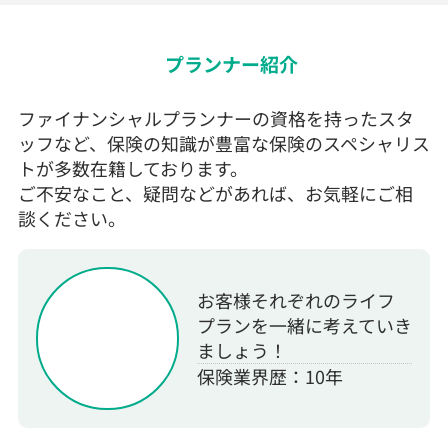
プランナー紹介
ファイナンシャルプランナーの資格を持ったスタ
ッフなど、保険の知識が豊富な保険のスペシャリス
トが多数在籍しております。
ご不安なこと、疑問などがあれば、お気軽にご相
談ください。
お客様それぞれのライフ
プランを一緒に考えていき
ましょう！
保険業界歴：10年