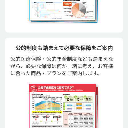
公的制度も踏まえて必要な保障をご案内
公的医療保険・公的年金制度なども踏まえな
がら、必要な保障は何か一緒に考え、お客様
に合った商品・プランをご案内します。