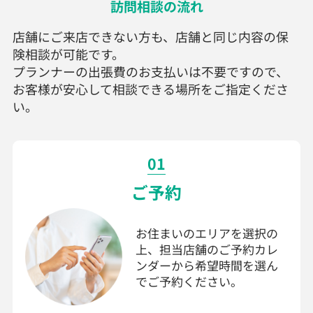
訪問相談の流れ
店舗にご来店できない方も、店舗と同じ内容の保
険相談が可能です。
プランナーの出張費のお支払いは不要ですので、
お客様が安心して相談できる場所をご指定くださ
い。
01
ご予約
お住まいのエリアを選択の
上、担当店舗のご予約カレ
ンダーから希望時間を選ん
でご予約ください。