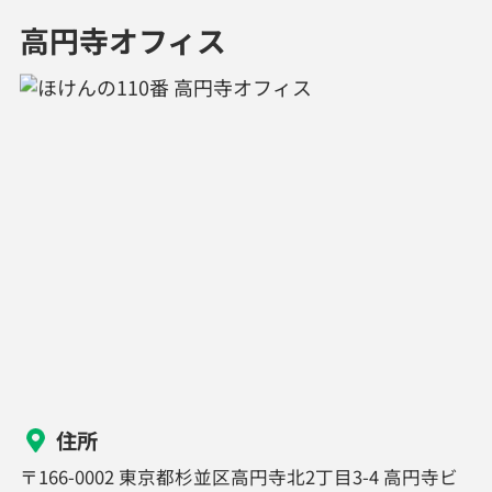
高円寺オフィス
住所
〒166-0002 東京都杉並区高円寺北2丁目3-4 高円寺ビ