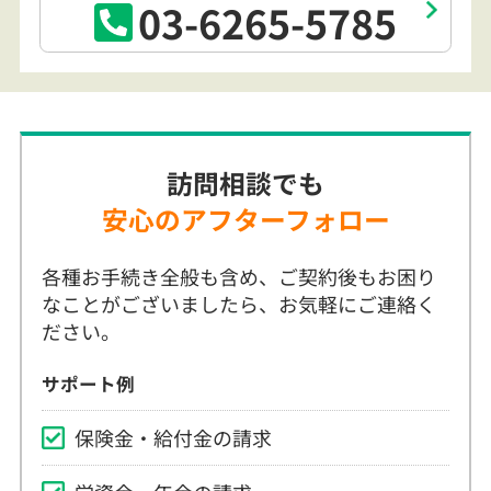
03-6265-5785
訪問相談でも
安心のアフターフォロー
各種お手続き全般も含め、ご契約後もお困り
なことがございましたら、お気軽にご連絡く
ださい。
サポート例
保険金・給付金の請求