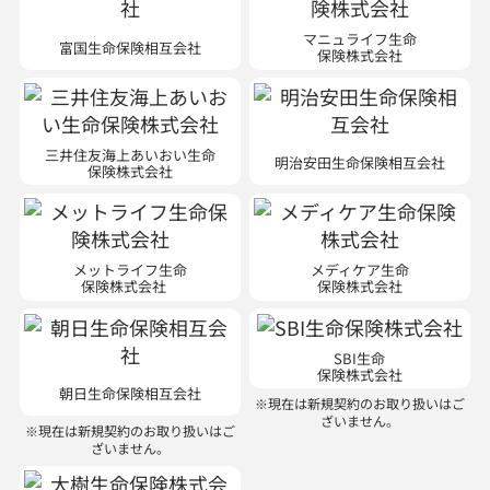
マニュライフ生命
富国生命保険相互会社
保険株式会社
三井住友海上あいおい生命
明治安田生命保険相互会社
保険株式会社
メットライフ生命
メディケア生命
保険株式会社
保険株式会社
SBI生命
保険株式会社
朝日生命保険相互会社
※現在は新規契約のお取り扱いはご
ざいません。
※現在は新規契約のお取り扱いはご
ざいません。