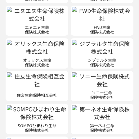
エヌエヌ生命
FWD生命
保険株式会社
保険株式会社
オリックス生命
ジブラルタ生命
保険株式会社
保険株式会社
ソニー生命
住友生命保険相互会社
保険株式会社
SOMPOひまわり生命
第一ネオ生命
保険株式会社
保険株式会社