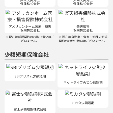
保険株式会社
保険株式会社
アメリカンホーム医療・損害
楽天損害
保険株式会社
保険株式会社
※現在は新規契約のお取り扱いはご
※ 現在は自動車・傷害・新種の新規
ざいません。
契約のお取り扱いはございません。
少額短期保険会社
SBIプリズム少額短期
ネットライフ火災少額短期
ミカタ少額短期
富士少額短期株式会社