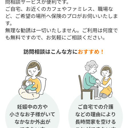
問相談サービスが便利です。
ご自宅、お近くのカフェやファミレス、職場な
ど、ご希望の場所へ保険のプロがお伺いいたしま
す。
無理な勧誘は一切いたしません。ご利用は何度で
も無料ですので、お気軽にご相談ください。
訪問相談はこんな方に
おすすめ！