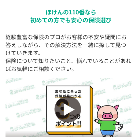
ほけんの110番なら
初めての方でも安心の保険選び
経験豊富な保険のプロがお客様の不安や疑問にお
答えしながら、その解決方法を一緒に探して見つ
けていきます。
保険について知りたいこと、悩んでいることがあれ
ばお気軽にご相談ください。