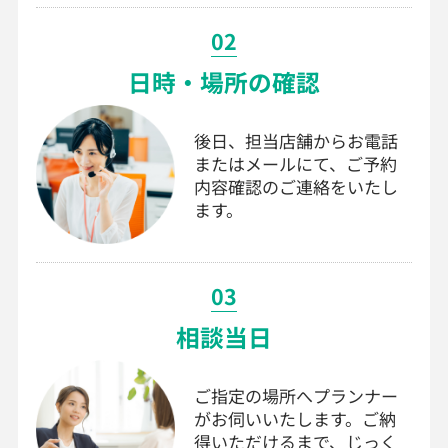
02
日時・場所の確認
後日、担当店舗からお電話
またはメールにて、ご予約
内容確認のご連絡をいたし
ます。
03
相談当日
ご指定の場所へプランナー
がお伺いいたします。ご納
得いただけるまで、じっく