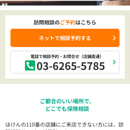
訪問相談の
ご予約
はこちら
ネットで相談予約する
電話で相談予約
・お問合せ
（店舗直通）
03-6265-5785
ご都合のいい場所で、
どこでも保険相談
ほけんの110番の店舗にご来店できない方には、訪