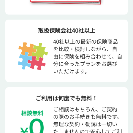
取扱保険会社40社以上
40社以上の最新の保険商品
を比較・検討しながら、自
由に保険を組み合わせて、自
分に合ったプランをお選び
いただけます。
ご利用は何度でも無料！
ご相談はもちろん、ご契約
の際のお手続きも無料です。
無理な契約・勧誘は一切い
たしませんので安心してご利