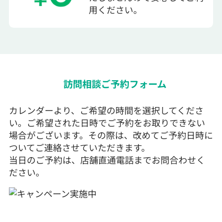
用ください。
訪問相談ご予約フォーム
カレンダーより、ご希望の時間を選択してくださ
い。ご希望された日時でご予約をお取りできない
場合がございます。その際は、改めてご予約日時に
ついてご連絡させていただきます。
当日のご予約は、店舗直通電話までお問合わせく
ださい。