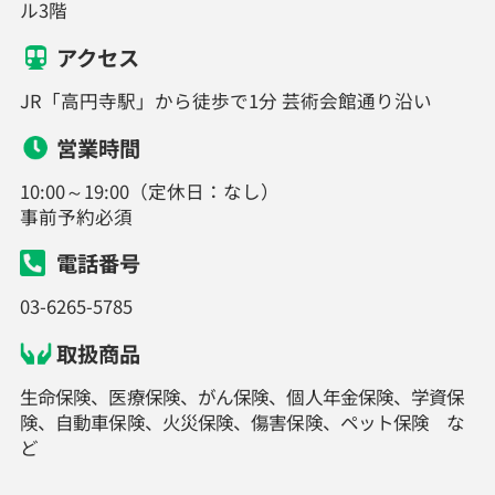
ル3階
アクセス
JR「高円寺駅」から徒歩で1分 芸術会館通り沿い
営業時間
10:00～19:00（定休日：なし）
事前予約必須
電話番号
03-6265-5785
取扱商品
生命保険、医療保険、がん保険、個人年金保険、学資保
険、自動車保険、火災保険、傷害保険、ペット保険 な
ど