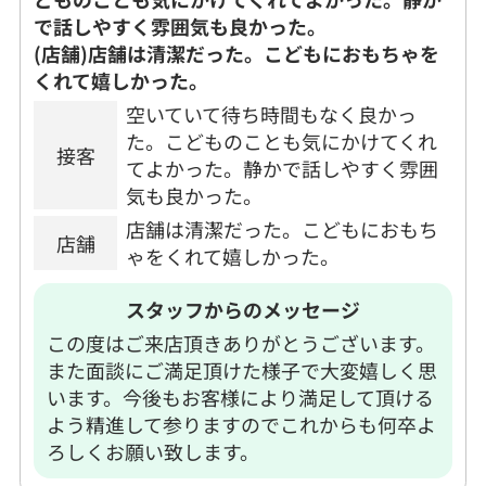
で話しやすく雰囲気も良かった。
(店舗)店舗は清潔だった。こどもにおもちゃを
くれて嬉しかった。
空いていて待ち時間もなく良かっ
た。こどものことも気にかけてくれ
接客
てよかった。静かで話しやすく雰囲
気も良かった。
店舗は清潔だった。こどもにおもち
店舗
ゃをくれて嬉しかった。
スタッフからのメッセージ
この度はご来店頂きありがとうございます。
また面談にご満足頂けた様子で大変嬉しく思
います。今後もお客様により満足して頂ける
よう精進して参りますのでこれからも何卒よ
ろしくお願い致します。