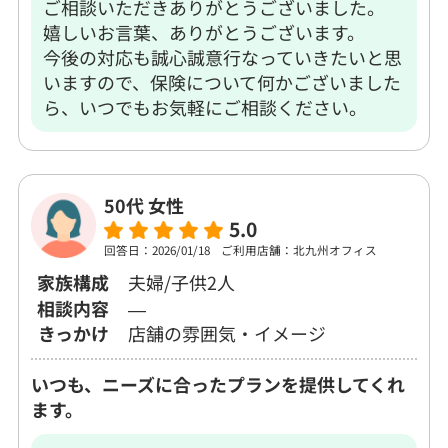
ご相談いただきありがとうございました。
嬉しいお言葉、ありがとうございます。
今後の対応も誠心誠意行なっていきたいと思
いますので、保険について何かございました
ら、いつでもお気軽にご相談ください。
50代 女性
5.0
回答日：2026/01/18
ご利用店舗：北九州オフィス
家族構成
夫婦/子供2人
相談内容
―
きっかけ
店舗の雰囲気・イメージ
いつも、ニーズに合ったプランを提供してくれ
ます。