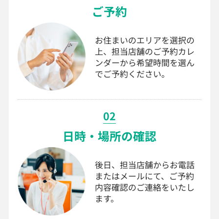
ご予約
お住まいのエリアを選択の
上、担当店舗のご予約カレ
ンダーから希望時間を選ん
でご予約ください。
02
日時・場所の確認
後日、担当店舗からお電話
またはメールにて、ご予約
内容確認のご連絡をいたし
ます。