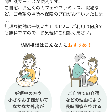
問相談サービスが便利です。
ご自宅、お近くのカフェやファミレス、職場な
ど、ご希望の場所へ保険のプロがお伺いいたしま
す。
無理な勧誘は一切いたしません。ご利用は何度で
も無料ですので、お気軽にご相談ください。
訪問相談はこんな方に
おすすめ！