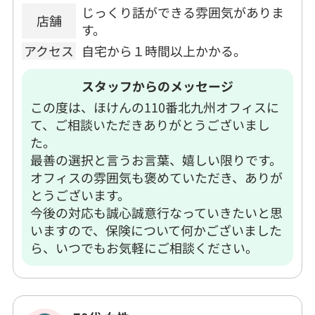
じっくり話ができる雰囲気がありま
店舗
す。
アクセス
自宅から１時間以上かかる。
スタッフからのメッセージ
この度は、ほけんの110番北九州オフィスに
て、ご相談いただきありがとうございまし
た。
最善の選択と言うお言葉、嬉しい限りです。
オフィスの雰囲気も褒めていただき、ありが
とうございます。
今後の対応も誠心誠意行なっていきたいと思
いますので、保険について何かございました
ら、いつでもお気軽にご相談ください。