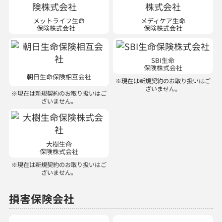
メットライフ生命
メディケア生命
保険株式会社
保険株式会社
SBI生命
保険株式会社
朝日生命保険相互会社
※現在は新規契約のお取り扱いはご
ざいません。
※現在は新規契約のお取り扱いはご
ざいません。
大樹生命
保険株式会社
※現在は新規契約のお取り扱いはご
ざいません。
損害保険会社