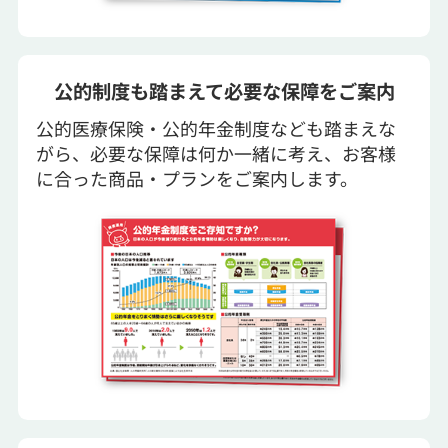
公的制度も踏まえて必要な保障をご案内
公的医療保険・公的年金制度なども踏まえな
がら、必要な保障は何か一緒に考え、お客様
に合った商品・プランをご案内します。