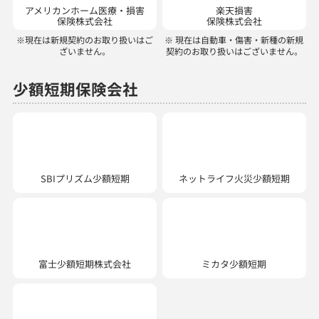
少額短期保険会社
SBIプリズム少額短期
ネットライフ火災少額短期
ミカタ少額短期
富士少額短期株式会社
ユニバーサル少額短期
保険株式会社
ほけんの110番では、以下の商品を取り扱っています。