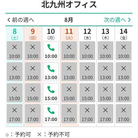
北九州オフィス
前の週へ
8月
次の週へ
8
9
10
11
12
13
14
（土）
（日）
（月）
（火）
（水）
（木）
（金）
×
×
×
×
×
×
10:00
10:00
10:00
10:00
10:00
10:00
10:00
×
×
×
×
×
×
13:00
13:00
13:00
13:00
13:00
13:00
13:00
×
×
×
×
×
×
15:00
15:00
15:00
15:00
15:00
15:00
15:00
×
×
×
×
×
×
17:00
17:00
17:00
17:00
17:00
17:00
17:00
○：予約可 ×：予約不可