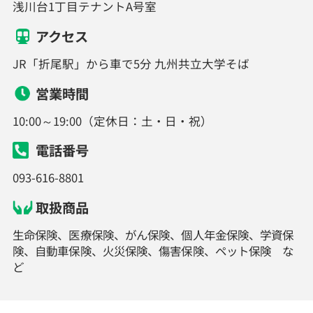
浅川台1丁目テナントA号室
アクセス
JR「折尾駅」から車で5分 九州共立大学そば
営業時間
10:00～19:00（定休日：土・日・祝）
電話番号
093-616-8801
取扱商品
生命保険、医療保険、がん保険、個人年金保険、学資保
険、自動車保険、火災保険、傷害保険、ペット保険 な
ど