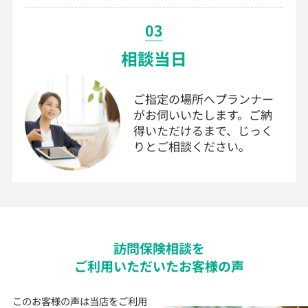
03
相談当日
ご指定の場所へプランナー
がお伺いいたします。ご納
得いただけるまで、じっく
りとご相談ください。
訪問
保険
相談を
ご利用いただいた
お客様の声
このお客様の声は当店をご利用