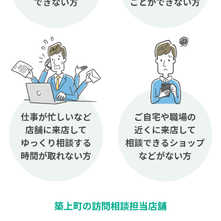
築上町の訪問相談担当店舗