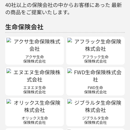
40社以上の保険会社の中からお客様にあった 最新
の商品をご提案いたします。
生命保険会社
アクサ生命
アフラック生命
保険株式会社
保険株式会社
エヌエヌ生命
FWD生命
保険株式会社
保険株式会社
オリックス生命
ジブラルタ生命
保険株式会社
保険株式会社