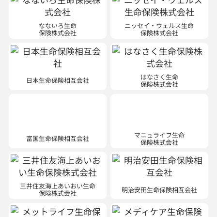
なないろ生命
ニッセイ・ウェルス生命
保険株式会社
保険株式会社
はなさく生命
日本生命保険相互会社
保険株式会社
マニュライフ生命
富国生命保険相互会社
保険株式会社
三井住友海上あいおい生命
明治安田生命保険相互会社
保険株式会社