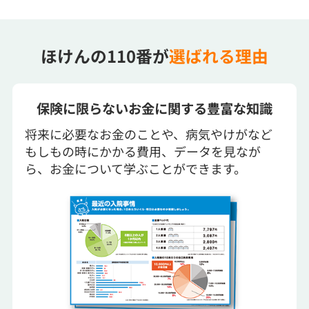
ほけんの110番が
選ばれる理由
保険に限らないお金に関する豊富な知識
将来に必要なお金のことや、病気やけがなど
もしもの時にかかる費用、データを見なが
ら、お金について学ぶことができます。