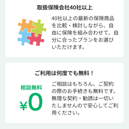
取扱保険会社40社以上
40社以上の最新の保険商品
を比較・検討しながら、自
由に保険を組み合わせて、自
分に合ったプランをお選び
いただけます。
ご利用は何度でも無料！
ご相談はもちろん、ご契約
の際のお手続きも無料です。
無理な契約・勧誘は一切い
たしませんので安心してご利
用ください。