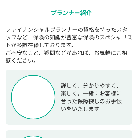
プランナー紹介
ファイナンシャルプランナーの資格を持ったスタ
ッフなど、保険の知識が豊富な保険のスペシャリス
トが多数在籍しております。
ご不安なこと、疑問などがあれば、お気軽にご相
談ください。
詳しく、分かりやすく、
楽しく。一緒にお客様に
合った保障探しのお手伝
いをいたします