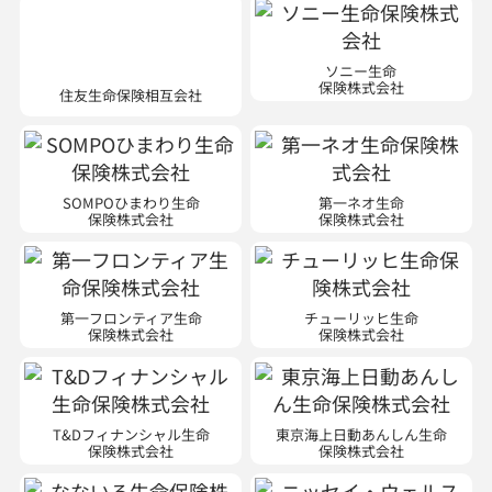
ソニー生命
住友生命保険相互会社
保険株式会社
SOMPOひまわり生命
第一ネオ生命
保険株式会社
保険株式会社
第一フロンティア生命
チューリッヒ生命
保険株式会社
保険株式会社
T&Dフィナンシャル生命
東京海上日動あんしん生命
保険株式会社
保険株式会社