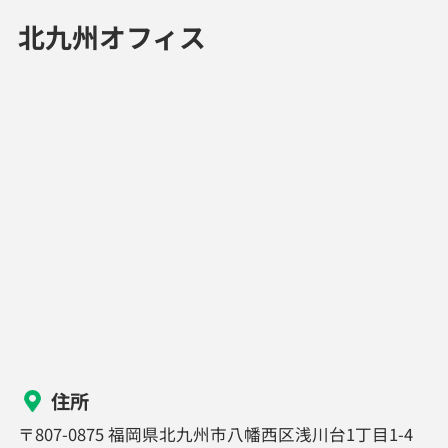
北九州オフィス
住所
〒807-0875 福岡県北九州市八幡西区浅川台1丁目1-4