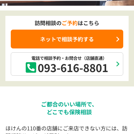
訪問相談の
ご予約
はこちら
ネットで相談予約する
電話で相談予約
・お問合せ
（店舗直通）
093-616-8801
ご都合のいい場所で、
どこでも保険相談
ほけんの110番の店舗にご来店できない方には、訪