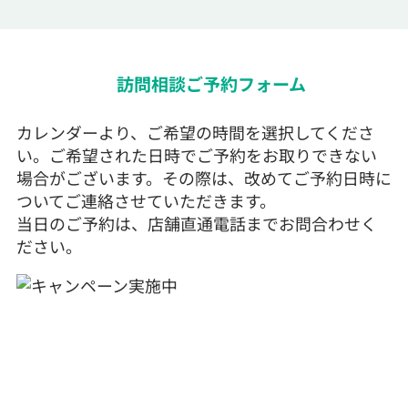
訪問相談ご予約フォーム
カレンダーより、ご希望の時間を選択してくださ
い。ご希望された日時でご予約をお取りできない
場合がございます。その際は、改めてご予約日時に
ついてご連絡させていただきます。
当日のご予約は、店舗直通電話までお問合わせく
ださい。