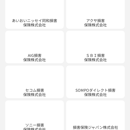
あいおいニッセイ同和損害
アクサ損害
保険株式会社
保険株式会社
AIG損害
保険株式会社
ＳＢＩ損害
保険株式会社
セコム損害
SOMPOダイレクト損害
保険株式会社
保険株式会社
ソニー損害
損害保険ジャパン株式会社
保険株式会社