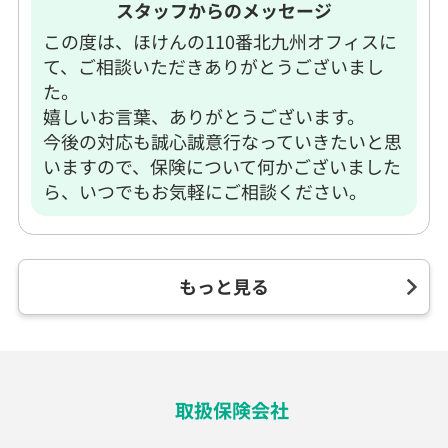
スタッフからのメッセージ
この度は、ほけんの110番北九州オフィスに
て、ご相談いただきありがとうございまし
た。
嬉しいお言葉、ありがとうございます。
今後の対応も誠心誠意行なっていきたいと思
いますので、保険について何かございました
ら、いつでもお気軽にご相談ください。
もっと見る
取扱保険会社