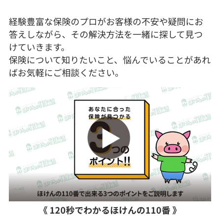
経験豊富な保険のプロがお客様の不安や疑問にお
答えしながら、その解決方法を一緒に探して見つ
けていきます。
保険について知りたいこと、悩んでいることがあれ
ばお気軽にご相談ください。
《 120秒でわかるほけんの110番 》