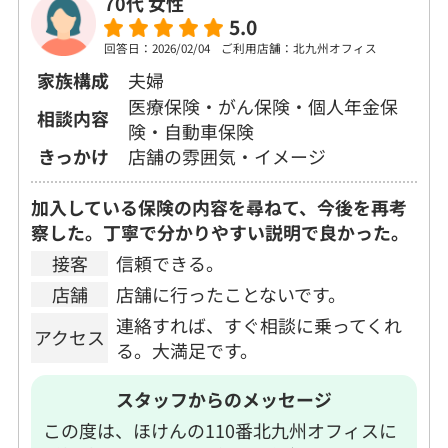
70代 女性
5.0
回答日：2026/02/04
ご利用店舗：北九州オフィス
家族構成
夫婦
医療保険・がん保険・個人年金保
相談内容
険・自動車保険
きっかけ
店舗の雰囲気・イメージ
加入している保険の内容を尋ねて、今後を再考
察した。丁寧で分かりやすい説明で良かった。
接客
信頼できる。
店舗
店舗に行ったことないです。
連絡すれば、すぐ相談に乗ってくれ
アクセス
る。大満足です。
スタッフからのメッセージ
この度は、ほけんの110番北九州オフィスに