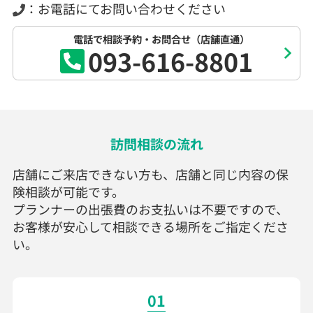
：お電話にてお問い合わせください
電話で相談予約・お問合せ（店舗直通）
093-616-8801
訪問相談の流れ
店舗にご来店できない方も、店舗と同じ内容の保
険相談が可能です。
プランナーの出張費のお支払いは不要ですので、
お客様が安心して相談できる場所をご指定くださ
い。
01