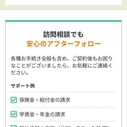
訪問相談でも
安心のアフターフォロー
各種お手続き全般も含め、ご契約後もお困り
なことがございましたら、お気軽にご連絡く
ださい。
サポート例
保険金・給付金の請求
学資金・年金の請求
契約情報の変更（住所、氏名、名義 等）
支払い方法の変更（口座振替、クレジット
カード払い 等）