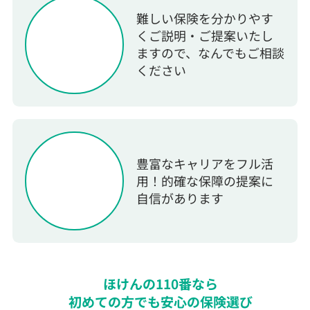
難しい保険を分かりやす
くご説明・ご提案いたし
ますので、なんでもご相談
ください
豊富なキャリアをフル活
用！的確な保障の提案に
自信があります
ほけんの110番なら
初めての方でも安心の保険選び