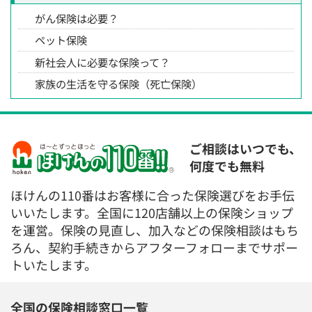
がん保険は必要？
ペット保険
新社会人に必要な保険って？
家族の生活を守る保険（死亡保険）
ご相談はいつでも、
何度でも無料
ほけんの110番はお客様に合った保険選びをお手伝
いいたします。全国に120店舗以上の保険ショップ
を運営。保険の見直し、加入などの保険相談はもち
ろん、契約手続きからアフターフォローまでサポー
トいたします。
全国の保険相談窓口一覧