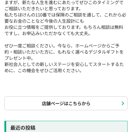
ますが、新たな人生を進むにあたってぜひこのタイミングで
ご相談いただきたいと思っております。
私たちほけんの110番では保険のご相談を通して、これから必
要なお金のことなど今後の人生設計にも
お役に立つ情報をご提供しております。もちろん相談は無料
ですし、お申込みいただかなくても大丈夫。
ぜひ一度ご相談ください。今なら、ホームページからご予
約・相談いただいた方に、もれなく選べるデジタルギフトを
プレゼント中。
新社会人としての新しいステージを安心してスタートするた
めに、この機会をぜひご活用ください。
店舗ページはこちらから
最近の投稿