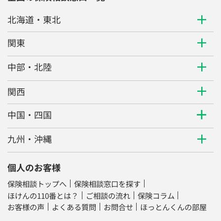
北海道・東北
関東
中部・北陸
関西
中国・四国
九州・沖縄
個人のお客様
保険相談トップへ
保険相談窓口を探す
ほけんの110番とは？
ご相談の流れ
保険コラム
お客様の声
よくある質問
お問合せ
ほっとんくんの部屋