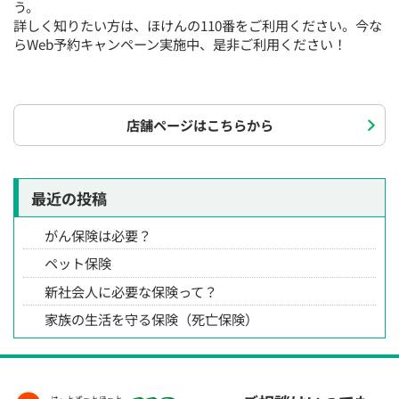
う。
詳しく知りたい方は、ほけんの110番をご利用ください。今な
らWeb予約キャンペーン実施中、是非ご利用ください！
店舗ページはこちらから
最近の投稿
がん保険は必要？
ペット保険
新社会人に必要な保険って？
家族の生活を守る保険（死亡保険）