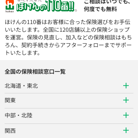
ご相談はいつでも、
何度でも無料
ほけんの110番はお客様に合った保険選びをお手伝
いいたします。全国に120店舗以上の保険ショップ
を運営。保険の見直し、加入などの保険相談はもち
ろん、契約手続きからアフターフォローまでサポー
トいたします。
全国の保険相談窓口一覧
北海道・東北
関東
中部・北陸
関西