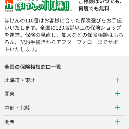
ご相談はいつでも、
何度でも無料
ほけんの110番はお客様に合った保険選びをお手伝
いいたします。全国に120店舗以上の保険ショップ
を運営。保険の見直し、加入などの保険相談はもち
ろん、契約手続きからアフターフォローまでサポー
トいたします。
全国の保険相談窓口一覧
北海道・東北
関東
中部・北陸
関西