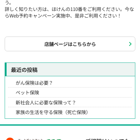
う。
詳しく知りたい方は、ほけんの110番をご利用ください。今な
らWeb予約キャンペーン実施中、是非ご利用ください！
店舗ページはこちらから
最近の投稿
がん保険は必要？
ペット保険
新社会人に必要な保険って？
家族の生活を守る保険（死亡保険）