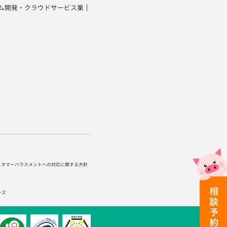
ム開発・クラウドサービス業
スタマーハラスメントへの対応に関する方針
ーズ