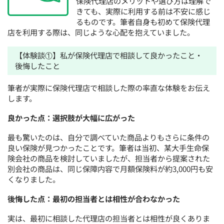
保険代理店のメリットや選び方は理解で
きても、実際に利用する前は不安に感じ
るものです。筆者自身も初めて保険代理
店を利用する際は、同じような心配を抱えていました。
【体験談①】私が保険代理店で相談して良かったこと・
後悔したこと
筆者が実際に保険代理店で相談した際の率直な体験をお伝え
します。
良かった点：選択肢が大幅に広がった
最も驚いたのは、自分で調べていた商品よりもさらに条件の
良い保険が見つかったことです。筆者は当初、某大手生命保
険会社の商品を検討していましたが、担当者から提案された
別会社の商品は、同じ保障内容で月額保険料が約3,000円も安
くなりました。
後悔した点：最初の担当者とは相性が合わなかった
実は、最初に相談した代理店の担当者とは相性が良くありま