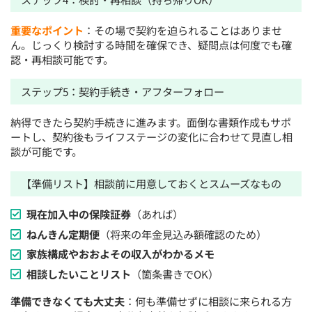
重要なポイント
：その場で契約を迫られることはありませ
ん。じっくり検討する時間を確保でき、疑問点は何度でも確
認・再相談可能です。
ステップ5：契約手続き・アフターフォロー
納得できたら契約手続きに進みます。面倒な書類作成もサポ
ートし、契約後もライフステージの変化に合わせて見直し相
談が可能です。
【準備リスト】相談前に用意しておくとスムーズなもの
現在加入中の保険証券
（あれば）
ねんきん定期便
（将来の年金見込み額確認のため）
家族構成やおおよその収入がわかるメモ
相談したいことリスト
（箇条書きでOK）
準備できなくても大丈夫
：何も準備せずに相談に来られる方