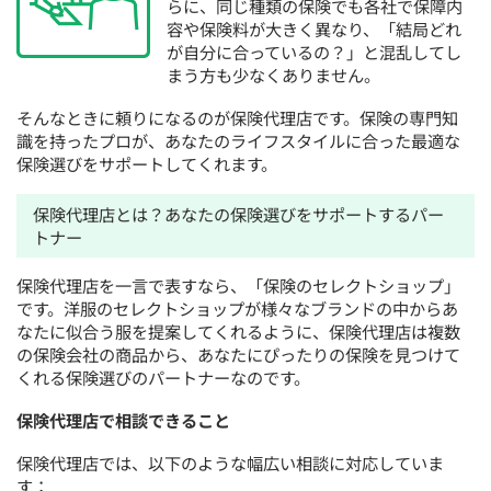
らに、同じ種類の保険でも各社で保障内
容や保険料が大きく異なり、「結局どれ
が自分に合っているの？」と混乱してし
まう方も少なくありません。
そんなときに頼りになるのが保険代理店です。保険の専門知
識を持ったプロが、あなたのライフスタイルに合った最適な
保険選びをサポートしてくれます。
保険代理店とは？あなたの保険選びをサポートするパー
トナー
保険代理店を一言で表すなら、「保険のセレクトショップ」
です。洋服のセレクトショップが様々なブランドの中からあ
なたに似合う服を提案してくれるように、保険代理店は複数
の保険会社の商品から、あなたにぴったりの保険を見つけて
くれる保険選びのパートナーなのです。
保険代理店で相談できること
保険代理店では、以下のような幅広い相談に対応していま
す：