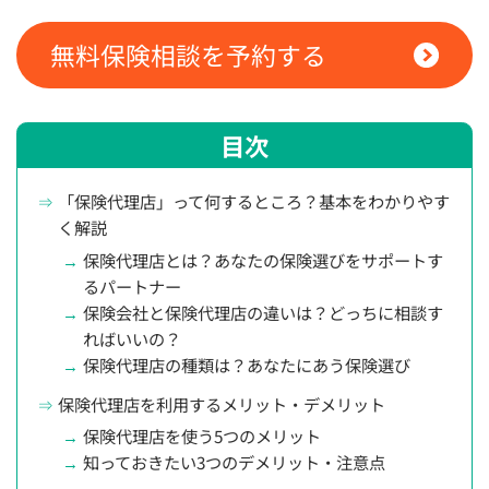
無料保険相談を予約する
目次
「保険代理店」って何するところ？基本をわかりやす
く解説
保険代理店とは？あなたの保険選びをサポートす
るパートナー
保険会社と保険代理店の違いは？どっちに相談す
ればいいの？
保険代理店の種類は？あなたにあう保険選び
保険代理店を利用するメリット・デメリット
保険代理店を使う5つのメリット
知っておきたい3つのデメリット・注意点