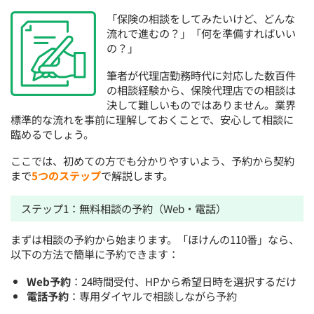
「保険の相談をしてみたいけど、どんな
流れで進むの？」「何を準備すればいい
の？」
筆者が代理店勤務時代に対応した数百件
の相談経験から、保険代理店での相談は
決して難しいものではありません。業界
標準的な流れを事前に理解しておくことで、安心して相談に
臨めるでしょう。
ここでは、初めての方でも分かりやすいよう、予約から契約
まで
5つのステップ
で解説します。
ステップ1：無料相談の予約（Web・電話）
まずは相談の予約から始まります。「ほけんの110番」なら、
以下の方法で簡単に予約できます：
Web予約
：24時間受付、HPから希望日時を選択するだけ
電話予約
：専用ダイヤルで相談しながら予約