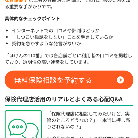
る重要な手がかりです。
具体的なチェックポイント
インターネットでの口コミや評判はどうか
「しつこい勧誘をしない」ことを明言しているか
契約を急かすような発言がないか
「ほけんの110番」では各店舗ごとに利用者の口コミを掲載し
ており、透明性の高い運営をしています。
無料保険相談を予約する
保険代理店活用のリアルとよくある心配Q&A
「保険代理店に相談してみたいけど、実
際のところどうなの？」「本当に押し売
りされないの？」