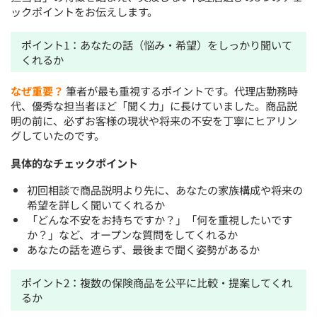
ックポイントをお伝えします。
ポイント1：あなたの話（悩み・希望）をしっかり聞いて
くれるか
なぜ重要？
筆者が最も重視するポイントです。代理店勤務時
代、優秀な担当者ほど「聞く力」に長けていました。商品説
明の前に、必ずお客様の現状や将来の不安を丁寧にヒアリン
グしていたのです。
具体的なチェックポイント
初回相談で商品説明より先に、あなたの家族構成や将来の
希望を詳しく聞いてくれるか
「どんな不安をお持ちですか？」「何を重視したいです
か？」など、オープンな質問をしてくれるか
あなたの話を遮らず、最後まで聞く姿勢があるか
ポイント2：複数の保険商品を公平に比較・提案してくれ
るか