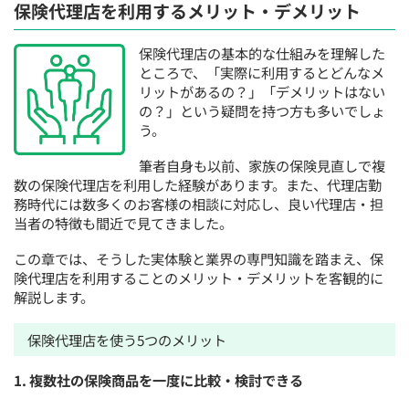
保険代理店を利用するメリット・デメリット
保険代理店の基本的な仕組みを理解した
ところで、「実際に利用するとどんなメ
リットがあるの？」「デメリットはない
の？」という疑問を持つ方も多いでしょ
う。
筆者自身も以前、家族の保険見直しで複
数の保険代理店を利用した経験があります。また、代理店勤
務時代には数多くのお客様の相談に対応し、良い代理店・担
当者の特徴も間近で見てきました。
この章では、そうした実体験と業界の専門知識を踏まえ、保
険代理店を利用することのメリット・デメリットを客観的に
解説します。
保険代理店を使う5つのメリット
1. 複数社の保険商品を一度に比較・検討できる