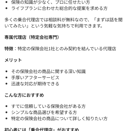
保険の知識が少なく、プロに任せたい方
ライフプランに合わせた総合的な提案を求める方
多くの乗合代理店では相談料が無料なので、「まずは話を聞
いてみたい」という気軽な気持ちで利用できます。
専属代理店（特定会社専門）
特徴
：特定の保険会社1社とのみ契約を結んでいる代理店
メリット
その保険会社の商品に関する深い知識
手厚いアフターサービス
迅速な対応が期待できる
こんな方におすすめ
すでに信頼している保険会社がある方
シンプルな商品選びを希望する方
特定の保険会社の商品について詳しく知りたい方
初心者には「乗合代理店」がおすすめ