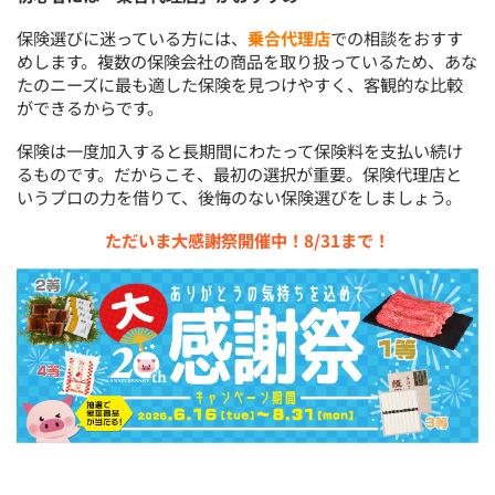
保険選びに迷っている方には、
乗合代理店
での相談をおすす
めします。複数の保険会社の商品を取り扱っているため、あな
たのニーズに最も適した保険を見つけやすく、客観的な比較
ができるからです。
保険は一度加入すると長期間にわたって保険料を支払い続け
るものです。だからこそ、最初の選択が重要。保険代理店と
いうプロの力を借りて、後悔のない保険選びをしましょう。
ただいま大感謝祭開催中！8/31まで！