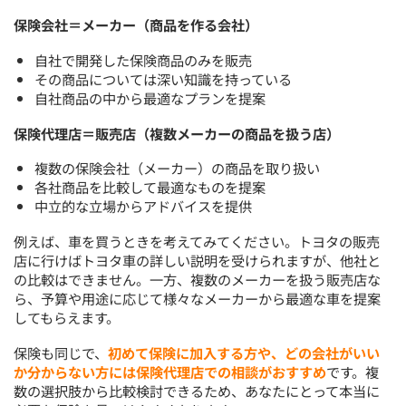
保険会社＝メーカー（商品を作る会社）
自社で開発した保険商品のみを販売
その商品については深い知識を持っている
自社商品の中から最適なプランを提案
保険代理店＝販売店（複数メーカーの商品を扱う店）
複数の保険会社（メーカー）の商品を取り扱い
各社商品を比較して最適なものを提案
中立的な立場からアドバイスを提供
例えば、車を買うときを考えてみてください。トヨタの販売
店に行けばトヨタ車の詳しい説明を受けられますが、他社と
の比較はできません。一方、複数のメーカーを扱う販売店な
ら、予算や用途に応じて様々なメーカーから最適な車を提案
してもらえます。
保険も同じで、
初めて保険に加入する方や、どの会社がいい
か分からない方には保険代理店での相談がおすすめ
です。複
数の選択肢から比較検討できるため、あなたにとって本当に