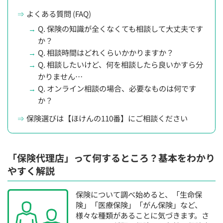
よくある質問 (FAQ)
Q. 保険の知識が全くなくても相談して大丈夫です
か？
Q. 相談時間はどれくらいかかりますか？
Q. 相談したいけど、何を相談したら良いかすら分
かりません…
Q. オンライン相談の場合、必要なものは何です
か？
保険選びは【ほけんの110番】にご相談ください
「保険代理店」って何するところ？基本をわかり
やすく解説
保険について調べ始めると、「生命保
険」「医療保険」「がん保険」など、
様々な種類があることに気づきます。さ