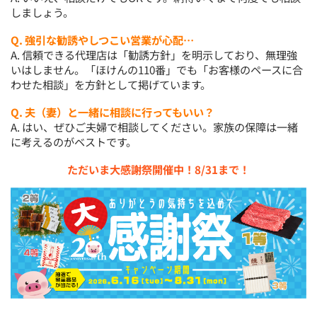
しましょう。
Q. 強引な勧誘やしつこい営業が心配…
A. 信頼できる代理店は「勧誘方針」を明示しており、無理強
いはしません。「ほけんの110番」でも「お客様のペースに合
わせた相談」を方針として掲げています。
Q. 夫（妻）と一緒に相談に行ってもいい？
A. はい、ぜひご夫婦で相談してください。家族の保障は一緒
に考えるのがベストです。
ただいま大感謝祭開催中！8/31まで！