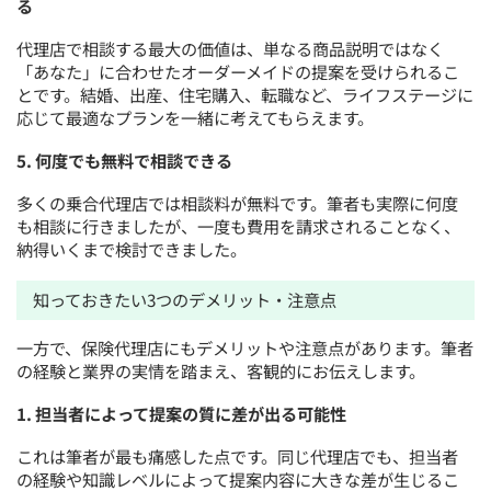
る
代理店で相談する最大の価値は、単なる商品説明ではなく
「あなた」に合わせたオーダーメイドの提案を受けられるこ
とです。結婚、出産、住宅購入、転職など、ライフステージに
応じて最適なプランを一緒に考えてもらえます。
5. 何度でも無料で相談できる
多くの乗合代理店では相談料が無料です。筆者も実際に何度
も相談に行きましたが、一度も費用を請求されることなく、
納得いくまで検討できました。
知っておきたい3つのデメリット・注意点
一方で、保険代理店にもデメリットや注意点があります。筆者
の経験と業界の実情を踏まえ、客観的にお伝えします。
1. 担当者によって提案の質に差が出る可能性
これは筆者が最も痛感した点です。同じ代理店でも、担当者
の経験や知識レベルによって提案内容に大きな差が生じるこ