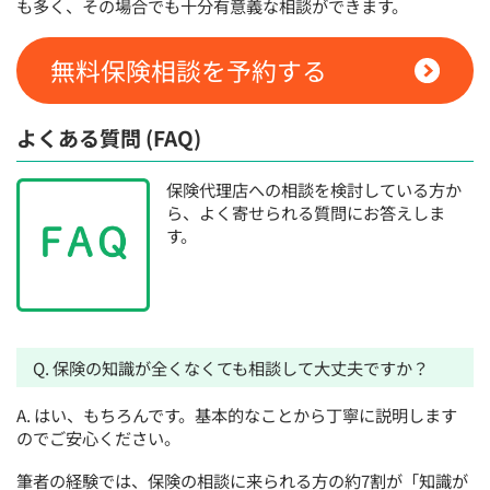
も多く、その場合でも十分有意義な相談ができます。
無料保険相談を予約する
よくある質問 (FAQ)
保険代理店への相談を検討している方か
ら、よく寄せられる質問にお答えしま
す。
Q. 保険の知識が全くなくても相談して大丈夫ですか？
A. はい、もちろんです。基本的なことから丁寧に説明します
のでご安心ください。
筆者の経験では、保険の相談に来られる方の約7割が「知識が