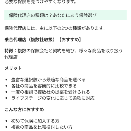
必要な保険を見つけやすくなります。
保険代理店の種類は？あなたにあう保険選び
保険代理店には、主に以下の2つの種類があります。
乗合代理店（複数社取扱）【おすすめ】
特徴
：複数の保険会社と契約を結び、様々な商品を取り扱う
代理店
メリット
豊富な選択肢から最適な商品を選べる
各社の商品を客観的に比較できる
一度の相談で複数社の提案を受けられる
ライフステージの変化に応じて柔軟に対応
こんな方におすすめ
初めて保険に加入する方
複数の商品を比較検討したい方