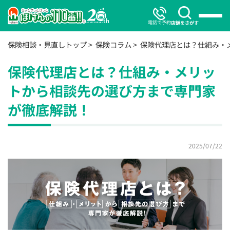
電話で予約
店舗をさがす
保険相談・見直しトップ
保険コラム
保険代理店とは？仕組み・
保険代理店とは？仕組み・メリッ
トから相談先の選び方まで専門家
が徹底解説！
2025/07/22