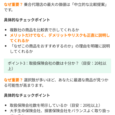
なぜ重要？
乗合代理店の最大の価値は「中立的な比較提案」
です。
具体的なチェックポイント
複数社の商品を比較表で示してくれるか
メリットだけでなく、デメリットやリスクも正直に説明し
てくれるか
「なぜこの商品をおすすめするのか」の理由を明確に説明
してくれるか
ポイント3：取扱保険会社の数は十分か？（目安：20社以
上）
なぜ重要？
選択肢が多いほど、あなたに最適な商品が見つか
る可能性が高まります。
具体的なチェックポイント
取扱保険会社数を明示しているか（目安：20社以上）
大手生命保険会社、損害保険会社をバランスよく取り扱っ