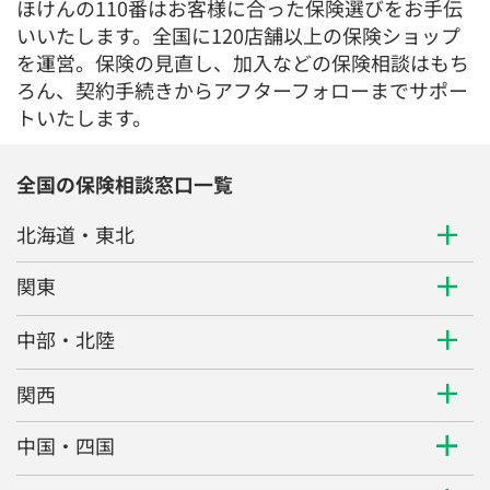
ほけんの110番はお客様に合った保険選びをお手伝
いいたします。全国に120店舗以上の保険ショップ
を運営。保険の見直し、加入などの保険相談はもち
ろん、契約手続きからアフターフォローまでサポー
トいたします。
全国の保険相談窓口一覧
北海道・東北
関東
中部・北陸
関西
中国・四国