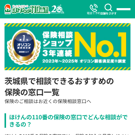
電話で予約
店舗をさがす
茨城県で相談できるおすすめの
保険の窓口一覧
保険のご相談はお近くの保険相談窓口へ
ほけんの110番の保険の窓口でどんな相談がで
きるの？