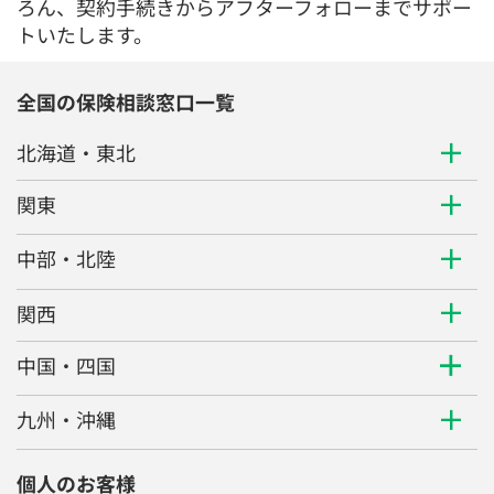
ろん、契約手続きからアフターフォローまでサポー
トいたします。
全国の保険相談窓口一覧
北海道・東北
関東
中部・北陸
関西
中国・四国
九州・沖縄
個人のお客様