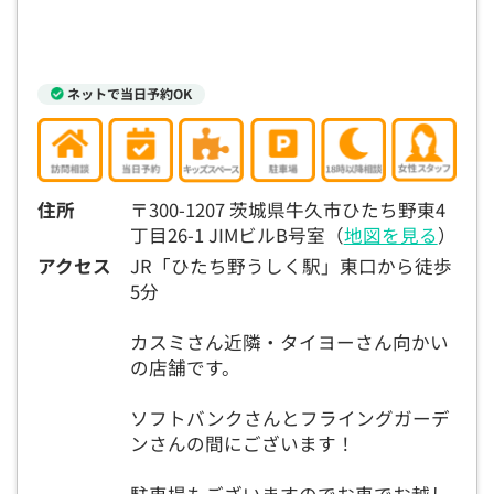
ネットで当日予約OK
住所
〒300-1207 茨城県牛久市ひたち野東4
丁目26-1 JIMビルB号室（
地図を見る
）
アクセス
JR「ひたち野うしく駅」東口から徒歩
5分
カスミさん近隣・タイヨーさん向かい
の店舗です。
ソフトバンクさんとフライングガーデ
ンさんの間にございます！