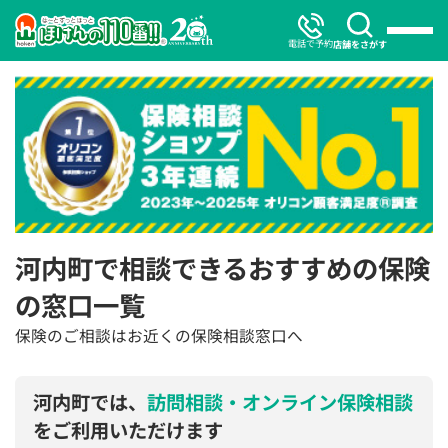
電話で予約
店舗をさがす
河内町で相談できるおすすめの保険
の窓口一覧
保険のご相談はお近くの保険相談窓口へ
河内町では、
訪問相談・オンライン保険相談
をご利用いただけます