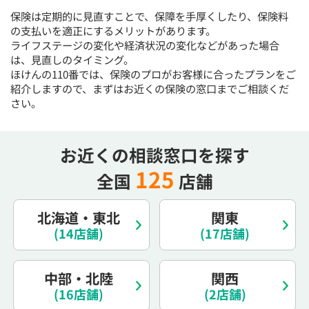
保険は定期的に見直すことで、保障を手厚くしたり、保険料
の支払いを適正にするメリットがあります。
ライフステージの変化や経済状況の変化などがあった場合
は、見直しのタイミング。
ほけんの110番では、保険のプロがお客様に合ったプランをご
紹介しますので、まずはお近くの保険の窓口までご相談くだ
さい。
お近くの相談窓口を探す
125
全国
店舗
北海道・東北
関東
(14店舗)
(17店舗)
中部・北陸
関西
(16店舗)
(2店舗)