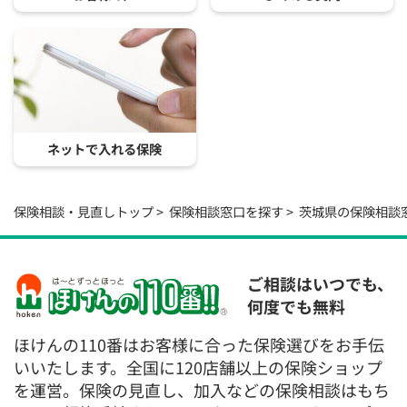
ネットで入れる保険
保険相談・見直しトップ
保険相談窓口を探す
茨城県の保険相談
ご相談はいつでも、
何度でも無料
ほけんの110番はお客様に合った保険選びをお手伝
いいたします。全国に120店舗以上の保険ショップ
を運営。保険の見直し、加入などの保険相談はもち