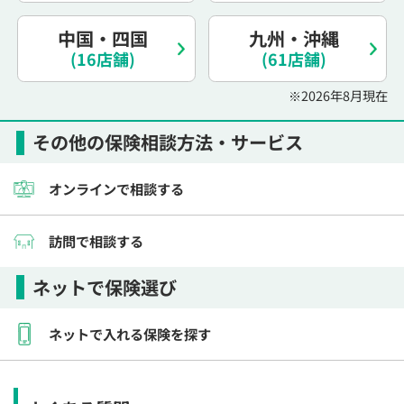
中国・四国
九州・沖縄
(16店舗)
(61店舗)
※2026年8月現在
その他の保険相談方法・サービス
オンラインで相談する
訪問で相談する
ネットで保険選び
ネットで入れる保険を探す