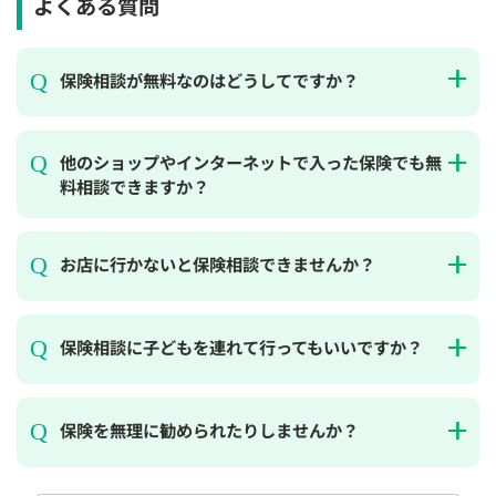
よくある質問
保険相談が無料なのはどうしてですか？
他のショップやインターネットで入った保険でも無
料相談できますか？
お店に行かないと保険相談できませんか？
保険相談に子どもを連れて行ってもいいですか？
保険を無理に勧められたりしませんか？