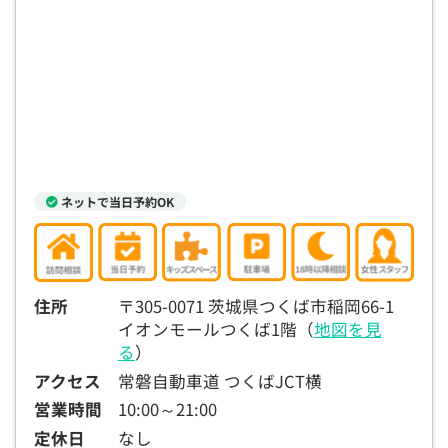
ネットで当日予約OK
住所
〒305-0071 茨城県つくば市稲岡66-1
イオンモールつくば1階（
地図を見
る
）
アクセス
常磐自動車道 つくばJCT横
営業時間
10:00～21:00
定休日
なし