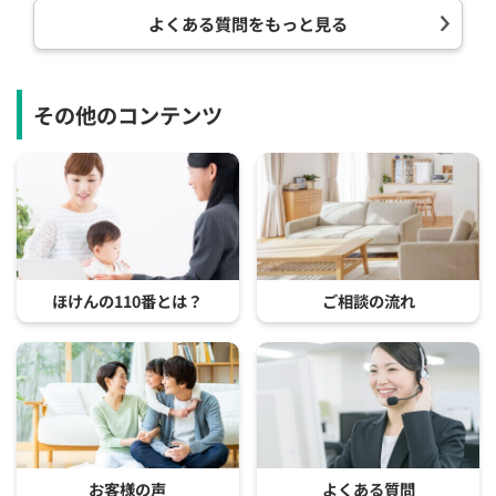
よくある質問をもっと見る
その他のコンテンツ
ほけんの110番とは？
ご相談の流れ
お客様の声
よくある質問