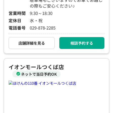
駐車場もございますのでお車でお越し
の際もご安心ください♪
営業時間
9:30～18:30
定休日
水・祝
電話番号
029-878-2285
店舗詳細を見る
相談予約する
イオンモールつくば店
ネットで当日予約OK