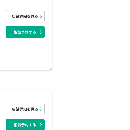
店舗詳細を見る
相談予約する
応
店舗詳細を見る
相談予約する