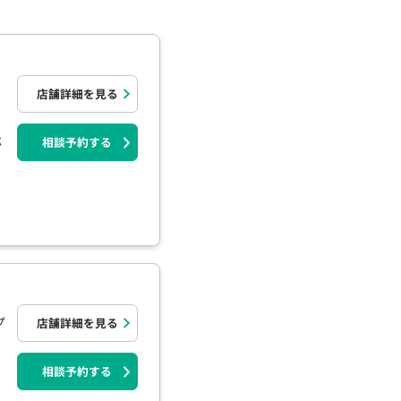
）
店舗詳細を見る
応
相談予約する
プ
店舗詳細を見る
相談予約する