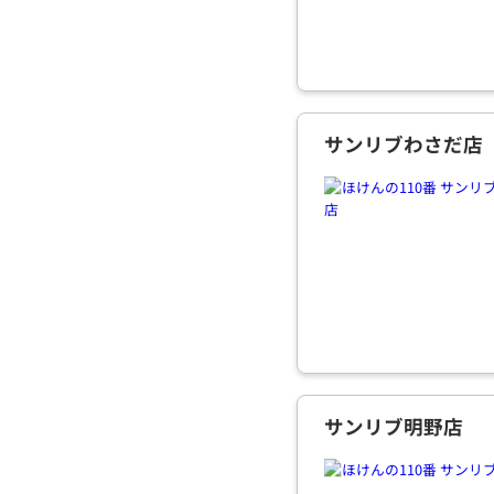
サンリブわさだ店
サンリブ明野店