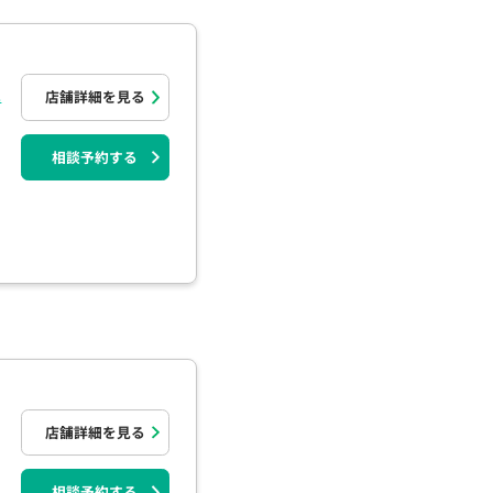
見
店舗詳細を見る
相談予約する
店舗詳細を見る
相談予約する