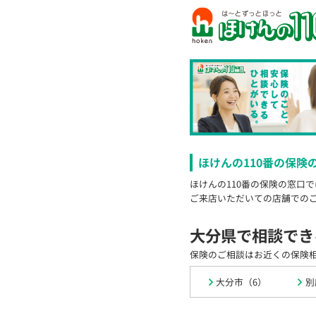
ほけんの110番の保険
ほけんの110番の保険の窓口
ご来店いただいての店舗での
大分県で相談でき
保険のご相談はお近くの保険
大分市（6）
別