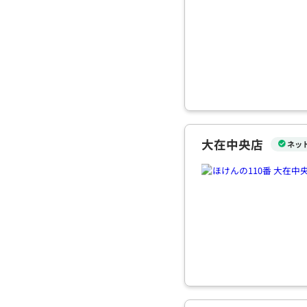
大在中央店
ネッ