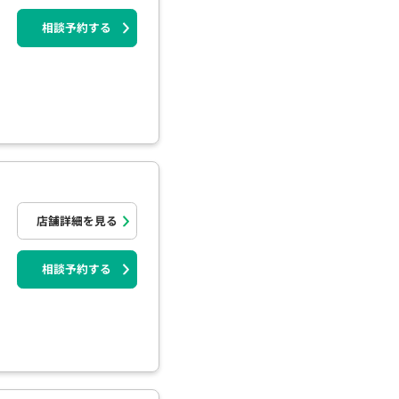
相談予約する
店舗詳細を見る
相談予約する