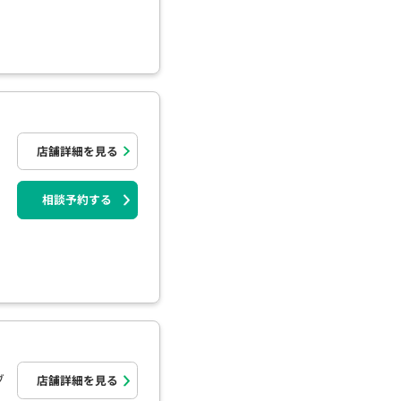
店舗詳細を見る
相談予約する
ブ
店舗詳細を見る