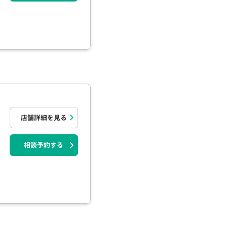
店舗詳細を見る
相談予約する