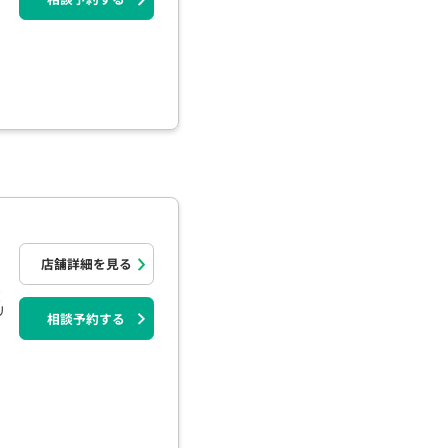
店舗詳細を見る
道
リ
相談予約する