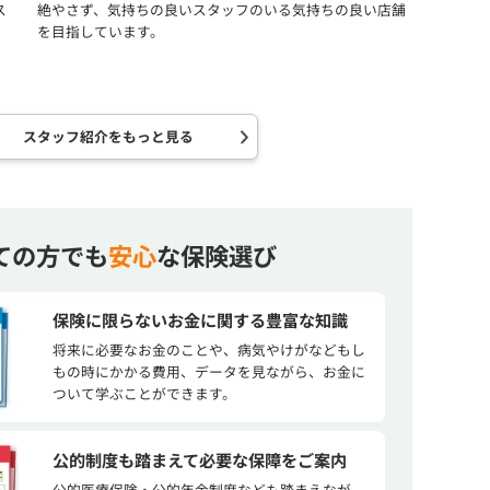
絶やさず、気持ちの良いスタッフのいる気持ちの良い店舗
を目指しています。
スタッフ紹介をもっと見る
ての方でも
安心
な保険選び
保険に限らないお金に関する豊富な知識
将来に必要なお金のことや、病気やけがなどもし
もの時にかかる費用、データを見ながら、お金に
ついて学ぶことができます。
公的制度も踏まえて必要な保障をご案内
公的医療保険・公的年金制度なども踏まえなが