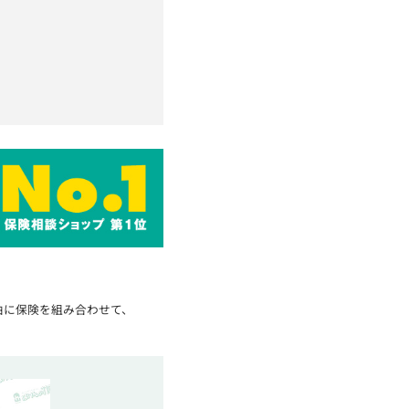
由に保険を組み合わせて、