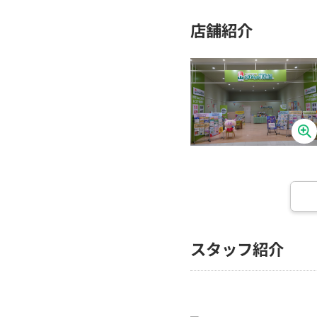
店舗紹介
スタッフ紹介