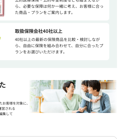
ら、必要な保障は何か一緒に考え、お客様に合っ
た商品・プランをご案内します。
取扱保険会社40社以上
40社以上の最新の保険商品を比較・検討しなが
ら、自由に保険を組み合わせて、自分に合ったプ
ランをお選びいただけます。
た
たお客様を対象に、
運営される
編集して