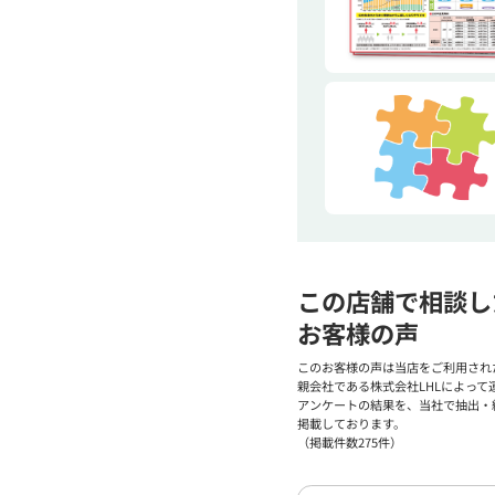
この店舗で相談し
お客様の声
このお客様の声は当店をご利用され
親会社である株式会社LHLによって
アンケートの結果を、当社で抽出・
掲載しております。
（掲載件数275件）