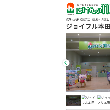
保険の無料相談窓口（比較・見直し
ジョイフル本