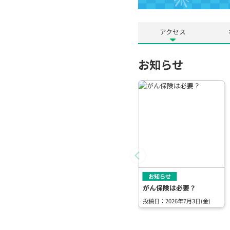
アクセス
お知らせ
お知らせ
がん保険は必要？
投稿日：2026年7月3日(金)