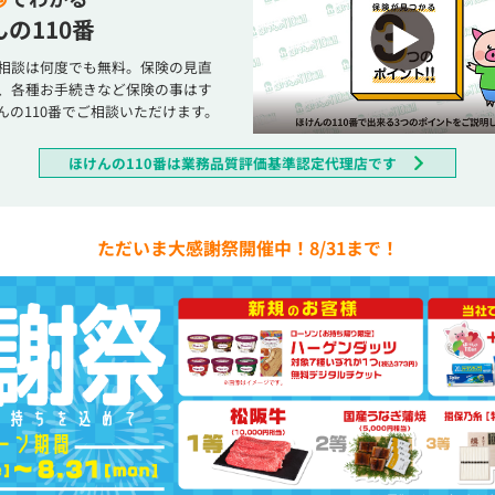
の110番
相談は何度でも無料。保険の見直
、各種お手続きなど保険の事はす
んの110番でご相談いただけます。
ほけんの110番は業務品質評価基準認定代理店です
ただいま大感謝祭開催中！8/31まで！