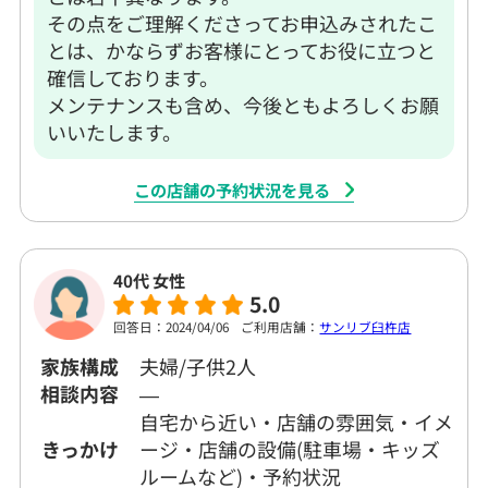
その点をご理解くださってお申込みされたこ
とは、かならずお客様にとってお役に立つと
確信しております。
メンテナンスも含め、今後ともよろしくお願
いいたします。
この店舗の予約状況を見る
40代 女性
5.0
回答日：2024/04/06
ご利用店舗：
サンリブ臼杵店
家族構成
夫婦/子供2人
相談内容
―
自宅から近い・店舗の雰囲気・イメ
きっかけ
ージ・店舗の設備(駐車場・キッズ
ルームなど)・予約状況