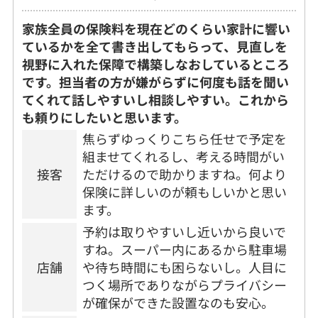
家族全員の保険料を現在どのくらい家計に響い
ているかを全て書き出してもらって、見直しを
視野に入れた保障で構築しなおしているところ
です。担当者の方が嫌がらずに何度も話を聞い
てくれて話しやすいし相談しやすい。これから
も頼りにしたいと思います。
焦らずゆっくりこちら任せで予定を
組ませてくれるし、考える時間がい
接客
ただけるので助かりますね。何より
保険に詳しいのが頼もしいかと思い
ます。
予約は取りやすいし近いから良いで
すね。スーパー内にあるから駐車場
店舗
や待ち時間にも困らないし。人目に
つく場所でありながらプライバシー
が確保ができた設置なのも安心。