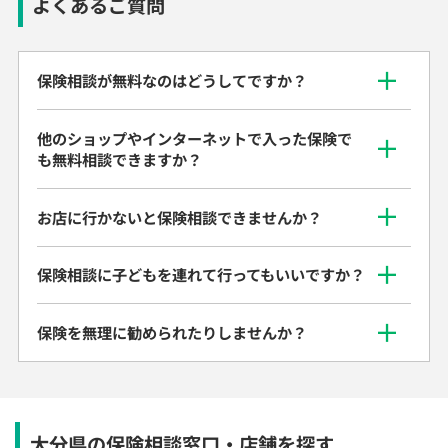
よくあるご質問
保険相談が無料なのはどうしてですか？
他のショップやインターネットで入った保険で
も無料相談できますか？
お店に行かないと保険相談できませんか？
保険相談に子どもを連れて行ってもいいですか？
保険を無理に勧められたりしませんか？
大分県の保険相談窓口・店舗を探す