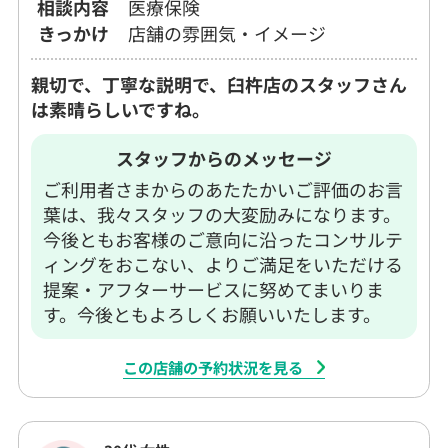
相談内容
医療保険
きっかけ
店舗の雰囲気・イメージ
親切で、丁寧な説明で、臼杵店のスタッフさん
は素晴らしいですね。
スタッフからのメッセージ
ご利用者さまからのあたたかいご評価のお言
葉は、我々スタッフの大変励みになります。
今後ともお客様のご意向に沿ったコンサルテ
ィングをおこない、よりご満足をいただける
提案・アフターサービスに努めてまいりま
す。今後ともよろしくお願いいたします。
この店舗の予約状況を見る