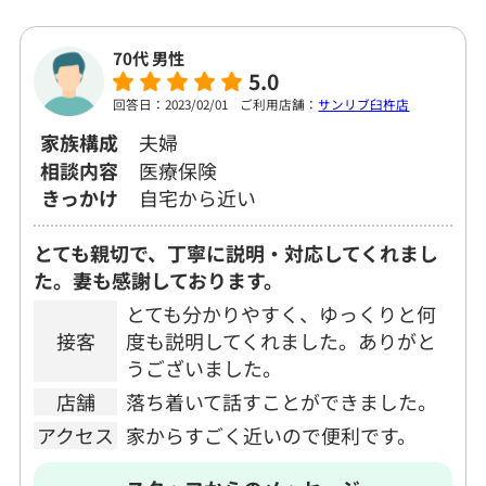
70代 男性
5.0
回答日：2023/02/01
ご利用店舗：
サンリブ臼杵店
家族構成
夫婦
相談内容
医療保険
きっかけ
自宅から近い
とても親切で、丁寧に説明・対応してくれまし
た。妻も感謝しております。
とても分かりやすく、ゆっくりと何
接客
度も説明してくれました。ありがと
うございました。
店舗
落ち着いて話すことができました。
アクセス
家からすごく近いので便利です。