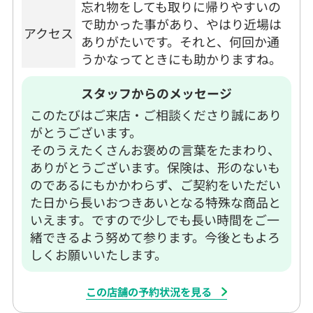
忘れ物をしても取りに帰りやすいの
で助かった事があり、やはり近場は
アクセス
ありがたいです。それと、何回か通
うかなってときにも助かりますね。
スタッフからのメッセージ
このたびはご来店・ご相談くださり誠にあり
がとうございます。
そのうえたくさんお褒めの言葉をたまわり、
ありがとうございます。保険は、形のないも
のであるにもかかわらず、ご契約をいただい
た日から長いおつきあいとなる特殊な商品と
いえます。ですので少しでも長い時間をご一
緒できるよう努めて参ります。今後ともよろ
しくお願いいたします。
この店舗の予約状況を見る