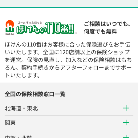
ご相談はいつでも、
何度でも無料
ほけんの110番はお客様に合った保険選びをお手伝
いいたします。全国に120店舗以上の保険ショップ
を運営。保険の見直し、加入などの保険相談はもち
ろん、契約手続きからアフターフォローまでサポー
トいたします。
全国の保険相談窓口一覧
北海道・東北
関東
中部・北陸