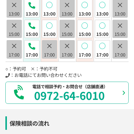
×
◯
×
◯
◯
×
13:00
13:00
13:00
13:00
13:00
13:00
13:00
×
◯
×
◯
◯
×
15:00
15:00
15:00
15:00
15:00
15:00
15:00
×
×
×
◯
◯
×
17:00
17:00
17:00
17:00
17:00
17:00
17:00
○：予約可 ×：予約不可
：お電話にてお問い合わせください
電話で相談予約・お問合せ（店舗直通）
0972-64-6010
保険相談の流れ