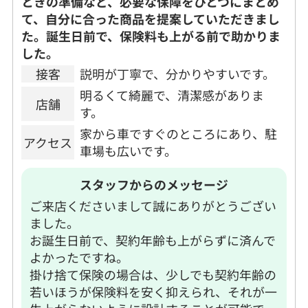
ときの準備など、必要な保障をひとつにまとめ
て、自分に合った商品を提案していただきまし
た。誕生日前で、保険料も上がる前で助かりま
した。
接客
説明が丁寧で、分かりやすいです。
明るくて綺麗で、清潔感がありま
店舗
す。
家から車ですぐのところにあり、駐
アクセス
車場も広いです。
スタッフからのメッセージ
ご来店くださいまして誠にありがとうござい
ました。
お誕生日前で、契約年齢も上がらずに済んで
よかったですね。
掛け捨て保険の場合は、少しでも契約年齢の
若いほうが保険料を安く抑えられ、それが一