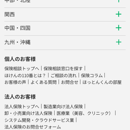
関西
中国・四国
九州・沖縄
個人のお客様
保険相談トップへ
保険相談窓口を探す
ほけんの110番とは？
ご相談の流れ
保険コラム
お客様の声
よくある質問
お問合せ
ほっとんくんの部屋
法人のお客様
法人保険トップへ
製造業向け法人保険
卸・小売業向け法人保険
医療業（美容、クリニック）
システム開発・クラウドサービス業
法人保険のお問合せフォーム