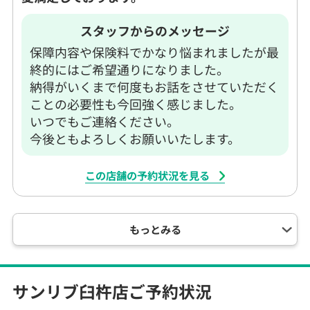
スタッフからのメッセージ
保障内容や保険料でかなり悩まれましたが最
終的にはご希望通りになりました。
納得がいくまで何度もお話をさせていただく
ことの必要性も今回強く感じました。
いつでもご連絡ください。
今後ともよろしくお願いいたします。
この店舗の予約状況を見る
もっとみる
サンリブ臼杵店
ご予約状況