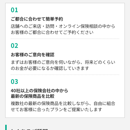
01
ご都合に合わせて簡単予約
店舗へのご来店・訪問・オンライン保険相談の中から
お客様のご都合に合わせてご予約ください
02
お客様のご意向を確認
まずはお客様のご意向を伺いながら、将来どのくらい
のお金が必要になるか確認していきます
03
40社以上の保険会社の中から
最新の保険商品を比較
複数社の最新の保険商品を比較しながら、自由に組合
せてお客様に合ったプランをご提案いたします