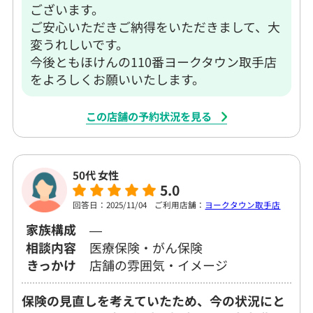
ございます。
ご安心いただきご納得をいただきまして、大
変うれしいです。
今後ともほけんの110番ヨークタウン取手店
をよろしくお願いいたします。
この店舗の予約状況を見る
50代 女性
5.0
回答日：2025/11/04
ご利用店舗：
ヨークタウン取手店
家族構成
―
相談内容
医療保険・がん保険
きっかけ
店舗の雰囲気・イメージ
保険の見直しを考えていたため、今の状況にと