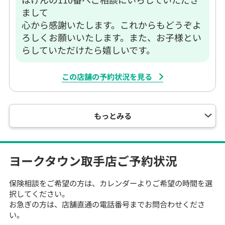
まして
心から感謝いたします。これからもどうぞよ
ろしくお願いいたします。また、お子様とい
らしていただけたら嬉しいです。
この店舗の予約状況を見る
もっとみる
ヨークタウン取手店
ご予約状況
保険相談をご希望の方は、カレンダーよりご希望の時間を選
択してください。
お急ぎの方は、店舗直通の電話番号までお問合わせくださ
い。