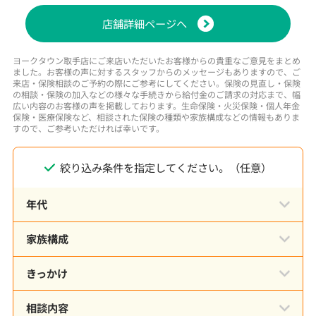
店舗詳細ページへ
ヨークタウン取手店にご来店いただいたお客様からの貴重なご意見をまとめ
ました。お客様の声に対するスタッフからのメッセージもありますので、ご
来店・保険相談のご予約の際にご参考にしてください。保険の見直し・保険
の相談・保険の加入などの様々な手続きから給付金のご請求の対応まで、幅
広い内容のお客様の声を掲載しております。生命保険・火災保険・個人年金
保険・医療保険など、相談された保険の種類や家族構成などの情報もありま
すので、ご参考いただければ幸いです。
絞り込み条件を指定してください。（任意）
年代
家族構成
きっかけ
相談内容