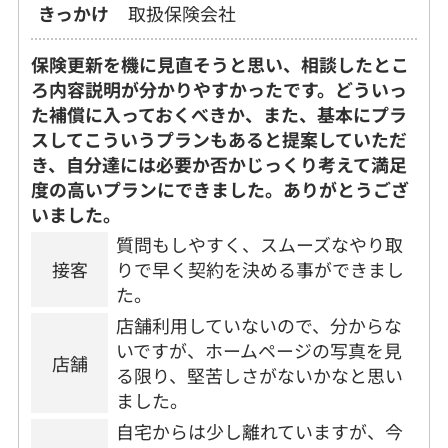
きっかけ
取扱保険会社
保険更新を機に見直そうと思い、相談したとこ
ろ内容説明が分かりやすかったです。どういっ
た補償に入っておくべきか、また、基本にプラ
スしてこういうプランもあると提案していただ
き、自分達には必要か否かじっくり考えて満足
度の高いプランにできました。ありがとうござ
いました。
質問もしやすく、スムーズなやり取
接客
りで早く契約を決める事ができまし
た。
店舗利用していないので、分からな
いですが、ホームページの写真を見
店舗
る限り、堅苦しさがないかなと思い
ました。
自宅からは少し離れていますが、今