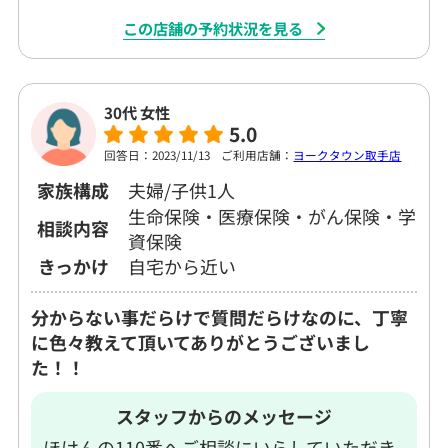
この店舗の予約状況を見る
30代 女性
5.0
回答日：2023/11/13
ご利用店舗：
ヨークタウン取手店
家族構成
夫婦/子供1人
生命保険・医療保険・がん保険・学
相談内容
資保険
きっかけ
自宅から近い
分からない事だらけで質問だらけなのに、丁寧
に色々教えて頂いてありがとうございまし
た！！
スタッフからのメッセージ
ほけんの110番へご相談にいらしていただき