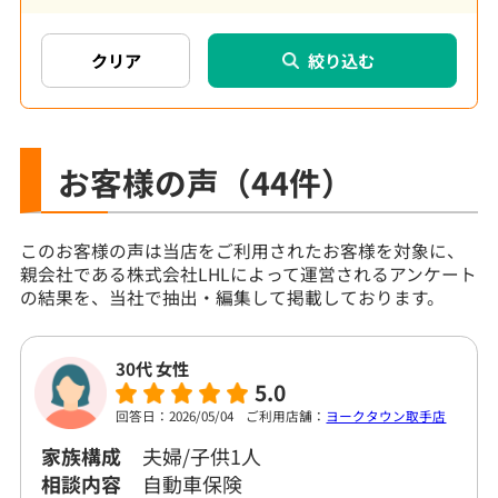
絞り込む
お客様の声
（44件）
このお客様の声は当店をご利用されたお客様を対象に、
親会社である株式会社LHLによって運営されるアンケート
の結果を、当社で抽出・編集して掲載しております。
30代 女性
5.0
回答日：2026/05/04
ご利用店舗：
ヨークタウン取手店
家族構成
夫婦/子供1人
相談内容
自動車保険