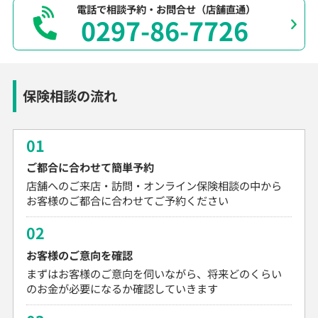
電話で相談予約・お問合せ（店舗直通）
0297-86-7726
保険相談の流れ
01
ご都合に合わせて簡単予約
店舗へのご来店・訪問・オンライン保険相談の中から
お客様のご都合に合わせてご予約ください
02
お客様のご意向を確認
まずはお客様のご意向を伺いながら、将来どのくらい
のお金が必要になるか確認していきます