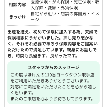
医療保険・がん保険・死亡保険・収
相談内容
入保障・変額・外貨保険
自宅から近い・店舗の雰囲気・イメ
きっかけ
ージ
出産を控え、初めて保険に加入する為、夫婦で
保険相談にうかがいました。押し売り感がな
く、それぞれ必要であろう保険内容をご提案い
ただけたので満足しています。親身にお話しで
き、時間も長過ぎず、良かったです。
スタッフからのメッセージ
この度はほけんの110番ヨークタウン取手店
をご利用いただきありがとうございます。
対応にご満足をいただけたことを心から嬉し
く思います。
またのご来店を心よりお待ちしております。