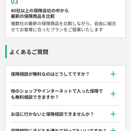
03
40社以上の保険会社の中から
最新の保険商品を比較
複数社の最新の保険商品を比較しながら、自由に組合
せてお客様に合ったプランをご提案いたします
よくあるご質問
保険相談が無料なのはどうしてですか？
他のショップやインターネットで入った保険で
も無料相談できますか？
お店に行かないと保険相談できませんか？
保険相談に子どもを連れて行ってもいいですか？