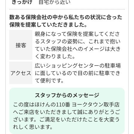
きっかけ
自宅から近い
数ある保険会社の中から私たちの状況に合った
保険を提案していただきました。
親身になって保険を提案してくださ
るスタッフの姿勢に、これまで抱い
接客
ていた保険会社へのイメージは大き
く変わりました。
広いショッピングセンターの駐車場
アクセス
に面しているので目の前に駐車でき
て便利です。
スタッフからのメッセージ
この度はほけんの110番 ヨークタウン取手店
へご来店をいただきまして誠にありがとうご
ざいます。ご満足をいただけたことを大変う
れしく思います。