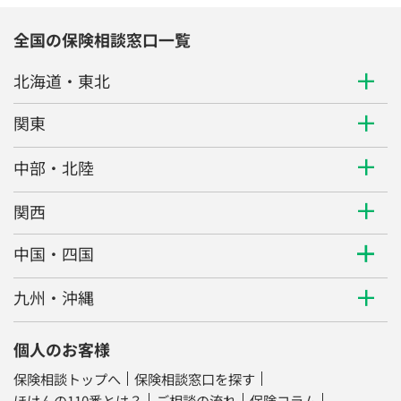
全国の保険相談窓口一覧
北海道・東北
関東
中部・北陸
関西
中国・四国
九州・沖縄
個人のお客様
保険相談トップへ
保険相談窓口を探す
ほけんの110番とは？
ご相談の流れ
保険コラム