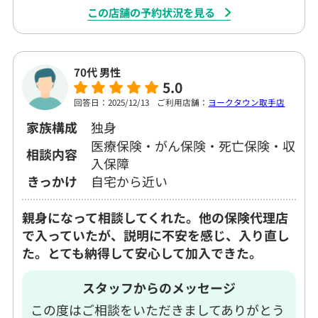
この店舗の予約状況を見る
70代 男性
5.0
回答日：2025/12/13
ご利用店舗：
ヨークタウン取手店
家族構成
独身
医療保険・がん保険・死亡保険・収
相談内容
入保障
きっかけ
自宅から近い
親身になって相談してくれた。他の保険代理店
で入っていたが、説明に不安を感じ、入り直し
た。とても納得して安心して加入できた。
スタッフからのメッセージ
この度はご相談をいただきましてありがとう