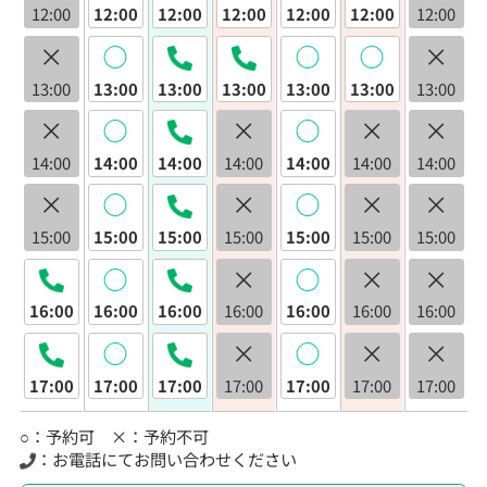
12:00
12:00
12:00
12:00
12:00
12:00
12:00
×
◯
◯
◯
×
13:00
13:00
13:00
13:00
13:00
13:00
13:00
×
◯
×
◯
×
×
14:00
14:00
14:00
14:00
14:00
14:00
14:00
×
◯
×
◯
×
×
15:00
15:00
15:00
15:00
15:00
15:00
15:00
◯
×
◯
×
×
16:00
16:00
16:00
16:00
16:00
16:00
16:00
◯
×
◯
×
×
17:00
17:00
17:00
17:00
17:00
17:00
17:00
○：予約可 ×：予約不可
：お電話にてお問い合わせください