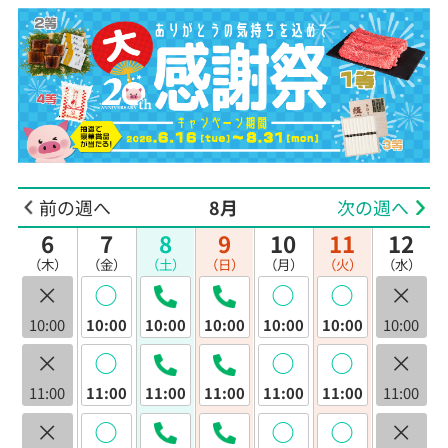
前の週へ
8月
次の週へ
6
7
8
9
10
11
12
（木）
（金）
（土）
（日）
（月）
（火）
（水）
×
◯
◯
◯
×
10:00
10:00
10:00
10:00
10:00
10:00
10:00
×
◯
◯
◯
×
11:00
11:00
11:00
11:00
11:00
11:00
11:00
×
◯
◯
◯
×