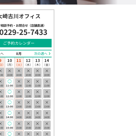
大崎古川オフィス
で相談予約・お問合せ（店舗直通）
0229-25-7433
ご予約カレンダー
週へ
8月
次の週へ
9
10
11
12
13
14
日）
（月）
（火）
（水）
（木）
（金）
×
×
×
×
×
×
:00
10:00
10:00
10:00
10:00
10:00
×
◯
×
×
×
×
:00
11:00
11:00
11:00
11:00
11:00
×
◯
×
×
×
×
:00
12:00
12:00
12:00
12:00
12:00
×
◯
×
×
×
×
:00
13:00
13:00
13:00
13:00
13:00
×
◯
×
×
×
×
:00
14:00
14:00
14:00
14:00
14:00
×
◯
×
×
×
×
:00
15:00
15:00
15:00
15:00
15:00
×
◯
×
×
×
×