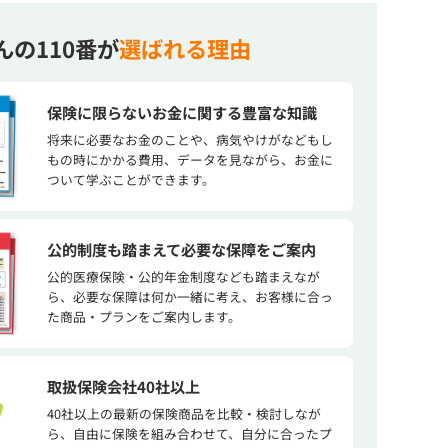
んの110番が
選ばれる理由
保険に限らないお金に関する豊富な知識
将来に必要なお金のことや、病気やけがなどもし
もの時にかかる費用、データを見ながら、お金に
ついて学ぶことができます。
公的制度も踏まえて必要な保障をご案内
公的医療保険・公的年金制度なども踏まえなが
ら、必要な保障は何か一緒に考え、お客様に合っ
た商品・プランをご案内します。
取扱保険会社40社以上
40社以上の最新の保険商品を比較・検討しなが
ら、自由に保険を組み合わせて、自分に合ったプ