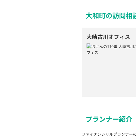
大和町の訪問相
大崎古川オフィス
プランナー紹介
ファイナンシャルプランナー