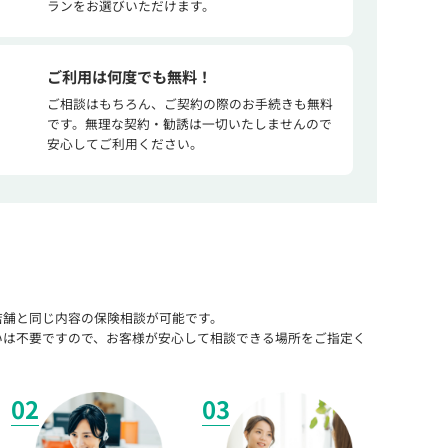
ランをお選びいただけます。
ご利用は何度でも無料！
ご相談はもちろん、ご契約の際のお手続きも無料
です。無理な契約・勧誘は一切いたしませんので
安心してご利用ください。
店舗と同じ内容の保険相談が可能です。
いは不要ですので、お客様が安心して相談できる場所をご指定く
02
03