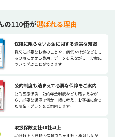
んの110番が
選ばれる理由
保険に限らないお金に関する豊富な知識
将来に必要なお金のことや、病気やけがなどもし
もの時にかかる費用、データを見ながら、お金に
ついて学ぶことができます。
公的制度も踏まえて必要な保障をご案内
公的医療保険・公的年金制度なども踏まえなが
ら、必要な保障は何か一緒に考え、お客様に合っ
た商品・プランをご案内します。
取扱保険会社40社以上
40社以上の最新の保険商品を比較・検討しなが