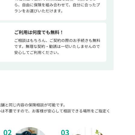
ら、自由に保険を組み合わせて、自分に合ったプ
ランをお選びいただけます。
ご利用は何度でも無料！
ご相談はもちろん、ご契約の際のお手続きも無料
です。無理な契約・勧誘は一切いたしませんので
安心してご利用ください。
店舗と同じ内容の保険相談が可能です。
いは不要ですので、お客様が安心して相談できる場所をご指定く
02
03