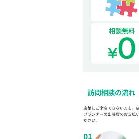
訪問相談の流れ
店舗にご来店できない方も、
プランナーの出張費のお支払
ださい。
01