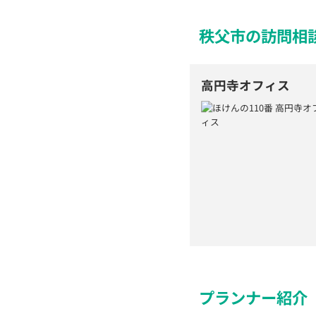
秩父市の訪問相
高円寺オフィス
プランナー紹介