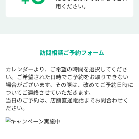
用ください。
訪問相談ご予約フォーム
カレンダーより、ご希望の時間を選択してくださ
い。ご希望された日時でご予約をお取りできない
場合がございます。その際は、改めてご予約日時に
ついてご連絡させていただきます。
当日のご予約は、店舗直通電話までお問合わせく
ださい。