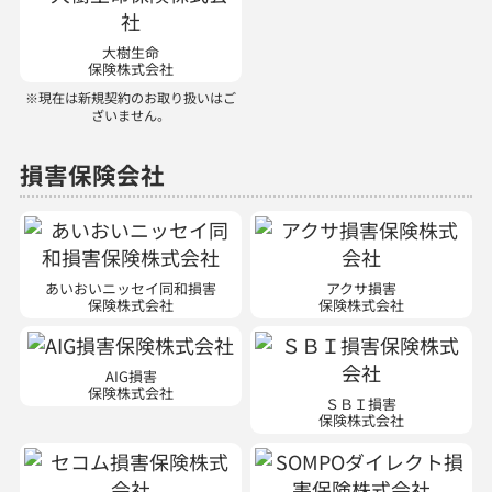
大樹生命
保険株式会社
※現在は新規契約のお取り扱いはご
ざいません。
損害保険会社
あいおいニッセイ同和損害
アクサ損害
保険株式会社
保険株式会社
AIG損害
保険株式会社
ＳＢＩ損害
保険株式会社