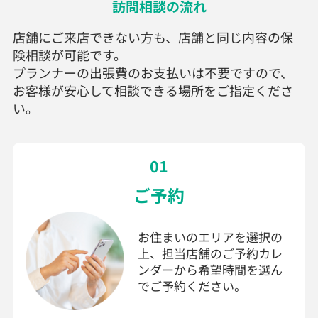
訪問相談の流れ
店舗にご来店できない方も、店舗と同じ内容の保
険相談が可能です。
プランナーの出張費のお支払いは不要ですので、
お客様が安心して相談できる場所をご指定くださ
い。
01
ご予約
お住まいのエリアを選択の
上、担当店舗のご予約カレ
ンダーから希望時間を選ん
でご予約ください。