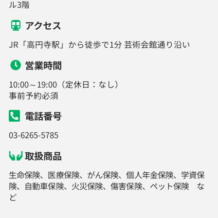
ル3階
アクセス
JR「高円寺駅」から徒歩で1分 芸術会館通り沿い
営業時間
10:00～19:00（定休日：なし）
事前予約必須
電話番号
03-6265-5785
取扱商品
生命保険、医療保険、がん保険、個人年金保険、学資保
険、自動車保険、火災保険、傷害保険、ペット保険 な
ど