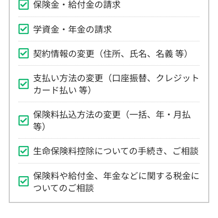
学資金・年金の請求
契約情報の変更（住所、氏名、名義 等）
支払い方法の変更（口座振替、クレジット
カード払い 等）
保険料払込方法の変更（一括、年・月払
等）
生命保険料控除についての手続き、ご相談
保険料や給付金、年金などに関する税金に
ついてのご相談
よくあるご質問