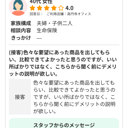
40代 女性
4.0
回答日：
ご利用店舗：高円寺オフィス
家族構成
夫婦・子供二人
相談内容
生命保険
きっかけ
―
(接客)色々な要望にあった商品を出してもら
い、比較できてよかったと思うのですが、いい
所ばかりではなく、こちらから聞く前にデメリ
ットの説明が欲しい。
色々な要望にあった商品を出しても
らい、比較できてよかったと思うの
接客
ですが、いい所ばかりではなく、こ
ちらから聞く前にデメリットの説明
が欲しい。
スタッフからのメッセージ