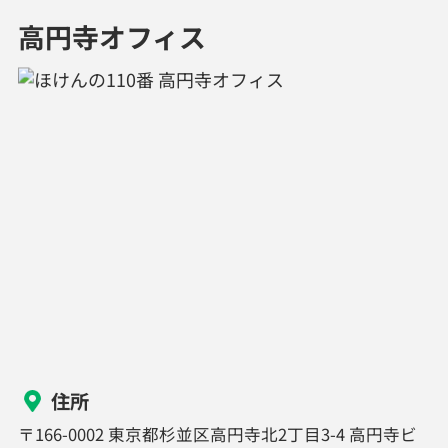
高円寺オフィス
住所
〒166-0002 東京都杉並区高円寺北2丁目3-4 高円寺ビ