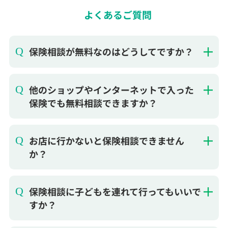
保険相談が無料なのはどうしてですか？
他のショップやインターネットで入った
保険でも無料相談できますか？
お店に行かないと保険相談できません
か？
保険相談に子どもを連れて行ってもいいで
すか？
保険を無理に勧められたりしませんか？