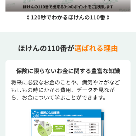
《 120秒でわかるほけんの110番 》
ほけんの110番が
選ばれる理由
保険に限らないお金に関する豊富な知識
将来に必要なお金のことや、病気やけがなど
もしもの時にかかる費用、データを見なが
ら、お金について学ぶことができます。