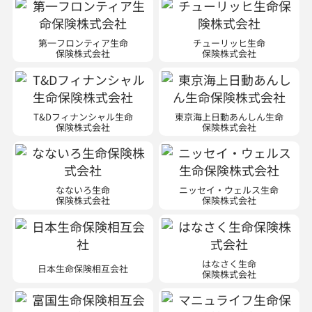
第一フロンティア生命
チューリッヒ生命
保険株式会社
保険株式会社
T&Dフィナンシャル生命
東京海上日動あんしん生命
保険株式会社
保険株式会社
なないろ生命
ニッセイ・ウェルス生命
保険株式会社
保険株式会社
はなさく生命
日本生命保険相互会社
保険株式会社