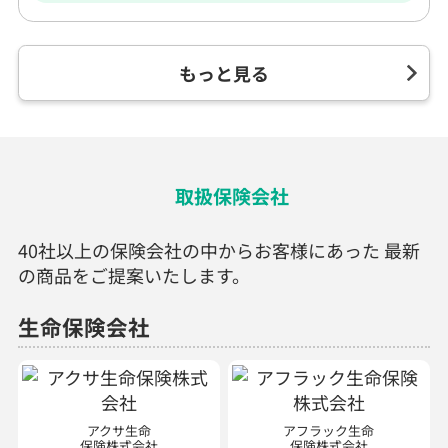
もっと見る
取扱保険会社
40社以上の保険会社の中からお客様にあった 最新
の商品をご提案いたします。
生命保険会社
アクサ生命
アフラック生命
保険株式会社
保険株式会社