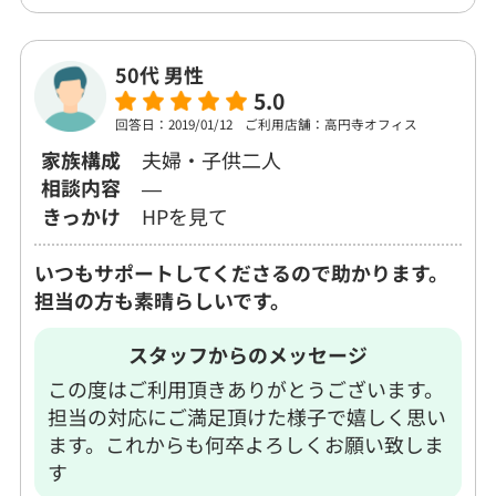
50代 男性
5.0
回答日：2019/01/12
ご利用店舗：高円寺オフィス
家族構成
夫婦・子供二人
相談内容
―
きっかけ
HPを見て
いつもサポートしてくださるので助かります。
担当の方も素晴らしいです。
スタッフからのメッセージ
この度はご利用頂きありがとうございます。
担当の対応にご満足頂けた様子で嬉しく思い
ます。これからも何卒よろしくお願い致しま
す