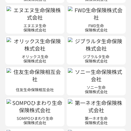
エヌエヌ生命
FWD生命
保険株式会社
保険株式会社
オリックス生命
ジブラルタ生命
保険株式会社
保険株式会社
ソニー生命
住友生命保険相互会社
保険株式会社
SOMPOひまわり生命
第一ネオ生命
保険株式会社
保険株式会社