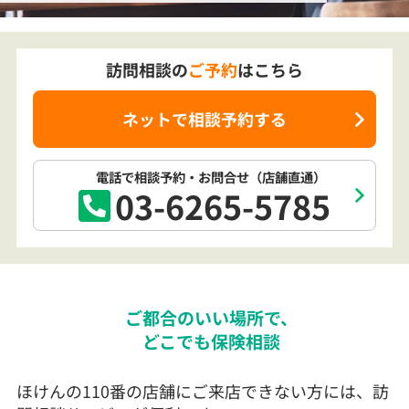
訪問相談の
ご予約
はこちら
ネットで相談予約する
電話で相談予約
・お問合せ
（店舗直通）
03-6265-5785
ご都合のいい場所で、
どこでも保険相談
ほけんの110番の店舗にご来店できない方には、訪