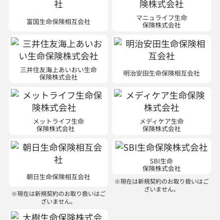
マニュライフ生命
富国生命保険相互会社
保険株式会社
三井住友海上あいおい生命
明治安田生命保険相互会社
保険株式会社
メットライフ生命
メディケア生命
保険株式会社
保険株式会社
SBI生命
保険株式会社
朝日生命保険相互会社
※現在は新規契約のお取り扱いはご
ざいません。
※現在は新規契約のお取り扱いはご
ざいません。