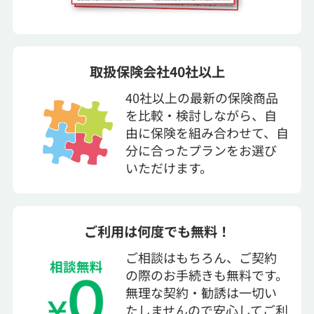
取扱保険会社40社以上
40社以上の最新の保険商品
を比較・検討しながら、自
由に保険を組み合わせて、自
分に合ったプランをお選び
いただけます。
ご利用は何度でも無料！
ご相談はもちろん、ご契約
の際のお手続きも無料です。
無理な契約・勧誘は一切い
たしませんので安心してご利