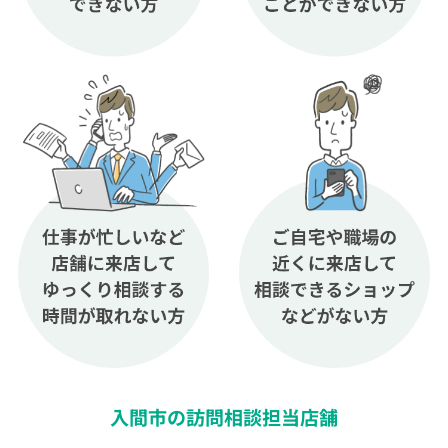
入間市の訪問相談担当店舗