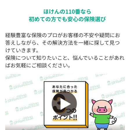
ほけんの110番なら
初めての方でも安心の保険選び
経験豊富な保険のプロがお客様の不安や疑問にお
答えしながら、その解決方法を一緒に探して見つ
けていきます。
保険について知りたいこと、悩んでいることがあれ
ばお気軽にご相談ください。