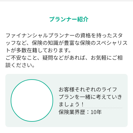
プランナー紹介
ファイナンシャルプランナーの資格を持ったスタ
ッフなど、保険の知識が豊富な保険のスペシャリス
トが多数在籍しております。
ご不安なこと、疑問などがあれば、お気軽にご相
談ください。
お客様それぞれのライフ
プランを一緒に考えていき
ましょう！
保険業界歴：10年