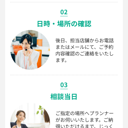
02
日時・場所の確認
後日、担当店舗からお電話
またはメールにて、ご予約
内容確認のご連絡をいたし
ます。
03
相談当日
ご指定の場所へプランナー
がお伺いいたします。ご納
得いただけるまで、じっく