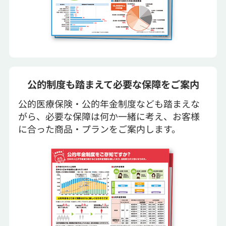
公的制度も踏まえて必要な保障をご案内
公的医療保険・公的年金制度なども踏まえな
がら、必要な保障は何か一緒に考え、お客様
に合った商品・プランをご案内します。