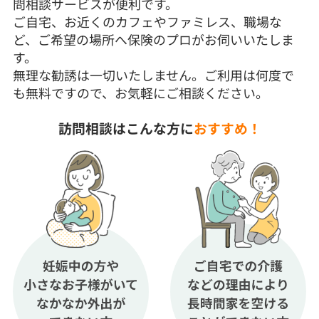
問相談サービスが便利です。
ご自宅、お近くのカフェやファミレス、職場な
ど、ご希望の場所へ保険のプロがお伺いいたしま
す。
無理な勧誘は一切いたしません。ご利用は何度で
も無料ですので、お気軽にご相談ください。
訪問相談はこんな方に
おすすめ！