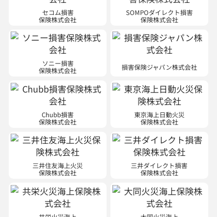
セコム損害
SOMPOダイレクト損害
保険株式会社
保険株式会社
ソニー損害
損害保険ジャパン株式会社
保険株式会社
Chubb損害
東京海上日動火災
保険株式会社
保険株式会社
三井住友海上火災
三井ダイレクト損害
保険株式会社
保険株式会社
共栄火災海上
大同火災海上