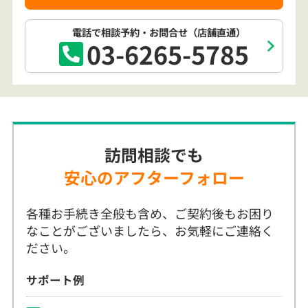
03-6265-5785
訪問相談でも
安心のアフターフォロー
各種お手続き全般も含め、ご契約後もお困り
なことがございましたら、お気軽にご連絡く
ださい。
サポート例
保険金・給付金の請求