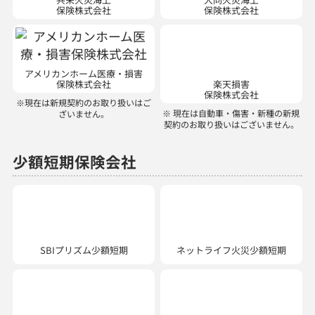
保険株式会社
保険株式会社
アメリカンホーム医療・損害
楽天損害
保険株式会社
保険株式会社
※現在は新規契約のお取り扱いはご
※ 現在は自動車・傷害・新種の新規
ざいません。
契約のお取り扱いはございません。
少額短期保険会社
SBIプリズム少額短期
ネットライフ火災少額短期
ミカタ少額短期
富士少額短期株式会社