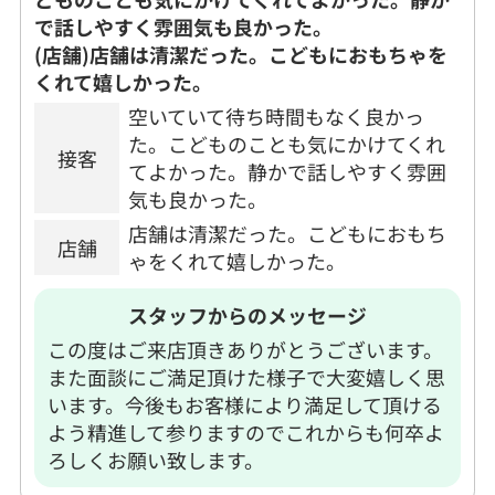
で話しやすく雰囲気も良かった。
(店舗)店舗は清潔だった。こどもにおもちゃを
くれて嬉しかった。
空いていて待ち時間もなく良かっ
た。こどものことも気にかけてくれ
接客
てよかった。静かで話しやすく雰囲
気も良かった。
店舗は清潔だった。こどもにおもち
店舗
ゃをくれて嬉しかった。
スタッフからのメッセージ
この度はご来店頂きありがとうございます。
また面談にご満足頂けた様子で大変嬉しく思
います。今後もお客様により満足して頂ける
よう精進して参りますのでこれからも何卒よ
ろしくお願い致します。