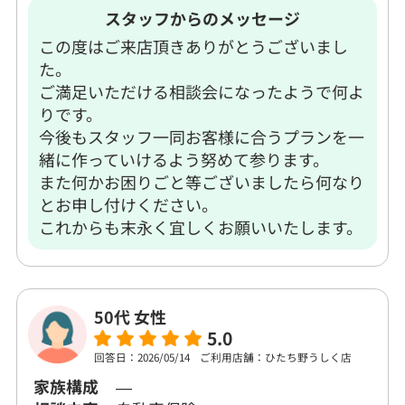
スタッフからのメッセージ
この度はご来店頂きありがとうございまし
た。
ご満足いただける相談会になったようで何よ
りです。
今後もスタッフ一同お客様に合うプランを一
緒に作っていけるよう努めて参ります。
また何かお困りごと等ございましたら何なり
とお申し付けください。
これからも末永く宜しくお願いいたします。
50代 女性
5.0
回答日：2026/05/14
ご利用店舗：ひたち野うしく店
家族構成
―