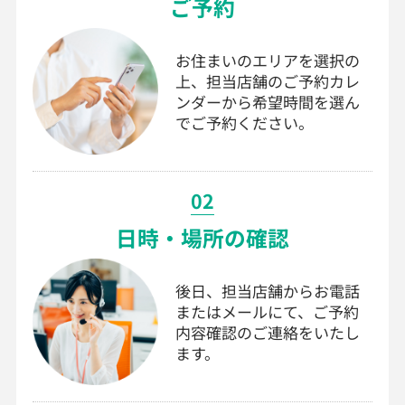
ご予約
お住まいのエリアを選択の
上、担当店舗のご予約カレ
ンダーから希望時間を選ん
でご予約ください。
02
日時・場所の確認
後日、担当店舗からお電話
またはメールにて、ご予約
内容確認のご連絡をいたし
ます。