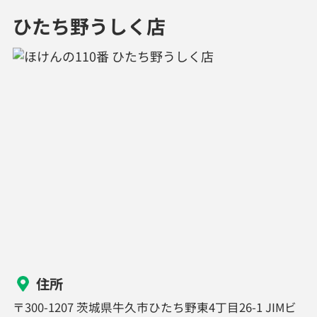
ひたち野うしく店
住所
〒300-1207 茨城県牛久市ひたち野東4丁目26-1 JIMビ