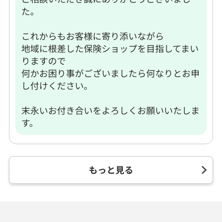
た。
これからもお客様に寄り添いながら
地域に根差した保険ショップを目指してまい
りますので
何かお困り事がございましたら何なりとお申
し付けください。
末永いお付き合いをよろしくお願いいたしま
す。
もっと見る