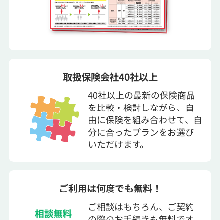
取扱保険会社40社以上
40社以上の最新の保険商品
を比較・検討しながら、自
由に保険を組み合わせて、自
分に合ったプランをお選び
いただけます。
ご利用は何度でも無料！
ご相談はもちろん、ご契約
の際のお手続きも無料です。