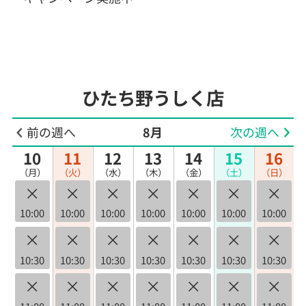
ひたち野うしく店
前の週へ
8月
次の週へ
10
11
12
13
14
15
16
（月）
（火）
（水）
（木）
（金）
（土）
（日）
×
×
×
×
×
×
×
10:00
10:00
10:00
10:00
10:00
10:00
10:00
×
×
×
×
×
×
×
10:30
10:30
10:30
10:30
10:30
10:30
10:30
×
×
×
×
×
×
×