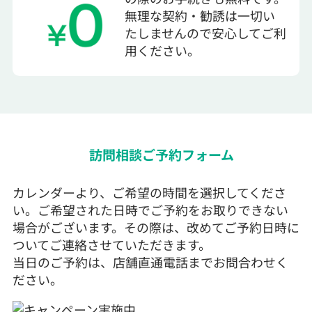
無理な契約・勧誘は一切い
たしませんので安心してご利
用ください。
訪問相談ご予約フォーム
カレンダーより、ご希望の時間を選択してくださ
い。ご希望された日時でご予約をお取りできない
場合がございます。その際は、改めてご予約日時に
ついてご連絡させていただきます。
当日のご予約は、店舗直通電話までお問合わせく
ださい。