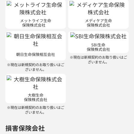
メットライフ生命
メディケア生命
保険株式会社
保険株式会社
SBI生命
保険株式会社
朝日生命保険相互会社
※現在は新規契約のお取り扱いはご
ざいません。
※現在は新規契約のお取り扱いはご
ざいません。
大樹生命
保険株式会社
※現在は新規契約のお取り扱いはご
ざいません。
損害保険会社