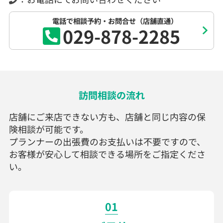
電話で相談予約・お問合せ（店舗直通）
029-878-2285
訪問相談の流れ
店舗にご来店できない方も、店舗と同じ内容の保
険相談が可能です。
プランナーの出張費のお支払いは不要ですので、
お客様が安心して相談できる場所をご指定くださ
い。
01