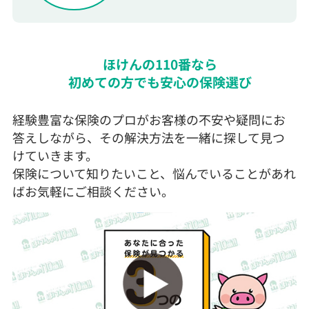
ほけんの110番なら
初めての方でも安心の保険選び
経験豊富な保険のプロがお客様の不安や疑問にお
答えしながら、その解決方法を一緒に探して見つ
けていきます。
保険について知りたいこと、悩んでいることがあれ
ばお気軽にご相談ください。