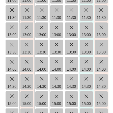
11:00
11:00
11:00
11:00
11:00
11:00
11:00
×
×
×
×
×
×
×
11:30
11:30
11:30
11:30
11:30
11:30
11:30
×
×
×
×
×
×
×
13:00
13:00
13:00
13:00
13:00
13:00
13:00
×
×
×
×
×
×
×
13:30
13:30
13:30
13:30
13:30
13:30
13:30
×
×
×
×
×
×
×
14:00
14:00
14:00
14:00
14:00
14:00
14:00
×
×
×
×
×
×
×
14:30
14:30
14:30
14:30
14:30
14:30
14:30
×
×
×
×
×
×
×
15:00
15:00
15:00
15:00
15:00
15:00
15:00
×
×
×
×
×
×
×