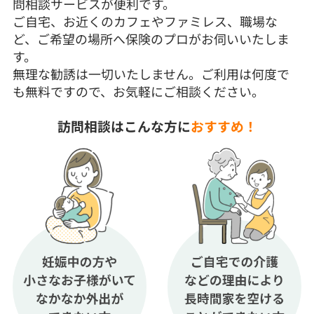
問相談サービスが便利です。
ご自宅、お近くのカフェやファミレス、職場な
ど、ご希望の場所へ保険のプロがお伺いいたしま
す。
無理な勧誘は一切いたしません。ご利用は何度で
も無料ですので、お気軽にご相談ください。
訪問相談はこんな方に
おすすめ！