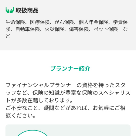
取扱商品
生命保険、医療保険、がん保険、個人年金保険、学資保
険、自動車保険、火災保険、傷害保険、ペット保険 な
ど
プランナー紹介
ファイナンシャルプランナーの資格を持ったスタ
ッフなど、保険の知識が豊富な保険のスペシャリス
トが多数在籍しております。
ご不安なこと、疑問などがあれば、お気軽にご相
談ください。