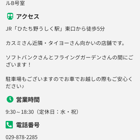
ルB号室
アクセス
JR「ひたち野うしく駅」東口から徒歩5分
カスミさん近隣・タイヨーさん向かいの店舗です。
ソフトバンクさんとフライングガーデンさんの間にご
ざいます！
駐車場もございますのでお車でお越しの際もご安心く
ださい♪
営業時間
9:30～18:30（定休日：水・祝）
電話番号
029-878-2285