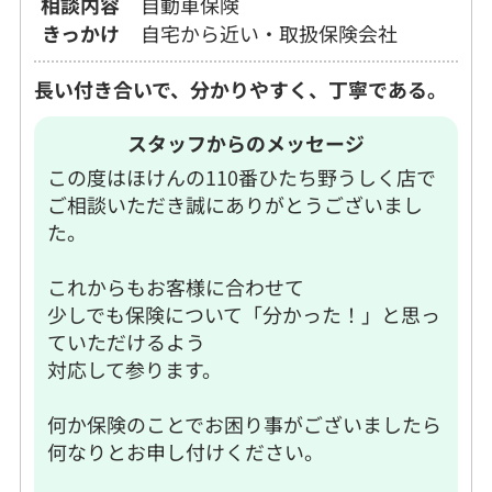
相談内容
自動車保険
きっかけ
自宅から近い・取扱保険会社
長い付き合いで、分かりやすく、丁寧である。
スタッフからのメッセージ
この度はほけんの110番ひたち野うしく店で
ご相談いただき誠にありがとうございまし
た。
これからもお客様に合わせて
少しでも保険について「分かった！」と思っ
ていただけるよう
対応して参ります。
何か保険のことでお困り事がございましたら
何なりとお申し付けください。