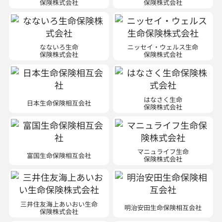
保険株式会社
保険株式会社
なないろ生命
ニッセイ・ウェルス生命
保険株式会社
保険株式会社
はなさく生命
日本生命保険相互会社
保険株式会社
マニュライフ生命
富国生命保険相互会社
保険株式会社
三井住友海上あいおい生命
明治安田生命保険相互会社
保険株式会社