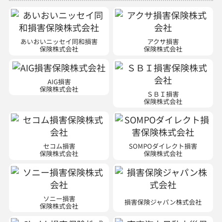
あいおいニッセイ同和損害
アクサ損害
保険株式会社
保険株式会社
AIG損害
保険株式会社
ＳＢＩ損害
保険株式会社
セコム損害
SOMPOダイレクト損害
保険株式会社
保険株式会社
ソニー損害
損害保険ジャパン株式会社
保険株式会社