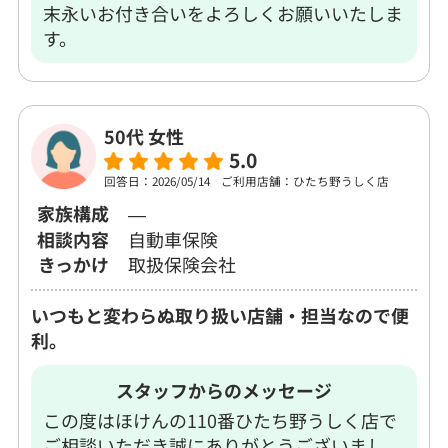
末永いお付き合いをよろしくお願いいたしま
す。
50代 女性
5.0
回答日：2026/05/14
ご利用店舗：ひたち野うしく店
家族構成
―
相談内容
自動車保険
きっかけ
取扱保険会社
いつもと変わらぬ取り扱い店舗・担当なので便
利。
スタッフからのメッセージ
この度はほけんの110番ひたち野うしく店で
ご相談いただき誠にありがとうございまし