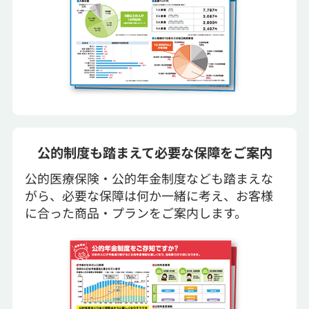
公的制度も踏まえて必要な保障をご案内
公的医療保険・公的年金制度なども踏まえな
がら、必要な保障は何か一緒に考え、お客様
に合った商品・プランをご案内します。