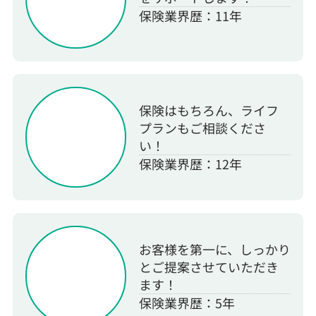
保険業界歴：11年
保険はもちろん、ライフ
プランもご相談くださ
い！
保険業界歴：12年
お客様を第一に、しっかり
とご提案させていただき
ます！
保険業界歴：5年