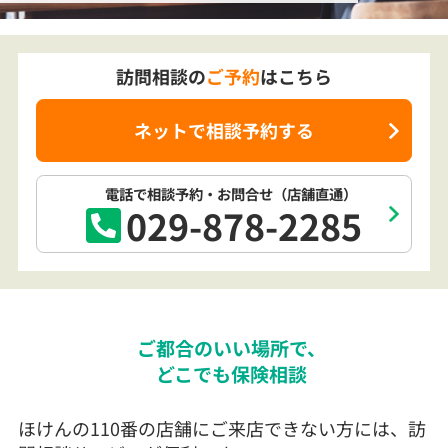
訪問相談の
ご予約
はこちら
ネットで相談予約する
電話で相談予約
・お問合せ
（店舗直通）
029-878-2285
ご都合のいい場所で、
どこでも保険相談
ほけんの110番の店舗にご来店できない方には、訪