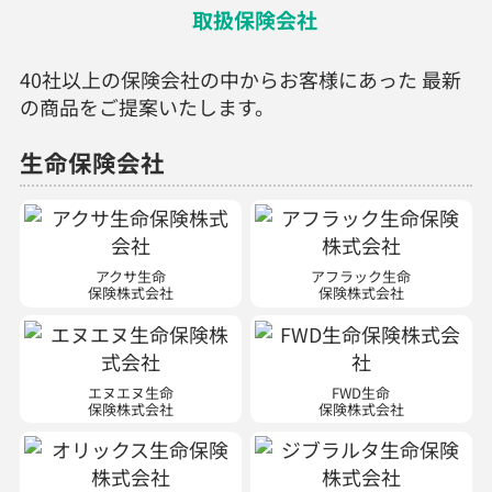
取扱保険会社
40社以上の保険会社の中からお客様にあった 最新
の商品をご提案いたします。
生命保険会社
アクサ生命
アフラック生命
保険株式会社
保険株式会社
エヌエヌ生命
FWD生命
保険株式会社
保険株式会社