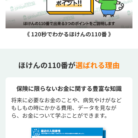
《 120秒でわかるほけんの110番 》
ほけんの110番が
選ばれる理由
保険に限らないお金に関する豊富な知識
将来に必要なお金のことや、病気やけがなど
もしもの時にかかる費用、データを見なが
ら、お金について学ぶことができます。