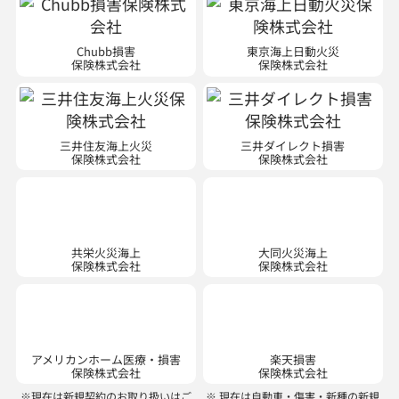
Chubb損害
東京海上日動火災
保険株式会社
保険株式会社
三井住友海上火災
三井ダイレクト損害
保険株式会社
保険株式会社
共栄火災海上
大同火災海上
保険株式会社
保険株式会社
アメリカンホーム医療・損害
楽天損害
保険株式会社
保険株式会社
※現在は新規契約のお取り扱いはご
※ 現在は自動車・傷害・新種の新規
ざいません。
契約のお取り扱いはございません。