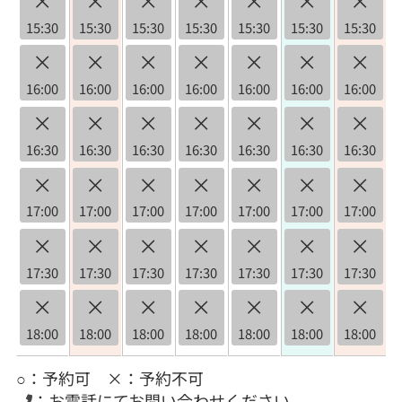
15:30
15:30
15:30
15:30
15:30
15:30
15:30
×
×
×
×
×
×
×
16:00
16:00
16:00
16:00
16:00
16:00
16:00
×
×
×
×
×
×
×
16:30
16:30
16:30
16:30
16:30
16:30
16:30
×
×
×
×
×
×
×
17:00
17:00
17:00
17:00
17:00
17:00
17:00
×
×
×
×
×
×
×
17:30
17:30
17:30
17:30
17:30
17:30
17:30
×
×
×
×
×
×
×
18:00
18:00
18:00
18:00
18:00
18:00
18:00
○：予約可 ×：予約不可
：お電話にてお問い合わせください