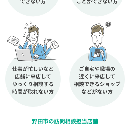
野田市の訪問相談担当店舗