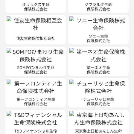
オリックス生命
ジブラルタ生命
保険株式会社
保険株式会社
ソニー生命
住友生命保険相互会社
保険株式会社
SOMPOひまわり生命
第一ネオ生命
保険株式会社
保険株式会社
第一フロンティア生命
チューリッヒ生命
保険株式会社
保険株式会社
T&Dフィナンシャル生命
東京海上日動あんしん生命