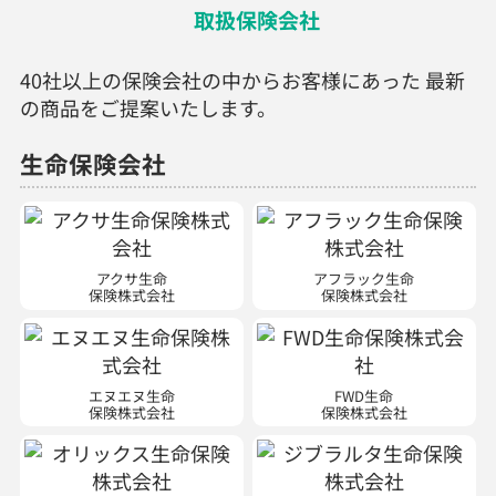
取扱保険会社
40社以上の保険会社の中からお客様にあった 最新
の商品をご提案いたします。
生命保険会社
アクサ生命
アフラック生命
保険株式会社
保険株式会社
エヌエヌ生命
FWD生命
保険株式会社
保険株式会社