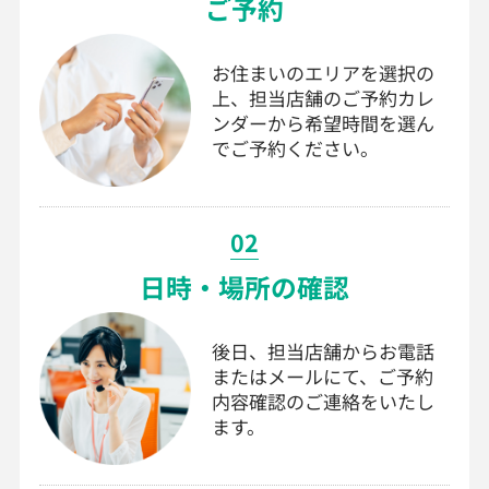
ご予約
お住まいのエリアを選択の
上、担当店舗のご予約カレ
ンダーから希望時間を選ん
でご予約ください。
02
日時・場所の確認
後日、担当店舗からお電話
またはメールにて、ご予約
内容確認のご連絡をいたし
ます。