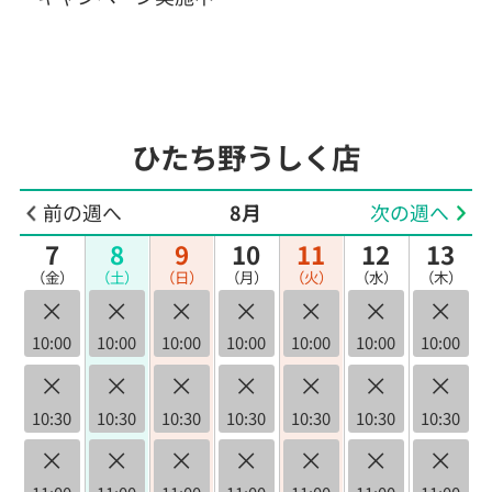
ひたち野うしく店
前の週へ
8月
次の週へ
7
8
9
10
11
12
13
（金）
（土）
（日）
（月）
（火）
（水）
（木）
×
×
×
×
×
×
×
10:00
10:00
10:00
10:00
10:00
10:00
10:00
×
×
×
×
×
×
×
10:30
10:30
10:30
10:30
10:30
10:30
10:30
×
×
×
×
×
×
×