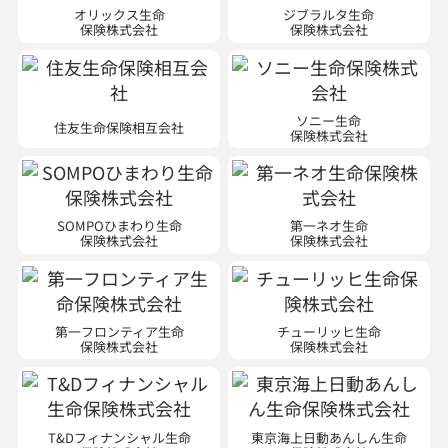
オリックス生命
ジブラルタ生命
保険株式会社
保険株式会社
ソニー生命
住友生命保険相互会社
保険株式会社
SOMPOひまわり生命
第一ネオ生命
保険株式会社
保険株式会社
第一フロンティア生命
チューリッヒ生命
保険株式会社
保険株式会社
T&Dフィナンシャル生命
東京海上日動あんしん生命