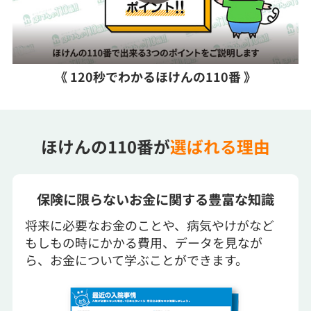
《 120秒でわかるほけんの110番 》
ほけんの110番が
選ばれる理由
保険に限らないお金に関する豊富な知識
将来に必要なお金のことや、病気やけがなど
もしもの時にかかる費用、データを見なが
ら、お金について学ぶことができます。