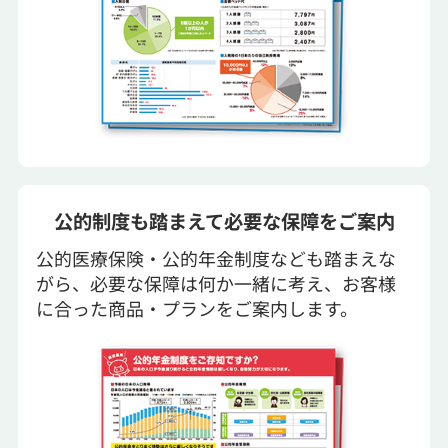
公的制度も踏まえて必要な保障をご案内
公的医療保険・公的年金制度なども踏まえな
がら、必要な保障は何か一緒に考え、お客様
に合った商品・プランをご案内します。