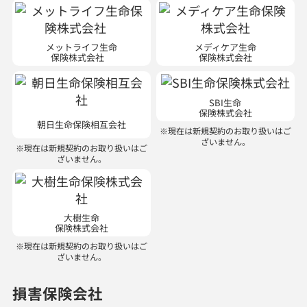
メットライフ生命
メディケア生命
保険株式会社
保険株式会社
SBI生命
保険株式会社
朝日生命保険相互会社
※現在は新規契約のお取り扱いはご
ざいません。
※現在は新規契約のお取り扱いはご
ざいません。
大樹生命
保険株式会社
※現在は新規契約のお取り扱いはご
ざいません。
損害保険会社