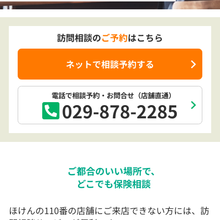
訪問相談の
ご予約
はこちら
ネットで相談予約する
電話で相談予約
・お問合せ
（店舗直通）
029-878-2285
ご都合のいい場所で、
どこでも保険相談
ほけんの110番の店舗にご来店できない方には、訪