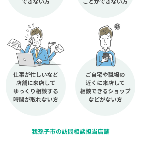
我孫子市の訪問相談担当店舗