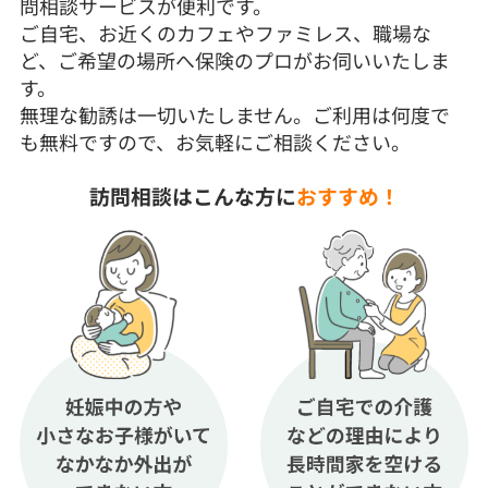
問相談サービスが便利です。
ご自宅、お近くのカフェやファミレス、職場な
ど、ご希望の場所へ保険のプロがお伺いいたしま
す。
無理な勧誘は一切いたしません。ご利用は何度で
も無料ですので、お気軽にご相談ください。
訪問相談はこんな方に
おすすめ！