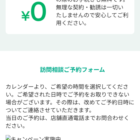
無理な契約・勧誘は一切い
たしませんので安心してご利
用ください。
訪問相談ご予約フォーム
カレンダーより、ご希望の時間を選択してくださ
い。ご希望された日時でご予約をお取りできない
場合がございます。その際は、改めてご予約日時に
ついてご連絡させていただきます。
当日のご予約は、店舗直通電話までお問合わせく
ださい。