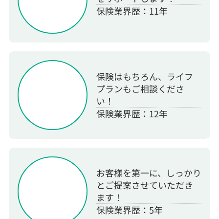
保険業界歴：11年
保険はもちろん、ライフ
プランもご相談くださ
い！
保険業界歴：12年
お客様を第一に、しっかり
とご提案させていただき
ます！
保険業界歴：5年