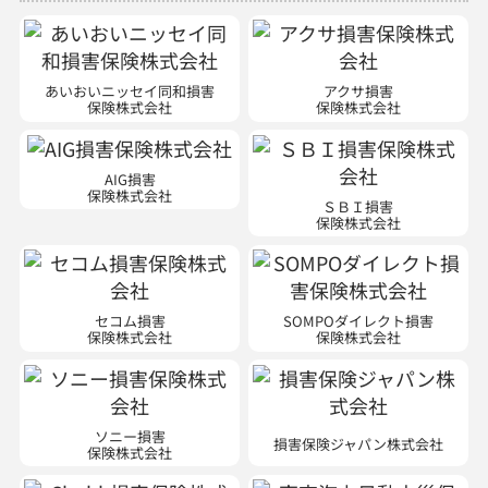
あいおいニッセイ同和損害
アクサ損害
保険株式会社
保険株式会社
AIG損害
保険株式会社
ＳＢＩ損害
保険株式会社
セコム損害
SOMPOダイレクト損害
保険株式会社
保険株式会社
ソニー損害
損害保険ジャパン株式会社
保険株式会社