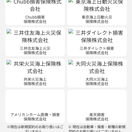
Chubb損害
東京海上日動火災
保険株式会社
保険株式会社
三井住友海上火災
三井ダイレクト損害
保険株式会社
保険株式会社
共栄火災海上
大同火災海上
保険株式会社
保険株式会社
アメリカンホーム医療・損害
楽天損害
保険株式会社
保険株式会社
※現在は新規契約のお取り扱いはご
※ 現在は自動車・傷害・新種の新規
ざいません。
契約のお取り扱いはございません。