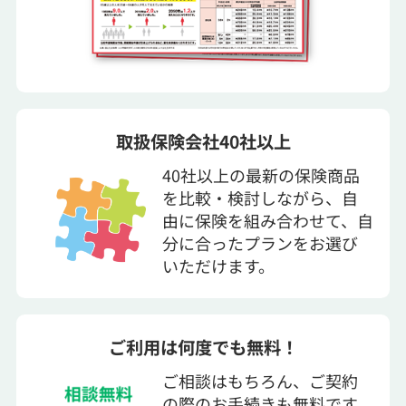
取扱保険会社40社以上
40社以上の最新の保険商品
を比較・検討しながら、自
由に保険を組み合わせて、自
分に合ったプランをお選び
いただけます。
ご利用は何度でも無料！
ご相談はもちろん、ご契約
の際のお手続きも無料です。