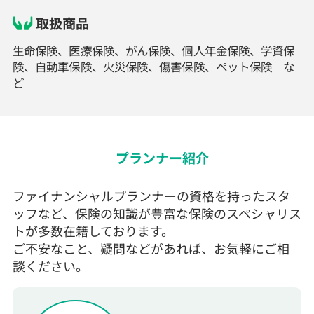
取扱商品
生命保険、医療保険、がん保険、個人年金保険、学資保
険、自動車保険、火災保険、傷害保険、ペット保険 な
ど
プランナー紹介
ファイナンシャルプランナーの資格を持ったスタ
ッフなど、保険の知識が豊富な保険のスペシャリス
トが多数在籍しております。
ご不安なこと、疑問などがあれば、お気軽にご相
談ください。