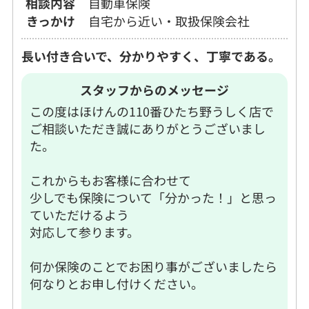
相談内容
自動車保険
きっかけ
自宅から近い・取扱保険会社
長い付き合いで、分かりやすく、丁寧である。
スタッフからのメッセージ
この度はほけんの110番ひたち野うしく店で
ご相談いただき誠にありがとうございまし
た。
これからもお客様に合わせて
少しでも保険について「分かった！」と思っ
ていただけるよう
対応して参ります。
何か保険のことでお困り事がございましたら
何なりとお申し付けください。