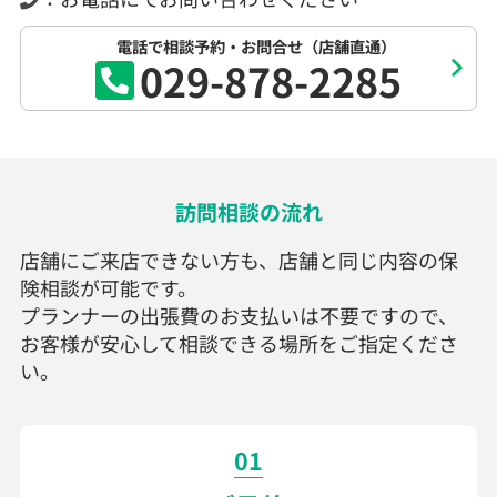
電話で相談予約・お問合せ（店舗直通）
029-878-2285
訪問相談の流れ
店舗にご来店できない方も、店舗と同じ内容の保
険相談が可能です。
プランナーの出張費のお支払いは不要ですので、
お客様が安心して相談できる場所をご指定くださ
い。
01