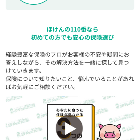
ほけんの110番なら
初めての方でも安心の保険選び
経験豊富な保険のプロがお客様の不安や疑問にお
答えしながら、その解決方法を一緒に探して見つ
けていきます。
保険について知りたいこと、悩んでいることがあれ
ばお気軽にご相談ください。