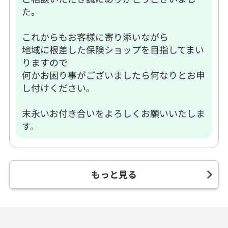
た。
これからもお客様に寄り添いながら
地域に根差した保険ショップを目指してまい
りますので
何かお困り事がございましたら何なりとお申
し付けください。
末永いお付き合いをよろしくお願いいたしま
す。
もっと見る