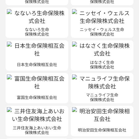
保険株式会社
保険株式会社
なないろ生命
ニッセイ・ウェルス生命
保険株式会社
保険株式会社
はなさく生命
日本生命保険相互会社
保険株式会社
マニュライフ生命
富国生命保険相互会社
保険株式会社
三井住友海上あいおい生命
明治安田生命保険相互会社
保険株式会社