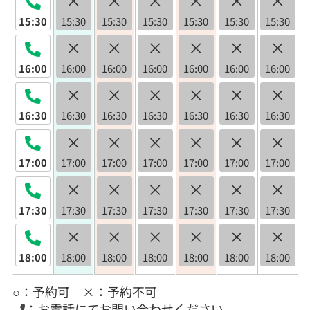
15:30
15:30
15:30
15:30
15:30
15:30
15:30
×
×
×
×
×
×
16:00
16:00
16:00
16:00
16:00
16:00
16:00
×
×
×
×
×
×
16:30
16:30
16:30
16:30
16:30
16:30
16:30
×
×
×
×
×
×
17:00
17:00
17:00
17:00
17:00
17:00
17:00
×
×
×
×
×
×
17:30
17:30
17:30
17:30
17:30
17:30
17:30
×
×
×
×
×
×
18:00
18:00
18:00
18:00
18:00
18:00
18:00
○：予約可 ×：予約不可
：お電話にてお問い合わせください