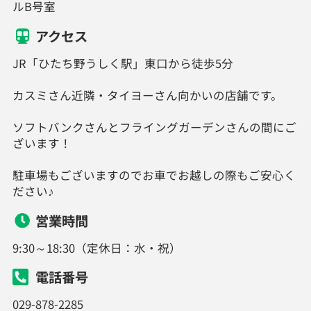
ルB号室
アクセス
JR「ひたち野うしく駅」東口から徒歩5分
カスミさん近隣・タイヨーさん向かいの店舗です。
ソフトバンクさんとフライングガーデンさんの間にご
ざいます！
駐車場もございますのでお車でお越しの際もご安心く
ださい♪
営業時間
9:30～18:30（定休日：水・祝）
電話番号
029-878-2285