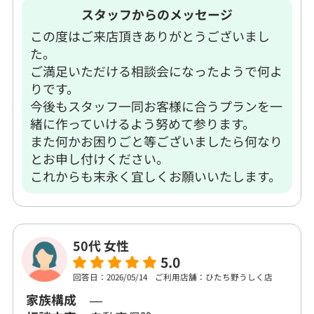
スタッフからのメッセージ
この度はご来店頂きありがとうございまし
た。
ご満足いただける相談会になったようで何よ
りです。
今後もスタッフ一同お客様に合うプランを一
緒に作っていけるよう努めて参ります。
また何かお困りごと等ございましたら何なり
とお申し付けください。
これからも末永く宜しくお願いいたします。
50代 女性
5.0
回答日：2026/05/14
ご利用店舗：ひたち野うしく店
家族構成
―