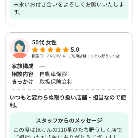
末永いお付き合いをよろしくお願いいたしま
す。
50代 女性
5.0
回答日：2026/05/14
ご利用店舗：ひたち野うしく店
家族構成
―
相談内容
自動車保険
きっかけ
取扱保険会社
いつもと変わらぬ取り扱い店舗・担当なので便
利。
スタッフからのメッセージ
この度はほけんの110番ひたち野うしく店で
ご相談いただき誠にありがとうございまし