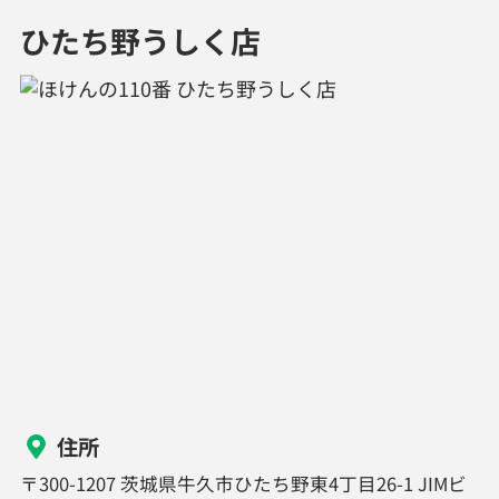
ひたち野うしく店
住所
〒300-1207 茨城県牛久市ひたち野東4丁目26-1 JIMビ