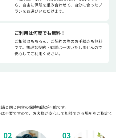
ら、自由に保険を組み合わせて、自分に合ったプ
ランをお選びいただけます。
ご利用は何度でも無料！
ご相談はもちろん、ご契約の際のお手続きも無料
です。無理な契約・勧誘は一切いたしませんので
安心してご利用ください。
店舗と同じ内容の保険相談が可能です。
いは不要ですので、お客様が安心して相談できる場所をご指定く
02
03