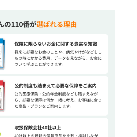
んの110番が
選ばれる理由
保険に限らないお金に関する豊富な知識
将来に必要なお金のことや、病気やけがなどもし
もの時にかかる費用、データを見ながら、お金に
ついて学ぶことができます。
公的制度も踏まえて必要な保障をご案内
公的医療保険・公的年金制度なども踏まえなが
ら、必要な保障は何か一緒に考え、お客様に合っ
た商品・プランをご案内します。
取扱保険会社40社以上
40社以上の最新の保険商品を比較・検討しなが