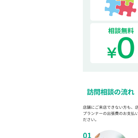
訪問相談の流れ
店舗にご来店できない方も、
プランナーの出張費のお支払
ださい。
01