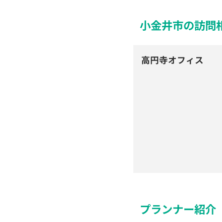
小金井市の訪問
高円寺オフィス
プランナー紹介