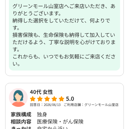
グリーンモール山室店へご来店いただき、あ
りがとうございます。
納得した選択をしていただけて、何よりで
す。
損害保険も、生命保険も納得して加入してい
ただけるよう、丁寧な説明を心がけておりま
す。
これからも、いつでもお気軽にご来店くださ
い。
40代 女性
5.0
回答日：2026/06/13
ご利用店舗：グリーンモール山室店
家族構成
独身
相談内容
医療保険・がん保険
きっかけ
自宅から近い