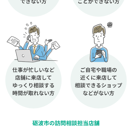
砺波市の訪問相談担当店舗