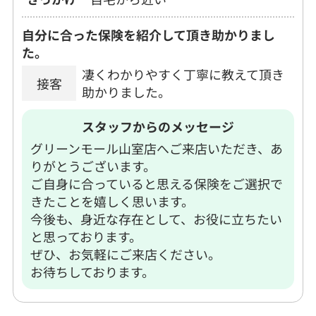
自分に合った保険を紹介して頂き助かりまし
た。
凄くわかりやすく丁寧に教えて頂き
接客
助かりました。
スタッフからのメッセージ
グリーンモール山室店へご来店いただき、あ
りがとうございます。
ご自身に合っていると思える保険をご選択で
きたことを嬉しく思います。
今後も、身近な存在として、お役に立ちたい
と思っております。
ぜひ、お気軽にご来店ください。
お待ちしております。