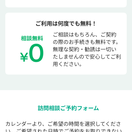
ご利用は何度でも無料！
ご相談はもちろん、ご契約
の際のお手続きも無料です。
無理な契約・勧誘は一切い
たしませんので安心してご利
用ください。
訪問相談ご予約フォーム
カレンダーより、ご希望の時間を選択してくださ
い。ご希望された日時でご予約をお取りできない