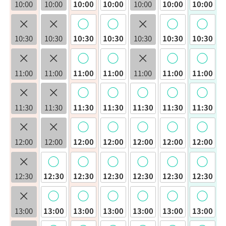
10:00
10:00
10:00
10:00
10:00
10:00
10:00
×
×
◯
◯
×
◯
◯
10:30
10:30
10:30
10:30
10:30
10:30
10:30
×
×
◯
◯
×
◯
◯
11:00
11:00
11:00
11:00
11:00
11:00
11:00
×
×
◯
◯
◯
◯
◯
11:30
11:30
11:30
11:30
11:30
11:30
11:30
×
×
◯
◯
◯
◯
◯
12:00
12:00
12:00
12:00
12:00
12:00
12:00
×
◯
◯
◯
◯
◯
◯
12:30
12:30
12:30
12:30
12:30
12:30
12:30
×
◯
◯
◯
◯
◯
◯
13:00
13:00
13:00
13:00
13:00
13:00
13:00