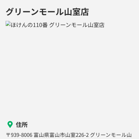
グリーンモール山室店
住所
〒939-8006 富山県富山市山室226-2 グリーンモール山