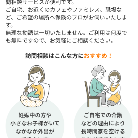
問相談サービスが便利です。
ご自宅、お近くのカフェやファミレス、職場な
ど、ご希望の場所へ保険のプロがお伺いいたしま
す。
無理な勧誘は一切いたしません。ご利用は何度で
も無料ですので、お気軽にご相談ください。
訪問相談はこんな方に
おすすめ！