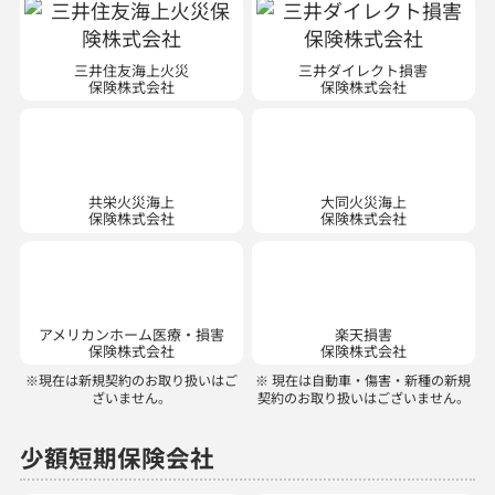
三井住友海上火災
三井ダイレクト損害
保険株式会社
保険株式会社
共栄火災海上
大同火災海上
保険株式会社
保険株式会社
アメリカンホーム医療・損害
楽天損害
保険株式会社
保険株式会社
※現在は新規契約のお取り扱いはご
※ 現在は自動車・傷害・新種の新規
ざいません。
契約のお取り扱いはございません。
少額短期保険会社