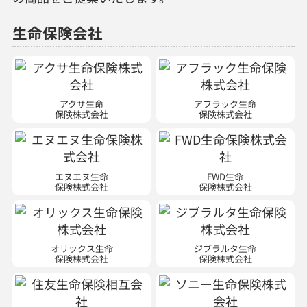
生命保険会社
アクサ生命
アフラック生命
保険株式会社
保険株式会社
エヌエヌ生命
FWD生命
保険株式会社
保険株式会社
オリックス生命
ジブラルタ生命
保険株式会社
保険株式会社