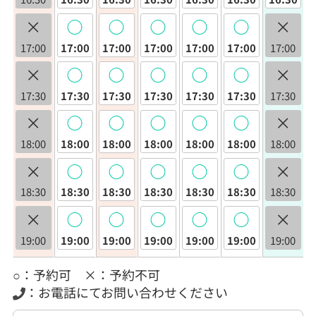
×
◯
◯
◯
◯
◯
×
17:00
17:00
17:00
17:00
17:00
17:00
17:00
×
◯
◯
◯
◯
◯
×
17:30
17:30
17:30
17:30
17:30
17:30
17:30
×
◯
◯
◯
◯
◯
×
18:00
18:00
18:00
18:00
18:00
18:00
18:00
×
◯
◯
◯
◯
◯
×
18:30
18:30
18:30
18:30
18:30
18:30
18:30
×
◯
◯
◯
◯
◯
×
19:00
19:00
19:00
19:00
19:00
19:00
19:00
○：予約可 ×：予約不可
：お電話にてお問い合わせください