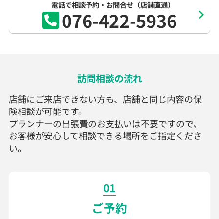
電話で相談予約・お問合せ（店舗直通）
076-422-5936
訪問相談の流れ
店舗にご来店できない方も、店舗と同じ内容の保
険相談が可能です。
プランナーの出張費のお支払いは不要ですので、
お客様が安心して相談できる場所をご指定くださ
い。
01
ご予約