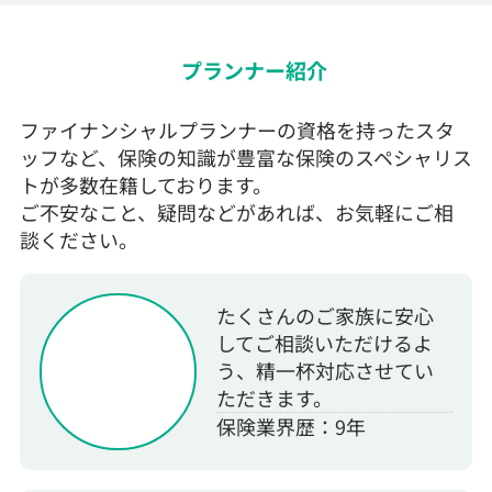
プランナー紹介
ファイナンシャルプランナーの資格を持ったスタ
ッフなど、保険の知識が豊富な保険のスペシャリス
トが多数在籍しております。
ご不安なこと、疑問などがあれば、お気軽にご相
談ください。
たくさんのご家族に安心
してご相談いただけるよ
う、精一杯対応させてい
ただきます。
保険業界歴：9年