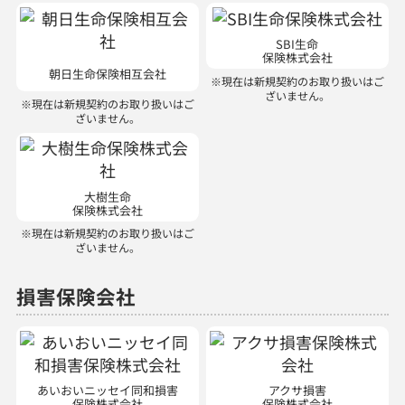
SBI生命
保険株式会社
朝日生命保険相互会社
※現在は新規契約のお取り扱いはご
ざいません。
※現在は新規契約のお取り扱いはご
ざいません。
大樹生命
保険株式会社
※現在は新規契約のお取り扱いはご
ざいません。
損害保険会社
あいおいニッセイ同和損害
アクサ損害
保険株式会社
保険株式会社