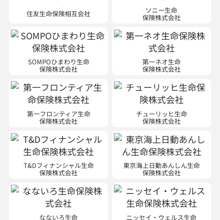
ソニー生命
住友生命保険相互会社
保険株式会社
SOMPOひまわり生命
第一ネオ生命
保険株式会社
保険株式会社
第一フロンティア生命
チューリッヒ生命
保険株式会社
保険株式会社
T&Dフィナンシャル生命
東京海上日動あんしん生命
保険株式会社
保険株式会社
なないろ生命
ニッセイ・ウェルス生命