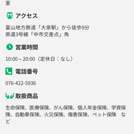
室
アクセス
富山地方鉄道「大泉駅」から徒歩9分
県道3号線「中市交差点」角
営業時間
10:00～20:00（定休日：なし）
電話番号
076-422-5936
取扱商品
生命保険、医療保険、がん保険、個人年金保険、学資保
険、自動車保険、火災保険、傷害保険、ペット保険 な
ど