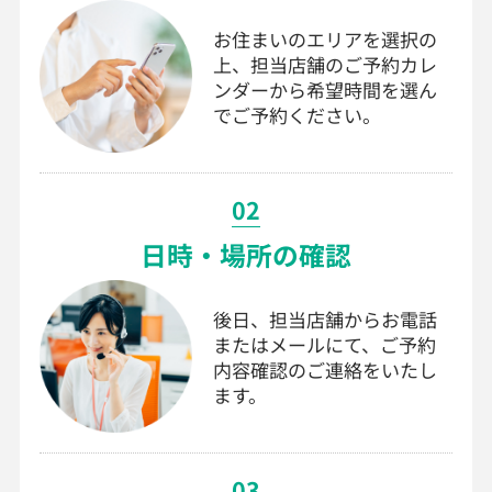
お住まいのエリアを選択の
上、担当店舗のご予約カレ
ンダーから希望時間を選ん
でご予約ください。
02
日時・場所の確認
後日、担当店舗からお電話
またはメールにて、ご予約
内容確認のご連絡をいたし
ます。
03