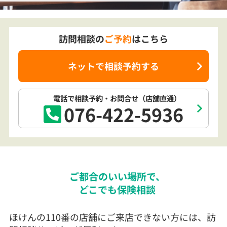
訪問相談の
ご予約
はこちら
ネットで相談予約する
電話で相談予約
・お問合せ
（店舗直通）
076-422-5936
ご都合のいい場所で、
どこでも保険相談
ほけんの110番の店舗にご来店できない方には、訪