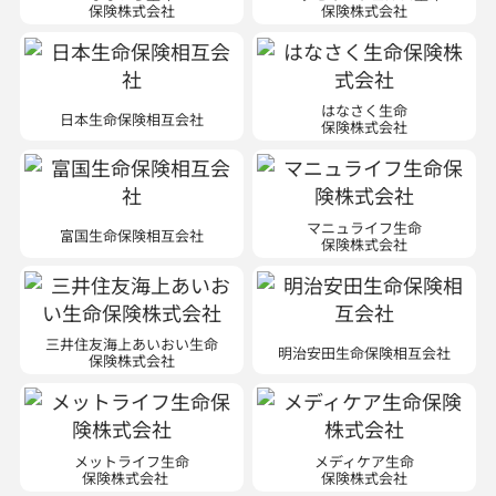
保険株式会社
保険株式会社
はなさく生命
日本生命保険相互会社
保険株式会社
マニュライフ生命
富国生命保険相互会社
保険株式会社
三井住友海上あいおい生命
明治安田生命保険相互会社
保険株式会社
メットライフ生命
メディケア生命
保険株式会社
保険株式会社