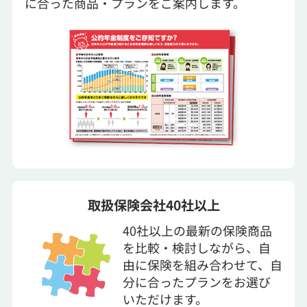
に合った商品・プランをご案内します。
取扱保険会社40社以上
40社以上の最新の保険商品
を比較・検討しながら、自
由に保険を組み合わせて、自
分に合ったプランをお選び
いただけます。