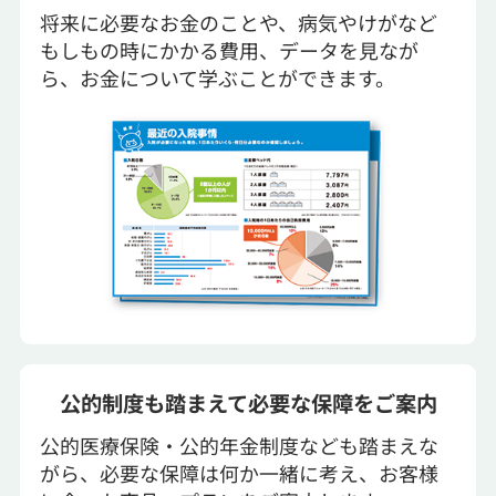
将来に必要なお金のことや、病気やけがなど
もしもの時にかかる費用、データを見なが
ら、お金について学ぶことができます。
公的制度も踏まえて必要な保障をご案内
公的医療保険・公的年金制度なども踏まえな
がら、必要な保障は何か一緒に考え、お客様