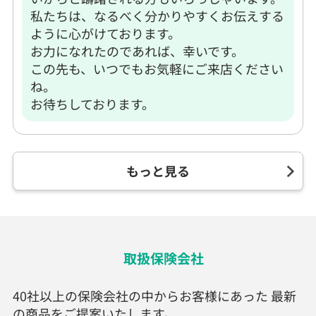
私たちは、なるべく分かりやすくお伝えする
ように心がけております。
お力になれたのであれば、幸いです。
この先も、いつでもお気軽にご来店ください
ね。
お待ちしております。
もっと見る
取扱保険会社
40社以上の保険会社の中からお客様にあった 最新
の商品をご提案いたします。