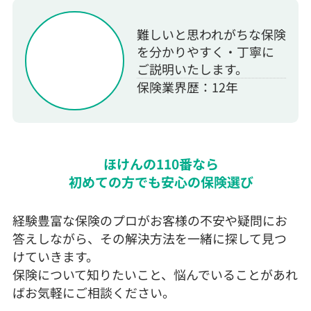
難しいと思われがちな保険
を分かりやすく・丁寧に
ご説明いたします。
保険業界歴：12年
ほけんの110番なら
初めての方でも安心の保険選び
経験豊富な保険のプロがお客様の不安や疑問にお
答えしながら、その解決方法を一緒に探して見つ
けていきます。
保険について知りたいこと、悩んでいることがあれ
ばお気軽にご相談ください。