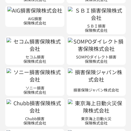
AIG損害
保険株式会社
ＳＢＩ損害
保険株式会社
セコム損害
SOMPOダイレクト損害
保険株式会社
保険株式会社
ソニー損害
損害保険ジャパン株式会社
保険株式会社
Chubb損害
東京海上日動火災
保険株式会社
保険株式会社