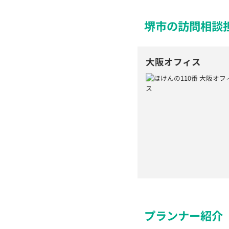
堺市の訪問相談
大阪オフィス
プランナー紹介