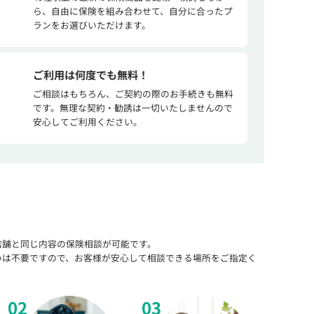
ら、自由に保険を組み合わせて、自分に合ったプ
ランをお選びいただけます。
ご利用は何度でも無料！
ご相談はもちろん、ご契約の際のお手続きも無料
です。無理な契約・勧誘は一切いたしませんので
安心してご利用ください。
店舗と同じ内容の保険相談が可能です。
いは不要ですので、お客様が安心して相談できる場所をご指定く
02
03