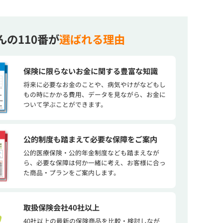
んの110番が
選ばれる理由
保険に限らないお金に関する豊富な知識
将来に必要なお金のことや、病気やけがなどもし
もの時にかかる費用、データを見ながら、お金に
ついて学ぶことができます。
公的制度も踏まえて必要な保障をご案内
公的医療保険・公的年金制度なども踏まえなが
ら、必要な保障は何か一緒に考え、お客様に合っ
た商品・プランをご案内します。
取扱保険会社40社以上
40社以上の最新の保険商品を比較・検討しなが