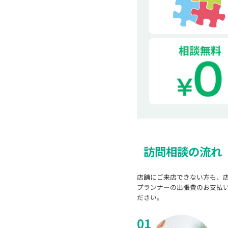
訪問相談の流れ
店舗にご来店できない方も、
プランナーの出張費のお支払
ださい。
01