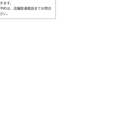
きます。
予約は、店舗直通電話までお問合
さい。