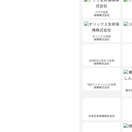
アクサ生命
保険株式会社
オリックス生命
保険株式会社
SOMPOひまわり生命
保険株式会社
T&Dフィナンシャル生命
保険株式会社
東京
日本生命保険相互会社