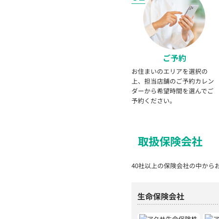
ご予約
お住まいのエリアを選択の
上、担当店舗のご予約カレン
ダーから希望時間を選んでご
予約ください。
取扱保険会社
40社以上の保険会社の中から
生命保険会社