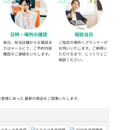
日時・場所の確認
相談当日
後日、担当店舗からお電話ま
ご指定の場所へプランナーが
たはメールにて、ご予約内容
お伺いいたします。ご納得い
確認のご連絡をいたします。
ただけるまで、じっくりとご
相談ください。
お客様にあった 最新の商品をご提案いたします。