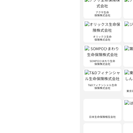
アクサ生命
保険株式会社
オリックス生命
保険株式会社
SOMPOひまわり生命
保険株式会社
T&Dフィナンシャル生命
保険株式会社
東京
日本生命保険相互会社