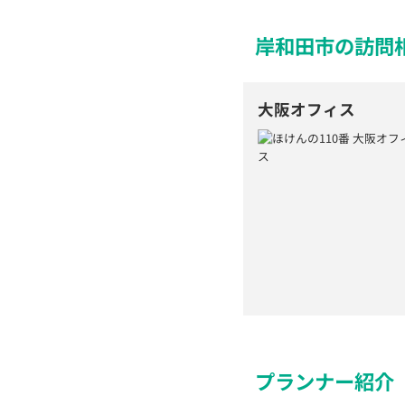
岸和田市の訪問
大阪オフィス
プランナー紹介