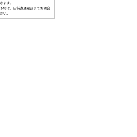
きます。
予約は、店舗直通電話までお問合
さい。