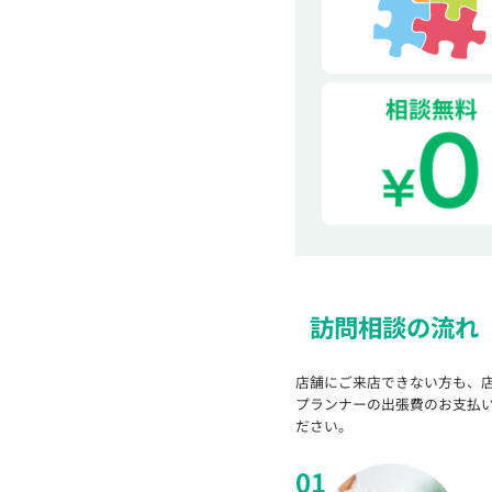
訪問相談の流れ
店舗にご来店できない方も、
プランナーの出張費のお支払
ださい。
01