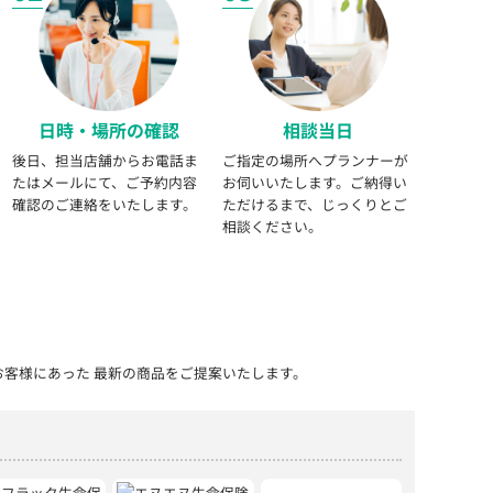
日時・場所の確認
相談当日
後日、担当店舗からお電話ま
ご指定の場所へプランナーが
たはメールにて、ご予約内容
お伺いいたします。ご納得い
確認のご連絡をいたします。
ただけるまで、じっくりとご
相談ください。
お客様にあった 最新の商品をご提案いたします。