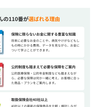
んの110番が
選ばれる理由
保険に限らないお金に関する豊富な知識
将来に必要なお金のことや、病気やけがなどもし
もの時にかかる費用、データを見ながら、お金に
ついて学ぶことができます。
公的制度も踏まえて必要な保障をご案内
公的医療保険・公的年金制度なども踏まえなが
ら、必要な保障は何か一緒に考え、お客様に合っ
た商品・プランをご案内します。
取扱保険会社40社以上
40社以上の最新の保険商品を比較・検討しなが