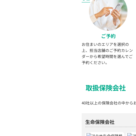
ご予約
お住まいのエリアを選択の
上、担当店舗のご予約カレン
ダーから希望時間を選んでご
予約ください。
取扱保険会社
40社以上の保険会社の中から
生命保険会社