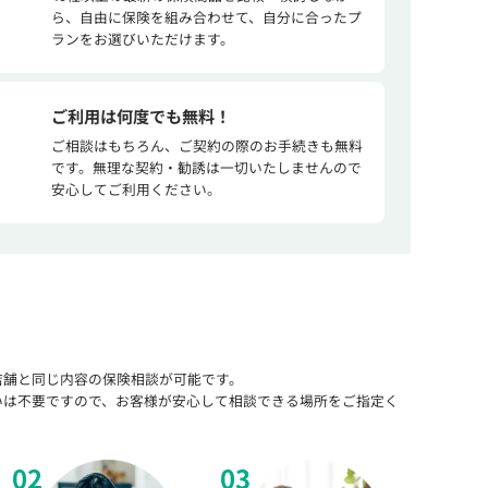
ら、自由に保険を組み合わせて、自分に合ったプ
ランをお選びいただけます。
ご利用は何度でも無料！
ご相談はもちろん、ご契約の際のお手続きも無料
です。無理な契約・勧誘は一切いたしませんので
安心してご利用ください。
店舗と同じ内容の保険相談が可能です。
いは不要ですので、お客様が安心して相談できる場所をご指定く
02
03