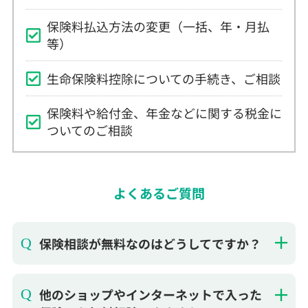
生命保険料控除についての手続き、ご相談
保険料や給付金、年金などに関する税金に
ついてのご相談
よくあるご質問
保険相談が無料なのはどうしてですか？
他のショップやインターネットで入った
保険でも無料相談できますか？
お店に行かないと保険相談できません