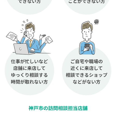
神戸市の訪問相談担当店舗