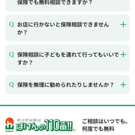
か？
保険相談に子どもを連れて行ってもいいで
すか？
保険を無理に勧められたりしませんか？
ご相談はいつでも、
何度でも無料
ほけんの110番はお客様に合った保険選びをお手伝
いいたします。全国に120店舗以上の保険ショップ
を運営。保険の見直し、加入などの保険相談はもち
ろん、契約手続きからアフターフォローまでサポー