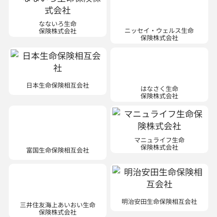
なないろ生命
ニッセイ・ウェルス生命
保険株式会社
保険株式会社
はなさく生命
日本生命保険相互会社
保険株式会社
マニュライフ生命
富国生命保険相互会社
保険株式会社
三井住友海上あいおい生命
明治安田生命保険相互会社
保険株式会社