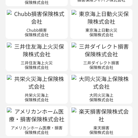
保険株式会社
保険株式会社
三井住友海上火災
三井ダイレクト損害
保険株式会社
保険株式会社
共栄火災海上
大同火災海上
保険株式会社
保険株式会社
アメリカンホーム医療・損害
楽天損害
保険株式会社
保険株式会社
※現在は新規契約のお取り扱いはご
※ 現在は自動車・傷害・新種の新規
ざいません。
契約のお取り扱いはございません。
少額短期保険会社