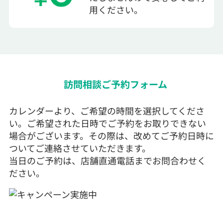
用ください。
訪問相談ご予約フォーム
カレンダーより、ご希望の時間を選択してくださ
い。ご希望された日時でご予約をお取りできない
場合がございます。その際は、改めてご予約日時に
ついてご連絡させていただきます。
当日のご予約は、店舗直通電話までお問合わせく
ださい。