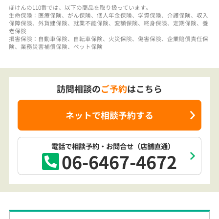
訪問相談の
ご予約
はこちら
ネットで相談予約する
電話で相談予約
・お問合せ
（店舗直通）
06-6467-4672
訪問相談でも
安心のアフターフォロー