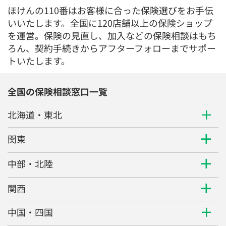
トいたします。
全国の保険相談窓口一覧
北海道・東北
関東
中部・北陸
関西
中国・四国
九州・沖縄
個人のお客様