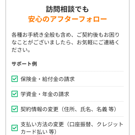
各種お手続き全般も含め、ご契約後もお困り
なことがございましたら、お気軽にご連絡く
ださい。
サポート例
保険金・給付金の請求
学資金・年金の請求
契約情報の変更（住所、氏名、名義 等）
支払い方法の変更（口座振替、クレジット
カード払い 等）
保険料払込方法の変更（一括、年・月払
等）