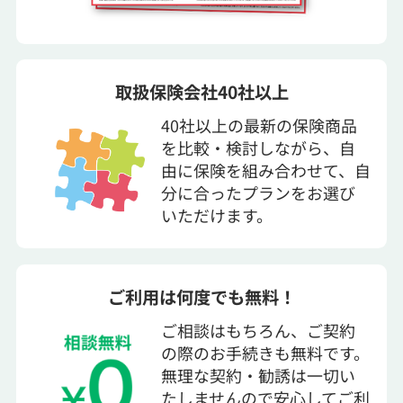
取扱保険会社40社以上
40社以上の最新の保険商品
を比較・検討しながら、自
由に保険を組み合わせて、自
分に合ったプランをお選び
いただけます。
ご利用は何度でも無料！
ご相談はもちろん、ご契約
の際のお手続きも無料です。
無理な契約・勧誘は一切い
たしませんので安心してご利