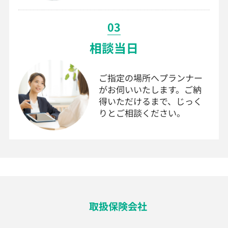
03
相談当日
ご指定の場所へプランナー
がお伺いいたします。ご納
得いただけるまで、じっく
りとご相談ください。
取扱保険会社