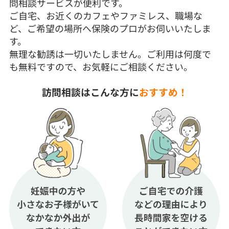
問相談サービスが便利です。
ご自宅、お近くのカフェやファミレス、職場な
ど、ご希望の場所へ保険のプロがお伺いいたしま
す。
無理な勧誘は一切いたしません。ご利用は何度で
も無料ですので、お気軽にご相談ください。
訪問相談はこんな方に
おすすめ！