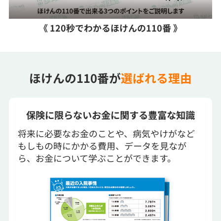
《 120秒でわかるほけんの110番 》
ほけんの110番が
選ばれる理由
保険に限らないお金に関する豊富な知識
将来に必要なお金のことや、病気やけがなど
もしもの時にかかる費用、データを見なが
ら、お金について学ぶことができます。