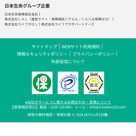
サイトマップ
WEBサイト利用規約
情報セキュリティポリシー
プライバシーポリシー
外部送信について
●当社のサービスに関するお問合わせ・苦情について
【苦情相談窓口】電話：0120-110-895／メール：info@e-hoken110.com
保険の無料相談・保険比較 © 2024 ほけんの110番.