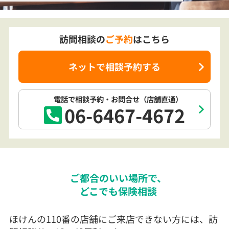
訪問相談の
ご予約
はこちら
ネットで相談予約する
電話で相談予約
・お問合せ
（店舗直通）
06-6467-4672
ご都合のいい場所で、
どこでも保険相談
ほけんの110番の店舗にご来店できない方には、訪