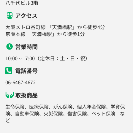
八千代ビル3階
アクセス
大阪メトロ谷町線 「天満橋駅」から徒歩4分
京阪本線 「天満橋駅」から徒歩1分
営業時間
10:00～17:00（定休日：土・日・祝）
電話番号
06-6467-4672
取扱商品
生命保険、医療保険、がん保険、個人年金保険、学資保
険、自動車保険、火災保険、傷害保険、ペット保険 な
ど