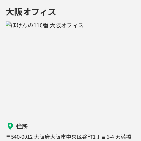
大阪オフィス
住所
〒540-0012 大阪府大阪市中央区谷町1丁目6-4 天満橋