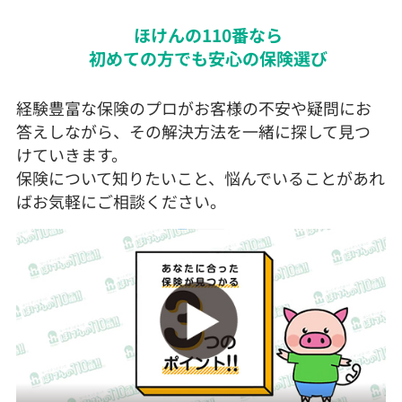
ほけんの110番なら
初めての方でも安心の保険選び
経験豊富な保険のプロがお客様の不安や疑問にお
答えしながら、その解決方法を一緒に探して見つ
けていきます。
保険について知りたいこと、悩んでいることがあれ
ばお気軽にご相談ください。