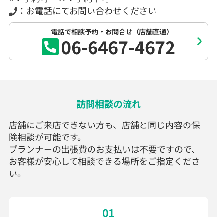
：お電話にてお問い合わせください
電話で相談予約・お問合せ（店舗直通）
06-6467-4672
訪問相談の流れ
店舗にご来店できない方も、店舗と同じ内容の保
険相談が可能です。
プランナーの出張費のお支払いは不要ですので、
お客様が安心して相談できる場所をご指定くださ
い。
01