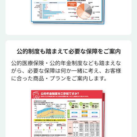
公的制度も踏まえて必要な保障をご案内
公的医療保険・公的年金制度なども踏まえな
がら、必要な保障は何か一緒に考え、お客様
に合った商品・プランをご案内します。