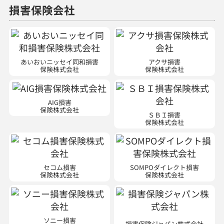
あいおいニッセイ同和損害
アクサ損害
保険株式会社
保険株式会社
AIG損害
保険株式会社
ＳＢＩ損害
保険株式会社
セコム損害
SOMPOダイレクト損害
保険株式会社
保険株式会社
ソニー損害
損害保険ジャパン株式会社
保険株式会社
Chubb損害
東京海上日動火災