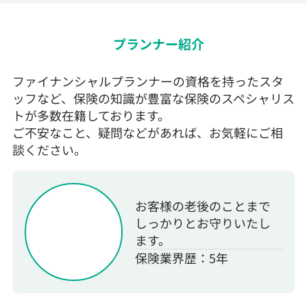
プランナー紹介
ファイナンシャルプランナーの資格を持ったスタ
ッフなど、保険の知識が豊富な保険のスペシャリス
トが多数在籍しております。
ご不安なこと、疑問などがあれば、お気軽にご相
談ください。
お客様の老後のことまで
しっかりとお守りいたし
ます。
保険業界歴：5年