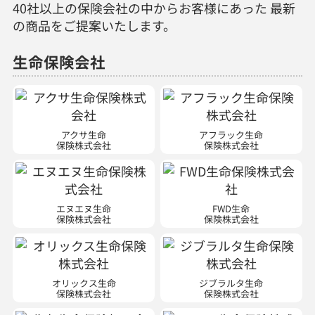
40社以上の保険会社の中からお客様にあった 最新
の商品をご提案いたします。
生命保険会社
アクサ生命
アフラック生命
保険株式会社
保険株式会社
エヌエヌ生命
FWD生命
保険株式会社
保険株式会社
オリックス生命
ジブラルタ生命
保険株式会社
保険株式会社