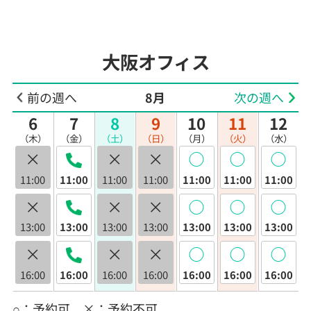
大阪オフィス
前の週へ
8月
次の週へ
6
7
8
9
10
11
12
（木）
（金）
（土）
（日）
（月）
（火）
（水）
×
×
×
◯
◯
◯
11:00
11:00
11:00
11:00
11:00
11:00
11:00
×
×
×
◯
◯
◯
13:00
13:00
13:00
13:00
13:00
13:00
13:00
×
×
×
◯
◯
◯
16:00
16:00
16:00
16:00
16:00
16:00
16:00
○：予約可 ×：予約不可