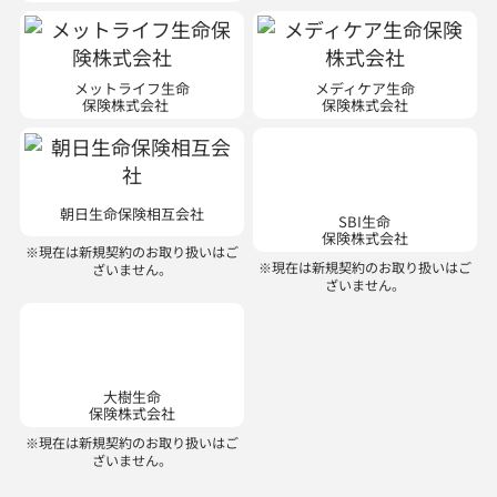
メットライフ生命
メディケア生命
保険株式会社
保険株式会社
SBI生命
保険株式会社
朝日生命保険相互会社
※現在は新規契約のお取り扱いはご
ざいません。
※現在は新規契約のお取り扱いはご
ざいません。
大樹生命
保険株式会社
※現在は新規契約のお取り扱いはご
ざいません。
損害保険会社