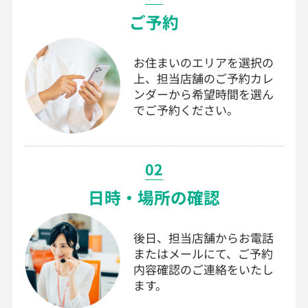
ご予約
お住まいのエリアを選択の
上、担当店舗のご予約カレ
ンダーから希望時間を選ん
でご予約ください。
02
日時・場所の確認
後日、担当店舗からお電話
またはメールにて、ご予約
内容確認のご連絡をいたし
ます。