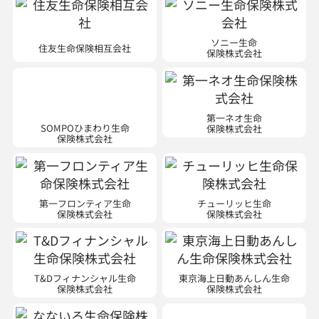
ソニー生命
住友生命保険相互会社
保険株式会社
SOMPOひまわり生命
第一ネオ生命
保険株式会社
保険株式会社
第一フロンティア生命
チューリッヒ生命
保険株式会社
保険株式会社
T&Dフィナンシャル生命
東京海上日動あんしん生命
保険株式会社
保険株式会社