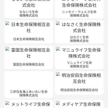
なないろ生命
ニッセイ・ウェルス生命
保険株式会社
保険株式会社
はなさく生命
日本生命保険相互会社
保険株式会社
マニュライフ生命
富国生命保険相互会社
保険株式会社
三井住友海上あいおい生命
明治安田生命保険相互会社
保険株式会社