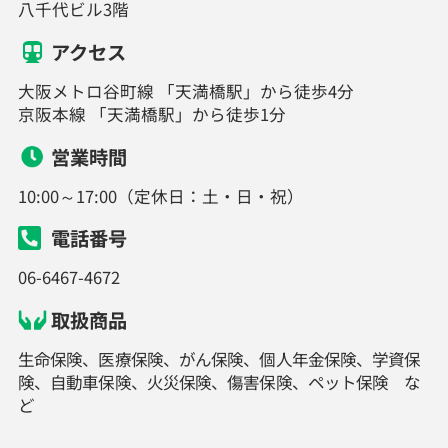
八千代ビル3階
アクセス
大阪メトロ谷町線 「天満橋駅」から徒歩4分
京阪本線 「天満橋駅」から徒歩1分
営業時間
10:00～17:00（定休日：土・日・祝）
電話番号
06-6467-4672
取扱商品
生命保険、医療保険、がん保険、個人年金保険、学資保
険、自動車保険、火災保険、傷害保険、ペット保険 な
ど