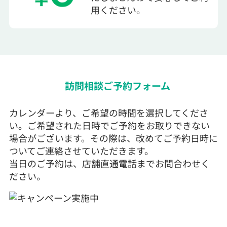
用ください。
訪問相談ご予約フォーム
カレンダーより、ご希望の時間を選択してくださ
い。ご希望された日時でご予約をお取りできない
場合がございます。その際は、改めてご予約日時に
ついてご連絡させていただきます。
当日のご予約は、店舗直通電話までお問合わせく
ださい。