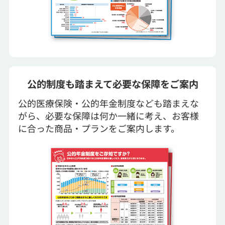
公的制度も踏まえて必要な保障をご案内
公的医療保険・公的年金制度なども踏まえな
がら、必要な保障は何か一緒に考え、お客様
に合った商品・プランをご案内します。