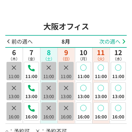
大阪オフィス
前の週へ
8月
次の週へ
6
7
8
9
10
11
12
（木）
（金）
（土）
（日）
（月）
（火）
（水）
×
×
×
◯
◯
◯
11:00
11:00
11:00
11:00
11:00
11:00
11:00
×
×
×
◯
◯
◯
13:00
13:00
13:00
13:00
13:00
13:00
13:00
×
×
×
◯
◯
◯
16:00
16:00
16:00
16:00
16:00
16:00
16:00
○：予約可 ×：予約不可