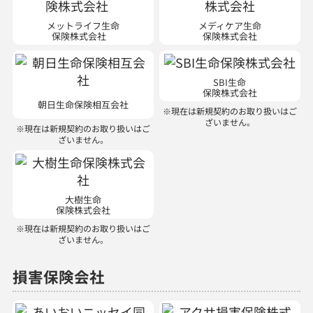
メットライフ生命
メディケア生命
保険株式会社
保険株式会社
SBI生命
保険株式会社
朝日生命保険相互会社
※現在は新規契約のお取り扱いはご
ざいません。
※現在は新規契約のお取り扱いはご
ざいません。
大樹生命
保険株式会社
※現在は新規契約のお取り扱いはご
ざいません。
損害保険会社