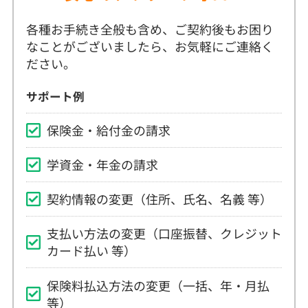
各種お手続き全般も含め、ご契約後もお困り
なことがございましたら、お気軽にご連絡く
ださい。
サポート例
保険金・給付金の請求
学資金・年金の請求
契約情報の変更（住所、氏名、名義 等）
支払い方法の変更（口座振替、クレジット
カード払い 等）
保険料払込方法の変更（一括、年・月払
等）