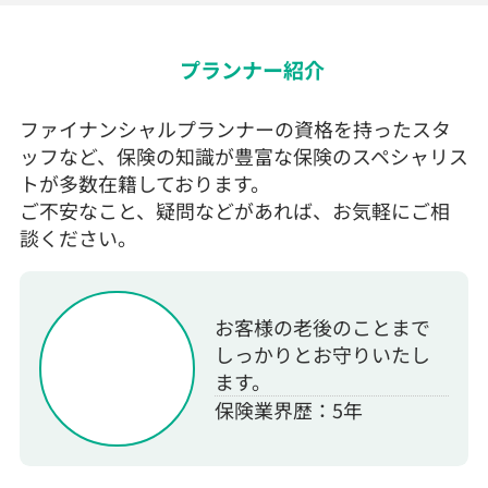
プランナー紹介
ファイナンシャルプランナーの資格を持ったスタ
ッフなど、保険の知識が豊富な保険のスペシャリス
トが多数在籍しております。
ご不安なこと、疑問などがあれば、お気軽にご相
談ください。
お客様の老後のことまで
しっかりとお守りいたし
ます。
保険業界歴：5年