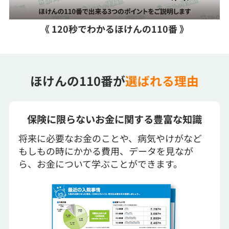
《 120秒でわかるほけんの110番 》
ほけんの110番が
選ばれる理由
保険に限らないお金に関する豊富な知識
将来に必要なお金のことや、病気やけがなど
もしもの時にかかる費用、データを見なが
ら、お金について学ぶことができます。