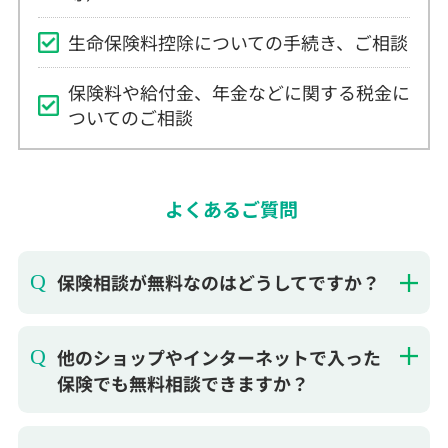
生命保険料控除についての手続き、ご相談
保険料や給付金、年金などに関する税金に
ついてのご相談
よくあるご質問
保険相談が無料なのはどうしてですか？
他のショップやインターネットで入った
保険でも無料相談できますか？
お店に行かないと保険相談できません