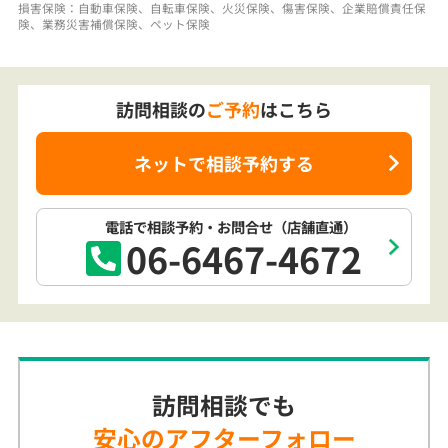
訪問相談の
ご予約
はこちら
ネットで相談予約する
電話で相談予約
・お問合せ
（店舗直通）
06-6467-4672
訪問相談でも
安心のアフターフォロー