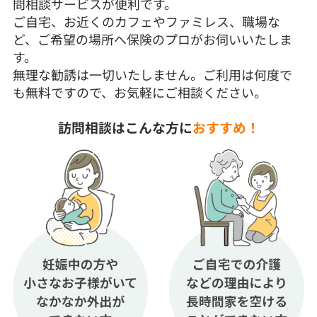
問相談サービスが便利です。
ご自宅、お近くのカフェやファミレス、職場な
ど、ご希望の場所へ保険のプロがお伺いいたしま
す。
無理な勧誘は一切いたしません。ご利用は何度で
も無料ですので、お気軽にご相談ください。
訪問相談はこんな方に
おすすめ！