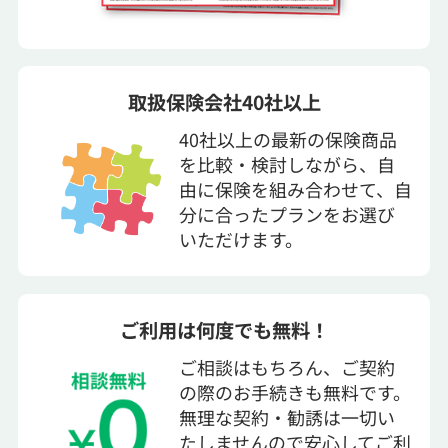
取扱保険会社40社以上
40社以上の最新の保険商品
を比較・検討しながら、自
由に保険を組み合わせて、自
分に合ったプランをお選び
いただけます。
ご利用は何度でも無料！
ご相談はもちろん、ご契約
の際のお手続きも無料です。
無理な契約・勧誘は一切い
たしませんので安心してご利