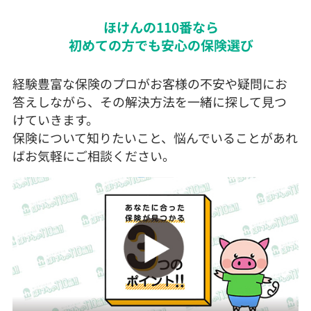
ほけんの110番なら
初めての方でも安心の保険選び
経験豊富な保険のプロがお客様の不安や疑問にお
答えしながら、その解決方法を一緒に探して見つ
けていきます。
保険について知りたいこと、悩んでいることがあれ
ばお気軽にご相談ください。