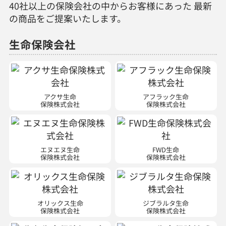
40社以上の保険会社の中からお客様にあった 最新
の商品をご提案いたします。
生命保険会社
アクサ生命
アフラック生命
保険株式会社
保険株式会社
エヌエヌ生命
FWD生命
保険株式会社
保険株式会社
オリックス生命
ジブラルタ生命
保険株式会社
保険株式会社