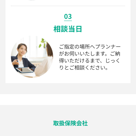
03
相談当日
ご指定の場所へプランナー
がお伺いいたします。ご納
得いただけるまで、じっく
りとご相談ください。
取扱保険会社