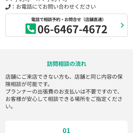
：お電話にてお問い合わせください
電話で相談予約・お問合せ（店舗直通）
06-6467-4672
訪問相談の流れ
店舗にご来店できない方も、店舗と同じ内容の保
険相談が可能です。
プランナーの出張費のお支払いは不要ですので、
お客様が安心して相談できる場所をご指定くださ
い。
01