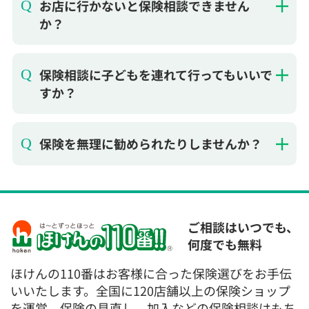
か？
保険相談に子どもを連れて行ってもいいで
すか？
保険を無理に勧められたりしませんか？
ご相談はいつでも、
何度でも無料
ほけんの110番はお客様に合った保険選びをお手伝
いいたします。全国に120店舗以上の保険ショップ
を運営。保険の見直し、加入などの保険相談はもち
ろん、契約手続きからアフターフォローまでサポー