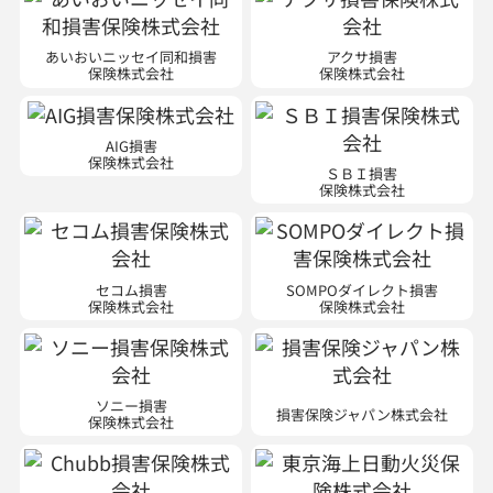
あいおいニッセイ同和損害
アクサ損害
保険株式会社
保険株式会社
AIG損害
保険株式会社
ＳＢＩ損害
保険株式会社
セコム損害
SOMPOダイレクト損害
保険株式会社
保険株式会社
ソニー損害
損害保険ジャパン株式会社
保険株式会社
Chubb損害
東京海上日動火災