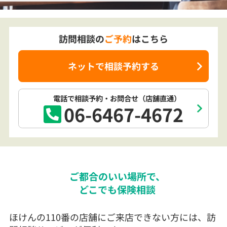
訪問相談の
ご予約
はこちら
ネットで相談予約する
電話で相談予約
・お問合せ
（店舗直通）
06-6467-4672
ご都合のいい場所で、
どこでも保険相談
ほけんの110番の店舗にご来店できない方には、訪