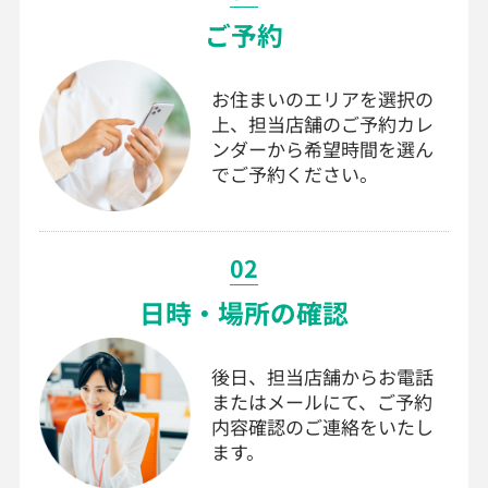
ご予約
お住まいのエリアを選択の
上、担当店舗のご予約カレ
ンダーから希望時間を選ん
でご予約ください。
02
日時・場所の確認
後日、担当店舗からお電話
またはメールにて、ご予約
内容確認のご連絡をいたし
ます。