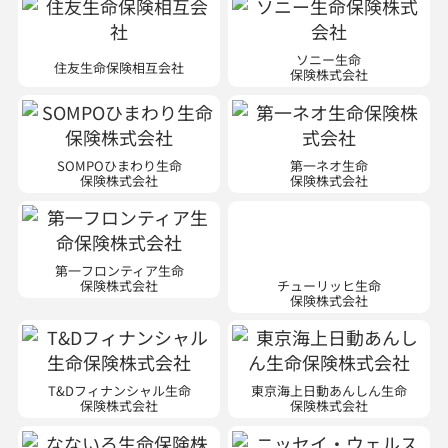
ソニー生命
住友生命保険相互会社
保険株式会社
SOMPOひまわり生命
第一ネオ生命
保険株式会社
保険株式会社
第一フロンティア生命
チューリッヒ生命
保険株式会社
保険株式会社
T&Dフィナンシャル生命
東京海上日動あんしん生命
保険株式会社
保険株式会社