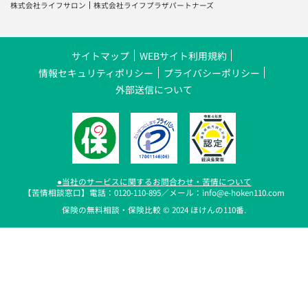
サイトマップ
WEBサイト利用規約
情報セキュリティポリシー
プライバシーポリシー
外部送信について
●当社のサービスに関するお問合わせ・苦情について
【苦情相談窓口】電話：0120-110-895／メール：info@e-hoken110.com
保険の無料相談・保険比較 © 2024 ほけんの110番.