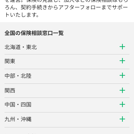
トいたします。
全国の保険相談窓口一覧
北海道・東北
関東
中部・北陸
関西
中国・四国
九州・沖縄
個人のお客様