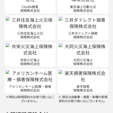
保険株式会社
保険株式会社
三井住友海上火災
三井ダイレクト損害
保険株式会社
保険株式会社
共栄火災海上
大同火災海上
保険株式会社
保険株式会社
アメリカンホーム医療・損害
楽天損害
保険株式会社
保険株式会社
※現在は新規契約のお取り扱いはご
※ 現在は自動車・傷害・新種の新規
ざいません。
契約のお取り扱いはございません。
少額短期保険会社