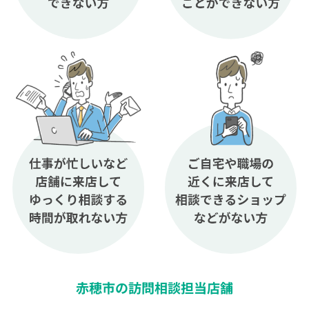
赤穂市の訪問相談担当店舗