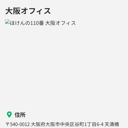
大阪オフィス
住所
〒540-0012 大阪府大阪市中央区谷町1丁目6-4 天満橋