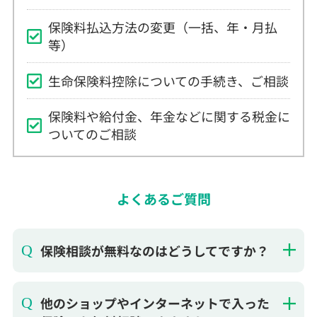
生命保険料控除についての手続き、ご相談
保険料や給付金、年金などに関する税金に
ついてのご相談
よくあるご質問
保険相談が無料なのはどうしてですか？
他のショップやインターネットで入った
保険でも無料相談できますか？
お店に行かないと保険相談できません