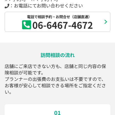
：お電話にてお問い合わせください
電話で相談予約・お問合せ（店舗直通）
06-6467-4672
訪問相談の流れ
店舗にご来店できない方も、店舗と同じ内容の保
険相談が可能です。
プランナーの出張費のお支払いは不要ですので、
お客様が安心して相談できる場所をご指定くださ
い。
01