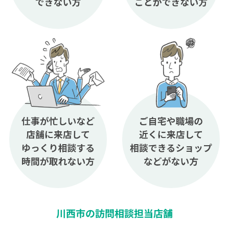
川西市の訪問相談担当店舗