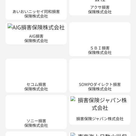
あいおいニッセイ同和損害
アクサ損害
保険株式会社
保険株式会社
AIG損害
保険株式会社
ＳＢＩ損害
保険株式会社
セコム損害
SOMPOダイレクト損害
保険株式会社
保険株式会社
ソニー損害
損害保険ジャパン株式会社
保険株式会社
Chubb損害
東京海上日動火災