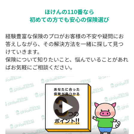
ほけんの110番なら
初めての方でも安心の保険選び
経験豊富な保険のプロがお客様の不安や疑問にお
答えしながら、その解決方法を一緒に探して見つ
けていきます。
保険について知りたいこと、悩んでいることがあれ
ばお気軽にご相談ください。