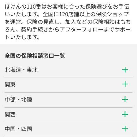
トいたします。
全国の保険相談窓口一覧
北海道・東北
関東
中部・北陸
関西
中国・四国
九州・沖縄
個人のお客様