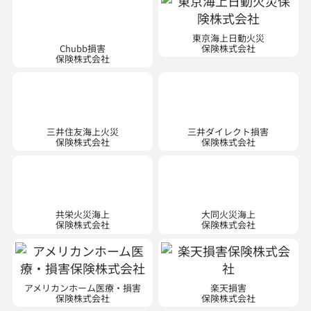
保険株式会社
保険株式会社
三井住友海上火災
三井ダイレクト損害
保険株式会社
保険株式会社
共栄火災海上
大同火災海上
保険株式会社
保険株式会社
アメリカンホーム医療・損害
楽天損害
保険株式会社
保険株式会社
※現在は新規契約のお取り扱いはご
※ 現在は自動車・傷害・新種の新規
ざいません。
契約のお取り扱いはございません。
少額短期保険会社