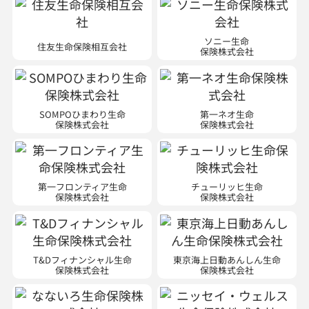
ソニー生命
住友生命保険相互会社
保険株式会社
SOMPOひまわり生命
第一ネオ生命
保険株式会社
保険株式会社
第一フロンティア生命
チューリッヒ生命
保険株式会社
保険株式会社
T&Dフィナンシャル生命
東京海上日動あんしん生命
保険株式会社
保険株式会社