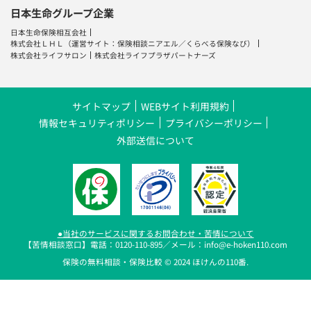
サイトマップ
WEBサイト利用規約
情報セキュリティポリシー
プライバシーポリシー
外部送信について
●当社のサービスに関するお問合わせ・苦情について
【苦情相談窓口】電話：0120-110-895／メール：info@e-hoken110.com
保険の無料相談・保険比較 © 2024 ほけんの110番.