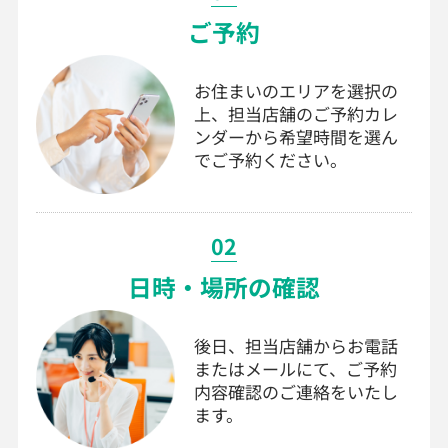
ご予約
お住まいのエリアを選択の
上、担当店舗のご予約カレ
ンダーから希望時間を選ん
でご予約ください。
02
日時・場所の確認
後日、担当店舗からお電話
またはメールにて、ご予約
内容確認のご連絡をいたし
ます。