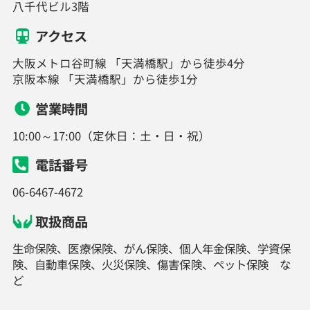
八千代ビル3階
アクセス
大阪メトロ谷町線 「天満橋駅」から徒歩4分
京阪本線 「天満橋駅」から徒歩1分
営業時間
10:00～17:00（定休日：土・日・祝）
電話番号
06-6467-4672
取扱商品
生命保険、医療保険、がん保険、個人年金保険、学資保
険、自動車保険、火災保険、傷害保険、ペット保険 な
ど