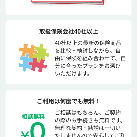
取扱保険会社40社以上
40社以上の最新の保険商品
を比較・検討しながら、自
由に保険を組み合わせて、自
分に合ったプランをお選び
いただけます。
ご利用は何度でも無料！
ご相談はもちろん、ご契約
の際のお手続きも無料です。
無理な契約・勧誘は一切い
たしませんので安心してご利