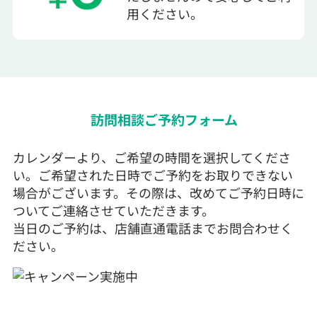
用ください。
訪問相談ご予約フォーム
カレンダーより、ご希望の時間を選択してくださ
い。ご希望された日時でご予約をお取りできない
場合がございます。その際は、改めてご予約日時に
ついてご連絡させていただきます。
当日のご予約は、店舗直通電話までお問合わせく
ださい。