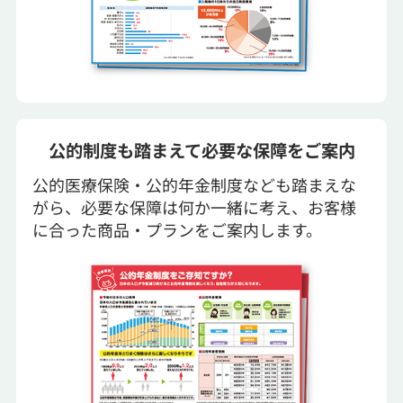
公的制度も踏まえて必要な保障をご案内
公的医療保険・公的年金制度なども踏まえな
がら、必要な保障は何か一緒に考え、お客様
に合った商品・プランをご案内します。