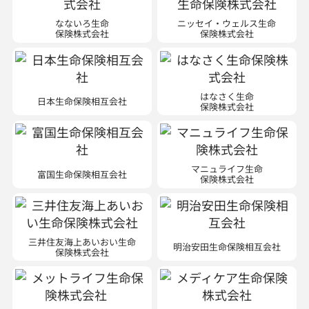
なないろ生命
ニッセイ・ウェルス生命
保険株式会社
保険株式会社
はなさく生命
日本生命保険相互会社
保険株式会社
マニュライフ生命
富国生命保険相互会社
保険株式会社
三井住友海上あいおい生命
明治安田生命保険相互会社
保険株式会社