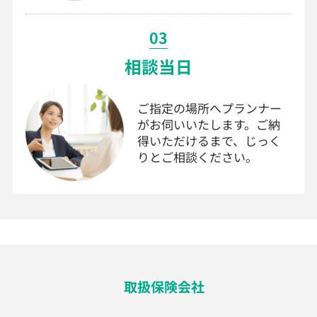
03
相談当日
ご指定の場所へプランナー
がお伺いいたします。ご納
得いただけるまで、じっく
りとご相談ください。
取扱保険会社