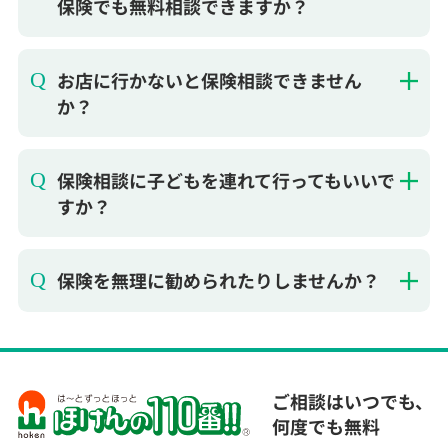
か？
保険相談に子どもを連れて行ってもいいで
すか？
保険を無理に勧められたりしませんか？
ご相談はいつでも、
何度でも無料
ほけんの110番はお客様に合った保険選びをお手伝
いいたします。全国に120店舗以上の保険ショップ
を運営。保険の見直し、加入などの保険相談はもち
ろん、契約手続きからアフターフォローまでサポー