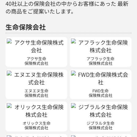
40社以上の保険会社の中からお客様にあった 最新
の商品をご提案いたします。
生命保険会社
アクサ生命
アフラック生命
保険株式会社
保険株式会社
エヌエヌ生命
FWD生命
保険株式会社
保険株式会社
オリックス生命
ジブラルタ生命
保険株式会社
保険株式会社