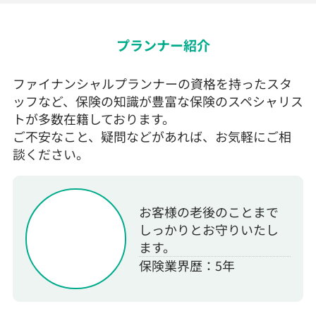
プランナー紹介
ファイナンシャルプランナーの資格を持ったスタ
ッフなど、保険の知識が豊富な保険のスペシャリス
トが多数在籍しております。
ご不安なこと、疑問などがあれば、お気軽にご相
談ください。
お客様の老後のことまで
しっかりとお守りいたし
ます。
保険業界歴：5年