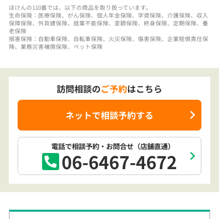
訪問相談の
ご予約
はこちら
ネットで相談予約する
電話で相談予約
・お問合せ
（店舗直通）
06-6467-4672
訪問相談でも
安心のアフターフォロー