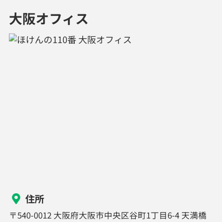
大阪オフィス
住所
〒540-0012 大阪府大阪市中央区谷町1丁目6-4 天満橋