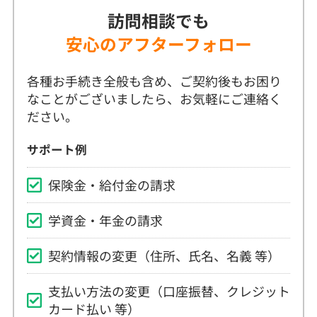
各種お手続き全般も含め、ご契約後もお困り
なことがございましたら、お気軽にご連絡く
ださい。
サポート例
保険金・給付金の請求
学資金・年金の請求
契約情報の変更（住所、氏名、名義 等）
支払い方法の変更（口座振替、クレジット
カード払い 等）
保険料払込方法の変更（一括、年・月払
等）