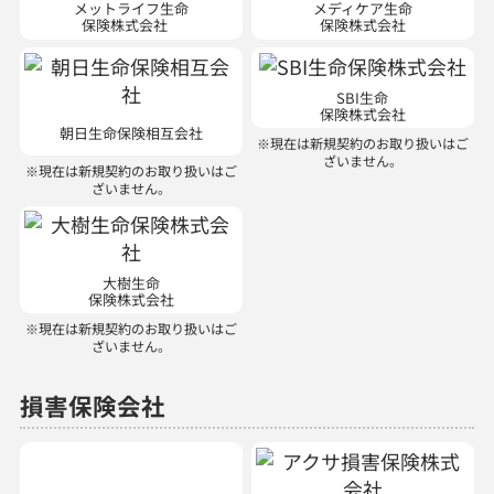
メットライフ生命
メディケア生命
保険株式会社
保険株式会社
SBI生命
保険株式会社
朝日生命保険相互会社
※現在は新規契約のお取り扱いはご
ざいません。
※現在は新規契約のお取り扱いはご
ざいません。
大樹生命
保険株式会社
※現在は新規契約のお取り扱いはご
ざいません。
損害保険会社