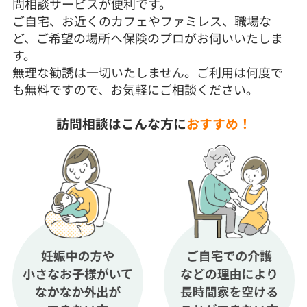
問相談サービスが便利です。
ご自宅、お近くのカフェやファミレス、職場な
ど、ご希望の場所へ保険のプロがお伺いいたしま
す。
無理な勧誘は一切いたしません。ご利用は何度で
も無料ですので、お気軽にご相談ください。
訪問相談はこんな方に
おすすめ！