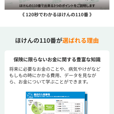
《 120秒でわかるほけんの110番 》
ほけんの110番が
選ばれる理由
保険に限らないお金に関する豊富な知識
将来に必要なお金のことや、病気やけがなど
もしもの時にかかる費用、データを見なが
ら、お金について学ぶことができます。