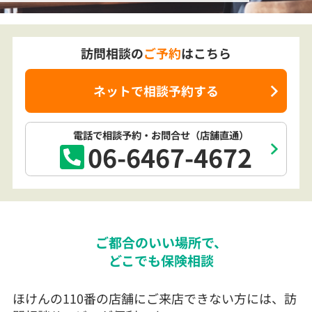
訪問相談の
ご予約
はこちら
ネットで相談予約する
電話で相談予約
・お問合せ
（店舗直通）
06-6467-4672
ご都合のいい場所で、
どこでも保険相談
ほけんの110番の店舗にご来店できない方には、訪