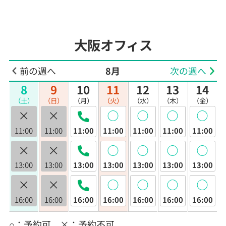
大阪オフィス
前の週へ
8月
次の週へ
8
9
10
11
12
13
14
（土）
（日）
（月）
（火）
（水）
（木）
（金）
×
×
◯
◯
◯
◯
11:00
11:00
11:00
11:00
11:00
11:00
11:00
×
×
◯
◯
◯
◯
13:00
13:00
13:00
13:00
13:00
13:00
13:00
×
×
◯
◯
◯
◯
16:00
16:00
16:00
16:00
16:00
16:00
16:00
○：予約可 ×：予約不可