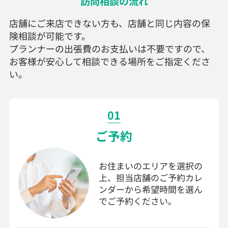
訪問相談の流れ
店舗にご来店できない方も、店舗と同じ内容の保
険相談が可能です。
プランナーの出張費のお支払いは不要ですので、
お客様が安心して相談できる場所をご指定くださ
い。
01
ご予約
お住まいのエリアを選択の
上、担当店舗のご予約カレ
ンダーから希望時間を選ん
でご予約ください。