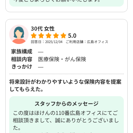
30代 女性
5.0
回答日：2025/12/04
ご利用店舗：広島オフィス
家族構成
―
相談内容
医療保険・がん保険
きっかけ
―
将来設計がわかりやすいような保険内容を提案
してもらえた。
スタッフからのメッセージ
この度はほけんの110番広島オフィスにてご
相談頂きまして、誠にありがとうございまし
た。