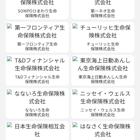
SOMPOひまわり生命
第一ネオ生命
保険株式会社
保険株式会社
第一フロンティア生命
チューリッヒ生命
保険株式会社
保険株式会社
T&Dフィナンシャル生命
東京海上日動あんしん生命
保険株式会社
保険株式会社
なないろ生命
ニッセイ・ウェルス生命
保険株式会社
保険株式会社