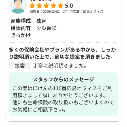
5.0
回答日：2026/02/02
ご利用店舗：広島オフィス
家族構成
独身
相談内容
火災保険
きっかけ
―
多くの保険会社やプランがある中から、しっか
り説明頂いた上で、適切な提案を頂きました。
接客
丁寧に説明頂きました。
スタッフからのメッセージ
この度はほけんの110番広島オフィスをご利
用頂きまして誠にありがとうございます。
他にも生命保険の取り扱いもございますので
お気軽にご相談下さい。