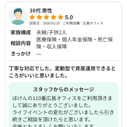
30代 男性
5.0
回答日：2026/01/25
ご利用店舗：広島オフィス
家族構成
夫婦/子供2人
医療保険・個人年金保険・死亡保
相談内容
険・収入保障
きっかけ
―
丁寧な対応でした。変動型で資産運用できると
ころがいいと思いました。
スタッフからのメッセージ
ほけんの110番広島オフィスをご利用頂きま
して誠にありがとうございました。
ライフイベントの変化がございましたら引き
続きご相談を頂けたらと思います。
今後ともよろしくお願いいたします。