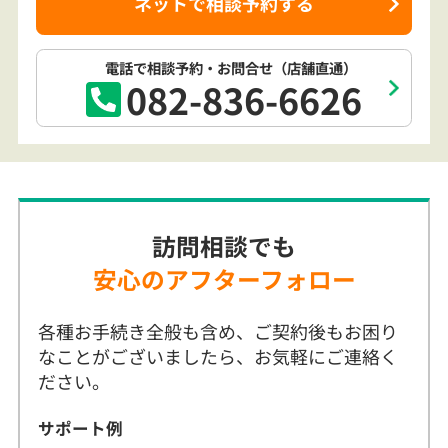
ネットで相談予約する
電話で相談予約
・お問合せ
（店舗直通）
082-836-6626
訪問相談でも
安心のアフターフォロー
各種お手続き全般も含め、ご契約後もお困り
なことがございましたら、お気軽にご連絡く
ださい。
サポート例