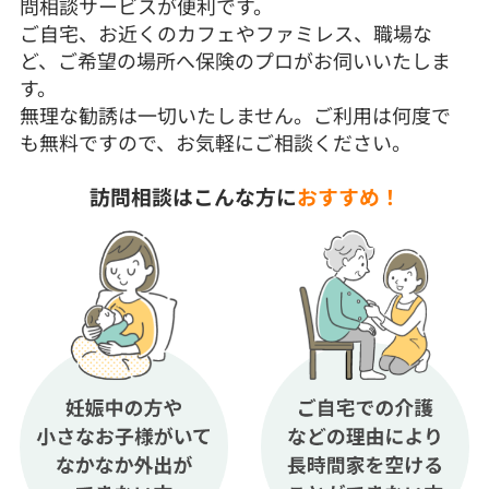
問相談サービスが便利です。
ご自宅、お近くのカフェやファミレス、職場な
ど、ご希望の場所へ保険のプロがお伺いいたしま
す。
無理な勧誘は一切いたしません。ご利用は何度で
も無料ですので、お気軽にご相談ください。
訪問相談はこんな方に
おすすめ！