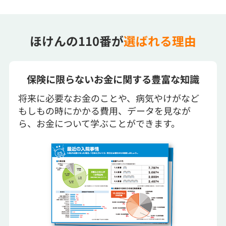
ほけんの110番が
選ばれる理由
保険に限らないお金に関する豊富な知識
将来に必要なお金のことや、病気やけがなど
もしもの時にかかる費用、データを見なが
ら、お金について学ぶことができます。