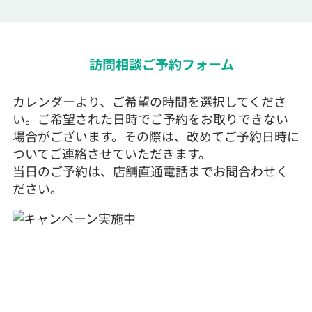
訪問相談ご予約フォーム
カレンダーより、ご希望の時間を選択してくださ
い。ご希望された日時でご予約をお取りできない
場合がございます。その際は、改めてご予約日時に
ついてご連絡させていただきます。
当日のご予約は、店舗直通電話までお問合わせく
ださい。