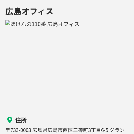
広島オフィス
住所
〒733-0003 広島県広島市西区三篠町3丁目6-5 グラン