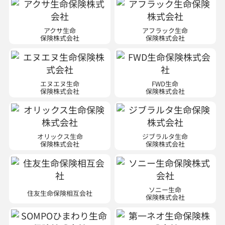
アクサ生命
アフラック生命
保険株式会社
保険株式会社
エヌエヌ生命
FWD生命
保険株式会社
保険株式会社
オリックス生命
ジブラルタ生命
保険株式会社
保険株式会社
ソニー生命
住友生命保険相互会社
保険株式会社