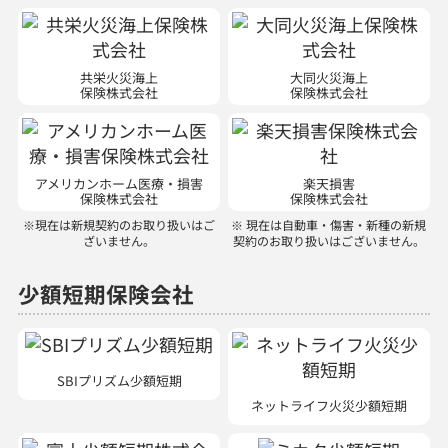
共栄火災海上
大同火災海上
保険株式会社
保険株式会社
アメリカンホーム医療・損害
楽天損害
保険株式会社
保険株式会社
※現在は新規契約のお取り扱いはご
※ 現在は自動車・傷害・新種の新規
ざいません。
契約のお取り扱いはございません。
少額短期保険会社
SBIプリズム少額短期
ネットライフ火災少額短期