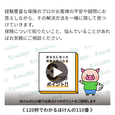
経験豊富な保険のプロがお客様の不安や疑問にお
答えしながら、その解決方法を一緒に探して見つ
けていきます。
保険について知りたいこと、悩んでいることがあれ
ばお気軽にご相談ください。
《 120秒でわかるほけんの110番 》