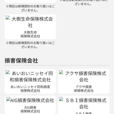
ざいません。
※現在は新規契約のお取り扱いはご
ざいません。
大樹生命
保険株式会社
※現在は新規契約のお取り扱いはご
ざいません。
損害保険会社
あいおいニッセイ同和損害
アクサ損害
保険株式会社
保険株式会社
AIG損害
保険株式会社
ＳＢＩ損害