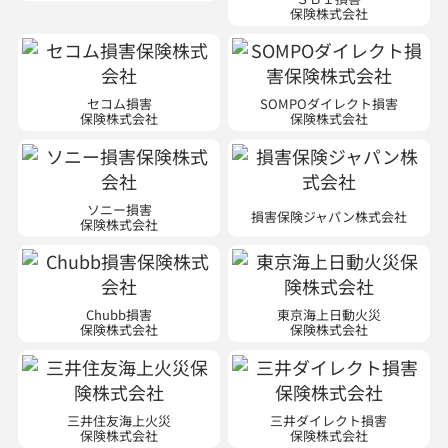
保険株式会社
セコム損害
SOMPOダイレクト損害
保険株式会社
保険株式会社
ソニー損害
損害保険ジャパン株式会社
保険株式会社
Chubb損害
東京海上日動火災
保険株式会社
保険株式会社
三井住友海上火災
三井ダイレクト損害
保険株式会社
保険株式会社