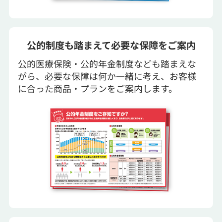
公的制度も踏まえて必要な保障をご案内
公的医療保険・公的年金制度なども踏まえな
がら、必要な保障は何か一緒に考え、お客様
に合った商品・プランをご案内します。