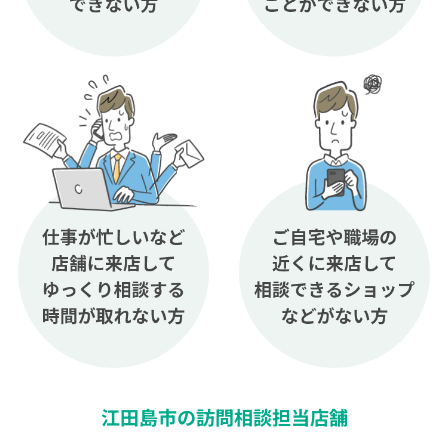
江田島市の訪問相談担当店舗