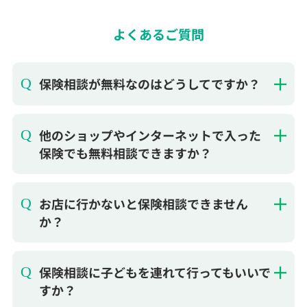
よくあるご質問
保険相談が無料なのはどうしてですか？
他のショップやインターネットで入った
保険でも無料相談できますか？
お店に行かないと保険相談できません
か？
保険相談に子どもを連れて行ってもいいで
すか？