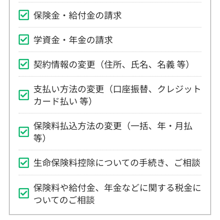
保険金・給付金の請求
学資金・年金の請求
契約情報の変更（住所、氏名、名義 等）
支払い方法の変更（口座振替、クレジット
カード払い 等）
保険料払込方法の変更（一括、年・月払
等）
生命保険料控除についての手続き、ご相談
保険料や給付金、年金などに関する税金に
ついてのご相談