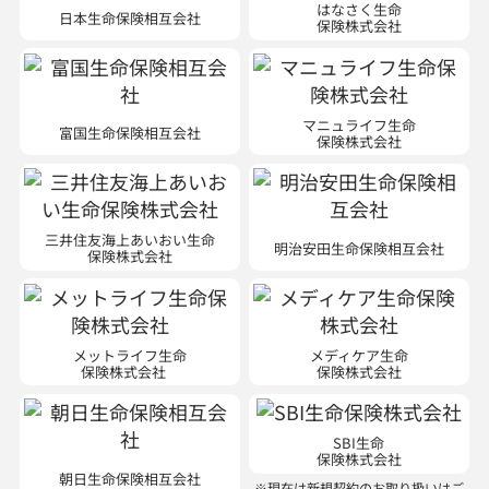
はなさく生命
日本生命保険相互会社
保険株式会社
マニュライフ生命
富国生命保険相互会社
保険株式会社
三井住友海上あいおい生命
明治安田生命保険相互会社
保険株式会社
メットライフ生命
メディケア生命
保険株式会社
保険株式会社
SBI生命
保険株式会社
朝日生命保険相互会社
※現在は新規契約のお取り扱いはご