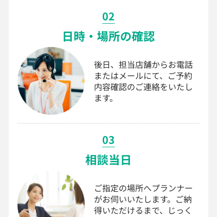
02
日時・場所の確認
後日、担当店舗からお電話
またはメールにて、ご予約
内容確認のご連絡をいたし
ます。
03
相談当日
ご指定の場所へプランナー
がお伺いいたします。ご納
得いただけるまで、じっく