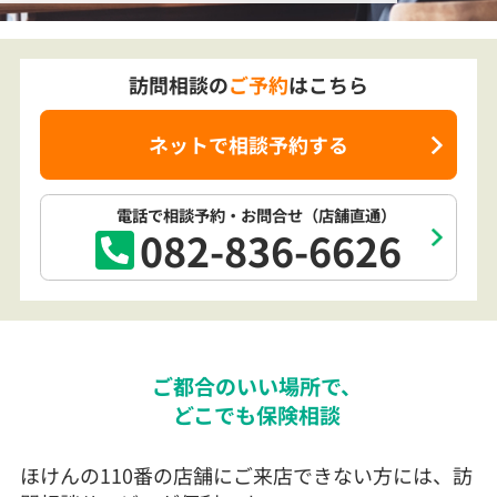
訪問相談の
ご予約
はこちら
ネットで相談予約する
電話で相談予約
・お問合せ
（店舗直通）
082-836-6626
ご都合のいい場所で、
どこでも保険相談
ほけんの110番の店舗にご来店できない方には、訪