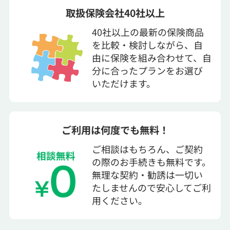
取扱保険会社40社以上
40社以上の最新の保険商品
を比較・検討しながら、自
由に保険を組み合わせて、自
分に合ったプランをお選び
いただけます。
ご利用は何度でも無料！
ご相談はもちろん、ご契約
の際のお手続きも無料です。
無理な契約・勧誘は一切い
たしませんので安心してご利
用ください。