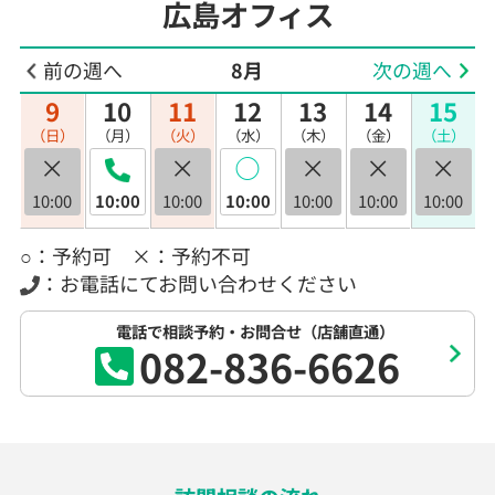
広島オフィス
前の週へ
8月
次の週へ
9
10
11
12
13
14
15
（日）
（月）
（火）
（水）
（木）
（金）
（土）
×
×
◯
×
×
×
10:00
10:00
10:00
10:00
10:00
10:00
10:00
○：予約可 ×：予約不可
：お電話にてお問い合わせください
電話で相談予約・お問合せ（店舗直通）
082-836-6626