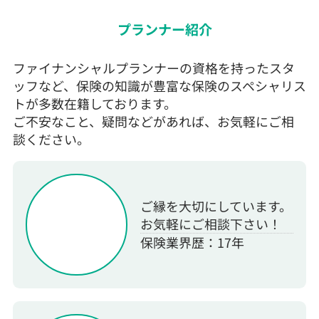
プランナー紹介
ファイナンシャルプランナーの資格を持ったスタ
ッフなど、保険の知識が豊富な保険のスペシャリス
トが多数在籍しております。
ご不安なこと、疑問などがあれば、お気軽にご相
談ください。
ご縁を大切にしています。
お気軽にご相談下さい！
保険業界歴：17年