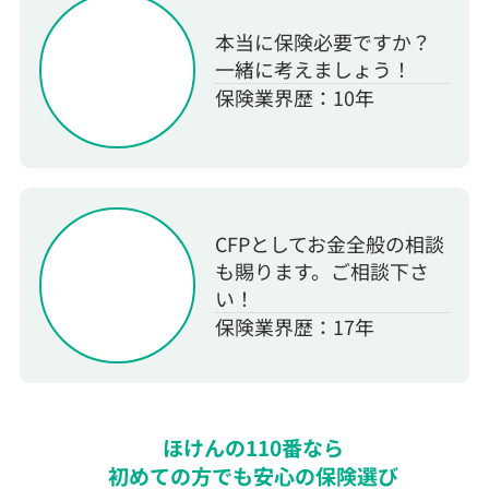
本当に保険必要ですか？
一緒に考えましょう！
保険業界歴：10年
CFPとしてお金全般の相談
も賜ります。ご相談下さ
い！
保険業界歴：17年
ほけんの110番なら
初めての方でも安心の保険選び