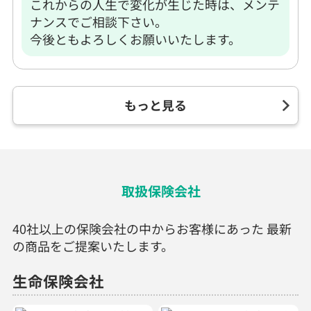
これからの人生で変化が生じた時は、メンテ
ナンスでご相談下さい。
今後ともよろしくお願いいたします。
もっと見る
取扱保険会社
40社以上の保険会社の中からお客様にあった 最新
の商品をご提案いたします。
生命保険会社