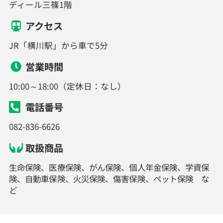
ディール三篠1階
アクセス
JR「横川駅」から車で5分
営業時間
10:00～18:00（定休日：なし）
電話番号
082-836-6626
取扱商品
生命保険、医療保険、がん保険、個人年金保険、学資保
険、自動車保険、火災保険、傷害保険、ペット保険 な
ど