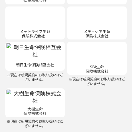
メットライフ生命
メディケア生命
保険株式会社
保険株式会社
SBI生命
保険株式会社
朝日生命保険相互会社
※現在は新規契約のお取り扱いはご
ざいません。
※現在は新規契約のお取り扱いはご
ざいません。
大樹生命
保険株式会社
※現在は新規契約のお取り扱いはご
ざいません。
損害保険会社