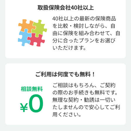
取扱保険会社40社以上
40社以上の最新の保険商品
を比較・検討しながら、自
由に保険を組み合わせて、自
分に合ったプランをお選び
いただけます。
ご利用は何度でも無料！
ご相談はもちろん、ご契約
の際のお手続きも無料です。
無理な契約・勧誘は一切い
たしませんので安心してご利
用ください。