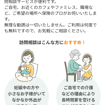
問相談サービスが便利です。
ご自宅、お近くのカフェやファミレス、職場な
ど、ご希望の場所へ保険のプロがお伺いいたしま
す。
無理な勧誘は一切いたしません。ご利用は何度で
も無料ですので、お気軽にご相談ください。
訪問相談はこんな方に
おすすめ！