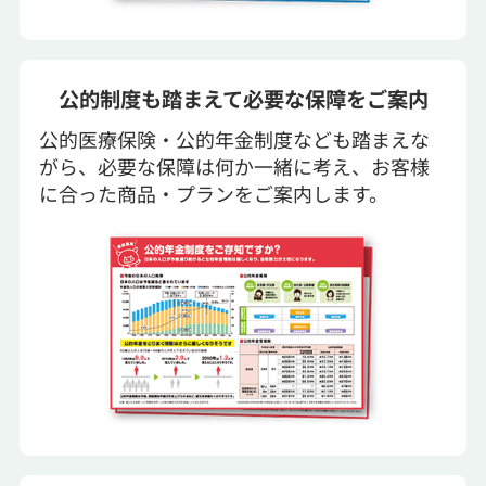
公的制度も踏まえて必要な保障をご案内
公的医療保険・公的年金制度なども踏まえな
がら、必要な保障は何か一緒に考え、お客様
に合った商品・プランをご案内します。