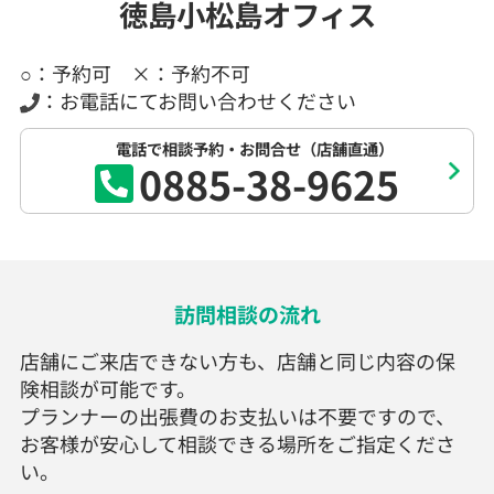
徳島小松島オフィス
○：予約可 ×：予約不可
：お電話にてお問い合わせください
電話で相談予約・お問合せ（店舗直通）
0885-38-9625
訪問相談の流れ
店舗にご来店できない方も、店舗と同じ内容の保
険相談が可能です。
プランナーの出張費のお支払いは不要ですので、
お客様が安心して相談できる場所をご指定くださ
い。