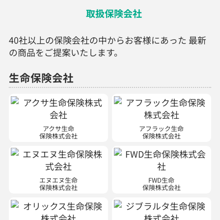
取扱保険会社
40社以上の保険会社の中からお客様にあった 最新
の商品をご提案いたします。
生命保険会社
アクサ生命
アフラック生命
保険株式会社
保険株式会社
エヌエヌ生命
FWD生命
保険株式会社
保険株式会社