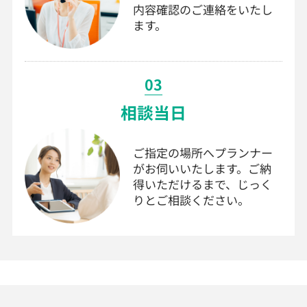
内容確認のご連絡をいたし
ます。
03
相談当日
ご指定の場所へプランナー
がお伺いいたします。ご納
得いただけるまで、じっく
りとご相談ください。