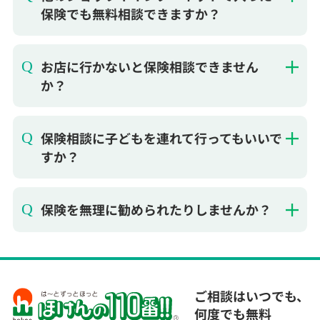
お店に行かないと保険相談できません
か？
保険相談に子どもを連れて行ってもいいで
すか？
保険を無理に勧められたりしませんか？
ご相談はいつでも、
何度でも無料
ほけんの110番はお客様に合った保険選びをお手伝