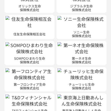
オリックス生命
ジブラルタ生命
保険株式会社
保険株式会社
ソニー生命
住友生命保険相互会社
保険株式会社
SOMPOひまわり生命
第一ネオ生命
保険株式会社
保険株式会社
第一フロンティア生命
チューリッヒ生命
保険株式会社
保険株式会社
T&Dフィナンシャル生命
東京海上日動あんしん生命