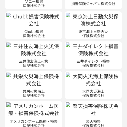
Chubb損害
東京海上日動火災
保険株式会社
保険株式会社
三井住友海上火災
三井ダイレクト損害
保険株式会社
保険株式会社
共栄火災海上
大同火災海上
保険株式会社
保険株式会社
アメリカンホーム医療・損害
楽天損害
保険株式会社
保険株式会社
※現在は新規契約のお取り扱いはご
※ 現在は自動車・傷害・新種の新規
ざいません。
契約のお取り扱いはございません。