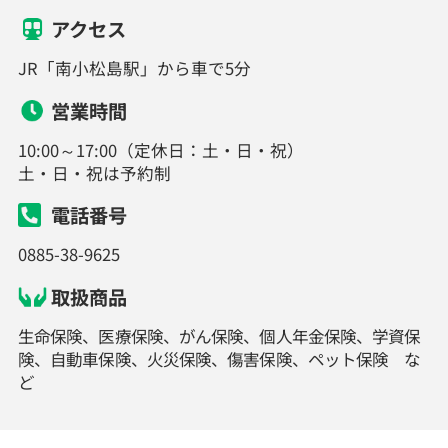
アクセス
JR「南小松島駅」から車で5分
営業時間
10:00～17:00（定休日：土・日・祝）
土・日・祝は予約制
電話番号
0885-38-9625
取扱商品
生命保険、医療保険、がん保険、個人年金保険、学資保
険、自動車保険、火災保険、傷害保険、ペット保険 な
ど