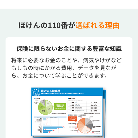
ほけんの110番が
選ばれる理由
保険に限らないお金に関する豊富な知識
将来に必要なお金のことや、病気やけがなど
もしもの時にかかる費用、データを見なが
ら、お金について学ぶことができます。