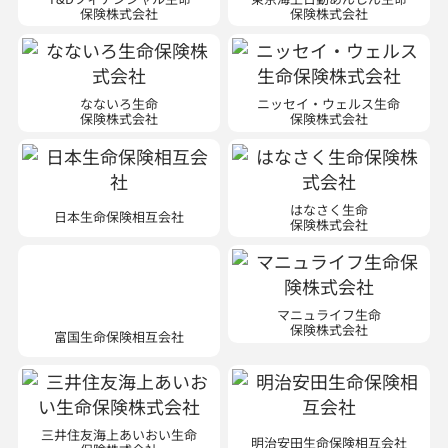
保険株式会社
保険株式会社
なないろ生命
ニッセイ・ウェルス生命
保険株式会社
保険株式会社
はなさく生命
日本生命保険相互会社
保険株式会社
マニュライフ生命
富国生命保険相互会社
保険株式会社
三井住友海上あいおい生命
明治安田生命保険相互会社
保険株式会社