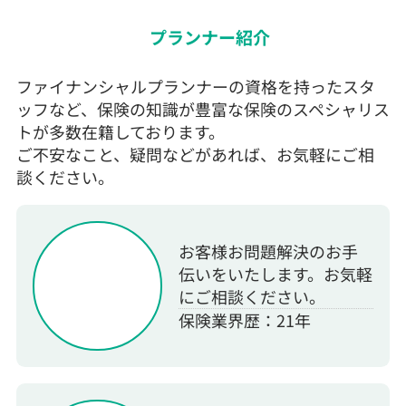
プランナー紹介
ファイナンシャルプランナーの資格を持ったスタ
ッフなど、保険の知識が豊富な保険のスペシャリス
トが多数在籍しております。
ご不安なこと、疑問などがあれば、お気軽にご相
談ください。
お客様お問題解決のお手
伝いをいたします。お気軽
にご相談ください。
保険業界歴：21年