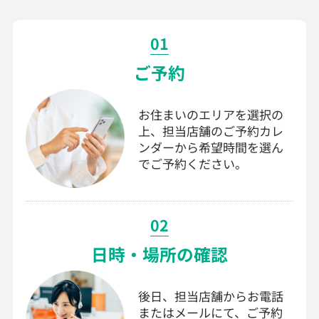
01
ご予約
お住まいのエリアを選択の
上、担当店舗のご予約カレ
ンダーから希望時間を選ん
でご予約ください。
02
日時・場所の確認
後日、担当店舗からお電話
またはメールにて、ご予約