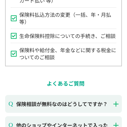
保険料払込方法の変更（一括、年・月払
等）
生命保険料控除についての手続き、ご相談
保険料や給付金、年金などに関する税金に
ついてのご相談
よくあるご質問
保険相談が無料なのはどうしてですか？
他のショップやインターネットで入った
保険でも無料相談できますか？