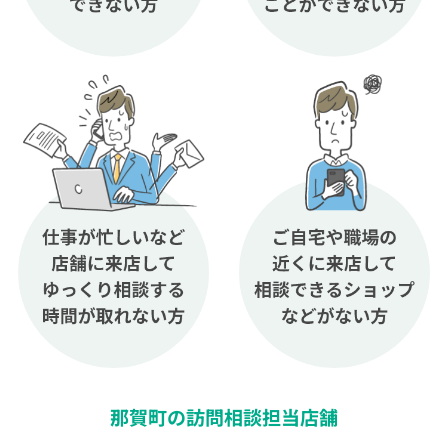
那賀町の訪問相談担当店舗