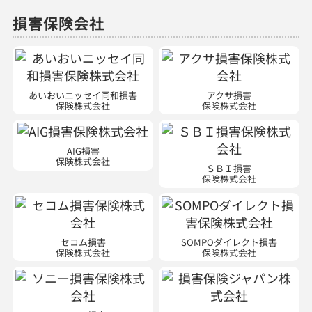
あいおいニッセイ同和損害
アクサ損害
保険株式会社
保険株式会社
AIG損害
保険株式会社
ＳＢＩ損害
保険株式会社
セコム損害
SOMPOダイレクト損害
保険株式会社
保険株式会社
ソニー損害
損害保険ジャパン株式会社
保険株式会社