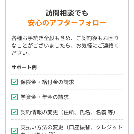
安心のアフターフォロー
各種お手続き全般も含め、ご契約後もお困り
なことがございましたら、お気軽にご連絡く
ださい。
サポート例
保険金・給付金の請求
学資金・年金の請求
契約情報の変更（住所、氏名、名義 等）
支払い方法の変更（口座振替、クレジット
カード払い 等）