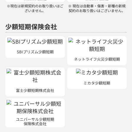
少額短期保険会社
SBIプリズム少額短期
ネットライフ火災少額短期
ミカタ少額短期
富士少額短期株式会社
ユニバーサル少額短期
保険株式会社
ほけんの110番では、以下の商品を取り扱っています。