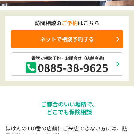
訪問相談の
ご予約
はこちら
ネットで相談予約する
電話で相談予約
・お問合せ
（店舗直通）
0885-38-9625
ご都合のいい場所で、
どこでも保険相談
ほけんの110番の店舗にご来店できない方には、訪