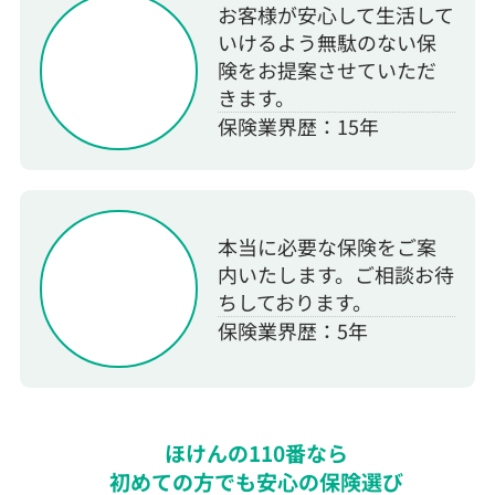
お客様が安心して生活して
いけるよう無駄のない保
険をお提案させていただ
きます。
保険業界歴：15年
本当に必要な保険をご案
内いたします。ご相談お待
ちしております。
保険業界歴：5年
ほけんの110番なら
初めての方でも安心の保険選び