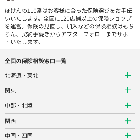
いいたします。全国に120店舗以上の保険ショップ
を運営。保険の見直し、加入などの保険相談はもち
ろん、契約手続きからアフターフォローまでサポー
トいたします。
全国の保険相談窓口一覧
北海道・東北
関東
中部・北陸
関西
中国・四国
九州・沖縄