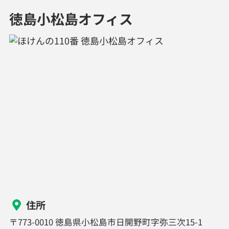
徳島小松島オフィス
住所
〒773-0010 徳島県小松島市日開野町字弥三次15-1