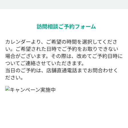
訪問相談ご予約フォーム
カレンダーより、ご希望の時間を選択してくださ
い。ご希望された日時でご予約をお取りできない
場合がございます。その際は、改めてご予約日時に
ついてご連絡させていただきます。
当日のご予約は、店舗直通電話までお問合わせく
ださい。