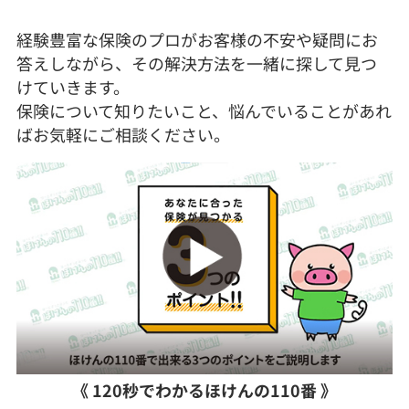
経験豊富な保険のプロがお客様の不安や疑問にお
答えしながら、その解決方法を一緒に探して見つ
けていきます。
保険について知りたいこと、悩んでいることがあれ
ばお気軽にご相談ください。
《 120秒でわかるほけんの110番 》