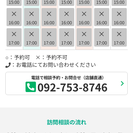
15:00
15:00
15:00
15:00
15:00
15:00
15:00
×
×
×
×
×
×
×
16:00
16:00
16:00
16:00
16:00
16:00
16:00
×
×
×
×
×
×
×
17:00
17:00
17:00
17:00
17:00
17:00
17:00
○：予約可 ×：予約不可
：お電話にてお問い合わせください
電話で相談予約・お問合せ（店舗直通）
092-753-8746
訪問相談の流れ