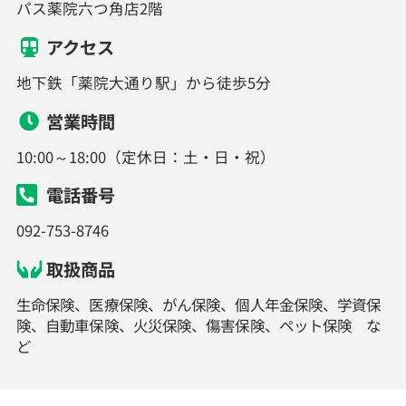
パス薬院六つ角店2階
アクセス
地下鉄「薬院大通り駅」から徒歩5分
営業時間
10:00～18:00（定休日：土・日・祝）
電話番号
092-753-8746
取扱商品
生命保険、医療保険、がん保険、個人年金保険、学資保
険、自動車保険、火災保険、傷害保険、ペット保険 な
ど