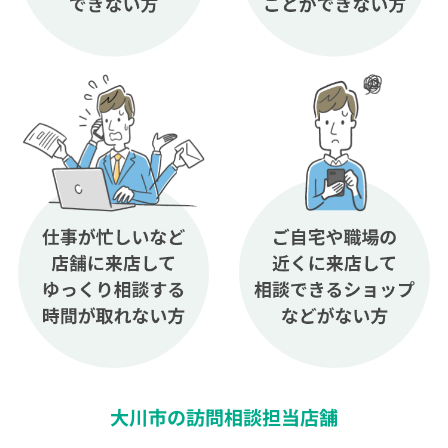
大川市の訪問相談担当店舗