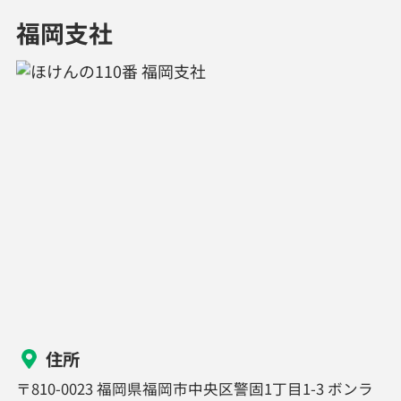
福岡支社
住所
〒810-0023 福岡県福岡市中央区警固1丁目1-3 ボンラ