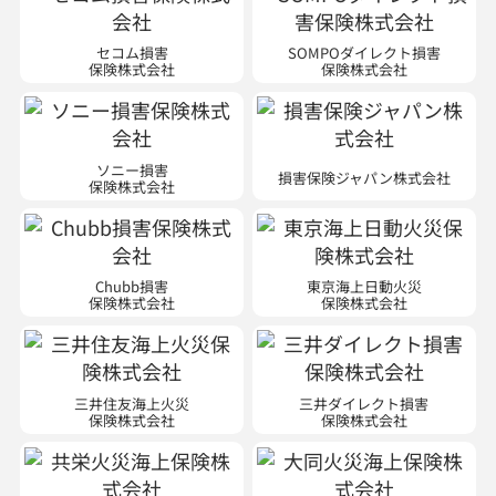
セコム損害
SOMPOダイレクト損害
保険株式会社
保険株式会社
ソニー損害
損害保険ジャパン株式会社
保険株式会社
Chubb損害
東京海上日動火災
保険株式会社
保険株式会社
三井住友海上火災
三井ダイレクト損害
保険株式会社
保険株式会社