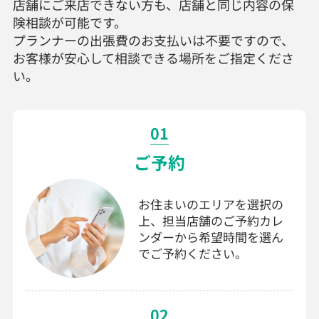
店舗にご来店できない方も、店舗と同じ内容の保
険相談が可能です。
プランナーの出張費のお支払いは不要ですので、
お客様が安心して相談できる場所をご指定くださ
い。
01
ご予約
お住まいのエリアを選択の
上、担当店舗のご予約カレ
ンダーから希望時間を選ん
でご予約ください。
02