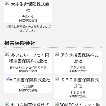
大樹生命
保険株式会社
※現在は新規契約のお取り扱いはご
ざいません。
損害保険会社
あいおいニッセイ同和損害
アクサ損害
保険株式会社
保険株式会社
AIG損害
保険株式会社
ＳＢＩ損害
保険株式会社