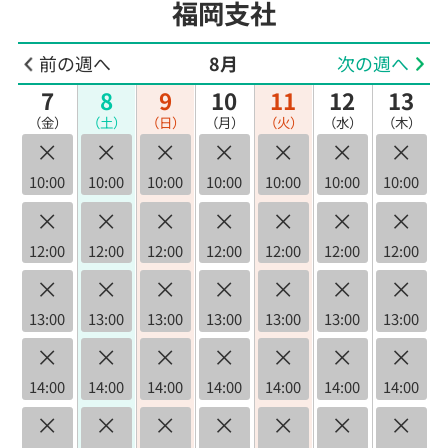
福岡支社
前の週へ
8月
次の週へ
7
8
9
10
11
12
13
（金）
（土）
（日）
（月）
（火）
（水）
（木）
×
×
×
×
×
×
×
10:00
10:00
10:00
10:00
10:00
10:00
10:00
×
×
×
×
×
×
×
12:00
12:00
12:00
12:00
12:00
12:00
12:00
×
×
×
×
×
×
×
13:00
13:00
13:00
13:00
13:00
13:00
13:00
×
×
×
×
×
×
×
14:00
14:00
14:00
14:00
14:00
14:00
14:00
×
×
×
×
×
×
×