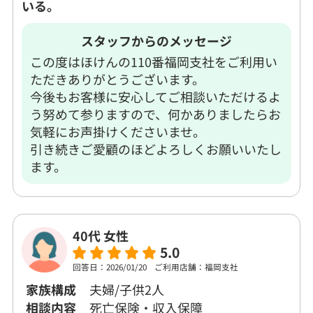
いる。
スタッフからのメッセージ
この度はほけんの110番福岡支社をご利用い
ただきありがとうございます。
今後もお客様に安心してご相談いただけるよ
う努めて参りますので、何かありましたらお
気軽にお声掛けくださいませ。
引き続きご愛顧のほどよろしくお願いいたし
ます。
40代 女性
5.0
回答日：2026/01/20
ご利用店舗：福岡支社
家族構成
夫婦/子供2人
相談内容
死亡保険・収入保障