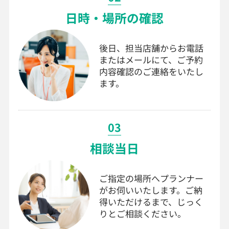
日時・場所の確認
後日、担当店舗からお電話
またはメールにて、ご予約
内容確認のご連絡をいたし
ます。
03
相談当日
ご指定の場所へプランナー
がお伺いいたします。ご納
得いただけるまで、じっく
りとご相談ください。