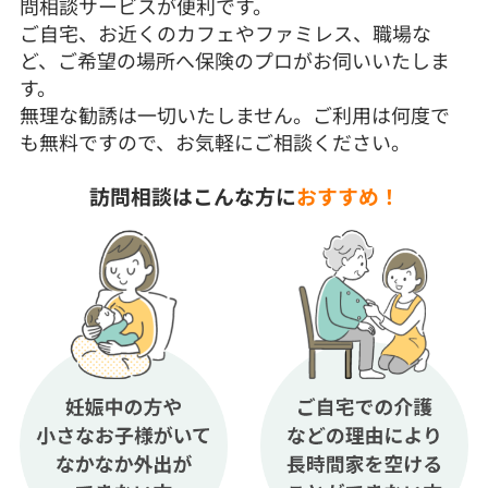
問相談サービスが便利です。
ご自宅、お近くのカフェやファミレス、職場な
ど、ご希望の場所へ保険のプロがお伺いいたしま
す。
無理な勧誘は一切いたしません。ご利用は何度で
も無料ですので、お気軽にご相談ください。
訪問相談はこんな方に
おすすめ！