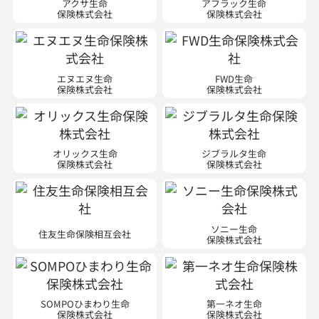
アクサ生命
アフラック生命
保険株式会社
保険株式会社
エヌエヌ生命
FWD生命
保険株式会社
保険株式会社
オリックス生命
ジブラルタ生命
保険株式会社
保険株式会社
ソニー生命
住友生命保険相互会社
保険株式会社
SOMPOひまわり生命
第一ネオ生命
保険株式会社
保険株式会社