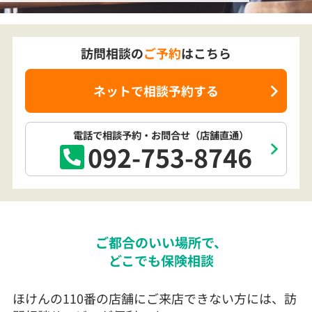
訪問相談の
ご予約
はこちら
ネットで相談予約する
電話で相談予約
・お問合せ
（店舗直通）
092-753-8746
ご都合のいい場所で、
どこでも保険相談
ほけんの110番の店舗にご来店できない方には、訪