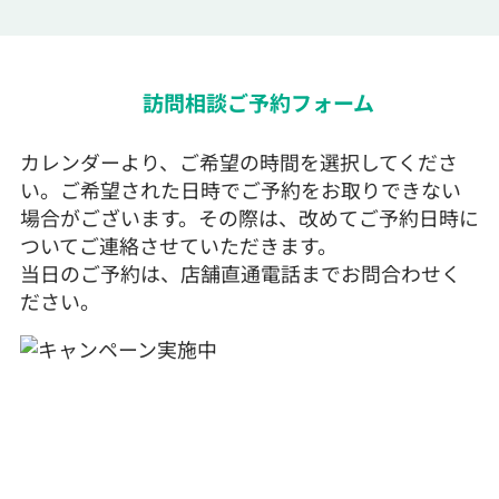
訪問相談ご予約フォーム
カレンダーより、ご希望の時間を選択してくださ
い。ご希望された日時でご予約をお取りできない
場合がございます。その際は、改めてご予約日時に
ついてご連絡させていただきます。
当日のご予約は、店舗直通電話までお問合わせく
ださい。