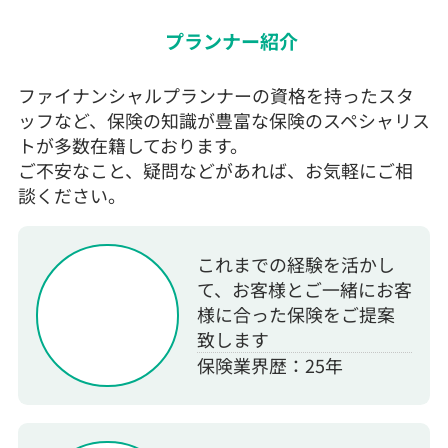
プランナー紹介
ファイナンシャルプランナーの資格を持ったスタ
ッフなど、保険の知識が豊富な保険のスペシャリス
トが多数在籍しております。
ご不安なこと、疑問などがあれば、お気軽にご相
談ください。
これまでの経験を活かし
て、お客様とご一緒にお客
様に合った保険をご提案
致します
保険業界歴：25年