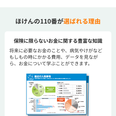
ほけんの110番が
選ばれる理由
保険に限らないお金に関する豊富な知識
将来に必要なお金のことや、病気やけがなど
もしもの時にかかる費用、データを見なが
ら、お金について学ぶことができます。