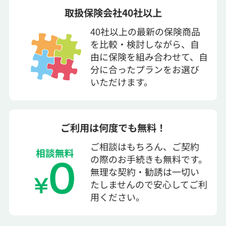
取扱保険会社40社以上
40社以上の最新の保険商品
を比較・検討しながら、自
由に保険を組み合わせて、自
分に合ったプランをお選び
いただけます。
ご利用は何度でも無料！
ご相談はもちろん、ご契約
の際のお手続きも無料です。
無理な契約・勧誘は一切い
たしませんので安心してご利
用ください。