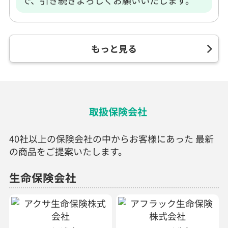
で、引き続きよろしくお願いいたします。
もっと見る
取扱保険会社
40社以上の保険会社の中からお客様にあった 最新
の商品をご提案いたします。
生命保険会社