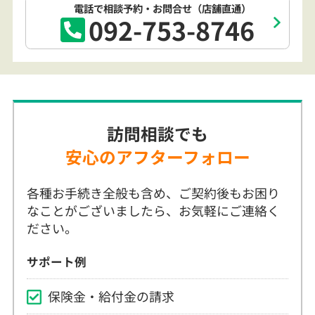
電話で相談予約
・お問合せ
（店舗直通）
092-753-8746
訪問相談でも
安心のアフターフォロー
各種お手続き全般も含め、ご契約後もお困り
なことがございましたら、お気軽にご連絡く
ださい。
サポート例
保険金・給付金の請求