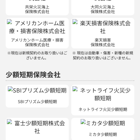
共栄火災海上
大同火災海上
保険株式会社
保険株式会社
アメリカンホーム医療・損害
楽天損害
保険株式会社
保険株式会社
※現在は新規契約のお取り扱いはご
※ 現在は自動車・傷害・新種の新規
ざいません。
契約のお取り扱いはございません。
少額短期保険会社
SBIプリズム少額短期
ネットライフ火災少額短期
ミカタ少額短期