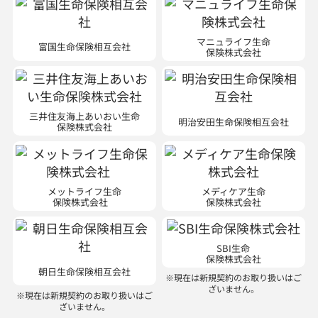
マニュライフ生命
富国生命保険相互会社
保険株式会社
三井住友海上あいおい生命
明治安田生命保険相互会社
保険株式会社
メットライフ生命
メディケア生命
保険株式会社
保険株式会社
SBI生命
保険株式会社
朝日生命保険相互会社
※現在は新規契約のお取り扱いはご
ざいません。
※現在は新規契約のお取り扱いはご
ざいません。