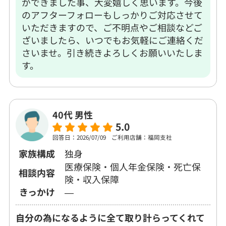
ができました事、大変嬉しく思います。今後
のアフターフォローもしっかりご対応させて
いただきますので、ご不明点やご相談などご
ざいましたら、いつでもお気軽にご連絡くだ
さいませ。引き続きよろしくお願いいたしま
す。
40代 男性
5.0
回答日：2026/07/09
ご利用店舗：福岡支社
家族構成
独身
医療保険・個人年金保険・死亡保
相談内容
険・収入保障
きっかけ
―
自分の為になるように全て取り計らってくれて