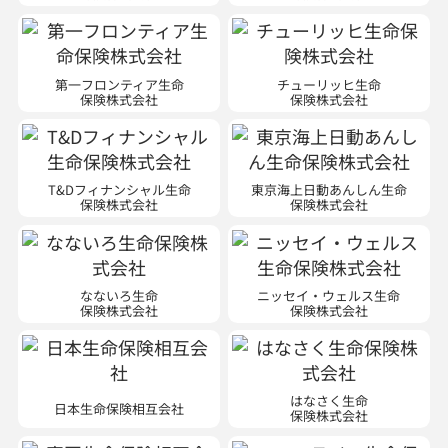
第一フロンティア生命
チューリッヒ生命
保険株式会社
保険株式会社
T&Dフィナンシャル生命
東京海上日動あんしん生命
保険株式会社
保険株式会社
なないろ生命
ニッセイ・ウェルス生命
保険株式会社
保険株式会社
はなさく生命
日本生命保険相互会社
保険株式会社