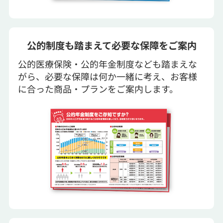
公的制度も踏まえて必要な保障をご案内
公的医療保険・公的年金制度なども踏まえな
がら、必要な保障は何か一緒に考え、お客様
に合った商品・プランをご案内します。