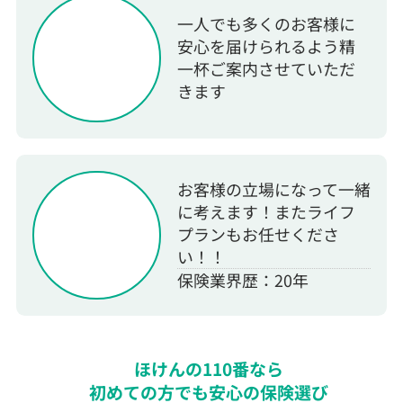
一人でも多くのお客様に
安心を届けられるよう精
一杯ご案内させていただ
きます
お客様の立場になって一緒
に考えます！またライフ
プランもお任せくださ
い！！
保険業界歴：20年
ほけんの110番なら
初めての方でも安心の保険選び