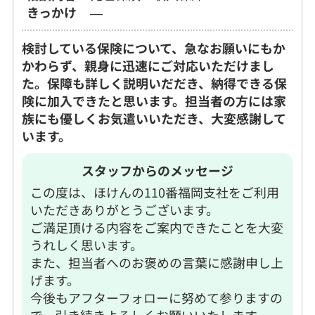
きっかけ
―
検討している保険について、急なお願いにもか
かわらず、親身に迅速にご対応いただけまし
た。保障も詳しく説明いだだき、納得できる保
険に加入できたと思います。担当者の方には家
族にも優しくお気遣いいただき、大変感謝して
います。
スタッフからのメッセージ
この度は、ほけんの110番福岡支社をご利用
いただきありがとうございます。
ご満足頂ける内容をご案内できたことを大変
うれしく思います。
また、担当者へのお褒めの言葉に感謝申し上
げます。
今後もアフターフォローに努めて参りますの