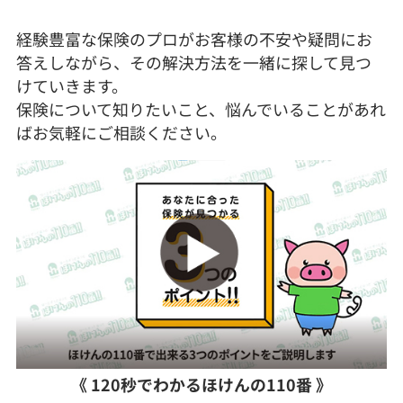
経験豊富な保険のプロがお客様の不安や疑問にお
答えしながら、その解決方法を一緒に探して見つ
けていきます。
保険について知りたいこと、悩んでいることがあれ
ばお気軽にご相談ください。
《 120秒でわかるほけんの110番 》