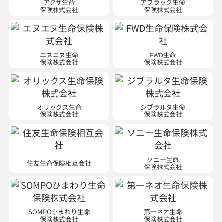
アクサ生命
アフラック生命
保険株式会社
保険株式会社
エヌエヌ生命
FWD生命
保険株式会社
保険株式会社
オリックス生命
ジブラルタ生命
保険株式会社
保険株式会社
ソニー生命
住友生命保険相互会社
保険株式会社
SOMPOひまわり生命
第一ネオ生命
保険株式会社
保険株式会社