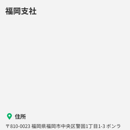
福岡支社
住所
〒810-0023 福岡県福岡市中央区警固1丁目1-3 ボンラ