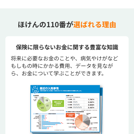
ほけんの110番が
選ばれる理由
保険に限らないお金に関する豊富な知識
将来に必要なお金のことや、病気やけがなど
もしもの時にかかる費用、データを見なが
ら、お金について学ぶことができます。