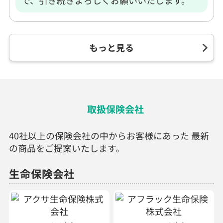
で、引き続きよろしくお願いいたします。
もっと見る
取扱保険会社
40社以上の保険会社の中からお客様にあった 最新
の商品をご提案いたします。
生命保険会社