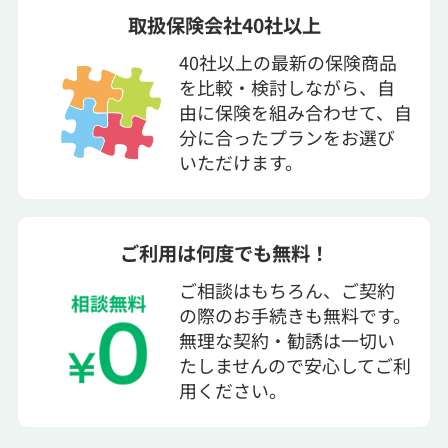
取扱保険会社40社以上
40社以上の最新の保険商品
を比較・検討しながら、自
由に保険を組み合わせて、自
分に合ったプランをお選び
いただけます。
ご利用は何度でも無料！
ご相談はもちろん、ご契約
の際のお手続きも無料です。
無理な契約・勧誘は一切い
たしませんので安心してご利
用ください。