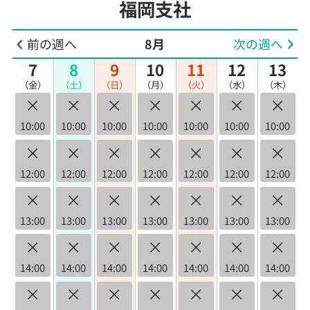
福岡支社
前の週へ
8月
次の週へ
7
8
9
10
11
12
13
（金）
（土）
（日）
（月）
（火）
（水）
（木）
×
×
×
×
×
×
×
10:00
10:00
10:00
10:00
10:00
10:00
10:00
×
×
×
×
×
×
×
12:00
12:00
12:00
12:00
12:00
12:00
12:00
×
×
×
×
×
×
×
13:00
13:00
13:00
13:00
13:00
13:00
13:00
×
×
×
×
×
×
×
14:00
14:00
14:00
14:00
14:00
14:00
14:00
×
×
×
×
×
×
×