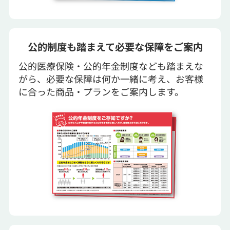
公的制度も踏まえて必要な保障をご案内
公的医療保険・公的年金制度なども踏まえな
がら、必要な保障は何か一緒に考え、お客様
に合った商品・プランをご案内します。