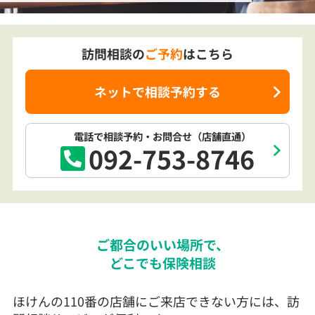
訪問相談の
ご予約
はこちら
ネットで相談予約する
電話で相談予約
・お問合せ
（店舗直通）
092-753-8746
ご都合のいい場所で、
どこでも保険相談
ほけんの110番の店舗にご来店できない方には、訪