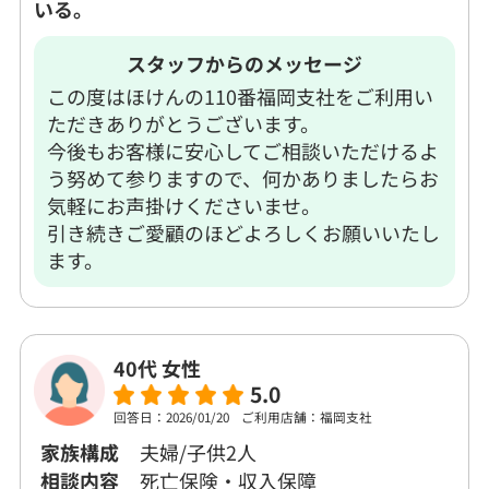
いる。
スタッフからのメッセージ
この度はほけんの110番福岡支社をご利用い
ただきありがとうございます。
今後もお客様に安心してご相談いただけるよ
う努めて参りますので、何かありましたらお
気軽にお声掛けくださいませ。
引き続きご愛顧のほどよろしくお願いいたし
ます。
40代 女性
5.0
回答日：2026/01/20
ご利用店舗：福岡支社
家族構成
夫婦/子供2人
相談内容
死亡保険・収入保障