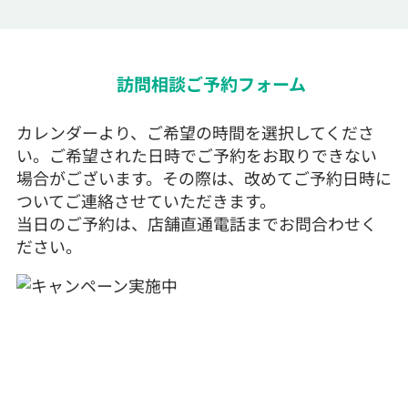
訪問相談ご予約フォーム
カレンダーより、ご希望の時間を選択してくださ
い。ご希望された日時でご予約をお取りできない
場合がございます。その際は、改めてご予約日時に
ついてご連絡させていただきます。
当日のご予約は、店舗直通電話までお問合わせく
ださい。