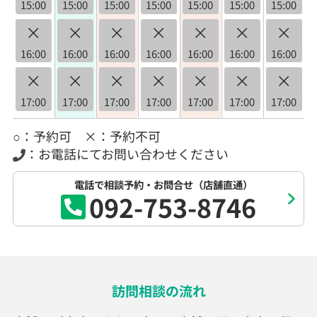
15:00
15:00
15:00
15:00
15:00
15:00
15:00
×
×
×
×
×
×
×
16:00
16:00
16:00
16:00
16:00
16:00
16:00
×
×
×
×
×
×
×
17:00
17:00
17:00
17:00
17:00
17:00
17:00
○：予約可 ×：予約不可
：お電話にてお問い合わせください
電話で相談予約・お問合せ（店舗直通）
092-753-8746
訪問相談の流れ