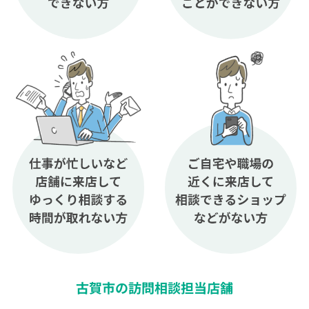
古賀市の訪問相談担当店舗