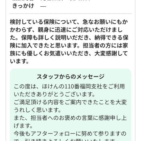
きっかけ
―
検討している保険について、急なお願いにもか
かわらず、親身に迅速にご対応いただけまし
た。保障も詳しく説明いだだき、納得できる保
険に加入できたと思います。担当者の方には家
族にも優しくお気遣いいただき、大変感謝して
います。
スタッフからのメッセージ
この度は、ほけんの110番福岡支社をご利用
いただきありがとうございます。
ご満足頂ける内容をご案内できたことを大変
うれしく思います。
また、担当者へのお褒めの言葉に感謝申し上
げます。
今後もアフターフォローに努めて参りますの