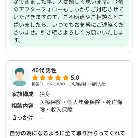
ができました事、大変嬉しく思います。今後
のアフターフォローもしっかりご対応させて
いただきますので、ご不明点やご相談などご
ざいましたら、いつでもお気軽にご連絡くだ
さいませ。引き続きよろしくお願いいたしま
す。
40代 男性
5.0
回答日：2026/07/09
ご利用店舗：福岡支社
家族構成
独身
医療保険・個人年金保険・死亡保
相談内容
険・収入保障
きっかけ
―
自分の為になるように全て取り計らってくれて