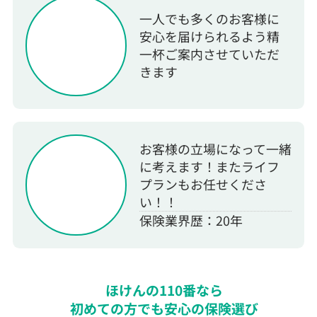
一人でも多くのお客様に
安心を届けられるよう精
一杯ご案内させていただ
きます
お客様の立場になって一緒
に考えます！またライフ
プランもお任せくださ
い！！
保険業界歴：20年
ほけんの110番なら
初めての方でも安心の保険選び