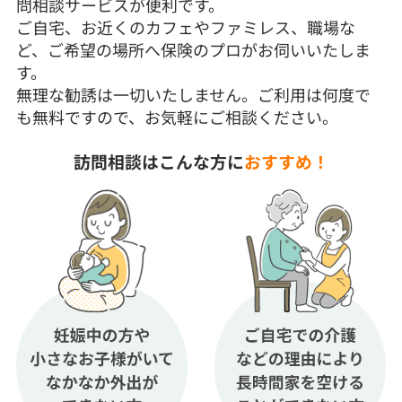
問相談サービスが便利です。
ご自宅、お近くのカフェやファミレス、職場な
ど、ご希望の場所へ保険のプロがお伺いいたしま
す。
無理な勧誘は一切いたしません。ご利用は何度で
も無料ですので、お気軽にご相談ください。
訪問相談はこんな方に
おすすめ！