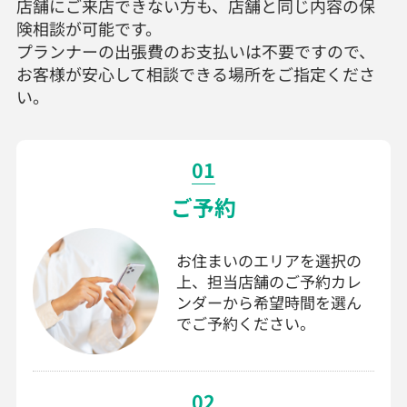
店舗にご来店できない方も、店舗と同じ内容の保
険相談が可能です。
プランナーの出張費のお支払いは不要ですので、
お客様が安心して相談できる場所をご指定くださ
い。
01
ご予約
お住まいのエリアを選択の
上、担当店舗のご予約カレ
ンダーから希望時間を選ん
でご予約ください。
02