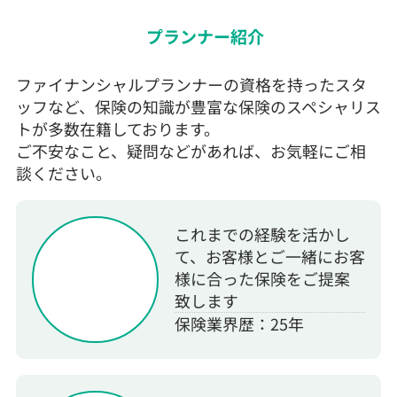
プランナー紹介
ファイナンシャルプランナーの資格を持ったスタ
ッフなど、保険の知識が豊富な保険のスペシャリス
トが多数在籍しております。
ご不安なこと、疑問などがあれば、お気軽にご相
談ください。
これまでの経験を活かし
て、お客様とご一緒にお客
様に合った保険をご提案
致します
保険業界歴：25年