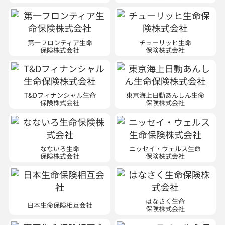
第一フロンティア生命
チューリッヒ生命
保険株式会社
保険株式会社
T&Dフィナンシャル生命
東京海上日動あんしん生命
保険株式会社
保険株式会社
なないろ生命
ニッセイ・ウェルス生命
保険株式会社
保険株式会社
はなさく生命
日本生命保険相互会社
保険株式会社