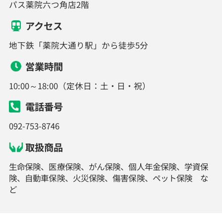
パス薬院六つ角店2階
アクセス
地下鉄「薬院大通り駅」から徒歩5分
営業時間
10:00～18:00（定休日：土・日・祝）
電話番号
092-753-8746
取扱商品
生命保険、医療保険、がん保険、個人年金保険、学資保
険、自動車保険、火災保険、傷害保険、ペット保険 な
ど