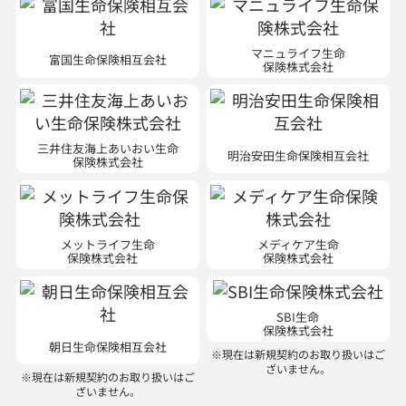
マニュライフ生命
富国生命保険相互会社
保険株式会社
三井住友海上あいおい生命
明治安田生命保険相互会社
保険株式会社
メットライフ生命
メディケア生命
保険株式会社
保険株式会社
SBI生命
保険株式会社
朝日生命保険相互会社
※現在は新規契約のお取り扱いはご
ざいません。
※現在は新規契約のお取り扱いはご
ざいません。