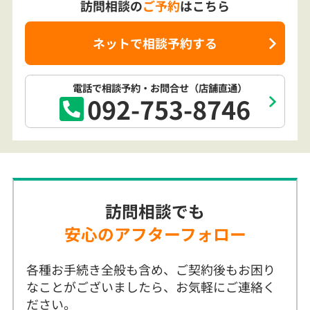
電話で相談予約
・お問合せ
（店舗直通）
092-753-8746
訪問相談でも
安心のアフターフォロー
各種お手続き全般も含め、ご契約後もお困り
なことがございましたら、お気軽にご連絡く
ださい。
サポート例
保険金・給付金の請求