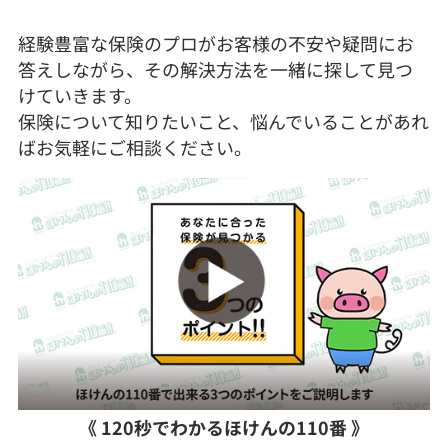
経験豊富な保険のプロがお客様の不安や疑問にお
答えしながら、その解決方法を一緒に探して見つ
けていきます。
保険について知りたいこと、悩んでいることがあれ
ばお気軽にご相談ください。
《 120秒でわかるほけんの110番 》