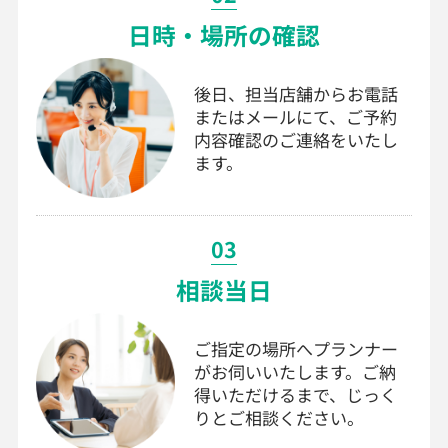
日時・場所の確認
後日、担当店舗からお電話
またはメールにて、ご予約
内容確認のご連絡をいたし
ます。
03
相談当日
ご指定の場所へプランナー
がお伺いいたします。ご納
得いただけるまで、じっく
りとご相談ください。