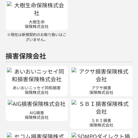
大樹生命
保険株式会社
※現在は新規契約のお取り扱いはご
ざいません。
損害保険会社
あいおいニッセイ同和損害
アクサ損害
保険株式会社
保険株式会社
AIG損害
保険株式会社
ＳＢＩ損害
保険株式会社