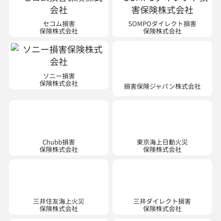
セコム損害
SOMPOダイレクト損害
保険株式会社
保険株式会社
ソニー損害
損害保険ジャパン株式会社
保険株式会社
Chubb損害
東京海上日動火災
保険株式会社
保険株式会社
三井住友海上火災
三井ダイレクト損害
保険株式会社
保険株式会社