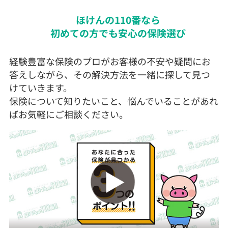
ほけんの110番なら
初めての方でも安心の保険選び
経験豊富な保険のプロがお客様の不安や疑問にお
答えしながら、その解決方法を一緒に探して見つ
けていきます。
保険について知りたいこと、悩んでいることがあれ
ばお気軽にご相談ください。