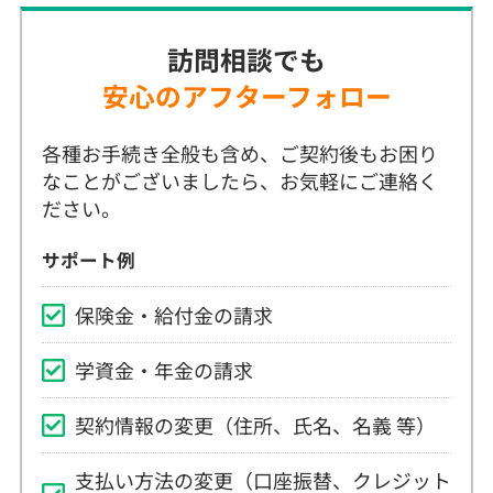
安心のアフターフォロー
各種お手続き全般も含め、ご契約後もお困り
なことがございましたら、お気軽にご連絡く
ださい。
サポート例
保険金・給付金の請求
学資金・年金の請求
契約情報の変更（住所、氏名、名義 等）
支払い方法の変更（口座振替、クレジット
カード払い 等）