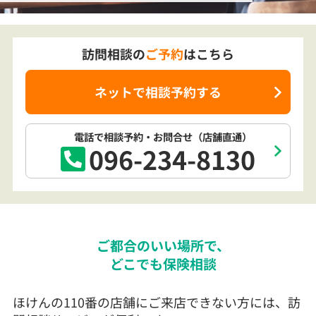
訪問相談の
ご予約
はこちら
ネットで相談予約する
電話で相談予約
・お問合せ
（店舗直通）
096-234-8130
ご都合のいい場所で、
どこでも保険相談
ほけんの110番の店舗にご来店できない方には、訪