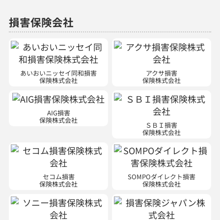
あいおいニッセイ同和損害
アクサ損害
保険株式会社
保険株式会社
AIG損害
保険株式会社
ＳＢＩ損害
保険株式会社
セコム損害
SOMPOダイレクト損害
保険株式会社
保険株式会社
ソニー損害
損害保険ジャパン株式会社
保険株式会社