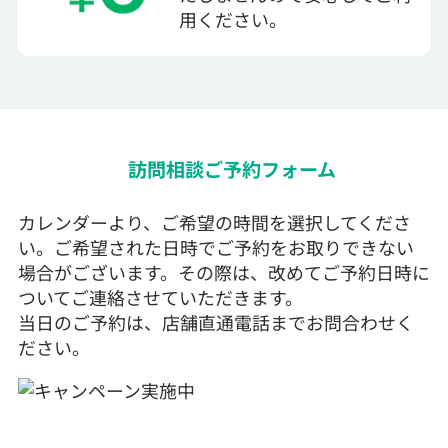
用ください。
訪問相談ご予約フォーム
カレンダーより、ご希望の時間を選択してくださ
い。ご希望された日時でご予約をお取りできない
場合がございます。その際は、改めてご予約日時に
ついてご連絡させていただきます。
当日のご予約は、店舗直通電話までお問合わせく
ださい。