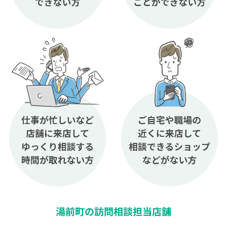
湯前町の訪問相談担当店舗