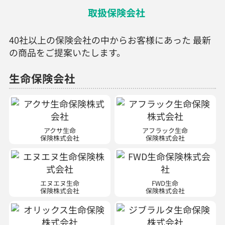
取扱保険会社
40社以上の保険会社の中からお客様にあった 最新
の商品をご提案いたします。
生命保険会社
アクサ生命
アフラック生命
保険株式会社
保険株式会社
エヌエヌ生命
FWD生命
保険株式会社
保険株式会社