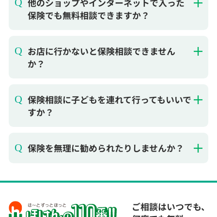
お店に行かないと保険相談できません
か？
保険相談に子どもを連れて行ってもいいで
すか？
保険を無理に勧められたりしませんか？
ご相談はいつでも、
何度でも無料
ほけんの110番はお客様に合った保険選びをお手伝