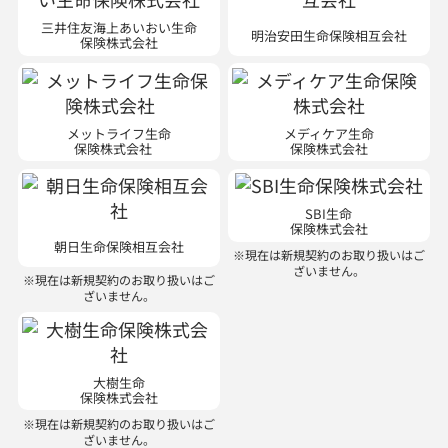
メットライフ生命
メディケア生命
保険株式会社
保険株式会社
SBI生命
保険株式会社
朝日生命保険相互会社
※現在は新規契約のお取り扱いはご
ざいません。
※現在は新規契約のお取り扱いはご
ざいません。
大樹生命
保険株式会社
※現在は新規契約のお取り扱いはご
ざいません。
損害保険会社