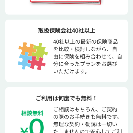
取扱保険会社40社以上
40社以上の最新の保険商品
を比較・検討しながら、自
由に保険を組み合わせて、自
分に合ったプランをお選び
いただけます。
ご利用は何度でも無料！
ご相談はもちろん、ご契約
の際のお手続きも無料です。
無理な契約・勧誘は一切い
たしませんので安心してご利