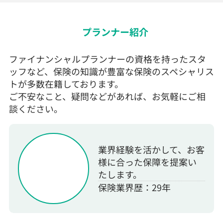
プランナー紹介
ファイナンシャルプランナーの資格を持ったスタ
ッフなど、保険の知識が豊富な保険のスペシャリス
トが多数在籍しております。
ご不安なこと、疑問などがあれば、お気軽にご相
談ください。
業界経験を活かして、お客
様に合った保障を提案い
たします。
保険業界歴：29年