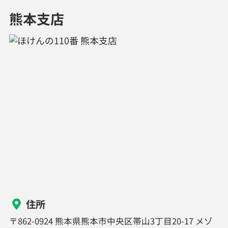
熊本支店
住所
〒862-0924 熊本県熊本市中央区帯山3丁目20-17 メゾ