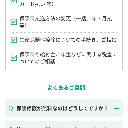
保険料払込方法の変更（一括、年・月払
等）
生命保険料控除についての手続き、ご相談
保険料や給付金、年金などに関する税金に
ついてのご相談
よくあるご質問
保険相談が無料なのはどうしてですか？
他のショップやインターネットで入った
保険でも無料相談できますか？