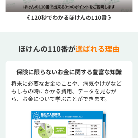
《 120秒でわかるほけんの110番 》
ほけんの110番が
選ばれる理由
保険に限らないお金に関する豊富な知識
将来に必要なお金のことや、病気やけがなど
もしもの時にかかる費用、データを見なが
ら、お金について学ぶことができます。