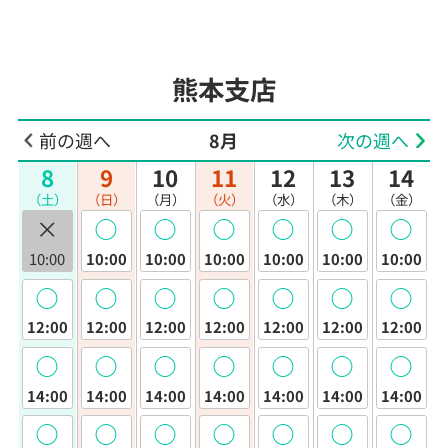
熊本支店
前の週へ
8月
次の週へ
8
9
10
11
12
13
14
（土）
（日）
（月）
（火）
（水）
（木）
（金）
×
◯
◯
◯
◯
◯
◯
10:00
10:00
10:00
10:00
10:00
10:00
10:00
◯
◯
◯
◯
◯
◯
◯
12:00
12:00
12:00
12:00
12:00
12:00
12:00
◯
◯
◯
◯
◯
◯
◯
14:00
14:00
14:00
14:00
14:00
14:00
14:00
◯
◯
◯
◯
◯
◯
◯