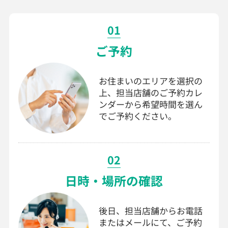
01
ご予約
お住まいのエリアを選択の
上、担当店舗のご予約カレ
ンダーから希望時間を選ん
でご予約ください。
02
日時・場所の確認
後日、担当店舗からお電話
またはメールにて、ご予約