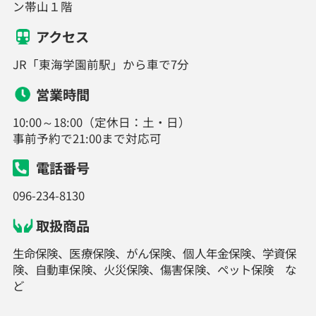
ン帯山１階
アクセス
JR「東海学園前駅」から車で7分
営業時間
10:00～18:00（定休日：土・日）
事前予約で21:00まで対応可
電話番号
096-234-8130
取扱商品
生命保険、医療保険、がん保険、個人年金保険、学資保
険、自動車保険、火災保険、傷害保険、ペット保険 な
ど