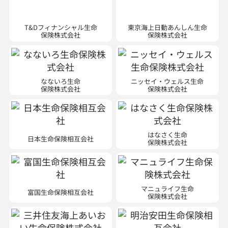
保険株式会社
保険株式会社
なないろ生命
ニッセイ・ウェルス生命
保険株式会社
保険株式会社
はなさく生命
日本生命保険相互会社
保険株式会社
マニュライフ生命
富国生命保険相互会社
保険株式会社
三井住友海上あいおい生命
明治安田生命保険相互会社
保険株式会社