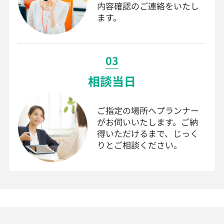
内容確認のご連絡をいたし
ます。
03
相談当日
ご指定の場所へプランナー
がお伺いいたします。ご納
得いただけるまで、じっく
りとご相談ください。