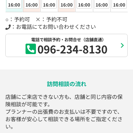
16:00
16:00
16:00
16:00
16:00
16:00
16:00
○：予約可 ×：予約不可
：お電話にてお問い合わせください
電話で相談予約・お問合せ（店舗直通）
096-234-8130
訪問相談の流れ
店舗にご来店できない方も、店舗と同じ内容の保
険相談が可能です。
プランナーの出張費のお支払いは不要ですので、
お客様が安心して相談できる場所をご指定くださ
い。