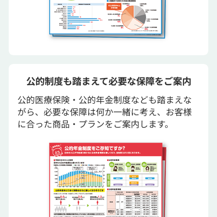
公的制度も踏まえて必要な保障をご案内
公的医療保険・公的年金制度なども踏まえな
がら、必要な保障は何か一緒に考え、お客様
に合った商品・プランをご案内します。