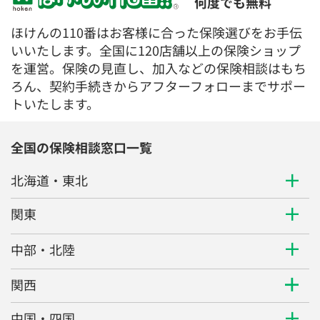
いいたします。全国に120店舗以上の保険ショップ
を運営。保険の見直し、加入などの保険相談はもち
ろん、契約手続きからアフターフォローまでサポー
トいたします。
全国の保険相談窓口一覧
北海道・東北
関東
中部・北陸
関西
中国・四国
九州・沖縄