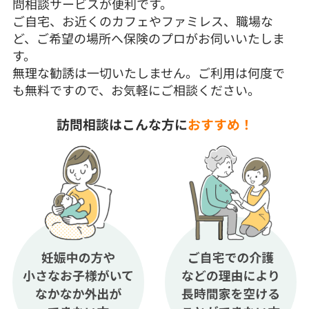
問相談サービスが便利です。
ご自宅、お近くのカフェやファミレス、職場な
ど、ご希望の場所へ保険のプロがお伺いいたしま
す。
無理な勧誘は一切いたしません。ご利用は何度で
も無料ですので、お気軽にご相談ください。
訪問相談はこんな方に
おすすめ！