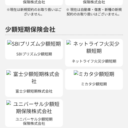
少額短期保険会社
SBIプリズム少額短期
ネットライフ火災少額短期
ミカタ少額短期
富士少額短期株式会社
ユニバーサル少額短期
保険株式会社
ほけんの110番では、以下の商品を取り扱っています。
生命保険：医療保険、がん保険、個人年金保険、学資保険、介護保険、収入