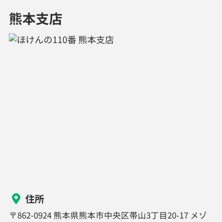
熊本支店
住所
〒862-0924 熊本県熊本市中央区帯山3丁目20-17 メゾ