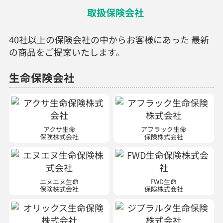
取扱保険会社
40社以上の保険会社の中からお客様にあった 最新
の商品をご提案いたします。
生命保険会社
アクサ生命
アフラック生命
保険株式会社
保険株式会社
エヌエヌ生命
FWD生命
保険株式会社
保険株式会社