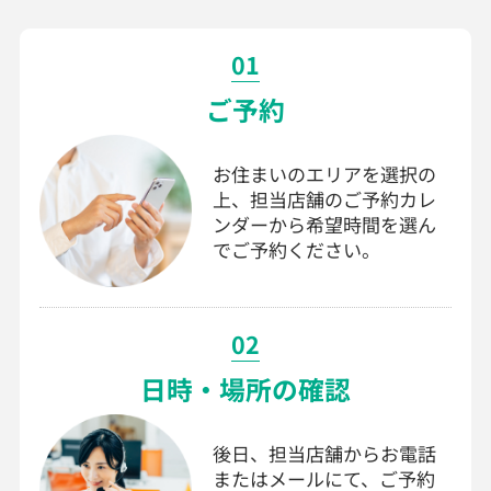
01
ご予約
お住まいのエリアを選択の
上、担当店舗のご予約カレ
ンダーから希望時間を選ん
でご予約ください。
02
日時・場所の確認
後日、担当店舗からお電話
またはメールにて、ご予約