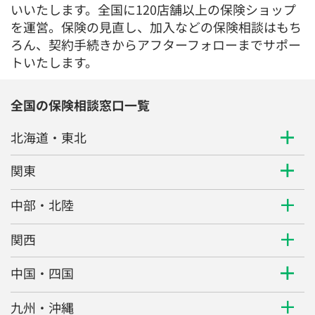
いいたします。全国に120店舗以上の保険ショップ
を運営。保険の見直し、加入などの保険相談はもち
ろん、契約手続きからアフターフォローまでサポー
トいたします。
全国の保険相談窓口一覧
北海道・東北
関東
中部・北陸
関西
中国・四国
九州・沖縄