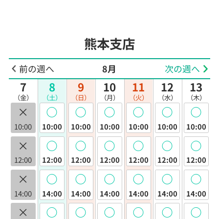
熊本支店
前の週へ
8月
次の週へ
7
8
9
10
11
12
13
（金）
（土）
（日）
（月）
（火）
（水）
（木）
×
◯
◯
◯
◯
◯
◯
10:00
10:00
10:00
10:00
10:00
10:00
10:00
×
◯
◯
◯
◯
◯
◯
12:00
12:00
12:00
12:00
12:00
12:00
12:00
×
◯
◯
◯
◯
◯
◯
14:00
14:00
14:00
14:00
14:00
14:00
14:00
×
◯
◯
◯
◯
◯
◯