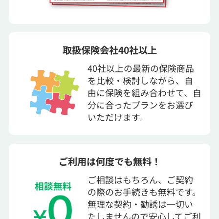
取扱保険会社40社以上
40社以上の最新の保険商品
を比較・検討しながら、自
由に保険を組み合わせて、自
分に合ったプランをお選び
いただけます。
ご利用は何度でも無料！
ご相談はもちろん、ご契約
の際のお手続きも無料です。
無理な契約・勧誘は一切い
たしませんので安心してご利