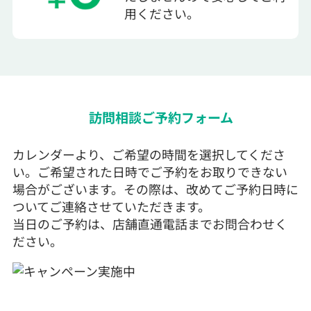
用ください。
訪問相談ご予約フォーム
カレンダーより、ご希望の時間を選択してくださ
い。ご希望された日時でご予約をお取りできない
場合がございます。その際は、改めてご予約日時に
ついてご連絡させていただきます。
当日のご予約は、店舗直通電話までお問合わせく
ださい。