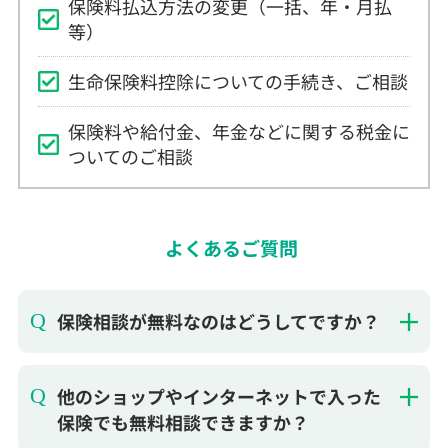
保険料払込方法の変更（一括、年・月払
等）
生命保険料控除についての手続き、ご相談
保険料や給付金、年金などに関する税金に
ついてのご相談
よくあるご質問
保険相談が無料なのはどうしてですか？
他のショップやインターネットで入った
保険でも無料相談できますか？