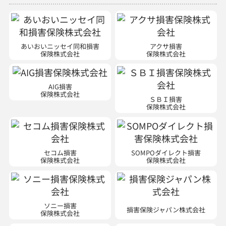
あいおいニッセイ同和損害
アクサ損害
保険株式会社
保険株式会社
AIG損害
保険株式会社
ＳＢＩ損害
保険株式会社
セコム損害
SOMPOダイレクト損害
保険株式会社
保険株式会社
ソニー損害
損害保険ジャパン株式会社
保険株式会社