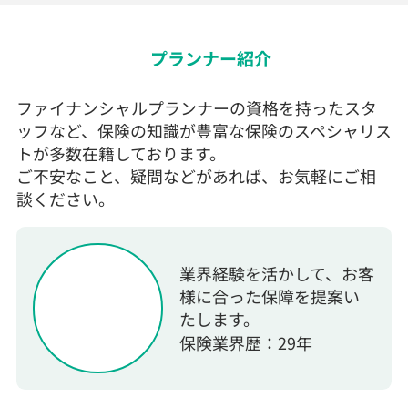
プランナー紹介
ファイナンシャルプランナーの資格を持ったスタ
ッフなど、保険の知識が豊富な保険のスペシャリス
トが多数在籍しております。
ご不安なこと、疑問などがあれば、お気軽にご相
談ください。
業界経験を活かして、お客
様に合った保障を提案い
たします。
保険業界歴：29年