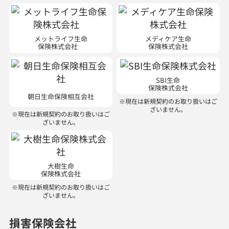
メットライフ生命
メディケア生命
保険株式会社
保険株式会社
SBI生命
保険株式会社
朝日生命保険相互会社
※現在は新規契約のお取り扱いはご
ざいません。
※現在は新規契約のお取り扱いはご
ざいません。
大樹生命
保険株式会社
※現在は新規契約のお取り扱いはご
ざいません。
損害保険会社