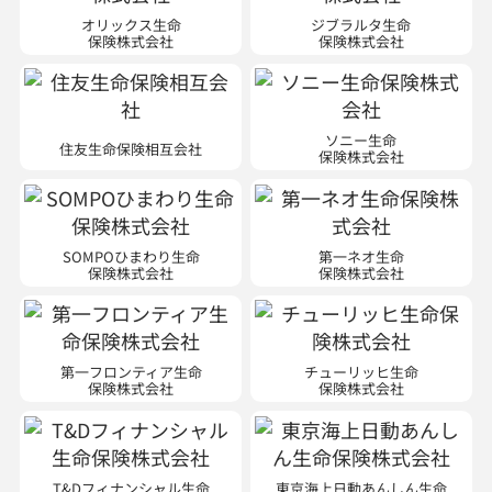
オリックス生命
ジブラルタ生命
保険株式会社
保険株式会社
ソニー生命
住友生命保険相互会社
保険株式会社
SOMPOひまわり生命
第一ネオ生命
保険株式会社
保険株式会社
第一フロンティア生命
チューリッヒ生命
保険株式会社
保険株式会社
T&Dフィナンシャル生命
東京海上日動あんしん生命