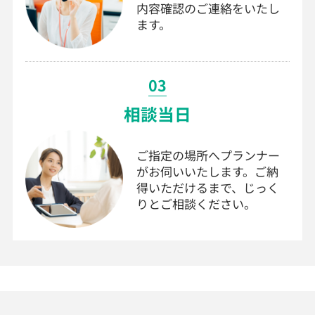
内容確認のご連絡をいたし
ます。
03
相談当日
ご指定の場所へプランナー
がお伺いいたします。ご納
得いただけるまで、じっく
りとご相談ください。