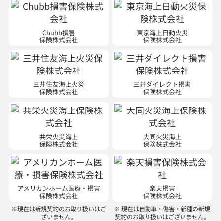
Chubb損害
東京海上日動火災
保険株式会社
保険株式会社
三井住友海上火災
三井ダイレクト損害
保険株式会社
保険株式会社
共栄火災海上
大同火災海上
保険株式会社
保険株式会社
アメリカンホーム医療・損害
楽天損害
保険株式会社
保険株式会社
※現在は新規契約のお取り扱いはご
※ 現在は自動車・傷害・新種の新規
ざいません。
契約のお取り扱いはございません。