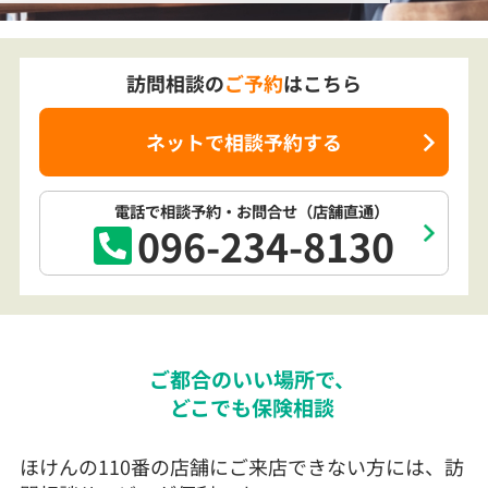
訪問相談の
ご予約
はこちら
ネットで相談予約する
電話で相談予約
・お問合せ
（店舗直通）
096-234-8130
ご都合のいい場所で、
どこでも保険相談
ほけんの110番の店舗にご来店できない方には、訪