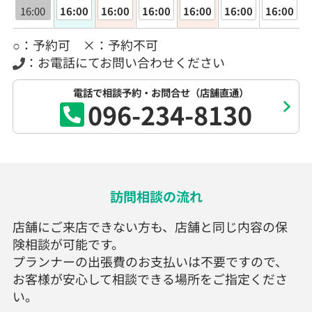
16:00
16:00
16:00
16:00
16:00
16:00
16:00
○：予約可 ×：予約不可
：お電話にてお問い合わせください
電話で相談予約・お問合せ（店舗直通）
096-234-8130
訪問相談の流れ
店舗にご来店できない方も、店舗と同じ内容の保
険相談が可能です。
プランナーの出張費のお支払いは不要ですので、
お客様が安心して相談できる場所をご指定くださ
い。