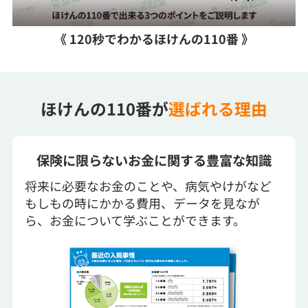
《 120秒でわかるほけんの110番 》
ほけんの110番が
選ばれる理由
保険に限らないお金に関する豊富な知識
将来に必要なお金のことや、病気やけがなど
もしもの時にかかる費用、データを見なが
ら、お金について学ぶことができます。