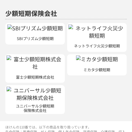
少額短期保険会社
SBIプリズム少額短期
ネットライフ火災少額短期
ミカタ少額短期
富士少額短期株式会社
ユニバーサル少額短期
保険株式会社
ほけんの110番では、以下の商品を取り扱っています。
生命保険：医療保険、がん保険、個人年金保険、学資保険、介護保険、収入