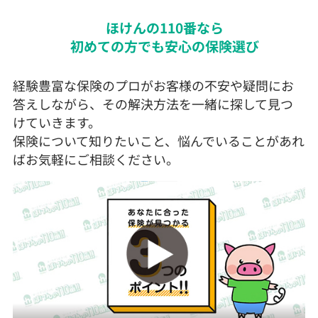
ほけんの110番なら
初めての方でも安心の保険選び
経験豊富な保険のプロがお客様の不安や疑問にお
答えしながら、その解決方法を一緒に探して見つ
けていきます。
保険について知りたいこと、悩んでいることがあれ
ばお気軽にご相談ください。