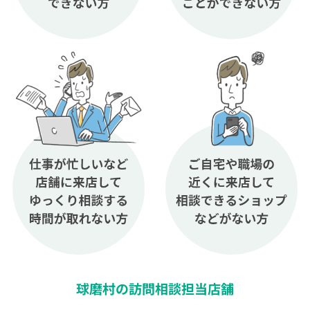
球磨村の訪問相談担当店舗