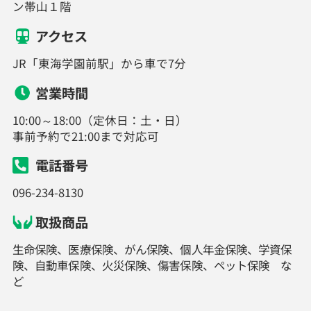
ン帯山１階
アクセス
JR「東海学園前駅」から車で7分
営業時間
10:00～18:00（定休日：土・日）
事前予約で21:00まで対応可
電話番号
096-234-8130
取扱商品
生命保険、医療保険、がん保険、個人年金保険、学資保
険、自動車保険、火災保険、傷害保険、ペット保険 な
ど