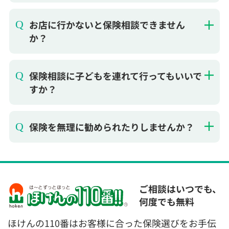
お店に行かないと保険相談できません
か？
保険相談に子どもを連れて行ってもいいで
すか？
保険を無理に勧められたりしませんか？
ご相談はいつでも、
何度でも無料
ほけんの110番はお客様に合った保険選びをお手伝