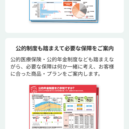
公的制度も踏まえて必要な保障をご案内
公的医療保険・公的年金制度なども踏まえな
がら、必要な保障は何か一緒に考え、お客様
に合った商品・プランをご案内します。