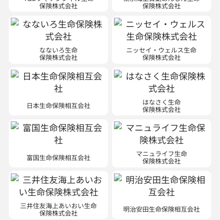
保険株式会社
保険株式会社
なないろ生命
ニッセイ・ウェルス生命
保険株式会社
保険株式会社
はなさく生命
日本生命保険相互会社
保険株式会社
マニュライフ生命
富国生命保険相互会社
保険株式会社
三井住友海上あいおい生命
明治安田生命保険相互会社
保険株式会社