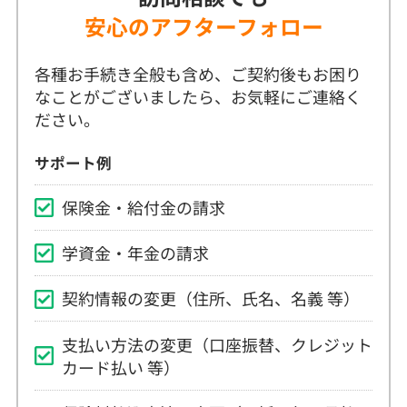
安心のアフターフォロー
各種お手続き全般も含め、ご契約後もお困り
なことがございましたら、お気軽にご連絡く
ださい。
サポート例
保険金・給付金の請求
学資金・年金の請求
契約情報の変更（住所、氏名、名義 等）
支払い方法の変更（口座振替、クレジット
カード払い 等）