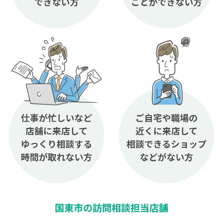
国東市の訪問相談担当店舗