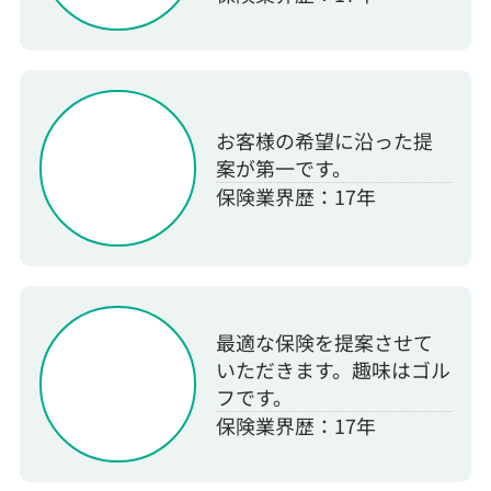
お客様の希望に沿った提
案が第一です。
保険業界歴：17年
最適な保険を提案させて
いただきます。趣味はゴル
フです。
保険業界歴：17年