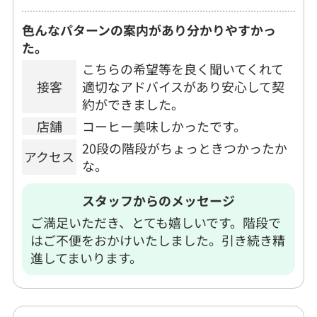
色んなパターンの案内があり分かりやすかっ
た。
こちらの希望等を良く聞いてくれて
接客
適切なアドバイスがあり安心して契
約ができました。
店舗
コーヒー美味しかったです。
20段の階段がちょっときつかったか
アクセス
な。
スタッフからのメッセージ
ご満足いただき、とても嬉しいです。階段で
はご不便をおかけいたしました。引き続き精
進してまいります。