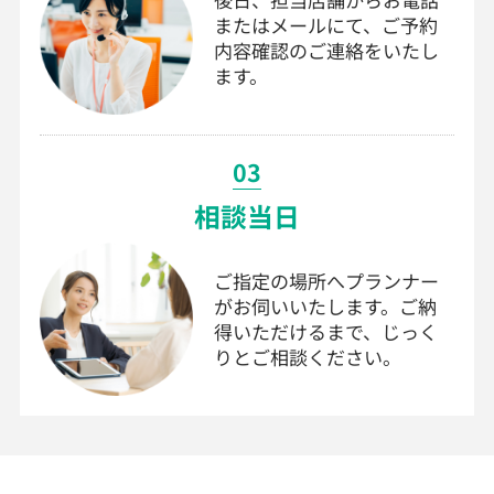
またはメールにて、ご予約
内容確認のご連絡をいたし
ます。
03
相談当日
ご指定の場所へプランナー
がお伺いいたします。ご納
得いただけるまで、じっく
りとご相談ください。