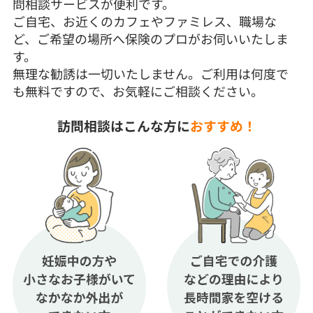
問相談サービスが便利です。
ご自宅、お近くのカフェやファミレス、職場な
ど、ご希望の場所へ保険のプロがお伺いいたしま
す。
無理な勧誘は一切いたしません。ご利用は何度で
も無料ですので、お気軽にご相談ください。
訪問相談はこんな方に
おすすめ！