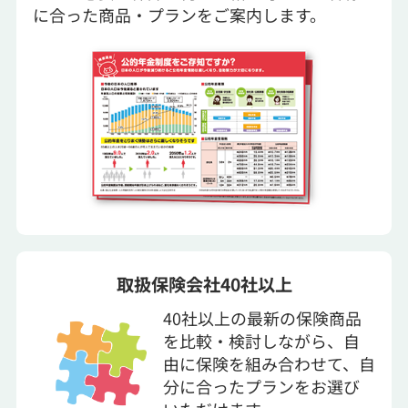
に合った商品・プランをご案内します。
取扱保険会社40社以上
40社以上の最新の保険商品
を比較・検討しながら、自
由に保険を組み合わせて、自
分に合ったプランをお選び