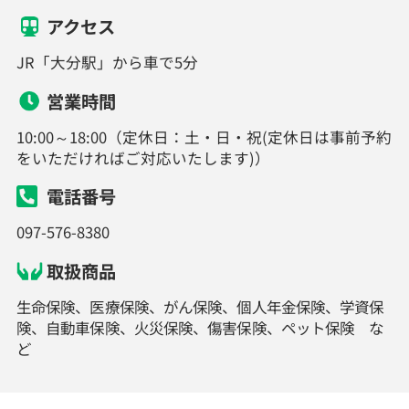
アクセス
JR「大分駅」から車で5分
営業時間
10:00～18:00（定休日：土・日・祝(定休日は事前予約
をいただければご対応いたします)）
電話番号
097-576-8380
取扱商品
生命保険、医療保険、がん保険、個人年金保険、学資保
険、自動車保険、火災保険、傷害保険、ペット保険 な
ど