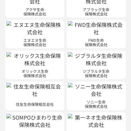
アクサ生命
アフラック生命
保険株式会社
保険株式会社
エヌエヌ生命
FWD生命
保険株式会社
保険株式会社
オリックス生命
ジブラルタ生命
保険株式会社
保険株式会社
ソニー生命
住友生命保険相互会社
保険株式会社