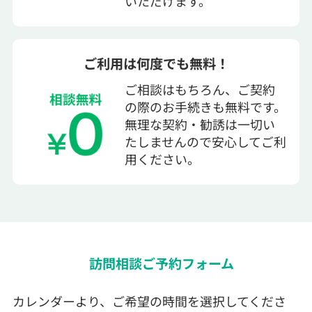
いただけます。
ご利用は何度でも無料！
ご相談はもちろん、ご契約
の際のお手続きも無料です。
無理な契約・勧誘は一切い
たしませんので安心してご利
用ください。
訪問相談ご予約フォーム
カレンダーより、ご希望の時間を選択してくださ