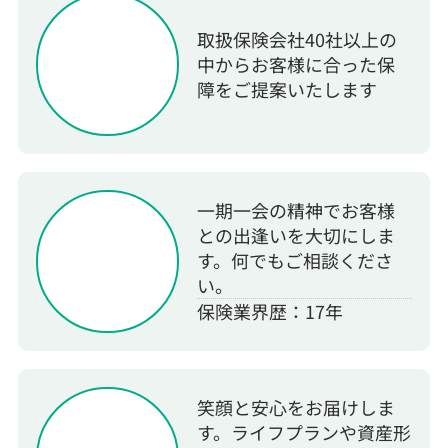
取扱保険会社40社以上の
中からお客様に合った保
障をご提案いたします
一期一会の精神でお客様
との出逢いを大切にしま
す。何でもご相談くださ
い。
保険業界歴：17年
笑顔と安心をお届けしま
す。ライフプランや資産形