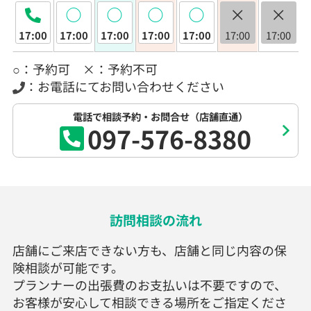
◯
◯
◯
◯
×
×
17:00
17:00
17:00
17:00
17:00
17:00
17:00
○：予約可 ×：予約不可
：お電話にてお問い合わせください
電話で相談予約・お問合せ（店舗直通）
097-576-8380
訪問相談の流れ
店舗にご来店できない方も、店舗と同じ内容の保
険相談が可能です。
プランナーの出張費のお支払いは不要ですので、
お客様が安心して相談できる場所をご指定くださ