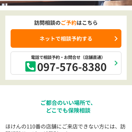
訪問相談の
ご予約
はこちら
ネットで相談予約する
電話で相談予約
・お問合せ
（店舗直通）
097-576-8380
ご都合のいい場所で、
どこでも保険相談
ほけんの110番の店舗にご来店できない方には、訪