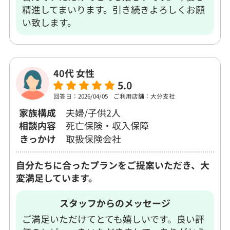
精進してまいります。引き続きよろしくお願
い致します。
40代 女性
5.0
回答日：2026/04/05
ご利用店舗：大分支社
家族構成
夫婦/子供2人
相談内容
死亡保険・収入保障
きっかけ
取扱保険会社
自分たちに合ったプランをご提案いただき、大
変満足しています。
スタッフからのメッセージ
ご満足いただけてとても嬉しいです。良い評