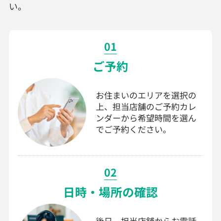
い。
01
ご予約
お住まいのエリアを選択の
上、担当店舗のご予約カレ
ンダーから希望時間を選ん
でご予約ください。
02
日時・場所の確認
後日、担当店舗からお電話