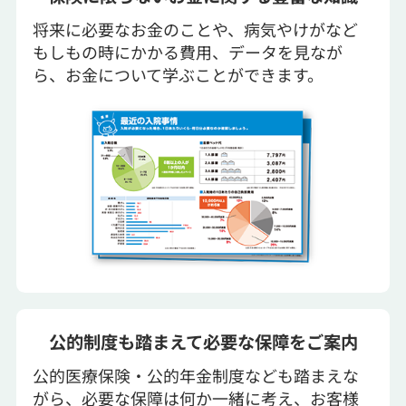
将来に必要なお金のことや、病気やけがなど
もしもの時にかかる費用、データを見なが
ら、お金について学ぶことができます。
公的制度も踏まえて必要な保障をご案内
公的医療保険・公的年金制度なども踏まえな
がら、必要な保障は何か一緒に考え、お客様