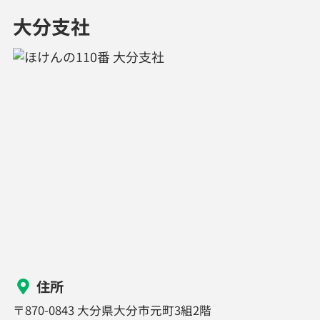
大分支社
住所
〒870-0843 大分県大分市元町3組2階