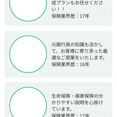
成プランもお任せくださ
い！！
保険業界歴：17年
元銀行員の知識も活かし
て、お客様に寄り添った最
適なご提案をいたします。
保険業界歴：16年
生命保険・損害保険の分
かりやすい説明を心掛け
ています。
保険業界歴：17年