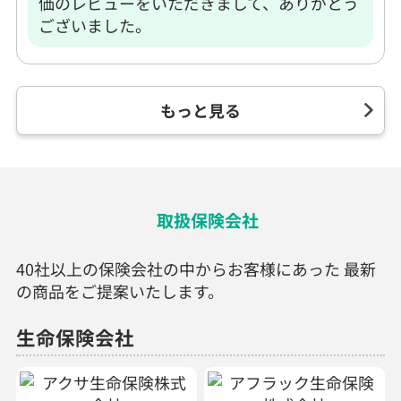
価のレビューをいただきまして、ありがとう
ございました。
もっと見る
取扱保険会社
40社以上の保険会社の中からお客様にあった 最新
の商品をご提案いたします。
生命保険会社