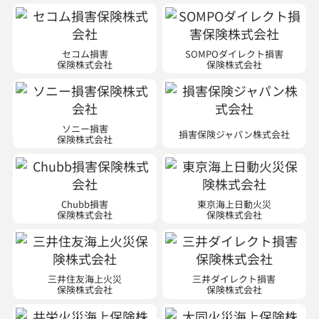
セコム損害
SOMPOダイレクト損害
保険株式会社
保険株式会社
ソニー損害
損害保険ジャパン株式会社
保険株式会社
Chubb損害
東京海上日動火災
保険株式会社
保険株式会社
三井住友海上火災
三井ダイレクト損害
保険株式会社
保険株式会社