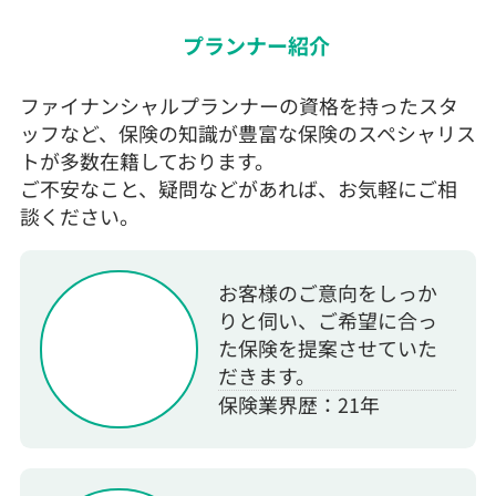
プランナー紹介
ファイナンシャルプランナーの資格を持ったスタ
ッフなど、保険の知識が豊富な保険のスペシャリス
トが多数在籍しております。
ご不安なこと、疑問などがあれば、お気軽にご相
談ください。
お客様のご意向をしっか
りと伺い、ご希望に合っ
た保険を提案させていた
だきます。
保険業界歴：21年