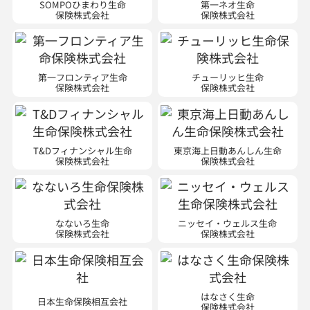
SOMPOひまわり生命
第一ネオ生命
保険株式会社
保険株式会社
第一フロンティア生命
チューリッヒ生命
保険株式会社
保険株式会社
T&Dフィナンシャル生命
東京海上日動あんしん生命
保険株式会社
保険株式会社
なないろ生命
ニッセイ・ウェルス生命
保険株式会社
保険株式会社
はなさく生命
日本生命保険相互会社
保険株式会社