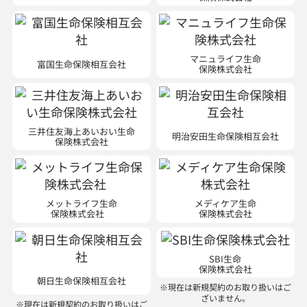
マニュライフ生命
富国生命保険相互会社
保険株式会社
三井住友海上あいおい生命
明治安田生命保険相互会社
保険株式会社
メットライフ生命
メディケア生命
保険株式会社
保険株式会社
SBI生命
保険株式会社
朝日生命保険相互会社
※現在は新規契約のお取り扱いはご
ざいません。
※現在は新規契約のお取り扱いはご