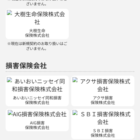
ざいません。
大樹生命
保険株式会社
※現在は新規契約のお取り扱いはご
ざいません。
損害保険会社
あいおいニッセイ同和損害
アクサ損害
保険株式会社
保険株式会社
AIG損害
保険株式会社
ＳＢＩ損害
保険株式会社