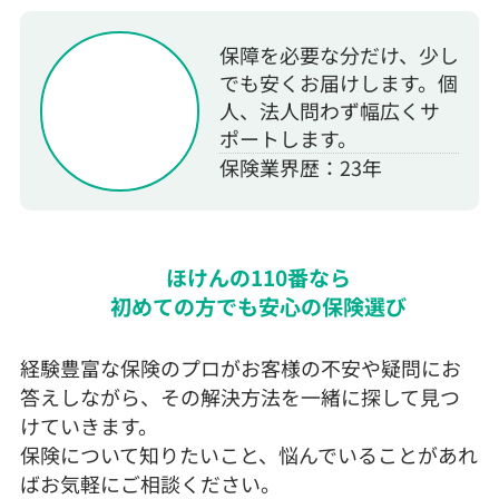
保障を必要な分だけ、少し
でも安くお届けします。個
人、法人問わず幅広くサ
ポートします。
保険業界歴：23年
ほけんの110番なら
初めての方でも安心の保険選び
経験豊富な保険のプロがお客様の不安や疑問にお
答えしながら、その解決方法を一緒に探して見つ
けていきます。
保険について知りたいこと、悩んでいることがあれ
ばお気軽にご相談ください。