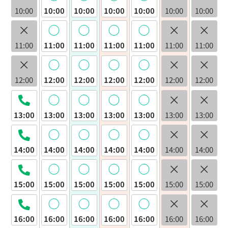
10:00
10:00
10:00
10:00
10:00
10:00
10:00
×
◯
◯
◯
◯
×
×
11:00
11:00
11:00
11:00
11:00
11:00
11:00
×
◯
◯
◯
◯
×
×
12:00
12:00
12:00
12:00
12:00
12:00
12:00
◯
◯
◯
◯
×
×
13:00
13:00
13:00
13:00
13:00
13:00
13:00
◯
◯
◯
◯
×
×
14:00
14:00
14:00
14:00
14:00
14:00
14:00
◯
◯
◯
◯
×
×
15:00
15:00
15:00
15:00
15:00
15:00
15:00
◯
◯
◯
◯
×
×
16:00
16:00
16:00
16:00
16:00
16:00
16:00